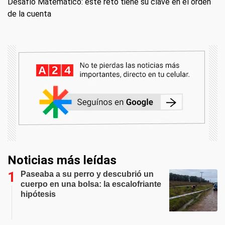
Desafío Matemático: este reto tiene su clave en el orden
de la cuenta
Noticias más leídas
Paseaba a su perro y descubrió un
cuerpo en una bolsa: la escalofriante
hipótesis