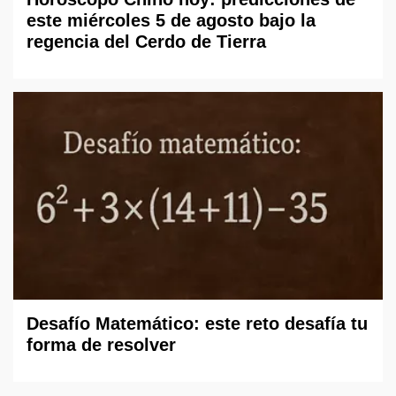
este miércoles 5 de agosto bajo la
regencia del Cerdo de Tierra
Desafío Matemático: este reto desafía tu
forma de resolver