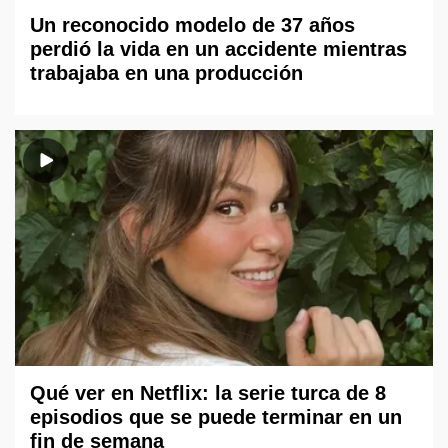
Un reconocido modelo de 37 años
perdió la vida en un accidente mientras
trabajaba en una producción
Qué ver en Netflix: la serie turca de 8
episodios que se puede terminar en un
fin de semana