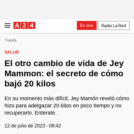
En vivo
Radio La Red
Trends
SALUD
El otro cambio de vida de Jey
Mammon: el secreto de cómo
bajó 20 kilos
En su momento más difícil, Jey Mamón reveló cómo
hizo para adelgazar 20 kilos en poco tiempo y no
recuperarlo. Enterate.
12 de julio de 2023 - 08:42