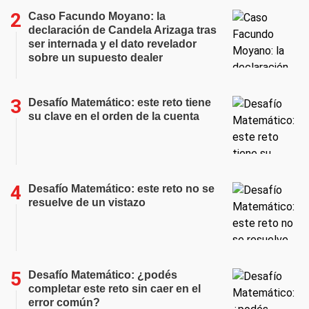
Caso Facundo Moyano: la
declaración de Candela Arizaga tras
ser internada y el dato revelador
sobre un supuesto dealer
Desafío Matemático: este reto tiene
su clave en el orden de la cuenta
Desafío Matemático: este reto no se
resuelve de un vistazo
Desafío Matemático: ¿podés
completar este reto sin caer en el
error común?