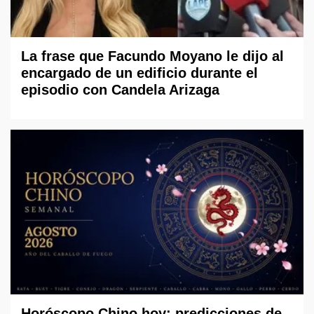
La frase que Facundo Moyano le dijo al
encargado de un edificio durante el
episodio con Candela Arizaga
Horóscopo Chino hoy: predicciones de