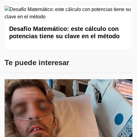
Desafío Matemático: este cálculo con
potencias tiene su clave en el método
Te puede interesar