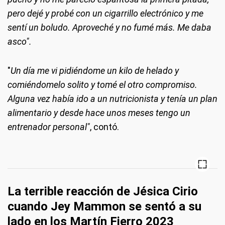
pero dejé y probé con un cigarrillo electrónico y me
sentí un boludo. Aproveché y no fumé más. Me daba
asco".
"
Un día me vi pidiéndome un kilo de helado y
comiéndomelo solito y tomé el otro compromiso.
Alguna vez había ido a un nutricionista y tenía un plan
alimentario y desde hace unos meses tengo un
entrenador personal"
, contó.
La terrible reacción de Jésica Cirio
cuando Jey Mammon se sentó a su
lado en los Martín Fierro 2023