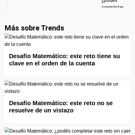
Más sobre Trends
Desafío Matemático: este reto tiene su
clave en el orden de la cuenta
Desafío Matemático: este reto no se
resuelve de un vistazo