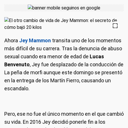
Ahora
Jey Mammon
transita uno de los momentos
más difícil de su carrera. Tras la denuncia de abuso
sexual cuando era menor de edad de
Lucas
Benvenuto
, Jey fue desplazado de la conducción de
La peña de morfi aunque este domingo se presentó
en la entrega de los Martín Fierro, causando un
escandalo.
Pero, ese no fue el único momento en el que cambió
su vida. En 2016 Jey decidió ponerle fin a los