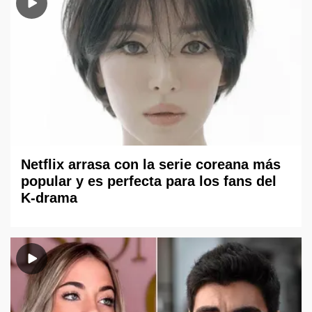
Netflix arrasa con la serie coreana más
popular y es perfecta para los fans del
K-drama