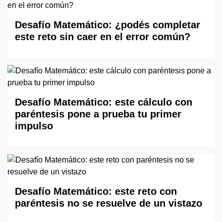
Desafío Matemático: ¿podés completar
este reto sin caer en el error común?
Desafío Matemático: este cálculo con
paréntesis pone a prueba tu primer
impulso
Desafío Matemático: este reto con
paréntesis no se resuelve de un vistazo