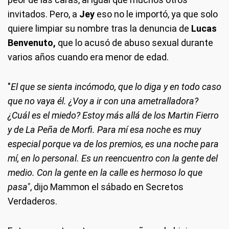
invitados. Pero, a
Jey
eso no le importó, ya que solo
quiere limpiar su nombre tras la denuncia de
Lucas
Benvenuto,
que lo acusó de abuso sexual durante
varios años cuando era menor de edad.
"
El que se sienta incómodo, que lo diga y en todo caso
que no vaya él. ¿Voy a ir con una ametralladora?
¿Cuál es el miedo? Estoy más allá de los Martin Fierro
y de La Peña de Morfi. Para mí esa noche es muy
especial porque va de los premios, es una noche para
mí, en lo personal. Es un reencuentro con la gente del
medio. Con la gente en la calle es hermoso lo que
pasa"
, dijo Mammon el sábado en Secretos
Verdaderos.