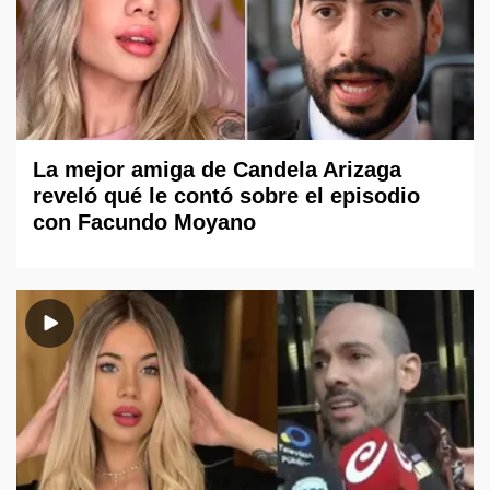
La mejor amiga de Candela Arizaga
reveló qué le contó sobre el episodio
con Facundo Moyano