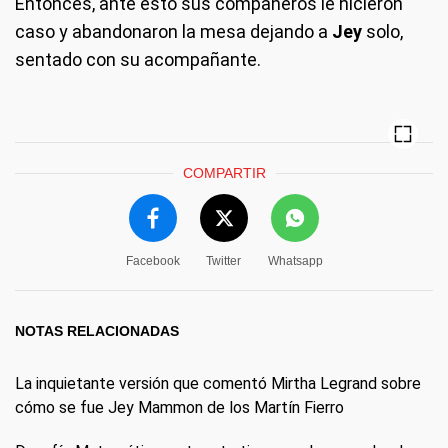
Entonces, ante esto sus compañeros le hicieron
caso y abandonaron la mesa dejando a
Jey
solo,
sentado con su acompañante.
COMPARTIR
Facebook
Twitter
Whatsapp
NOTAS RELACIONADAS
La inquietante versión que comentó Mirtha Legrand sobre
cómo se fue Jey Mammon de los Martín Fierro