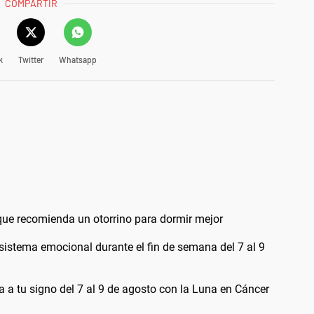
COMPARTIR
k
Twitter
Whatsapp
 que recomienda un otorrino para dormir mejor
l sistema emocional durante el fin de semana del 7 al 9
 a tu signo del 7 al 9 de agosto con la Luna en Cáncer