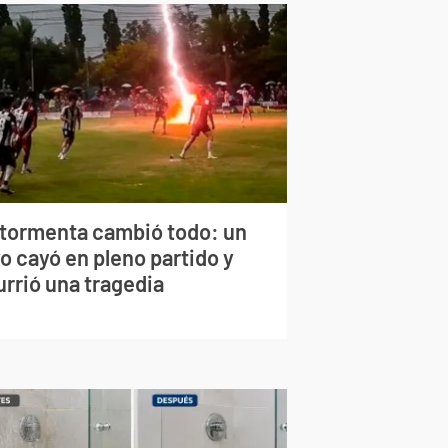
 tormenta cambió todo: un
o cayó en pleno partido y
urrió una tragedia