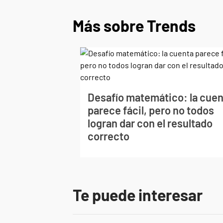
Más sobre Trends
Desafío matemático: la cuen
parece fácil, pero no todos
logran dar con el resultado
correcto
Te puede interesar