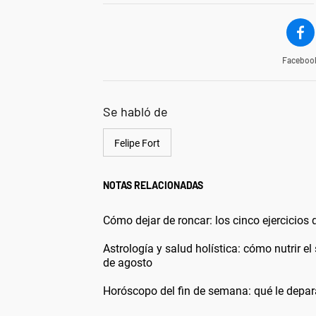
Faceboo
Se habló de
Felipe Fort
NOTAS RELACIONADAS
Cómo dejar de roncar: los cinco ejercicios
Astrología y salud holística: cómo nutrir e
de agosto
Horóscopo del fin de semana: qué le depara