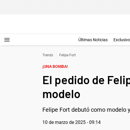
Últimas Noticias
Exclusiv
Trends
Felipe Fort
¡UNA BOMBA!
El pedido de Fel
modelo
Felipe Fort debutó como modelo y 
10 de marzo de 2025 - 09:14