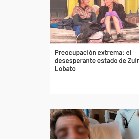
Preocupación extrema: el
desesperante estado de Zu
Lobato