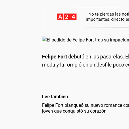
Felipe Fort
debutó en las pasarelas. El
moda y la rompió en un desfile poco 
Leé también
Felipe Fort blanqueó su nuevo romance con
joven que conquistó su corazón