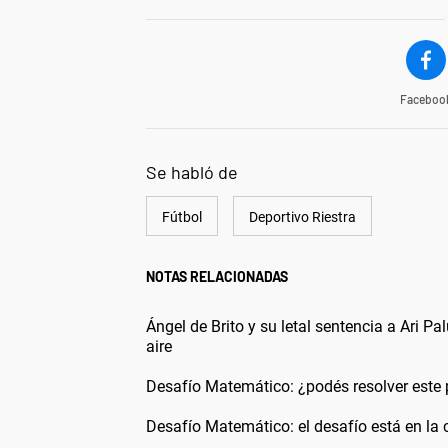
Faceboo
Se habló de
Fútbol
Deportivo Riestra
NOTAS RELACIONADAS
Ángel de Brito y su letal sentencia a Ari P
aire
Desafío Matemático: ¿podés resolver este 
Desafío Matemático: el desafío está en la c