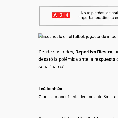
Desde sus redes,
Deportivo Riestra
, 
desató la polémica ante la respuesta d
sería "narco".
Leé también
Gran Hermano: fuerte denuncia de Bati Lar