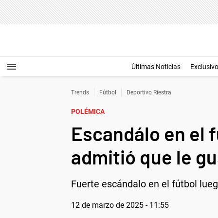
Últimas Noticias
Exclusiv
Trends
Fútbol
Deportivo Riestra
POLÉMICA
Escandálo en el 
admitió que le gu
Fuerte escándalo en el fútbol lue
12 de marzo de 2025 - 11:55