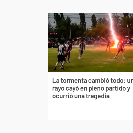
La tormenta cambió todo: u
rayo cayó en pleno partido y
ocurrió una tragedia