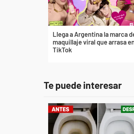
Llega a Argentina la marca d
maquillaje viral que arrasa e
TikTok
Te puede interesar