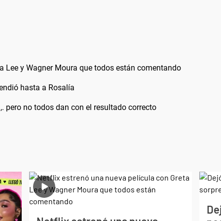
reta Lee y Wagner Moura que todos están comentando
rendió hasta a Rosalía
,. pero no todos dan con el resultado correcto
Dej