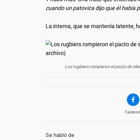
cuando un patovica dijo que él había 
La interna, que se mantenía latente, h
Los rugbiers rompieron el pacto de sile
Faceboo
Se habló de