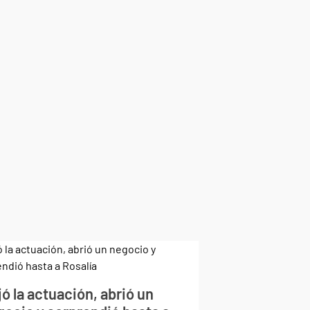
ó la actuación, abrió un