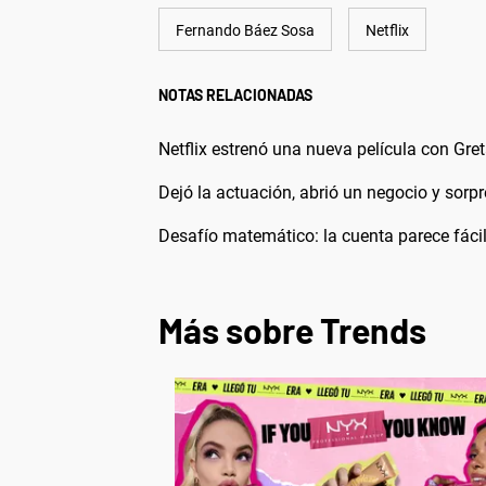
Fernando Báez Sosa
Netflix
NOTAS RELACIONADAS
Netflix estrenó una nueva película con G
Dejó la actuación, abrió un negocio y sorp
Desafío matemático: la cuenta parece fácil
Más sobre Trends