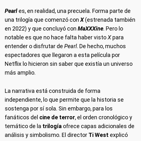
Pearl
es, en realidad, una precuela. Forma parte de
una trilogía que comenzó con
X
(estrenada también
en 2022) y que concluyó con
MaXXXine
. Pero lo
notable es que no hace falta haber visto
X
para
entender o disfrutar de
Pearl
. De hecho, muchos
espectadores que llegaron a esta película por
Netflix lo hicieron sin saber que existía un universo
más amplio.
La narrativa está construida de forma
independiente, lo que permite que la historia se
sostenga por sí sola. Sin embargo, para los
fanáticos del
cine de terror
, el orden cronológico y
temático de la
trilogía
ofrece capas adicionales de
análisis y simbolismo. El director
Ti West
explicó