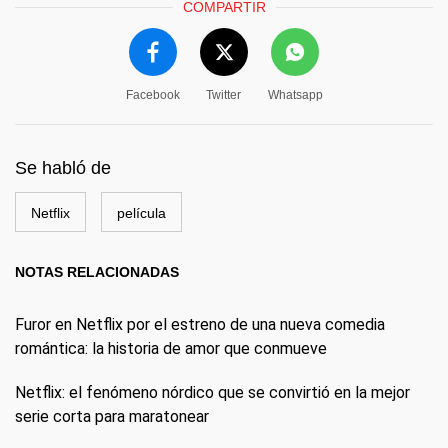
COMPARTIR
Facebook
Twitter
Whatsapp
Se habló de
Netflix
película
NOTAS RELACIONADAS
Furor en Netflix por el estreno de una nueva comedia
romántica: la historia de amor que conmueve
Netflix: el fenómeno nórdico que se convirtió en la mejor
serie corta para maratonear