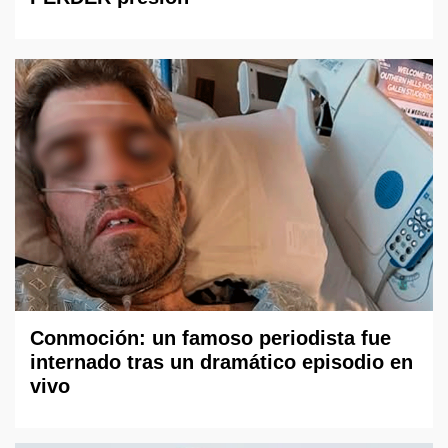
Conmoción: un famoso periodista fue
internado tras un dramático episodio en
vivo