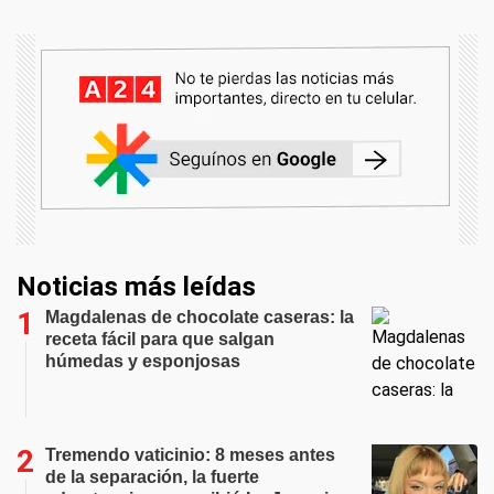
Noticias más leídas
Magdalenas de chocolate caseras: la
receta fácil para que salgan
húmedas y esponjosas
Tremendo vaticinio: 8 meses antes
de la separación, la fuerte