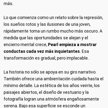
más.
Lo que comienza como un relato sobre la represión,
los sueños rotos y las ilusiones de una joven,
rápidamente toma un rumbo mucho más oscuro. A
medida que las oportunidades se alejan y el
encierro mental crece,
Pearl
empieza a mostrar
conductas cada vez más inquietantes
. Esa
transformación es gradual, pero implacable.
La historia no sólo se apoya en su giro narrativo.
También ofrece una ambientación cuidada hasta el
mínimo detalle. La estética de los años veinte, los
paisajes abiertos, el diseño de vestuario y la
fotografía logran una atmósfera engañosamente
serena. Bajo esa superficie se esconde un