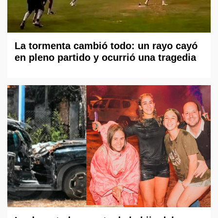
La tormenta cambió todo: un rayo cayó
en pleno partido y ocurrió una tragedia