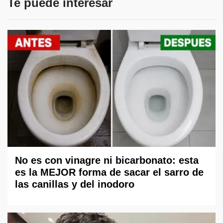
Te puede interesar
No es con vinagre ni bicarbonato: esta
es la MEJOR forma de sacar el sarro de
las canillas y del inodoro