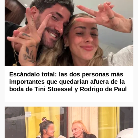
Escándalo total: las dos personas más
importantes que quedarían afuera de la
boda de Tini Stoessel y Rodrigo de Paul