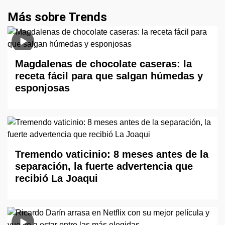
Más sobre Trends
Magdalenas de chocolate caseras: la
receta fácil para que salgan húmedas y
esponjosas
Tremendo vaticinio: 8 meses antes de la
separación, la fuerte advertencia que
recibió La Joaqui