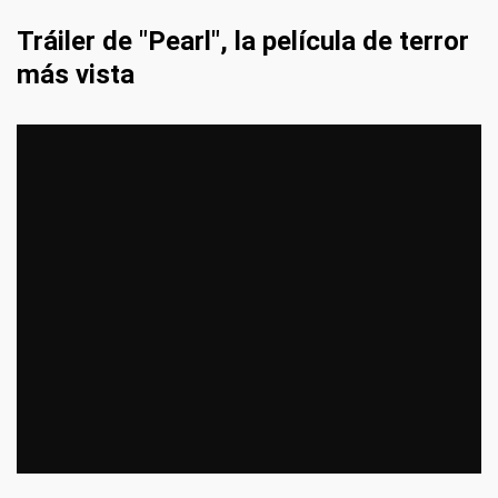
Tráiler de "Pearl", la película de terror
más vista