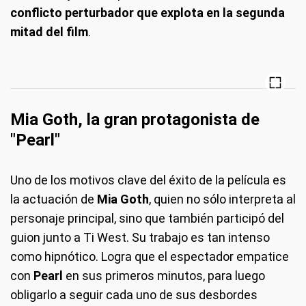
conflicto perturbador que explota en la segunda
mitad del film
.
Mia Goth, la gran protagonista de
"Pearl"
Uno de los motivos clave del éxito de la película es
la actuación de
Mia Goth
, quien no sólo interpreta al
personaje principal, sino que también participó del
guion junto a Ti West. Su trabajo es tan intenso
como hipnótico. Logra que el espectador empatice
con
Pearl
en sus primeros minutos, para luego
obligarlo a seguir cada uno de sus desbordes