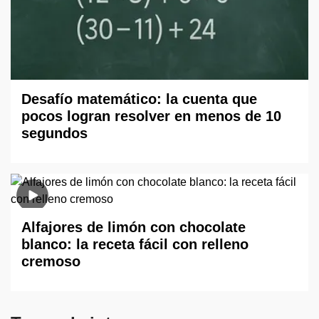
Desafío matemático: la cuenta que
pocos logran resolver en menos de 10
segundos
Alfajores de limón con chocolate
blanco: la receta fácil con relleno
cremoso