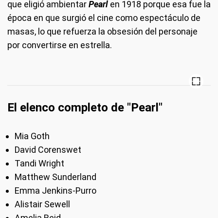
que eligió ambientar
Pearl
en 1918 porque esa fue la
época en que surgió el cine como espectáculo de
masas, lo que refuerza la obsesión del personaje
por convertirse en estrella.
El elenco completo de "Pearl"
Mia Goth
David Corenswet
Tandi Wright
Matthew Sunderland
Emma Jenkins-Purro
Alistair Sewell
Amelia Reid