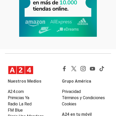
Nuestros Medios
Grupo América
A24.com
Privacidad
Primicias Ya
Términos y Condiciones
Radio La Red
Cookies
FM Blue
A24 en tu móvil