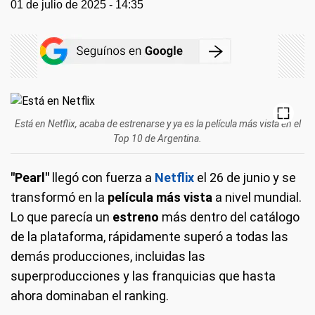
01 de julio de 2025 - 14:35
Está en Netflix, acaba de estrenarse y ya es la película más vista en el
Top 10 de Argentina.
"Pearl"
llegó con fuerza a
Netflix
el 26 de junio y se
transformó en la
película más vista
a nivel mundial.
Lo que parecía un
estreno
más dentro del catálogo
de la plataforma, rápidamente superó a todas las
demás producciones, incluidas las
superproducciones y las franquicias que hasta
ahora dominaban el ranking.