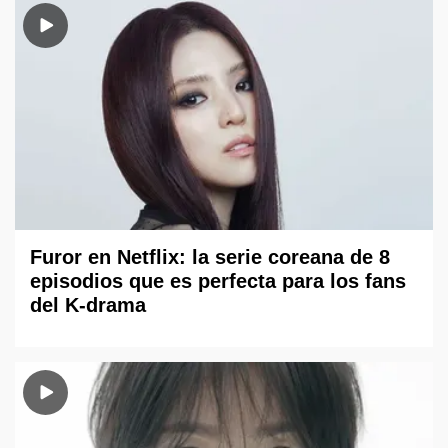
Furor en Netflix: la serie coreana de 8
episodios que es perfecta para los fans
del K-drama