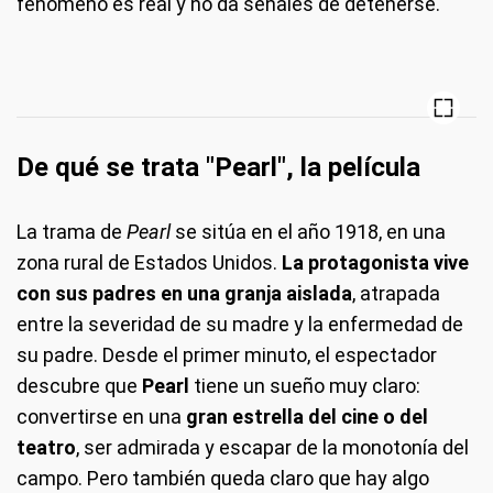
fenómeno es real y no da señales de detenerse.
De qué se trata "Pearl", la película
La trama de
Pearl
se sitúa en el año 1918, en una
zona rural de Estados Unidos.
La protagonista vive
con sus padres en una granja aislada
, atrapada
entre la severidad de su madre y la enfermedad de
su padre. Desde el primer minuto, el espectador
descubre que
Pearl
tiene un sueño muy claro:
convertirse en una
gran estrella del cine o del
teatro
, ser admirada y escapar de la monotonía del
campo. Pero también queda claro que hay algo