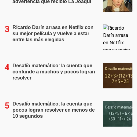
advertencia que recibió La Joaqui
Ricardo Darín arrasa en Netflix con
su mejor película y vuelve a estar
entre las más elegidas
Desafío matemático: la cuenta que
confunde a muchos y pocos logran
resolver
Desafío matemático: la cuenta que
pocos logran resolver en menos de
10 segundos