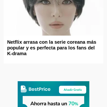
Netflix arrasa con la serie coreana más
popular y es perfecta para los fans del
K-drama