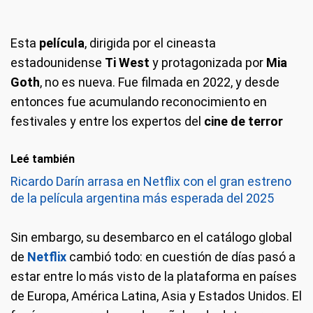
Esta
película
, dirigida por el cineasta
estadounidense
Ti West
y protagonizada por
Mia
Goth
, no es nueva. Fue filmada en 2022, y desde
entonces fue acumulando reconocimiento en
festivales y entre los expertos del
cine de terror
Leé también
Ricardo Darín arrasa en Netflix con el gran estreno
de la película argentina más esperada del 2025
Sin embargo, su desembarco en el catálogo global
de
Netflix
cambió todo: en cuestión de días pasó a
estar entre lo más visto de la plataforma en países
de Europa, América Latina, Asia y Estados Unidos. El