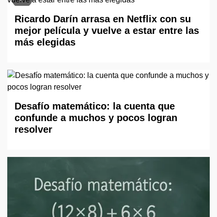
Ricardo Darín arrasa en Netflix con su
mejor película y vuelve a estar entre las
más elegidas
Desafío matemático: la cuenta que
confunde a muchos y pocos logran
resolver