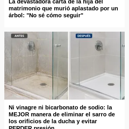
La devastadora carta de la hija del
matrimonio que murió aplastado por un
árbol: "No sé cómo seguir"
Ni vinagre ni bicarbonato de sodio: la
MEJOR manera de eliminar el sarro de
los orificios de la ducha y evitar
PERDER presión