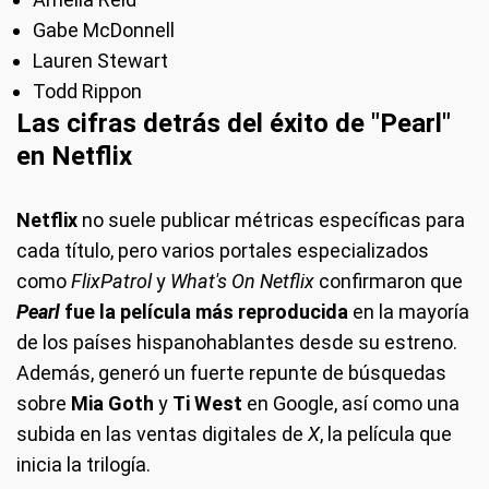
Gabe McDonnell
Lauren Stewart
Todd Rippon
Las cifras detrás del éxito de "Pearl"
en Netflix
Netflix
no suele publicar métricas específicas para
cada título, pero varios portales especializados
como
FlixPatrol
y
What's On Netflix
confirmaron que
Pearl
fue la película más reproducida
en la mayoría
de los países hispanohablantes desde su estreno.
Además, generó un fuerte repunte de búsquedas
sobre
Mia Goth
y
Ti West
en Google, así como una
subida en las ventas digitales de
X
, la película que
inicia la trilogía.