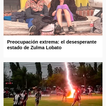
Preocupación extrema: el desesperante
estado de Zulma Lobato