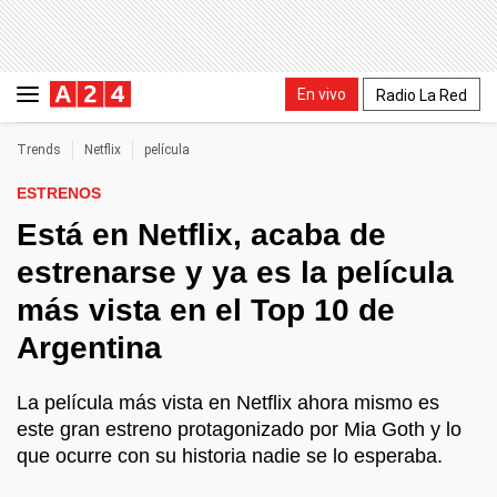
En vivo
Radio La Red
Trends
Netflix
película
ESTRENOS
Está en Netflix, acaba de
estrenarse y ya es la película
más vista en el Top 10 de
Argentina
La película más vista en Netflix ahora mismo es
este gran estreno protagonizado por Mia Goth y lo
que ocurre con su historia nadie se lo esperaba.