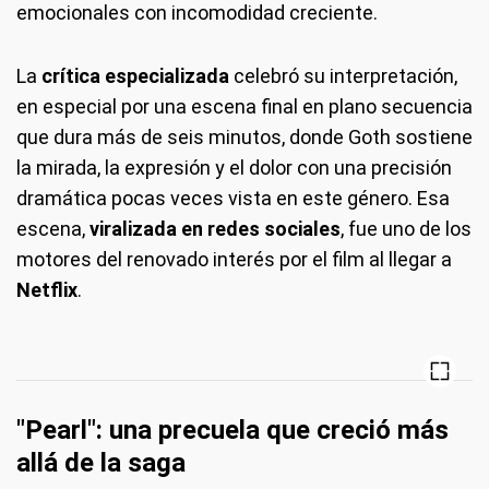
emocionales con incomodidad creciente.
La
crítica especializada
celebró su interpretación,
en especial por una escena final en plano secuencia
que dura más de seis minutos, donde Goth sostiene
la mirada, la expresión y el dolor con una precisión
dramática pocas veces vista en este género. Esa
escena,
viralizada en redes sociales
, fue uno de los
motores del renovado interés por el film al llegar a
Netflix
.
"Pearl": una precuela que creció más
allá de la saga