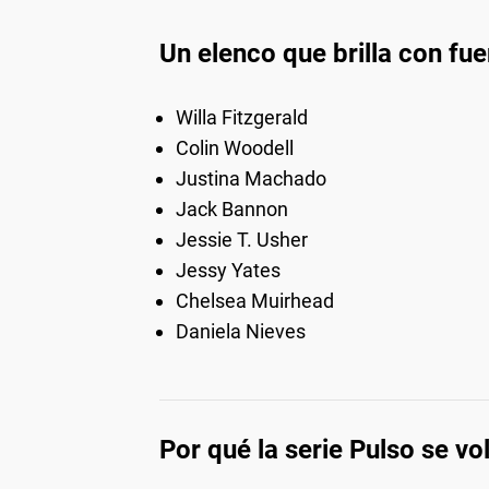
Un elenco que brilla con fue
Willa Fitzgerald
Colin Woodell
Justina Machado
Jack Bannon
Jessie T. Usher
Jessy Yates
Chelsea Muirhead
Daniela Nieves
Por qué la serie Pulso se vol