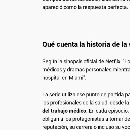
apareció como la respuesta perfecta.
Qué cuenta la historia de la
Según la sinopsis oficial de Netflix: "L
médicas y dramas personales mientra
hospital en Miami".
La serie utiliza ese punto de partida
los profesionales de la salud: desde la
del trabajo médico
. En cada episodio,
obligan a los protagonistas a tomar d
reputación, su carrera o incluso su vo