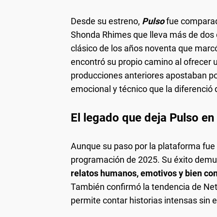
Desde su estreno,
Pulso
fue compara
Shonda Rhimes que lleva más de dos 
clásico de los años noventa que marc
encontró su propio camino al ofrecer u
producciones anteriores apostaban p
emocional y técnico que la diferenció 
El legado que deja Pulso en 
Aunque su paso por la plataforma fue
programación de 2025. Su éxito demu
relatos humanos, emotivos y bien co
También confirmó la tendencia de Netfl
permite contar historias intensas sin 