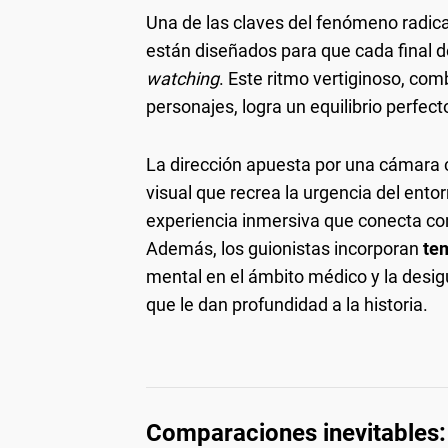
Una de las claves del fenómeno radica
están diseñados para que cada final 
watching
. Este ritmo vertiginoso, co
personajes, logra un equilibrio perfect
La dirección apuesta por una cámara 
visual que recrea la urgencia del ento
experiencia inmersiva que conecta con
Además, los guionistas incorporan
te
mental en el ámbito médico y la desig
que le dan profundidad a la historia.
Comparaciones inevitables: