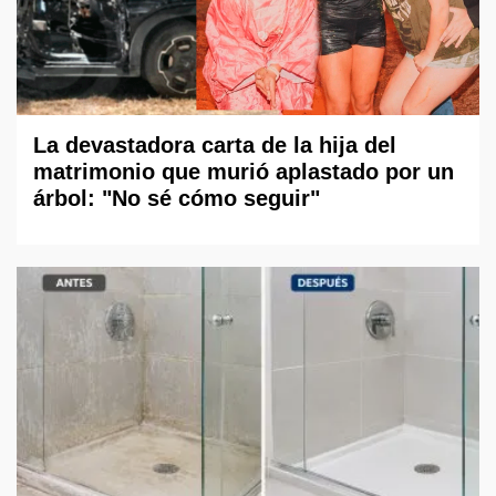
La devastadora carta de la hija del
matrimonio que murió aplastado por un
árbol: "No sé cómo seguir"