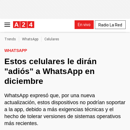
En vivo
Radio La Red
Trends
WhatsApp
Celulares
WHATSAPP
Estos celulares le dirán
"adiós" a WhatsApp en
diciembre
WhatsApp expresó que, por una nueva
actualización, estos dispositivos no podrían soportar
a la app, debido a más exigencias técnicas y el
hecho de tolerar versiones de sistemas operativos
más recientes.