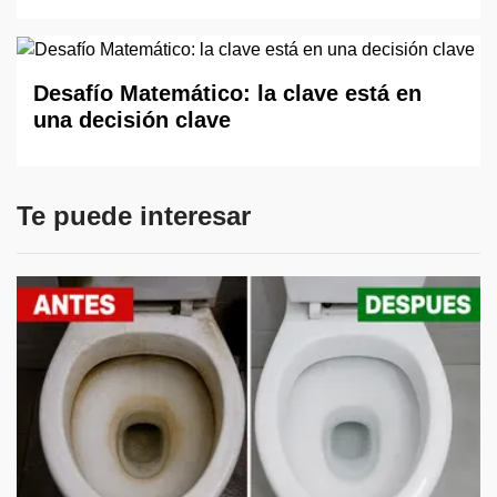
Desafío Matemático: la clave está en
una decisión clave
Te puede interesar