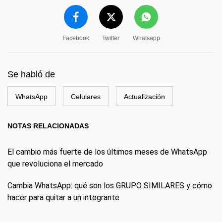
Facebook
Twitter
Whatsapp
Se habló de
WhatsApp
Celulares
Actualización
NOTAS RELACIONADAS
El cambio más fuerte de los últimos meses de WhatsApp
que revoluciona el mercado
Cambia WhatsApp: qué son los GRUPO SIMILARES y cómo
hacer para quitar a un integrante