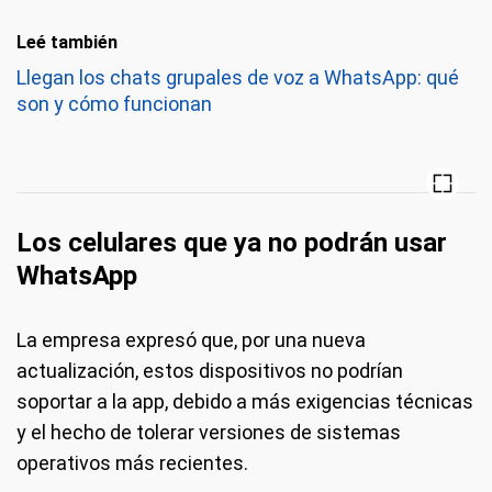
Leé también
Llegan los chats grupales de voz a WhatsApp: qué
son y cómo funcionan
Los celulares que ya no podrán usar
WhatsApp
La empresa expresó que, por una nueva
actualización, estos dispositivos no podrían
soportar a la app, debido a más exigencias técnicas
y el hecho de tolerar versiones de sistemas
operativos más recientes.