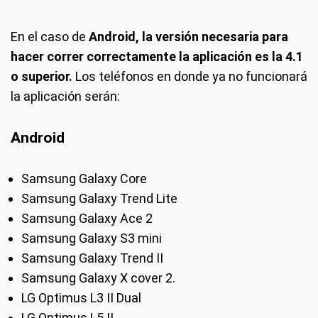
En el caso de
Android,
la versión necesaria para
hacer correr correctamente la aplicación es la 4.1
o superior.
Los teléfonos en donde ya no funcionará
la aplicación serán:
Android
Samsung Galaxy Core
Samsung Galaxy Trend Lite
Samsung Galaxy Ace 2
Samsung Galaxy S3 mini
Samsung Galaxy Trend II
Samsung Galaxy X cover 2.
LG Optimus L3 II Dual
LG Optimus L5 II