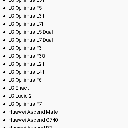
LG Optimus F5
LG Optimus L3 II
LG Optimus L7II
LG Optimus L5 Dual
LG Optimus L7 Dual
LG Optimus F3
LG Optimus F3Q
LG Optimus L2 II
LG Optimus L4 II
LG Optimus F6
LG Enact
LG Lucid 2
LG Optimus F7
Huawei Ascend Mate
Huawei Ascend G740
Huawei Ascend D2