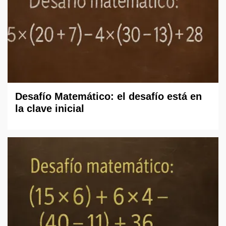
Desafío Matemático: el desafío está en
la clave inicial