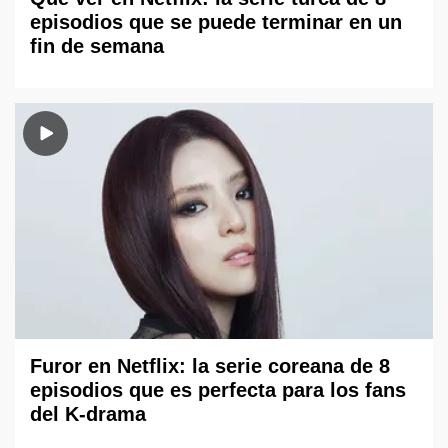
episodios que se puede terminar en un
fin de semana
Furor en Netflix: la serie coreana de 8
episodios que es perfecta para los fans
del K-drama