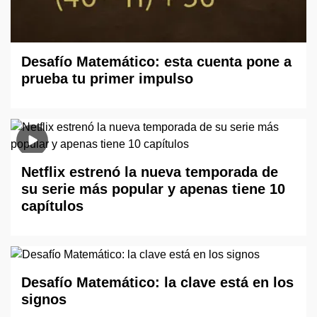
Desafío Matemático: esta cuenta pone a
prueba tu primer impulso
Netflix estrenó la nueva temporada de
su serie más popular y apenas tiene 10
capítulos
Desafío Matemático: la clave está en los
signos