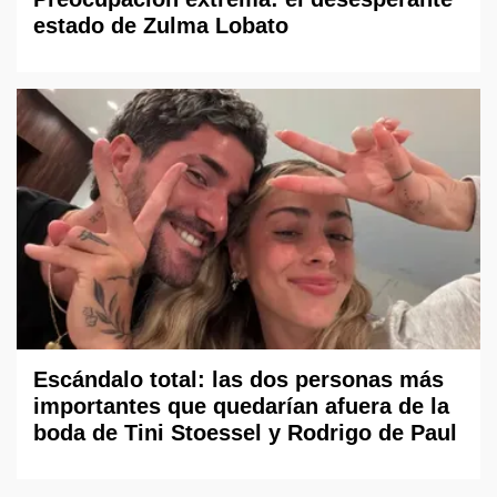
estado de Zulma Lobato
Escándalo total: las dos personas más
importantes que quedarían afuera de la
boda de Tini Stoessel y Rodrigo de Paul