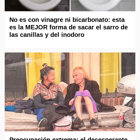
No es con vinagre ni bicarbonato: esta
es la MEJOR forma de sacar el sarro de
las canillas y del inodoro
Preocupación extrema: el desesperante