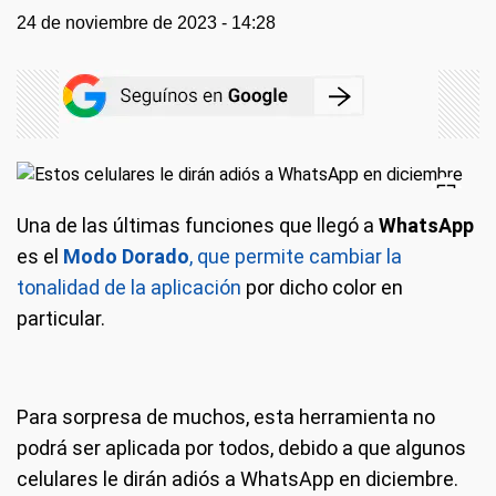
24 de noviembre de 2023 - 14:28
Una de las últimas funciones que llegó a
WhatsApp
es el
Modo Dorado
, que permite cambiar la
tonalidad de la aplicación
por dicho color en
particular.
Para sorpresa de muchos, esta herramienta no
podrá ser aplicada por todos, debido a que algunos
celulares le dirán adiós a WhatsApp en diciembre.