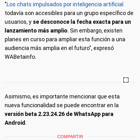
"
Los chats impulsados por inteligencia artificial
todavía son accesibles para un grupo específico de
usuarios, y
se desconoce la fecha exacta para un
lanzamiento más amplio
. Sin embargo, existen
planes en curso para ampliar esta función a una
audiencia más amplia en el futuro", expresó
WABetainfo.
Asimismo, es importante mencionar que esta
nueva funcionalidad se puede encontrar en la
versión beta 2.23.24.26 de WhatsApp para
Android
.
COMPARTIR