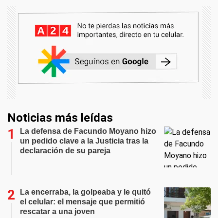
Noticias más leídas
La defensa de Facundo Moyano hizo
un pedido clave a la Justicia tras la
declaración de su pareja
La encerraba, la golpeaba y le quitó
el celular: el mensaje que permitió
rescatar a una joven