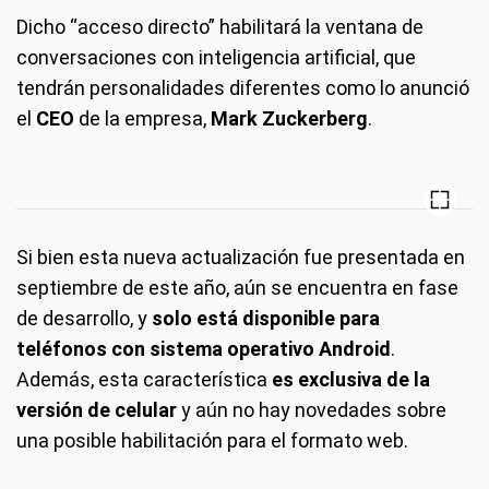
Dicho “acceso directo” habilitará la ventana de
conversaciones con inteligencia artificial, que
tendrán personalidades diferentes como lo anunció
el
CEO
de la empresa,
Mark Zuckerberg
.
Si bien esta nueva actualización fue presentada en
septiembre de este año, aún se encuentra en fase
de desarrollo, y
solo está disponible para
teléfonos con sistema operativo Android
.
Además, esta característica
es exclusiva de la
versión de celular
y aún no hay novedades sobre
una posible habilitación para el formato web.