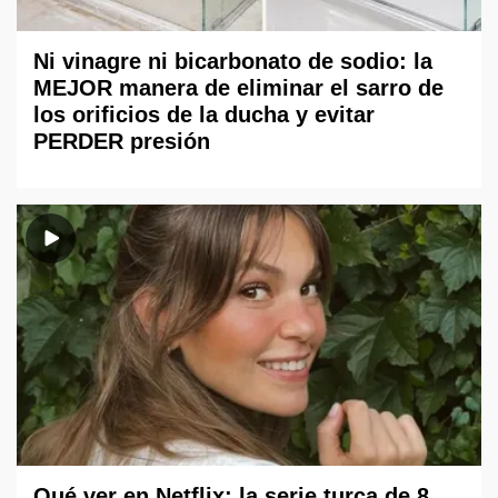
Ni vinagre ni bicarbonato de sodio: la
MEJOR manera de eliminar el sarro de
los orificios de la ducha y evitar
PERDER presión
Qué ver en Netflix: la serie turca de 8