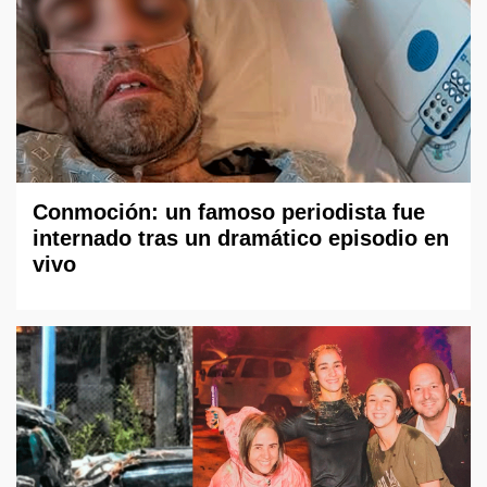
Conmoción: un famoso periodista fue
internado tras un dramático episodio en
vivo