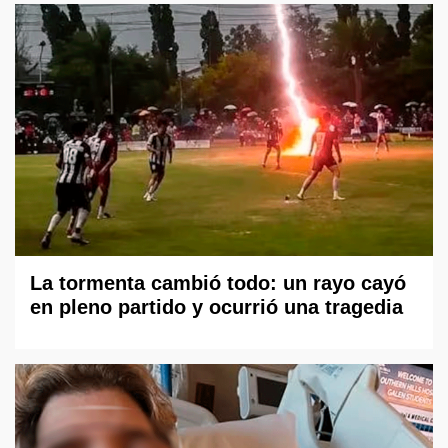
La tormenta cambió todo: un rayo cayó
en pleno partido y ocurrió una tragedia