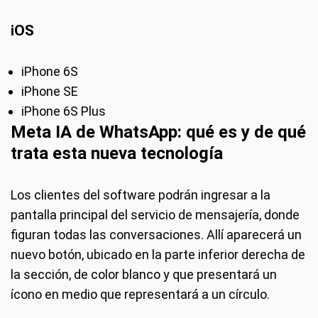
iOS
iPhone 6S
iPhone SE
iPhone 6S Plus
Meta IA de WhatsApp: qué es y de qué
trata esta nueva tecnología
Los clientes del software podrán ingresar a la
pantalla principal del servicio de mensajería, donde
figuran todas las conversaciones. Allí aparecerá un
nuevo botón, ubicado en la parte inferior derecha de
la sección, de color blanco y que presentará un
ícono en medio que representará a un círculo.