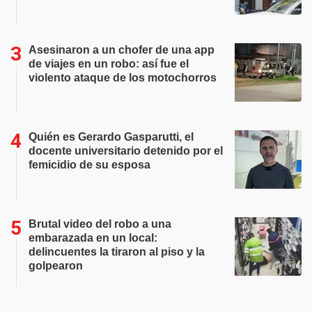
Asesinaron a un chofer de una app
de viajes en un robo: así fue el
violento ataque de los motochorros
Quién es Gerardo Gasparutti, el
docente universitario detenido por el
femicidio de su esposa
Brutal video del robo a una
embarazada en un local:
delincuentes la tiraron al piso y la
golpearon