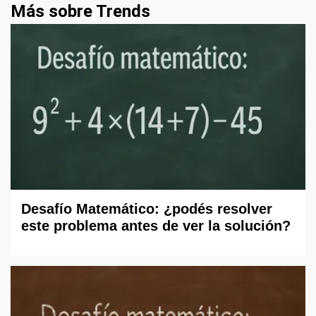
Más sobre Trends
Desafío Matemático: ¿podés resolver
este problema antes de ver la solución?