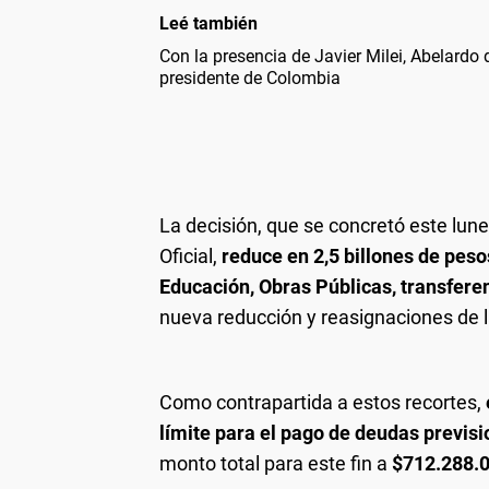
Leé también
Con la presencia de Javier Milei, Abelardo
presidente de Colombia
La decisión, que se concretó este lun
Oficial,
reduce en 2,5 billones de peso
Educación, Obras Públicas, transferen
nueva reducción y reasignaciones de 
Como contrapartida a estos recortes,
límite para el pago de deudas previs
monto total para este fin a
$712.288.0