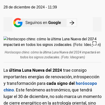
28 de diciembre de 2024 - 11:39
Horóscopo chino: cómo la última Luna Nueva del 2024 impactará en
todos los signos zodiacales. (Foto: Ideogram)
La
última Luna Nueva del 2024
trae consigo
importantes energías de renovación, introspección
y transformación para
cada signo del
horóscopo
chino
. Este fenómeno astronómico, que tendrá
lugar el 30 de diciembre, no solo marca un momento
de cierre energético en la astrología oriental, sino