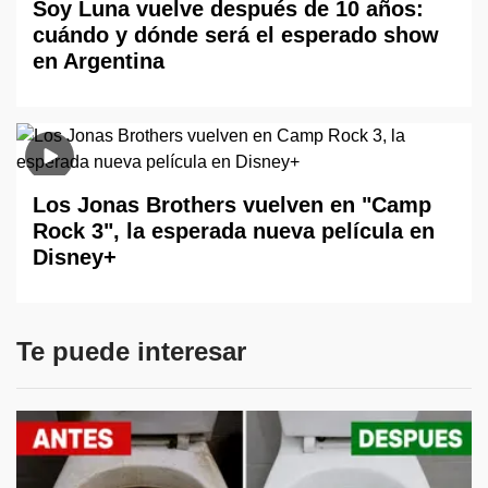
Soy Luna vuelve después de 10 años:
cuándo y dónde será el esperado show
en Argentina
Los Jonas Brothers vuelven en "Camp
Rock 3", la esperada nueva película en
Disney+
Te puede interesar