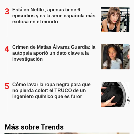
Está en Netflix, apenas tiene 6
episodios y es la serie española más
exitosa en el mundo
Crimen de Matías Álvarez Guardia: la
autopsia aportó un dato clave a la
investigación
Cómo lavar la ropa negra para que
no pierda color: el TRUCO de un
ingeniero químico que es furor
Más sobre Trends