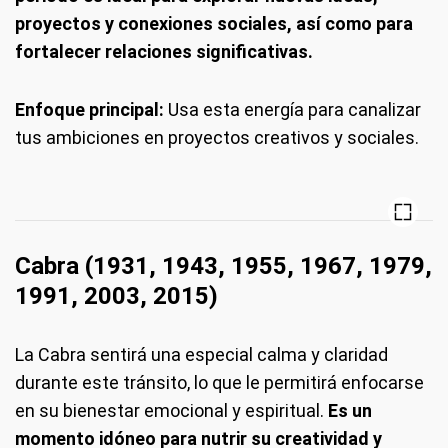
proyectos y conexiones sociales, así como para
fortalecer relaciones significativas.
Enfoque principal:
Usa esta energía para canalizar
tus ambiciones en proyectos creativos y sociales.
Cabra (1931, 1943, 1955, 1967, 1979,
1991, 2003, 2015)
La Cabra sentirá una especial calma y claridad
durante este tránsito, lo que le permitirá enfocarse
en su bienestar emocional y espiritual.
Es un
momento idóneo para nutrir su creatividad y