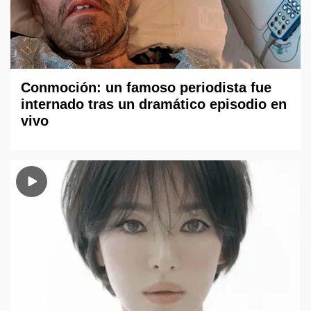
Conmoción: un famoso periodista fue
internado tras un dramático episodio en
vivo