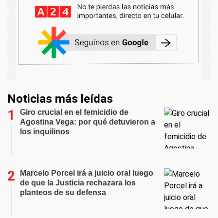
Noticias más leídas
Giro crucial en el femicidio de
Agostina Vega: por qué detuvieron a
los inquilinos
Marcelo Porcel irá a juicio oral luego
de que la Justicia rechazara los
planteos de su defensa