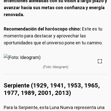
intenciones alineadas con su visión a largo plazo y
avanzar hacia sus metas con confianza y energía
renovada.
Recomendación del horóscopo chino:
Este es tu
momento para destacar y aprovechar las
oportunidades que el universo pone en tu camino.
(Foto: Ideogram)
Serpiente (1929, 1941, 1953, 1965,
1977, 1989, 2001, 2013)
Para la Serpiente, esta Luna Nueva representa una