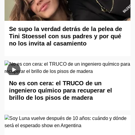
Se supo la verdad detrás de la pelea de
Tini Stoessel con sus padres y por qué
no los invita al casamiento
No es con cera: el TRUCO de un
ingeniero químico para recuperar el
brillo de los pisos de madera