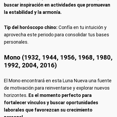
buscar inspiración en actividades que promuevan
la estabilidad y la armonía.
Tip del horóscopo chino:
Confía en tu intuición y
aprovecha este periodo para consolidar tus bases
personales.
Mono (1932, 1944, 1956, 1968, 1980,
1992, 2004, 2016)
El Mono encontrará en esta Luna Nueva una fuente
de motivación para reinventarse y explorar nuevos
horizontes.
Es el momento perfecto para
fortalecer vínculos y buscar oportunidades
laborales que favorezcan su crecimiento