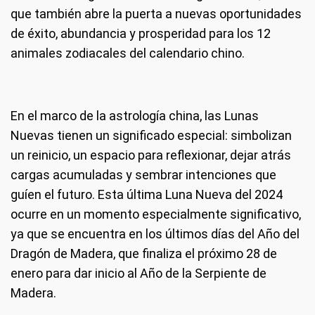
que también abre la puerta a nuevas oportunidades
de éxito, abundancia y prosperidad para los 12
animales zodiacales del calendario chino.
En el marco de la astrología china, las Lunas
Nuevas tienen un significado especial: simbolizan
un reinicio, un espacio para reflexionar, dejar atrás
cargas acumuladas y sembrar intenciones que
guíen el futuro. Esta última Luna Nueva del 2024
ocurre en un momento especialmente significativo,
ya que se encuentra en los últimos días del Año del
Dragón de Madera, que finaliza el próximo 28 de
enero para dar inicio al Año de la Serpiente de
Madera.