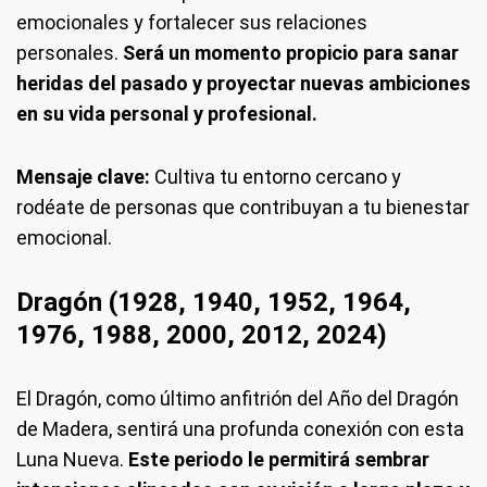
emocionales y fortalecer sus relaciones
personales.
Será un momento propicio para sanar
heridas del pasado y proyectar nuevas ambiciones
en su vida personal y profesional.
Mensaje clave:
Cultiva tu entorno cercano y
rodéate de personas que contribuyan a tu bienestar
emocional.
Dragón (1928, 1940, 1952, 1964,
1976, 1988, 2000, 2012, 2024)
El Dragón, como último anfitrión del Año del Dragón
de Madera, sentirá una profunda conexión con esta
Luna Nueva.
Este periodo le permitirá sembrar