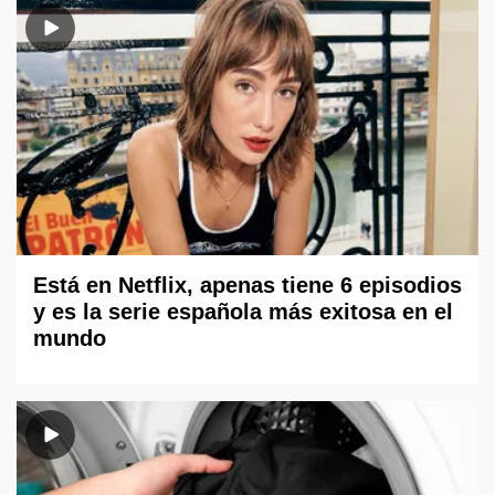
Está en Netflix, apenas tiene 6 episodios
y es la serie española más exitosa en el
mundo