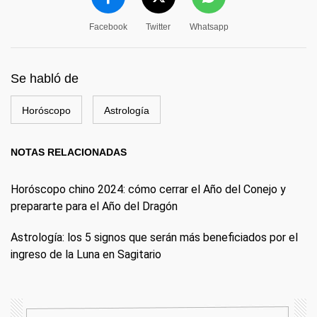
Facebook
Twitter
Whatsapp
Se habló de
Horóscopo
Astrología
NOTAS RELACIONADAS
Horóscopo chino 2024: cómo cerrar el Año del Conejo y
prepararte para el Año del Dragón
Astrología: los 5 signos que serán más beneficiados por el
ingreso de la Luna en Sagitario