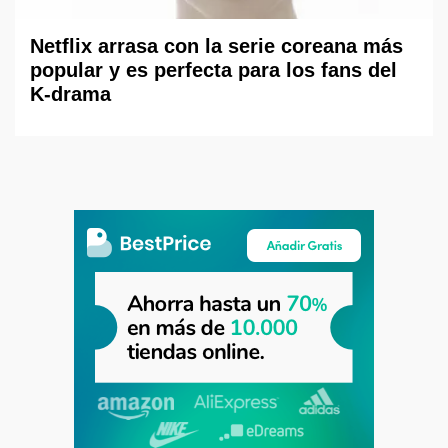
Netflix arrasa con la serie coreana más
popular y es perfecta para los fans del
K-drama