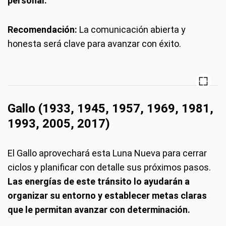
personal.
Recomendación:
La comunicación abierta y
honesta será clave para avanzar con éxito.
Gallo (1933, 1945, 1957, 1969, 1981,
1993, 2005, 2017)
El Gallo aprovechará esta Luna Nueva para cerrar
ciclos y planificar con detalle sus próximos pasos.
Las energías de este tránsito lo ayudarán a
organizar su entorno y establecer metas claras
que le permitan avanzar con determinación.