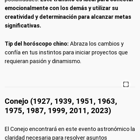
emocionalmente con los demás y utilizar su
creatividad y determinación para alcanzar metas
significativas.
Tip del horóscopo chino:
Abraza los cambios y
confía en tus instintos para iniciar proyectos que
requieran pasión y dinamismo.
Conejo (1927, 1939, 1951, 1963,
1975, 1987, 1999, 2011, 2023)
El Conejo encontrará en este evento astronómico la
claridad necesaria para resolver asuntos