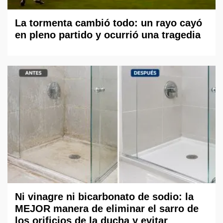
La tormenta cambió todo: un rayo cayó
en pleno partido y ocurrió una tragedia
Ni vinagre ni bicarbonato de sodio: la
MEJOR manera de eliminar el sarro de
los orificios de la ducha y evitar