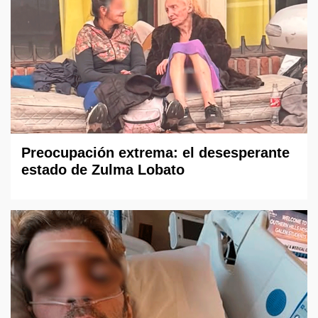
Preocupación extrema: el desesperante
estado de Zulma Lobato