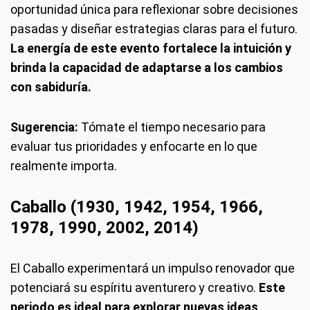
oportunidad única para reflexionar sobre decisiones
pasadas y diseñar estrategias claras para el futuro.
La energía de este evento fortalece la intuición y
brinda la capacidad de adaptarse a los cambios
con sabiduría.
Sugerencia:
Tómate el tiempo necesario para
evaluar tus prioridades y enfocarte en lo que
realmente importa.
Caballo (1930, 1942, 1954, 1966,
1978, 1990, 2002, 2014)
El Caballo experimentará un impulso renovador que
potenciará su espíritu aventurero y creativo.
Este
periodo es ideal para explorar nuevas ideas,