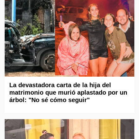
La devastadora carta de la hija del
matrimonio que murió aplastado por un
árbol: "No sé cómo seguir"