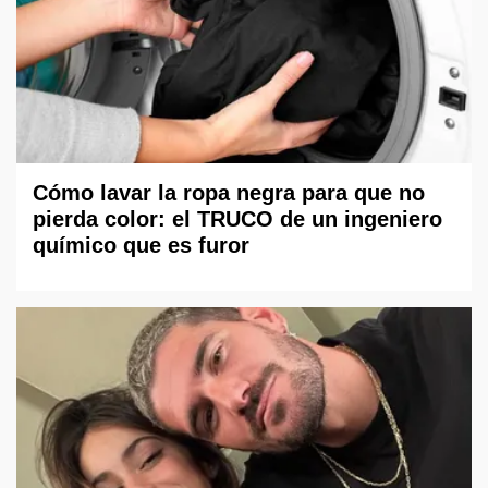
Cómo lavar la ropa negra para que no
pierda color: el TRUCO de un ingeniero
químico que es furor