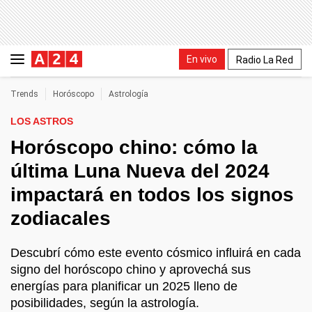
En vivo
Radio La Red
Trends
Horóscopo
Astrología
LOS ASTROS
Horóscopo chino: cómo la
última Luna Nueva del 2024
impactará en todos los signos
zodiacales
Descubrí cómo este evento cósmico influirá en cada
signo del horóscopo chino y aprovechá sus
energías para planificar un 2025 lleno de
posibilidades, según la astrología.