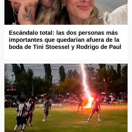
Escándalo total: las dos personas más
importantes que quedarían afuera de la
boda de Tini Stoessel y Rodrigo de Paul