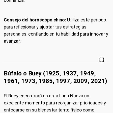
confianza.
Consejo del horóscopo chino:
Utiliza este periodo
para reflexionar y ajustar tus estrategias
personales, confiando en tu habilidad para innovar y
avanzar.
Búfalo o Buey (1925, 1937, 1949,
1961, 1973, 1985, 1997, 2009, 2021)
El Buey encontrará en esta Luna Nueva un
excelente momento para reorganizar prioridades y
enfocarse en su bienestar tanto físico como