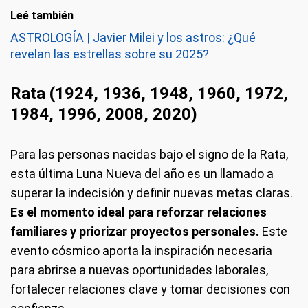
Leé también
ASTROLOGÍA | Javier Milei y los astros: ¿Qué
revelan las estrellas sobre su 2025?
Rata (1924, 1936, 1948, 1960, 1972,
1984, 1996, 2008, 2020)
Para las personas nacidas bajo el signo de la Rata,
esta última Luna Nueva del año es un llamado a
superar la indecisión y definir nuevas metas claras.
Es el momento ideal para reforzar relaciones
familiares y priorizar proyectos personales.
Este
evento cósmico aporta la inspiración necesaria
para abrirse a nuevas oportunidades laborales,
fortalecer relaciones clave y tomar decisiones con