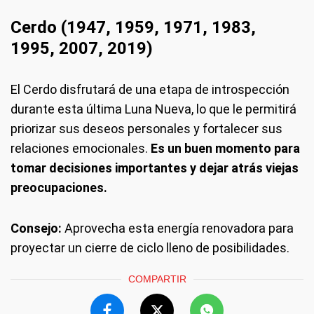
Cerdo (1947, 1959, 1971, 1983,
1995, 2007, 2019)
El Cerdo disfrutará de una etapa de introspección
durante esta última Luna Nueva, lo que le permitirá
priorizar sus deseos personales y fortalecer sus
relaciones emocionales.
Es un buen momento para
tomar decisiones importantes y dejar atrás viejas
preocupaciones.
Consejo:
Aprovecha esta energía renovadora para
proyectar un cierre de ciclo lleno de posibilidades.
COMPARTIR