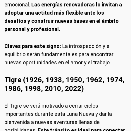
emocional.
Las energías renovadoras lo invitan a
adoptar una actitud más flexible ante los
desafíos y construir nuevas bases en el ámbito
personal y profesional.
Claves para este signo:
La introspección y el
equilibrio serán fundamentales para encontrar
nuevas oportunidades en el amor y el trabajo.
Tigre (1926, 1938, 1950, 1962, 1974,
1986, 1998, 2010, 2022)
El Tigre se verá motivado a cerrar ciclos
importantes durante esta Luna Nueva y dar la
bienvenida a nuevas aventuras llenas de
posibilidades.
Este tránsito es ideal para conectar