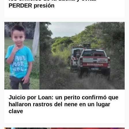
PERDER presión
Juicio por Loan: un perito confirmó que
hallaron rastros del nene en un lugar
clave