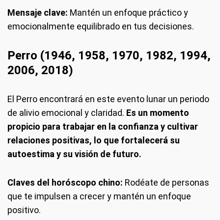
Mensaje clave:
Mantén un enfoque práctico y
emocionalmente equilibrado en tus decisiones.
Perro (1946, 1958, 1970, 1982, 1994,
2006, 2018)
El Perro encontrará en este evento lunar un periodo
de alivio emocional y claridad.
Es un momento
propicio para trabajar en la confianza y cultivar
relaciones positivas, lo que fortalecerá su
autoestima y su visión de futuro.
Claves del horóscopo chino:
Rodéate de personas
que te impulsen a crecer y mantén un enfoque
positivo.