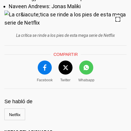
Naveen Andrews: Jonas Maliki
La crítica se rinde a los pies de esta mega serie de Netflix
COMPARTIR
Facebook
Twitter
Whatsapp
Se habló de
Netflix