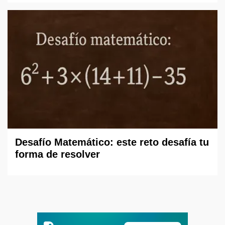
Desafío Matemático: este reto desafía tu
forma de resolver