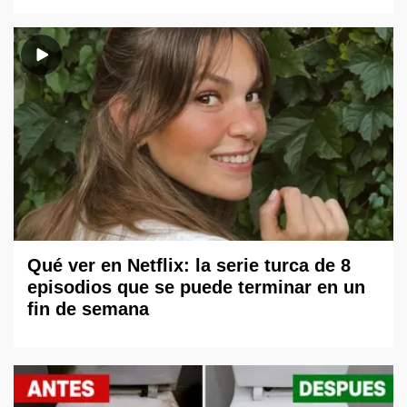
Qué ver en Netflix: la serie turca de 8
episodios que se puede terminar en un
fin de semana