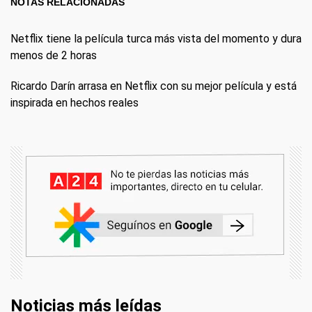
NOTAS RELACIONADAS
Netflix tiene la película turca más vista del momento y dura
menos de 2 horas
Ricardo Darín arrasa en Netflix con su mejor película y está
inspirada en hechos reales
Noticias más leídas