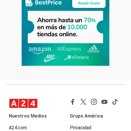
Nuestros Medios
Grupo América
A24.com
Privacidad