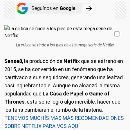
La crítica se rinde a los pies de esta mega serie de Netflix
Sense8
, la producción de
Netflix
que se estrenó en
2015, se ha convertido en un fenómeno que ha
cautivado a sus seguidores, generando una lealtad
casi inquebrantable. Aunque no alcanzó la misma
popularidad que
La Casa de Papel o Game of
Thrones
, esta serie logró algo increíble: hacer que
los fans cambiaran el rumbo de la historia.
TENEMOS MUCHÍSIMAS MÁS RECOMENDACIONES
SOBRE NETFLIX PARA VOS AQUÍ.