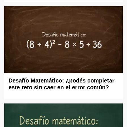
Desafío Matemático: ¿podés completar
este reto sin caer en el error común?