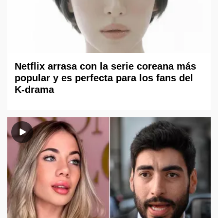
Netflix arrasa con la serie coreana más
popular y es perfecta para los fans del
K-drama