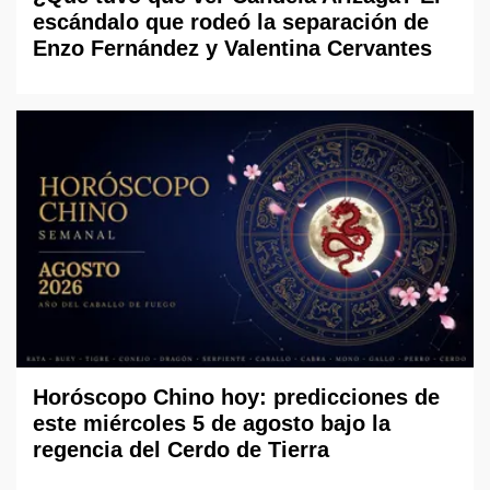
escándalo que rodeó la separación de
Enzo Fernández y Valentina Cervantes
Horóscopo Chino hoy: predicciones de
este miércoles 5 de agosto bajo la
regencia del Cerdo de Tierra