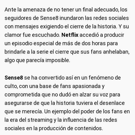
Ante la amenaza de no tener un final adecuado, los
seguidores de Sense8 inundaron las redes sociales
con mensajes exigiendo el cierre de la historia. Y su
clamor fue escuchado.
Netflix
accedió a producir
un episodio especial de más de dos horas para
brindarle a la serie el cierre que sus fans anhelaban,
algo que parecía imposible.
Sense8
se ha convertido así en un fenómeno de
culto, con una base de fans apasionada y
comprometida que no dudó en alzar su voz para
asegurarse de que la historia tuviera el desenlace
que se merecía. Un ejemplo del poder de los fans en
la era del streaming y la influencia de las redes
sociales en la producción de contenidos.