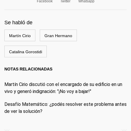
Facebook
Twitter
Whatsapp
Se habló de
Martín Cirio
Gran Hermano
Catalina Gorostidi
NOTAS RELACIONADAS
Martín Cirio discutió con el encargado de su edificio en un
vivo y generó indignación: "¡No voy a bajar!"
Desafío Matemático: ¿podés resolver este problema antes
de ver la solución?