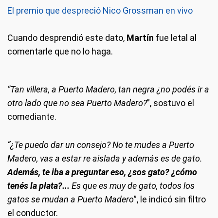
El premio que despreció Nico Grossman en vivo
Cuando desprendió este dato,
Martín
fue letal al
comentarle que no lo haga.
“Tan villera, a Puerto Madero, tan negra ¿no podés ir a
otro lado que no sea Puerto Madero?
”, sostuvo el
comediante.
“¿Te puedo dar un consejo? No te mudes a Puerto
Madero, vas a estar re aislada y además es de gato.
Además, te iba a preguntar eso, ¿sos gato? ¿cómo
tenés la plata?...
Es que es muy de gato, todos los
gatos se mudan a Puerto Madero
”, le indicó sin filtro
el conductor.