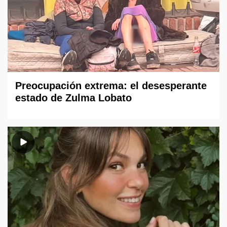
Preocupación extrema: el desesperante
estado de Zulma Lobato