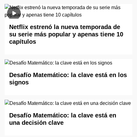
Netflix estrenó la nueva temporada de
su serie más popular y apenas tiene 10
capítulos
Desafío Matemático: la clave está en los
signos
Desafío Matemático: la clave está en
una decisión clave