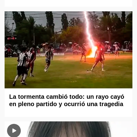
La tormenta cambió todo: un rayo cayó
en pleno partido y ocurrió una tragedia