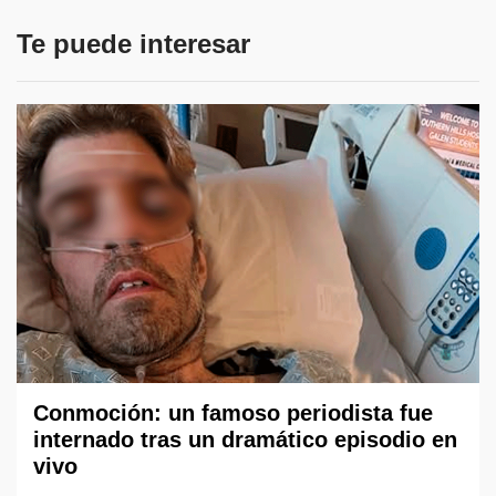
Te puede interesar
Conmoción: un famoso periodista fue
internado tras un dramático episodio en
vivo