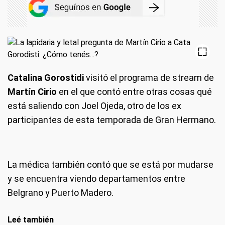
Catalina Gorostidi
visitó el programa de stream de
Martín Cirio
en el que contó entre otras cosas qué
está saliendo con Joel Ojeda, otro de los ex
participantes de esta temporada de Gran Hermano.
La médica también contó que se está por mudarse
y se encuentra viendo departamentos entre
Belgrano y Puerto Madero.
Leé también