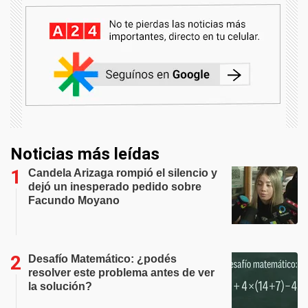
Noticias más leídas
Candela Arizaga rompió el silencio y
dejó un inesperado pedido sobre
Facundo Moyano
Desafío Matemático: ¿podés
resolver este problema antes de ver
la solución?