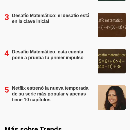
Desafío Matemático: el desafío está
en la clave inicial
Desafío Matemático: esta cuenta
pone a prueba tu primer impulso
Netflix estrenó la nueva temporada
de su serie más popular y apenas
tiene 10 capítulos
Más sobre Trends