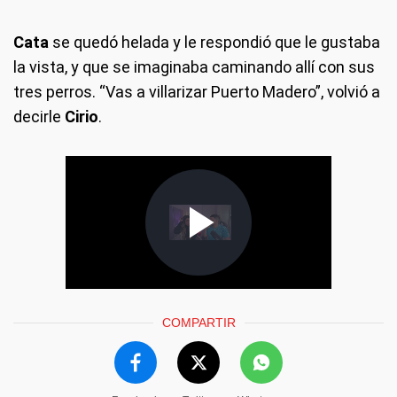
Cata
se quedó helada y le respondió que le gustaba
la vista, y que se imaginaba caminando allí con sus
tres perros. “Vas a villarizar Puerto Madero”, volvió a
decirle
Cirio
.
COMPARTIR