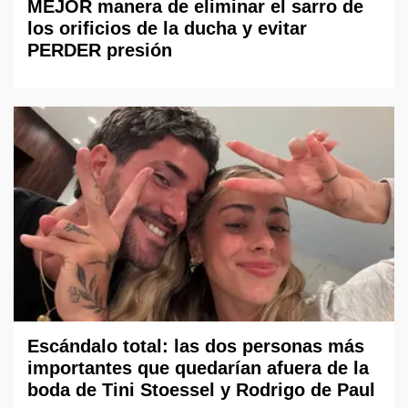
MEJOR manera de eliminar el sarro de
los orificios de la ducha y evitar
PERDER presión
Escándalo total: las dos personas más
importantes que quedarían afuera de la
boda de Tini Stoessel y Rodrigo de Paul