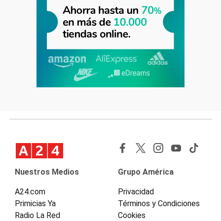
Nuestros Medios
Grupo América
A24.com
Privacidad
Primicias Ya
Términos y Condiciones
Radio La Red
Cookies