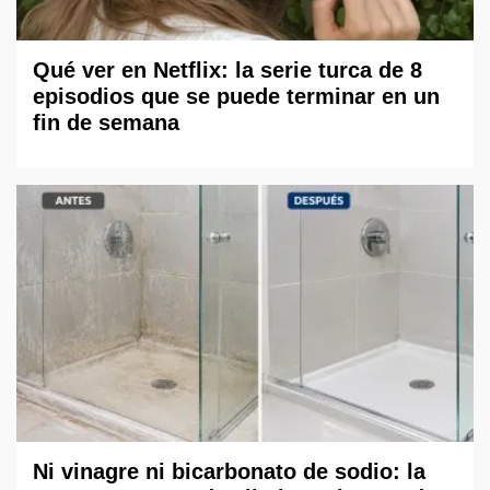
Qué ver en Netflix: la serie turca de 8
episodios que se puede terminar en un
fin de semana
Ni vinagre ni bicarbonato de sodio: la