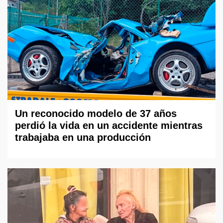
Un reconocido modelo de 37 años
perdió la vida en un accidente mientras
trabajaba en una producción