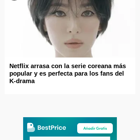
Netflix arrasa con la serie coreana más
popular y es perfecta para los fans del
K-drama