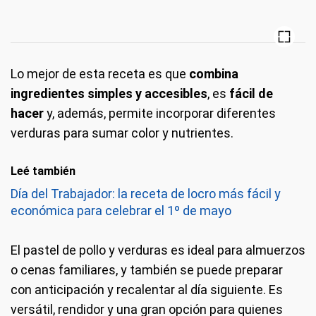
Lo mejor de esta receta es que
combina
ingredientes simples y accesibles
, es
fácil de
hacer
y, además, permite incorporar diferentes
verduras para sumar color y nutrientes.
Leé también
Día del Trabajador: la receta de locro más fácil y
económica para celebrar el 1º de mayo
El pastel de pollo y verduras es ideal para almuerzos
o cenas familiares, y también se puede preparar
con anticipación y recalentar al día siguiente. Es
versátil, rendidor y una gran opción para quienes