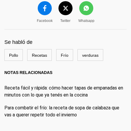
Facebook
Twitter
Whatsapp
Se habló de
Pollo
Recetas
Frío
verduras
NOTAS RELACIONADAS
Receta fácil y rápida: cómo hacer tapas de empanadas en
minutos con lo que ya tenés en la cocina
Para combatir el frío: la receta de sopa de calabaza que
vas a querer repetir todo el invierno