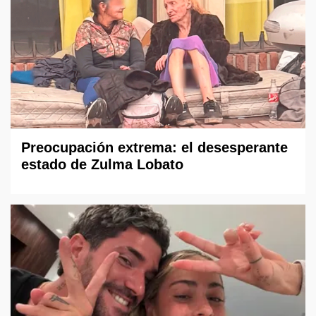
Preocupación extrema: el desesperante
estado de Zulma Lobato