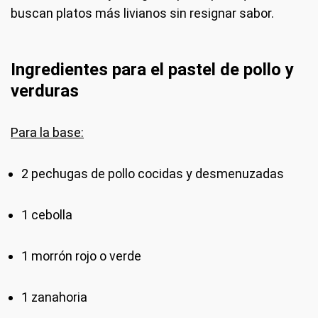
buscan platos más livianos sin resignar sabor.
Ingredientes para el pastel de pollo y
verduras
Para la base:
2 pechugas de pollo cocidas y desmenuzadas
1 cebolla
1 morrón rojo o verde
1 zanahoria