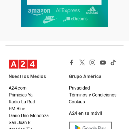
Nuestros Medios
Grupo América
A24.com
Privacidad
Primicias Ya
Términos y Condiciones
Radio La Red
Cookies
FM Blue
A24 en tu móvil
Diario Uno Mendoza
San Juan 8