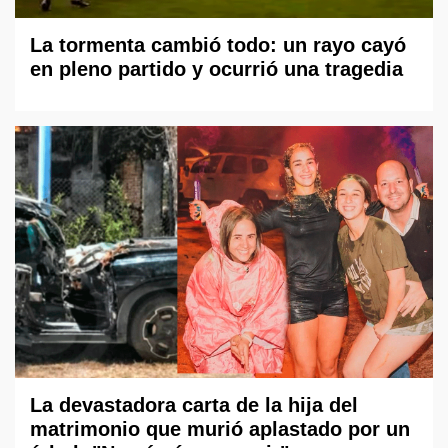
La tormenta cambió todo: un rayo cayó
en pleno partido y ocurrió una tragedia
La devastadora carta de la hija del
matrimonio que murió aplastado por un