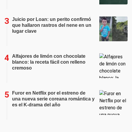
Juicio por Loan: un perito confirmó
que hallaron rastros del nene en un
lugar clave
Alfajores de limón con chocolate
blanco: la receta fácil con relleno
cremoso
Furor en Netflix por el estreno de
una nueva serie coreana romántica y
es el K-drama del año