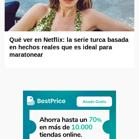
Qué ver en Netflix: la serie turca basada
en hechos reales que es ideal para
maratonear