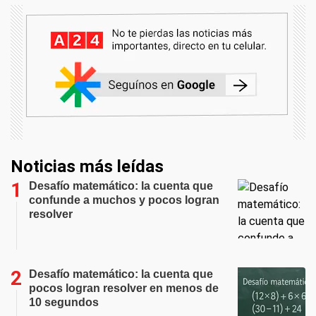
Noticias más leídas
Desafío matemático: la cuenta que
confunde a muchos y pocos logran
resolver
Desafío matemático: la cuenta que
pocos logran resolver en menos de
10 segundos