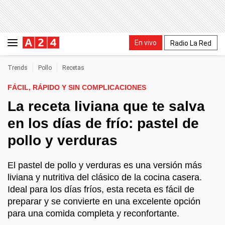
En vivo
Radio La Red
Trends
Pollo
Recetas
FÁCIL, RÁPIDO Y SIN COMPLICACIONES
La receta liviana que te salva
en los días de frío: pastel de
pollo y verduras
El pastel de pollo y verduras es una versión más
liviana y nutritiva del clásico de la cocina casera.
Ideal para los días fríos, esta receta es fácil de
preparar y se convierte en una excelente opción
para una comida completa y reconfortante.