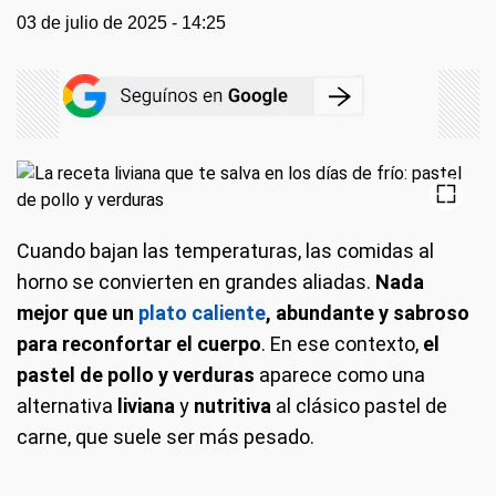
03 de julio de 2025 - 14:25
Cuando bajan las temperaturas, las comidas al
horno se convierten en grandes aliadas.
Nada
mejor que un
plato caliente
, abundante y sabroso
para reconfortar el cuerpo
. En ese contexto,
el
pastel de pollo y verduras
aparece como una
alternativa
liviana
y
nutritiva
al clásico pastel de
carne, que suele ser más pesado.