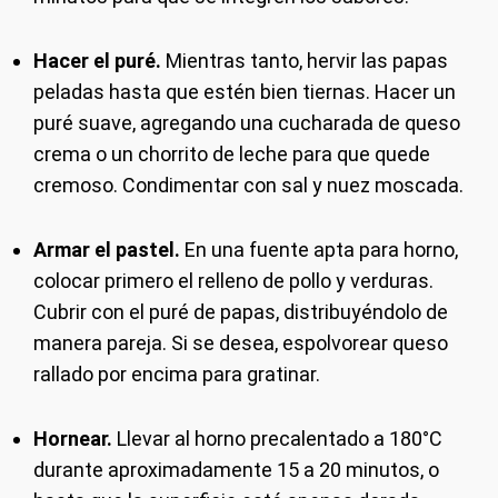
Hacer el puré.
Mientras tanto, hervir las papas
peladas hasta que estén bien tiernas. Hacer un
puré suave, agregando una cucharada de queso
crema o un chorrito de leche para que quede
cremoso. Condimentar con sal y nuez moscada.
Armar el pastel.
En una fuente apta para horno,
colocar primero el relleno de pollo y verduras.
Cubrir con el puré de papas, distribuyéndolo de
manera pareja. Si se desea, espolvorear queso
rallado por encima para gratinar.
Hornear.
Llevar al horno precalentado a 180°C
durante aproximadamente 15 a 20 minutos, o