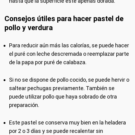
hasta que la superficie esté apenas dorada.
Consejos útiles para hacer pastel de
pollo y verdura
Para reducir aún más las calorías, se puede hacer
el puré con leche descremada o reemplazar parte
de la papa por puré de calabaza.
Si no se dispone de pollo cocido, se puede hervir o
saltear pechugas previamente. También se
puede utilizar pollo que haya sobrado de otra
preparación.
Este pastel se conserva muy bien en la heladera
por 2 o 3 días y se puede recalentar sin