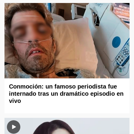
Conmoción: un famoso periodista fue
internado tras un dramático episodio en
vivo