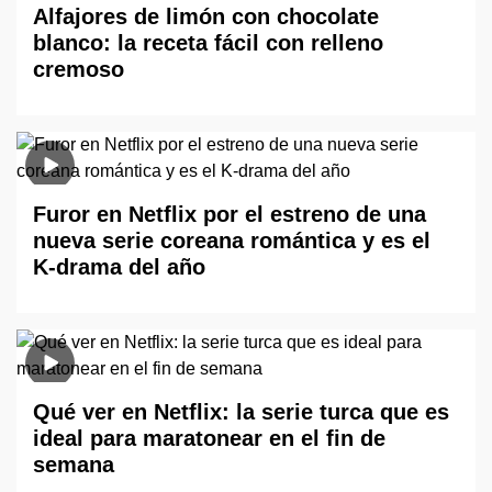
Alfajores de limón con chocolate
blanco: la receta fácil con relleno
cremoso
Furor en Netflix por el estreno de una
nueva serie coreana romántica y es el
K-drama del año
Qué ver en Netflix: la serie turca que es
ideal para maratonear en el fin de
semana