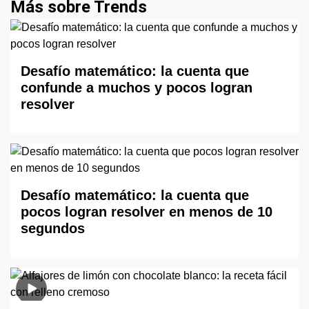
Más sobre Trends
Desafío matemático: la cuenta que
confunde a muchos y pocos logran
resolver
Desafío matemático: la cuenta que
pocos logran resolver en menos de 10
segundos