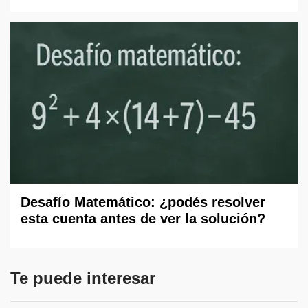
Desafío Matemático: ¿podés resolver
esta cuenta antes de ver la solución?
Te puede interesar