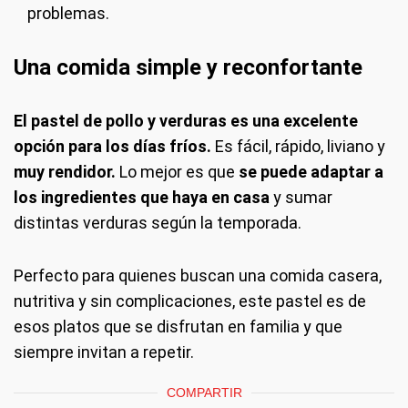
problemas.
Una comida simple y reconfortante
El pastel de pollo y verduras es una excelente
opción para los días fríos.
Es fácil, rápido, liviano y
muy rendidor.
Lo mejor es que
se puede adaptar a
los ingredientes que haya en casa
y sumar
distintas verduras según la temporada.
Perfecto para quienes buscan una comida casera,
nutritiva y sin complicaciones, este pastel es de
esos platos que se disfrutan en familia y que
siempre invitan a repetir.
COMPARTIR