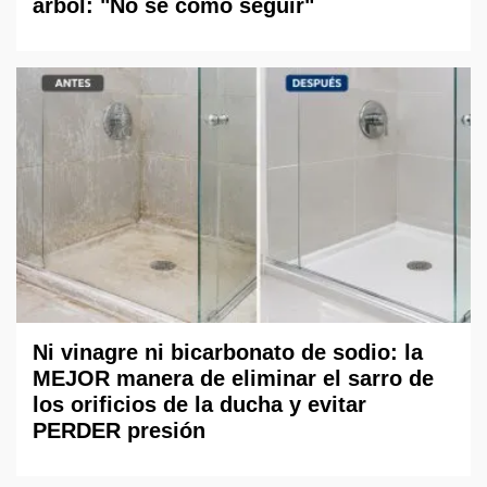
árbol: "No sé cómo seguir"
Ni vinagre ni bicarbonato de sodio: la
MEJOR manera de eliminar el sarro de
los orificios de la ducha y evitar
PERDER presión