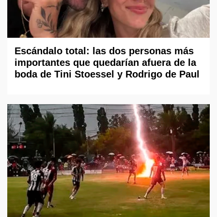
Escándalo total: las dos personas más
importantes que quedarían afuera de la
boda de Tini Stoessel y Rodrigo de Paul