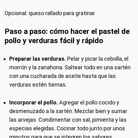
Opcional: queso rallado para gratinar
Paso a paso: cómo hacer el pastel de
pollo y verduras fácil y rápido
Preparar las verduras.
Pelar y picar la cebolla, el
morrón y la zanahoria. Saltear todo en una sartén
con una cucharada de aceite hasta que las
verduras estén tiernas.
Incorporar el pollo.
Agregar el pollo cocido y
desmenuzado a la sartén. Mezclar bien y sumar
las arvejas. Condimentar con sal, pimienta y las
especias elegidas. Cocinar todo junto por unos
minutos para que se integren los sabores.