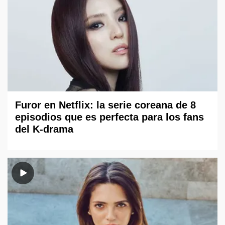
Furor en Netflix: la serie coreana de 8
episodios que es perfecta para los fans
del K-drama