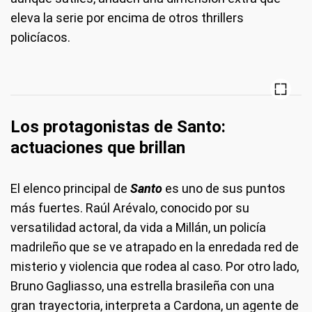
eleva la serie por encima de otros thrillers
policíacos.
Los protagonistas de Santo:
actuaciones que brillan
El elenco principal de
Santo
es uno de sus puntos
más fuertes. Raúl Arévalo, conocido por su
versatilidad actoral, da vida a Millán, un policía
madrileño que se ve atrapado en la enredada red de
misterio y violencia que rodea al caso. Por otro lado,
Bruno Gagliasso, una estrella brasileña con una
gran trayectoria, interpreta a Cardona, un agente de