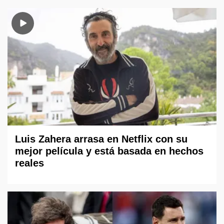
Luis Zahera arrasa en Netflix con su
mejor película y está basada en hechos
reales