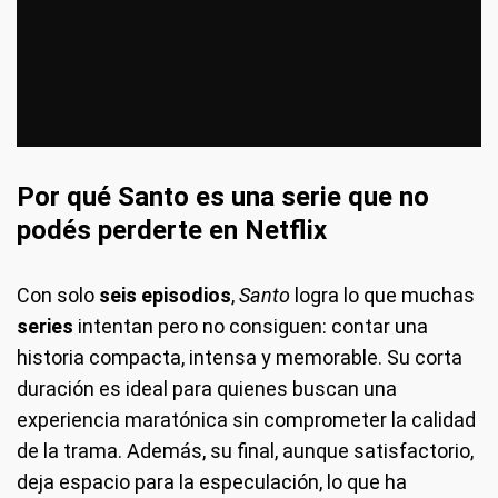
Por qué Santo es una serie que no
podés perderte en Netflix
Con solo
seis episodios
,
Santo
logra lo que muchas
series
intentan pero no consiguen: contar una
historia compacta, intensa y memorable. Su corta
duración es ideal para quienes buscan una
experiencia maratónica sin comprometer la calidad
de la trama. Además, su final, aunque satisfactorio,
deja espacio para la especulación, lo que ha