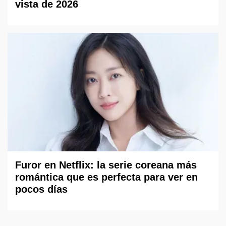
vista de 2026
Furor en Netflix: la serie coreana más
romántica que es perfecta para ver en
pocos días