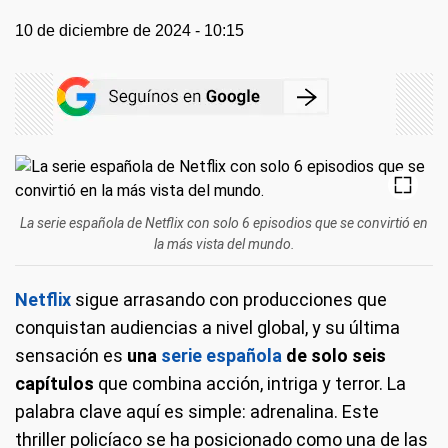
10 de diciembre de 2024 - 10:15
La serie española de Netflix con solo 6 episodios que se convirtió en
la más vista del mundo.
Netflix
sigue arrasando con producciones que
conquistan audiencias a nivel global, y su última
sensación es
una
serie española
de solo seis
capítulos
que combina acción, intriga y terror. La
palabra clave aquí es simple: adrenalina. Este
thriller policíaco se ha posicionado como una de las