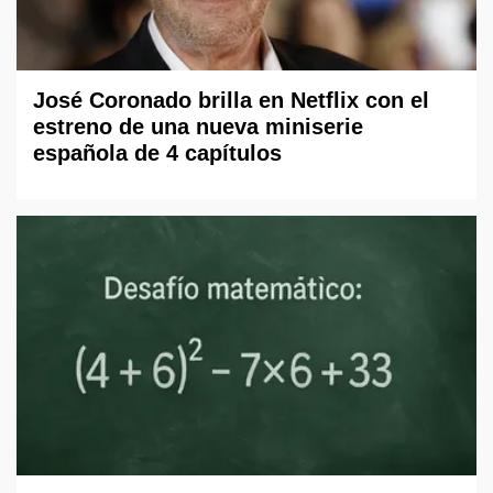
José Coronado brilla en Netflix con el
estreno de una nueva miniserie
española de 4 capítulos