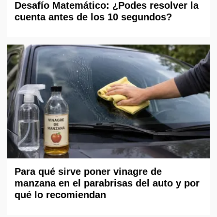
Desafío Matemático: ¿Podes resolver la
cuenta antes de los 10 segundos?
Para qué sirve poner vinagre de
manzana en el parabrisas del auto y por
qué lo recomiendan