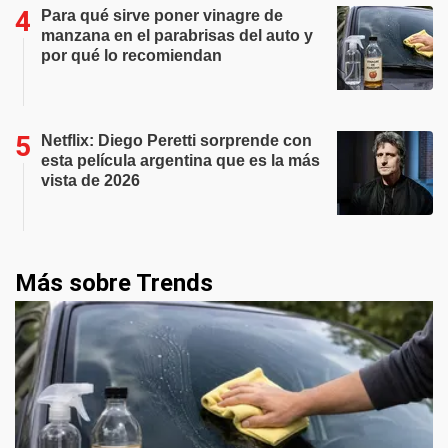
Para qué sirve poner vinagre de
manzana en el parabrisas del auto y
por qué lo recomiendan
Netflix: Diego Peretti sorprende con
esta película argentina que es la más
vista de 2026
Más sobre Trends