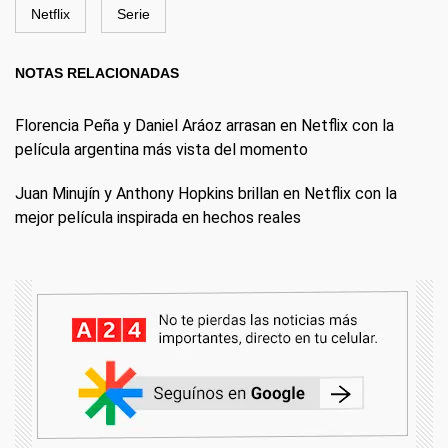
Netflix
Serie
NOTAS RELACIONADAS
Florencia Peña y Daniel Aráoz arrasan en Netflix con la
película argentina más vista del momento
Juan Minujín y Anthony Hopkins brillan en Netflix con la
mejor película inspirada en hechos reales