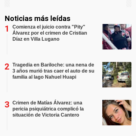
Noticias más leídas
Comienza el juicio contra "Pity"
Álvarez por el crimen de Cristian
Díaz en Villa Lugano
Tragedia en Bariloche: una nena de
3 años murió tras caer el auto de su
familia al lago Nahuel Huapi
Crimen de Matías Álvarez: una
pericia psiquiátrica complicó la
situación de Victoria Cantero