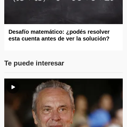
Desafío matemático: ¿podés resolver
esta cuenta antes de ver la solución?
Te puede interesar