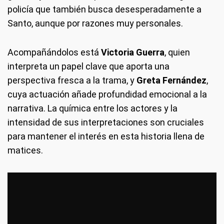
policía que también busca desesperadamente a
Santo, aunque por razones muy personales.
Acompañándolos está
Victoria Guerra
, quien
interpreta un papel clave que aporta una
perspectiva fresca a la trama, y
Greta Fernández
,
cuya actuación añade profundidad emocional a la
narrativa. La química entre los actores y la
intensidad de sus interpretaciones son cruciales
para mantener el interés en esta historia llena de
matices.