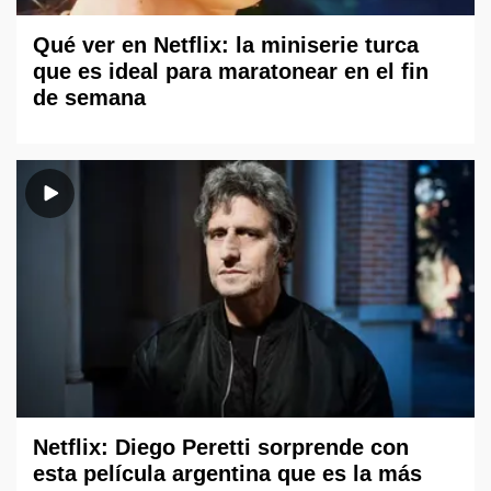
Qué ver en Netflix: la miniserie turca
que es ideal para maratonear en el fin
de semana
Netflix: Diego Peretti sorprende con
esta película argentina que es la más