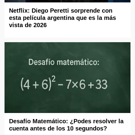
Netflix: Diego Peretti sorprende con
esta película argentina que es la más
vista de 2026
Desafío Matemático: ¿Podes resolver la
cuenta antes de los 10 segundos?