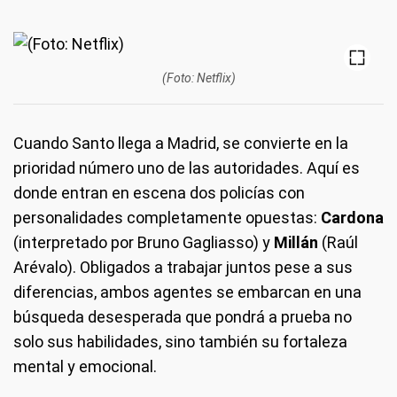
(Foto: Netflix)
Cuando Santo llega a Madrid, se convierte en la
prioridad número uno de las autoridades. Aquí es
donde entran en escena dos policías con
personalidades completamente opuestas:
Cardona
(interpretado por Bruno Gagliasso) y
Millán
(Raúl
Arévalo). Obligados a trabajar juntos pese a sus
diferencias, ambos agentes se embarcan en una
búsqueda desesperada que pondrá a prueba no
solo sus habilidades, sino también su fortaleza
mental y emocional.