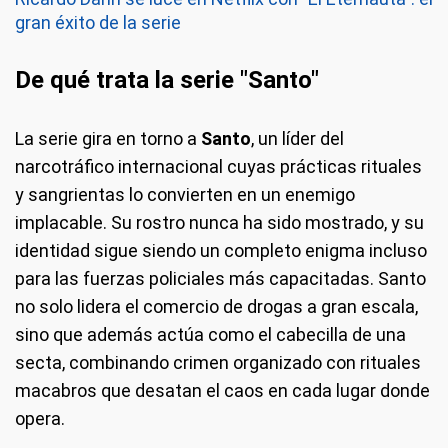
gran éxito de la serie
De qué trata la serie "Santo"
La serie gira en torno a
Santo
, un líder del
narcotráfico internacional cuyas prácticas rituales
y sangrientas lo convierten en un enemigo
implacable. Su rostro nunca ha sido mostrado, y su
identidad sigue siendo un completo enigma incluso
para las fuerzas policiales más capacitadas. Santo
no solo lidera el comercio de drogas a gran escala,
sino que además actúa como el cabecilla de una
secta, combinando crimen organizado con rituales
macabros que desatan el caos en cada lugar donde
opera.