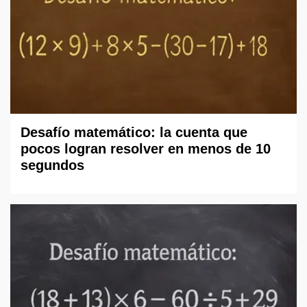
Desafío matemático: la cuenta que
pocos logran resolver en menos de 10
segundos