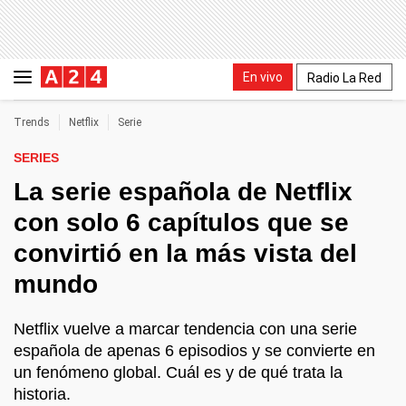
En vivo
Radio La Red
Trends
Netflix
Serie
SERIES
La serie española de Netflix
con solo 6 capítulos que se
convirtió en la más vista del
mundo
Netflix vuelve a marcar tendencia con una serie
española de apenas 6 episodios y se convierte en
un fenómeno global. Cuál es y de qué trata la
historia.