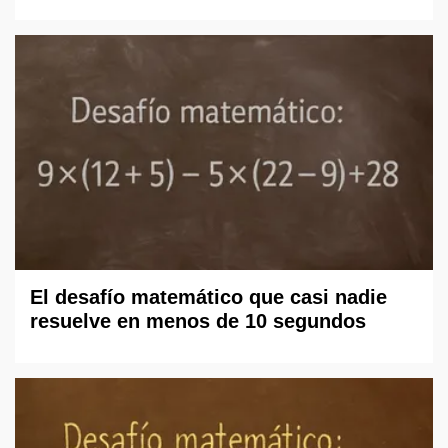
El desafío matemático que casi nadie
resuelve en menos de 10 segundos