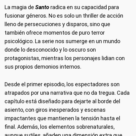
La magia de
Santo
radica en su capacidad para
fusionar géneros. No es solo un thriller de acción
lleno de persecuciones y disparos, sino que
también ofrece momentos de puro terror
psicológico. La serie nos sumerge en un mundo
donde lo desconocido y lo oscuro son
protagonistas, mientras los personajes lidian con
sus propios demonios internos.
Desde el primer episodio, los espectadores son
atrapados por una narrativa que no da tregua. Cada
capítulo está diseñado para dejarte al borde del
asiento, con giros inesperados y escenas
impactantes que mantienen la tensión hasta el
final. Además, los elementos sobrenaturales,
aunque sutiles, añaden una dimensión extra que