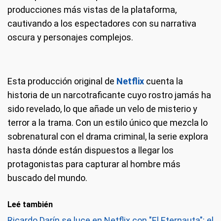
producciones más vistas de la plataforma,
cautivando a los espectadores con su narrativa
oscura y personajes complejos.
Esta producción original de
Netflix
cuenta la
historia de un narcotraficante cuyo rostro jamás ha
sido revelado, lo que añade un velo de misterio y
terror a la trama. Con un estilo único que mezcla lo
sobrenatural con el drama criminal, la serie explora
hasta dónde están dispuestos a llegar los
protagonistas para capturar al hombre más
buscado del mundo.
Leé también
Ricardo Darín se luce en Netflix con "El Eternauta": el