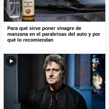
Para qué sirve poner vinagre de
manzana en el parabrisas del auto y por
qué lo recomiendan