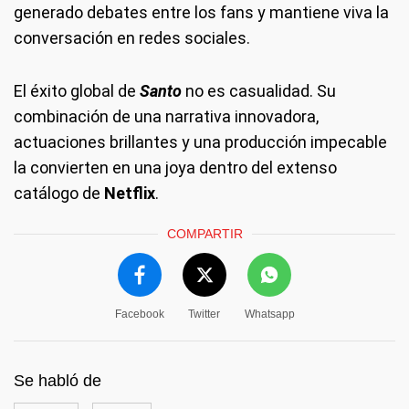
generado debates entre los fans y mantiene viva la
conversación en redes sociales.
El éxito global de
Santo
no es casualidad. Su
combinación de una narrativa innovadora,
actuaciones brillantes y una producción impecable
la convierten en una joya dentro del extenso
catálogo de
Netflix
.
COMPARTIR
Facebook
Twitter
Whatsapp
Se habló de