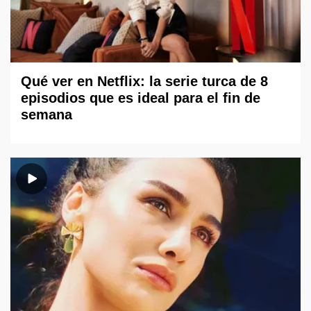
Qué ver en Netflix: la serie turca de 8
episodios que es ideal para el fin de
semana