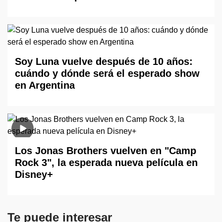
Soy Luna vuelve después de 10 años:
cuándo y dónde será el esperado show
en Argentina
Los Jonas Brothers vuelven en "Camp
Rock 3", la esperada nueva película en
Disney+
Te puede interesar