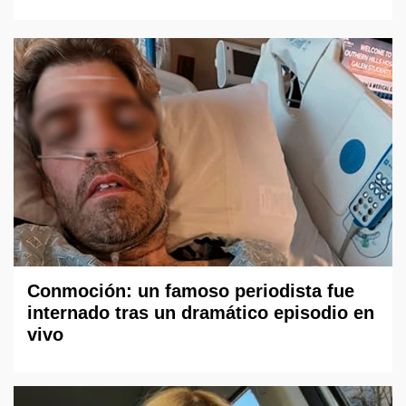
Conmoción: un famoso periodista fue
internado tras un dramático episodio en
vivo