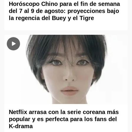
Horóscopo Chino para el fin de semana
del 7 al 9 de agosto: proyecciones bajo
la regencia del Buey y el Tigre
Netflix arrasa con la serie coreana más
popular y es perfecta para los fans del
K-drama