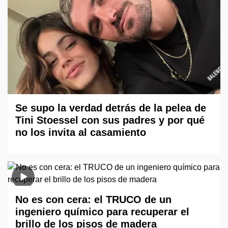
Se supo la verdad detrás de la pelea de
Tini Stoessel con sus padres y por qué
no los invita al casamiento
No es con cera: el TRUCO de un
ingeniero químico para recuperar el
brillo de los pisos de madera