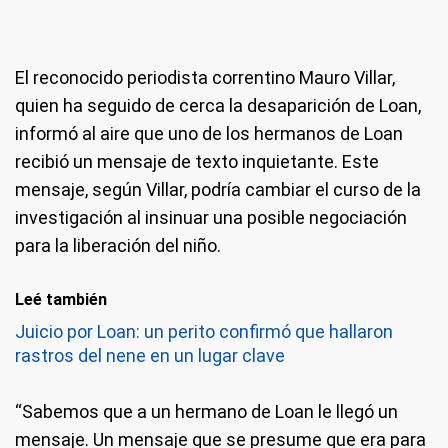
El reconocido periodista correntino Mauro Villar,
quien ha seguido de cerca la desaparición de Loan,
informó al aire que uno de los hermanos de Loan
recibió un mensaje de texto inquietante. Este
mensaje, según Villar, podría cambiar el curso de la
investigación al insinuar una posible negociación
para la liberación del niño.
Leé también
Juicio por Loan: un perito confirmó que hallaron
rastros del nene en un lugar clave
“Sabemos que a un hermano de Loan le llegó un
mensaje. Un mensaje que se presume que era para