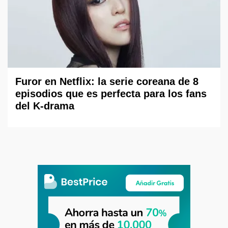
Furor en Netflix: la serie coreana de 8
episodios que es perfecta para los fans
del K-drama