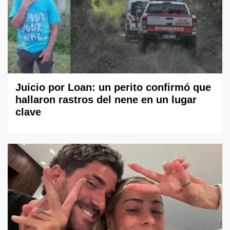
Juicio por Loan: un perito confirmó que
hallaron rastros del nene en un lugar
clave