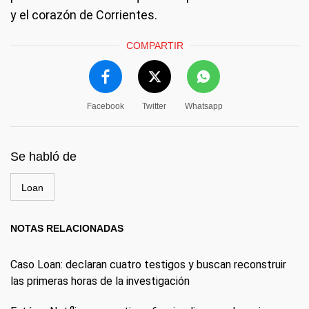
y el corazón de Corrientes.
COMPARTIR
Facebook
Twitter
Whatsapp
Se habló de
Loan
NOTAS RELACIONADAS
Caso Loan: declaran cuatro testigos y buscan reconstruir
las primeras horas de la investigación