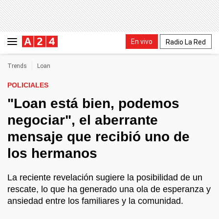
En vivo
Radio La Red
Trends
Loan
POLICIALES
"Loan está bien, podemos
negociar", el aberrante
mensaje que recibió uno de
los hermanos
La reciente revelación sugiere la posibilidad de un
rescate, lo que ha generado una ola de esperanza y
ansiedad entre los familiares y la comunidad.