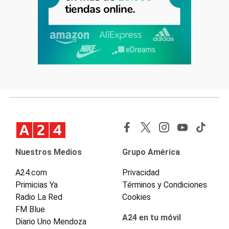
Nuestros Medios
Grupo América
A24.com
Privacidad
Primicias Ya
Términos y Condiciones
Radio La Red
Cookies
FM Blue
A24 en tu móvil
Diario Uno Mendoza