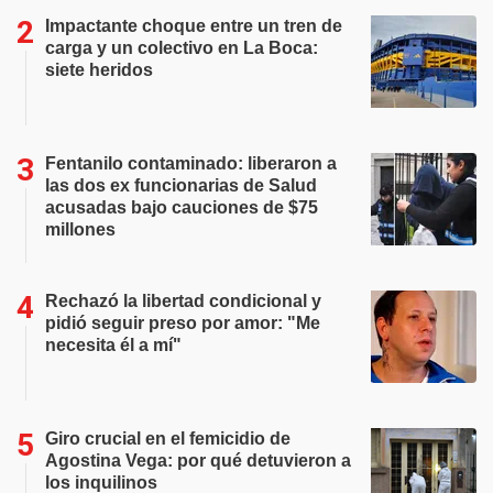
Impactante choque entre un tren de
carga y un colectivo en La Boca:
siete heridos
Fentanilo contaminado: liberaron a
las dos ex funcionarias de Salud
acusadas bajo cauciones de $75
millones
Rechazó la libertad condicional y
pidió seguir preso por amor: "Me
necesita él a mí"
Giro crucial en el femicidio de
Agostina Vega: por qué detuvieron a
los inquilinos