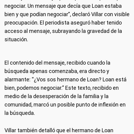
negociar. Un mensaje que decía que Loan estaba
bien y que podían negociar”, declaró Villar con visible
preocupación. El periodista aseguró haber tenido
acceso al mensaje, subrayando la gravedad de la
situación.
El contenido del mensaje, recibido cuando la
búsqueda apenas comenzaba, era directo y
alarmante: “¿Vos sos hermano de Loan? Loan está
bien, podemos negociar.” Este texto, recibido en
medio de la desesperación de la familia y la
comunidad, marcó un posible punto de inflexión en
la búsqueda.
Villar también detalló que el hermano de Loan