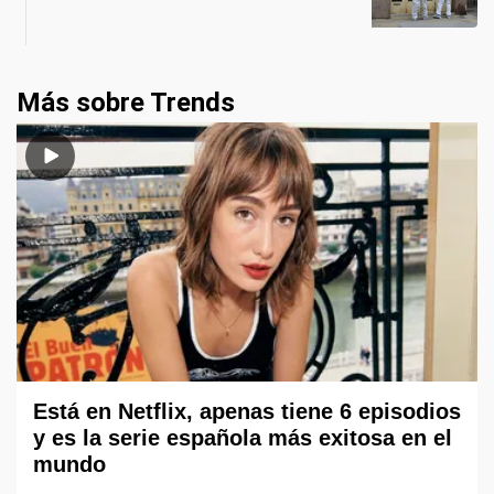
Más sobre Trends
Está en Netflix, apenas tiene 6 episodios
y es la serie española más exitosa en el
mundo