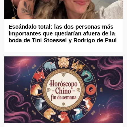
Escándalo total: las dos personas más
importantes que quedarían afuera de la
boda de Tini Stoessel y Rodrigo de Paul