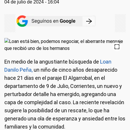
04 de julio de 2024 - 16:04
En medio de la angustiante búsqueda de
Loan
Danilo Peña,
un niño de cinco años desaparecido
hace 21 días en el paraje El Algarrobal, en el
departamento de 9 de Julio, Corrientes, un nuevo y
perturbador detalle ha emergido, agregando una
capa de complejidad al caso. La reciente revelación
sugiere la posibilidad de un rescate, lo que ha
generado una ola de esperanza y ansiedad entre los
familiares y la comunidad.