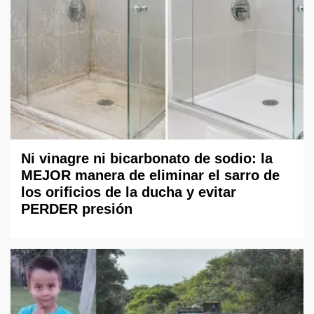
Ni vinagre ni bicarbonato de sodio: la
MEJOR manera de eliminar el sarro de
los orificios de la ducha y evitar
PERDER presión