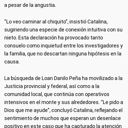
a pesar de la angustia.
“Lo veo caminar al chiquito”, insistió Catalina,
sugiriendo una especie de conexión intuitiva con su
nieto. Esta declaración ha provocado tanto
consuelo como inquietud entre los investigadores y
la familia, que no descartan ninguna hipótesis en la
causa.
La búsqueda de Loan Danilo Peña ha movilizado a la
Justicia provincial y federal, así como a la
comunidad local, que continúa con operativos
intensivos en el monte y sus alrededores. “Le pido a
Dios que me ayude”, concluyó Catalina, reflejando el
sentimiento de muchos que esperan un desenlace
positivo en este caso que ha capturado la atención