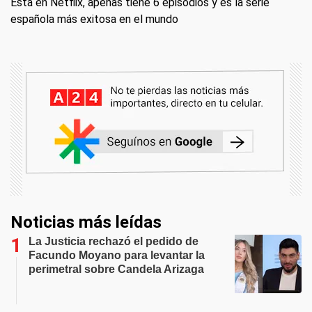
Está en Netflix, apenas tiene 6 episodios y es la serie
española más exitosa en el mundo
Noticias más leídas
La Justicia rechazó el pedido de
Facundo Moyano para levantar la
perimetral sobre Candela Arizaga