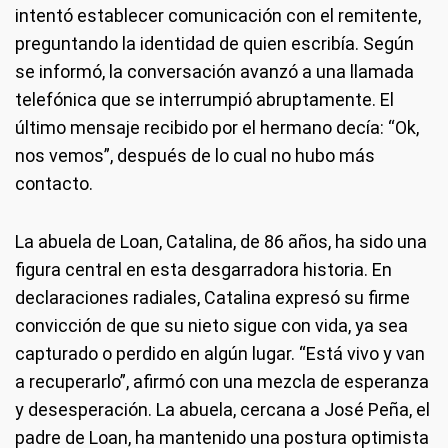
intentó establecer comunicación con el remitente,
preguntando la identidad de quien escribía. Según
se informó, la conversación avanzó a una llamada
telefónica que se interrumpió abruptamente. El
último mensaje recibido por el hermano decía: “Ok,
nos vemos”, después de lo cual no hubo más
contacto.
La abuela de Loan, Catalina, de 86 años, ha sido una
figura central en esta desgarradora historia. En
declaraciones radiales, Catalina expresó su firme
convicción de que su nieto sigue con vida, ya sea
capturado o perdido en algún lugar. “Está vivo y van
a recuperarlo”, afirmó con una mezcla de esperanza
y desesperación. La abuela, cercana a José Peña, el
padre de Loan, ha mantenido una postura optimista