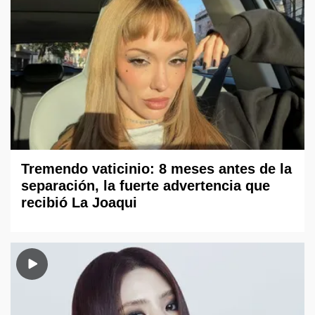
Tremendo vaticinio: 8 meses antes de la
separación, la fuerte advertencia que
recibió La Joaqui