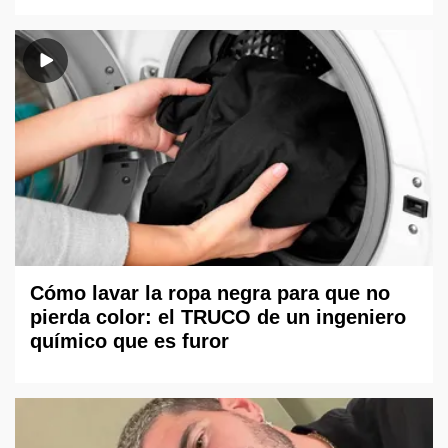
Cómo lavar la ropa negra para que no
pierda color: el TRUCO de un ingeniero
químico que es furor