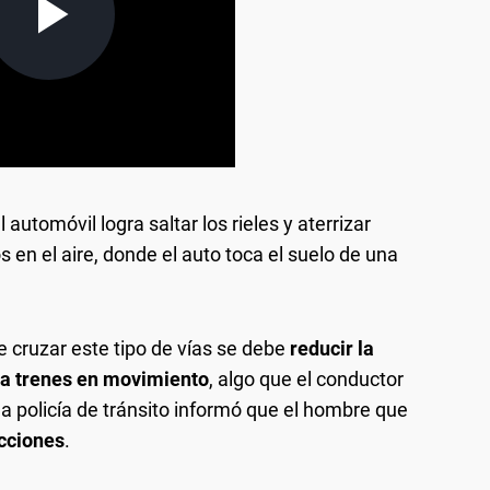
automóvil logra saltar los rieles y aterrizar
en el aire, donde el auto toca el suelo de una
e cruzar este tipo de vías se debe
reducir la
ya trenes en movimiento
, algo que el conductor
la policía de tránsito informó que el hombre que
acciones
.