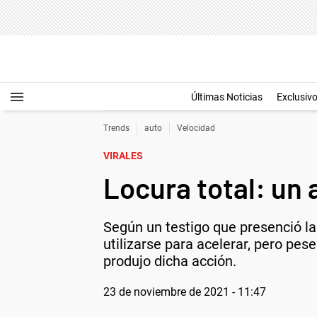
Últimas Noticias
Exclusiv
Trends
auto
Velocidad
VIRALES
Locura total: un 
Según un testigo que presenció l
utilizarse para acelerar, pero pes
produjo dicha acción.
23 de noviembre de 2021 - 11:47