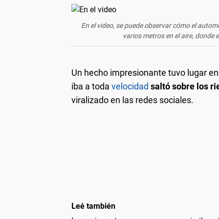
En el video, se puede observar cómo el automóv
varios metros en el aire, donde 
Un hecho impresionante tuvo lugar e
iba a toda
velocidad
saltó sobre los ri
viralizado en las redes sociales.
Leé también