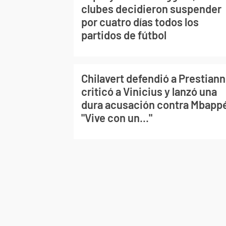
clubes decidieron suspender
por cuatro días todos los
partidos de fútbol
Chilavert defendió a Prestiann
criticó a Vinicius y lanzó una
dura acusación contra Mbapp
"Vive con un..."