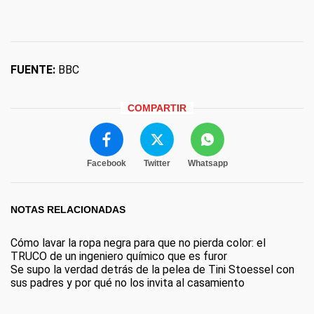
FUENTE:
BBC
COMPARTIR
Facebook
Twitter
Whatsapp
NOTAS RELACIONADAS
Cómo lavar la ropa negra para que no pierda color: el
TRUCO de un ingeniero químico que es furor
Se supo la verdad detrás de la pelea de Tini Stoessel con
sus padres y por qué no los invita al casamiento