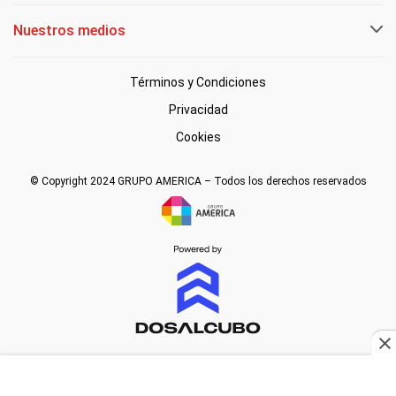
Nuestros medios
Términos y Condiciones
Privacidad
Cookies
© Copyright 2024 GRUPO AMERICA – Todos los derechos reservados