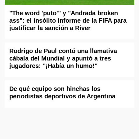
"The word 'puto'" y "Andrada broken
ass": el insólito informe de la FIFA para
justificar la sanción a River
Rodrigo de Paul contó una llamativa
cábala del Mundial y apuntó a tres
jugadores: "¡Había un humo!"
De qué equipo son hinchas los
periodistas deportivos de Argentina