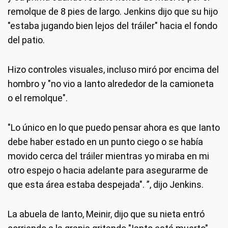
remolque de 8 pies de largo. Jenkins dijo que su hijo
"estaba jugando bien lejos del tráiler" hacia el fondo
del patio.
Hizo controles visuales, incluso miró por encima del
hombro y "no vio a Ianto alrededor de la camioneta
o el remolque".
"Lo único en lo que puedo pensar ahora es que Ianto
debe haber estado en un punto ciego o se había
movido cerca del tráiler mientras yo miraba en mi
otro espejo o hacia adelante para asegurarme de
que esta área estaba despejada". ”, dijo Jenkins.
La abuela de Ianto, Meinir, dijo que su nieta entró