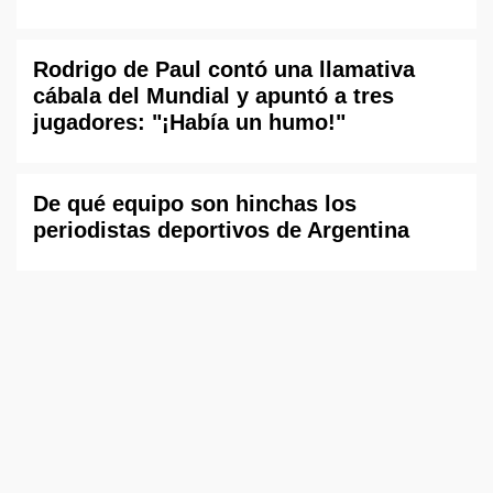
Rodrigo de Paul contó una llamativa
cábala del Mundial y apuntó a tres
jugadores: "¡Había un humo!"
De qué equipo son hinchas los
periodistas deportivos de Argentina