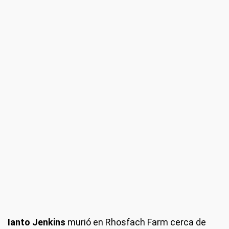
Ianto Jenkins
murió en Rhosfach Farm cerca de