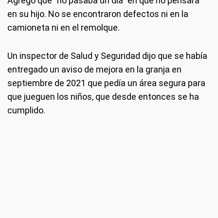
Agregó que "no pasaba un día" en que no pensara
en su hijo. No se encontraron defectos ni en la
camioneta ni en el remolque.
Un inspector de Salud y Seguridad dijo que se había
entregado un aviso de mejora en la granja en
septiembre de 2021 que pedía un área segura para
que jueguen los niños, que desde entonces se ha
cumplido.