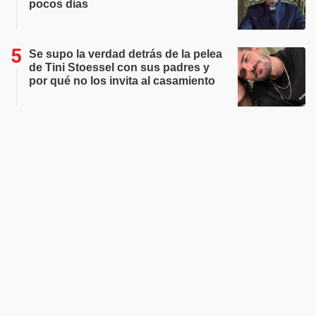
pocos días
Se supo la verdad detrás de la pelea
de Tini Stoessel con sus padres y
por qué no los invita al casamiento