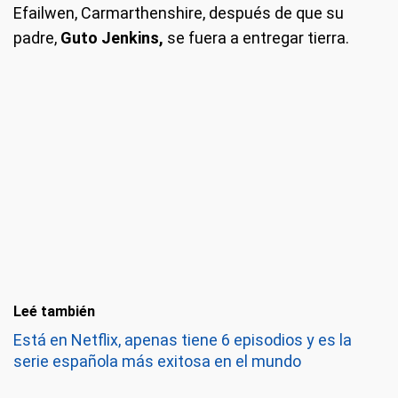
Efailwen, Carmarthenshire, después de que su
padre,
Guto Jenkins,
se fuera a entregar tierra.
Leé también
Está en Netflix, apenas tiene 6 episodios y es la
serie española más exitosa en el mundo