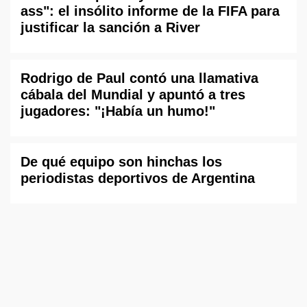
ass": el insólito informe de la FIFA para
justificar la sanción a River
Rodrigo de Paul contó una llamativa
cábala del Mundial y apuntó a tres
jugadores: "¡Había un humo!"
De qué equipo son hinchas los
periodistas deportivos de Argentina