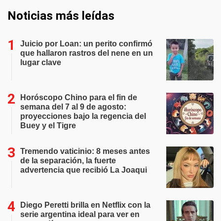
Noticias más leídas
Juicio por Loan: un perito confirmó
que hallaron rastros del nene en un
lugar clave
Horóscopo Chino para el fin de
semana del 7 al 9 de agosto:
proyecciones bajo la regencia del
Buey y el Tigre
Tremendo vaticinio: 8 meses antes
de la separación, la fuerte
advertencia que recibió La Joaqui
Diego Peretti brilla en Netflix con la
serie argentina ideal para ver en