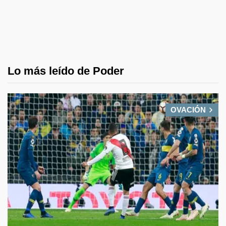
Lo más leído de Poder
OVACIÓN