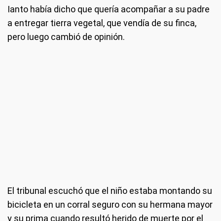
Ianto había dicho que quería acompañar a su padre
a entregar tierra vegetal, que vendía de su finca,
pero luego cambió de opinión.
El tribunal escuchó que el niño estaba montando su
bicicleta en un corral seguro con su hermana mayor
y su prima cuando resultó herido de muerte por el