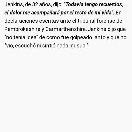
Jenkins, de 32 años, dijo:
"Todavía tengo recuerdos,
el dolor me acompañará por el resto de mi vida".
En
declaraciones escritas ante el tribunal forense de
Pembrokeshire y Carmarthenshire, Jenkins dijo que
"no tenía idea" de cómo fue golpeado Ianto y que no
"vio, escuchó ni sintió nada inusual".