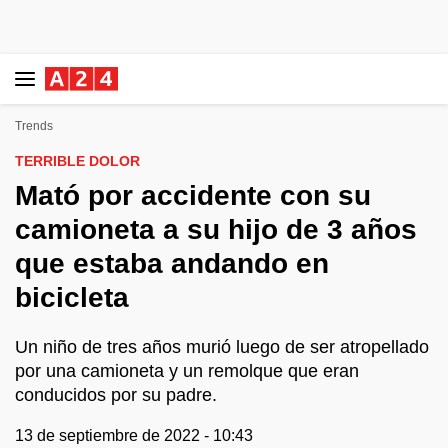
Trends
TERRIBLE DOLOR
Mató por accidente con su
camioneta a su hijo de 3 años
que estaba andando en
bicicleta
Un niño de tres años murió luego de ser atropellado
por una camioneta y un remolque que eran
conducidos por su padre.
13 de septiembre de 2022 - 10:43