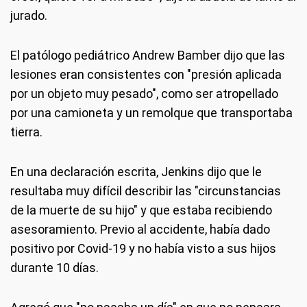
jurado.
El patólogo pediátrico Andrew Bamber dijo que las
lesiones eran consistentes con "presión aplicada
por un objeto muy pesado", como ser atropellado
por una camioneta y un remolque que transportaba
tierra.
En una declaración escrita, Jenkins dijo que le
resultaba muy difícil describir las "circunstancias
de la muerte de su hijo" y que estaba recibiendo
asesoramiento. Previo al accidente, había dado
positivo por Covid-19 y no había visto a sus hijos
durante 10 días.