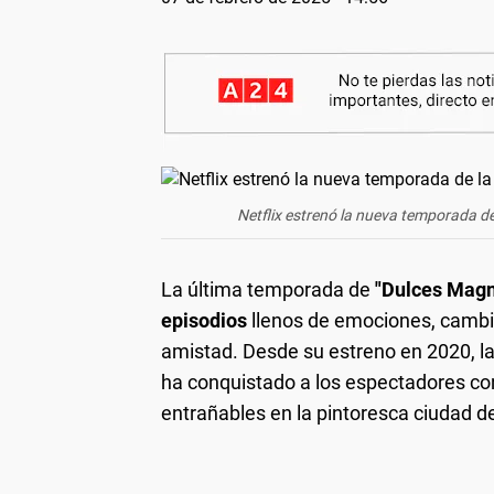
Netflix estrenó la nueva temporada de
La última temporada de
"Dulces Magn
episodios
llenos de emociones, cambio
amistad. Desde su estreno en 2020, l
ha conquistado a los espectadores 
entrañables en la pintoresca ciudad de