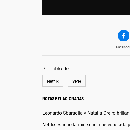
Faceboo
Se habló de
Netflix
Serie
NOTAS RELACIONADAS
Leonardo Sbaraglia y Natalia Oreiro brilla
Netflix estrenó la miniserie más esperada p