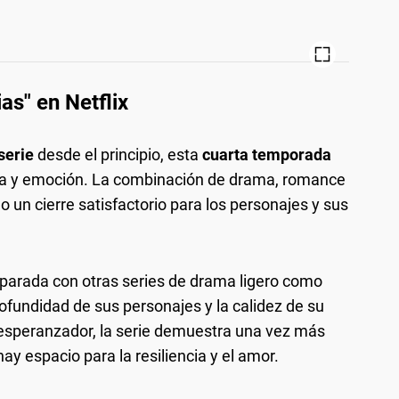
as" en Netflix
serie
desde el principio, esta
cuarta temporada
ia y emoción. La combinación de drama, romance
 un cierre satisfactorio para los personajes y sus
parada con otras series de drama ligero como
rofundidad de sus personajes y la calidez de su
 esperanzador, la serie demuestra una vez más
ay espacio para la resiliencia y el amor.