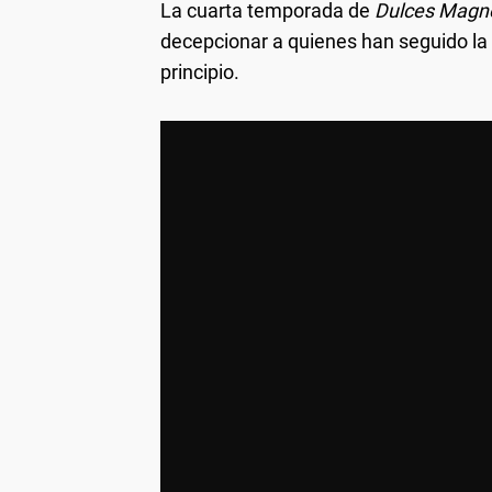
La cuarta temporada de
Dulces Magno
decepcionar a quienes han seguido la 
principio.