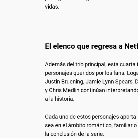
vidas.
El elenco que regresa a Netf
Además del trío principal, esta cuart
personajes queridos por los fans. Log
Justin Bruening, Jamie Lynn Spears, 
y Chris Medlin continúan interpretan
a la historia.
Cada uno de estos personajes aporta u
sea en el ámbito romántico, familiar o
la conclusión de la serie.