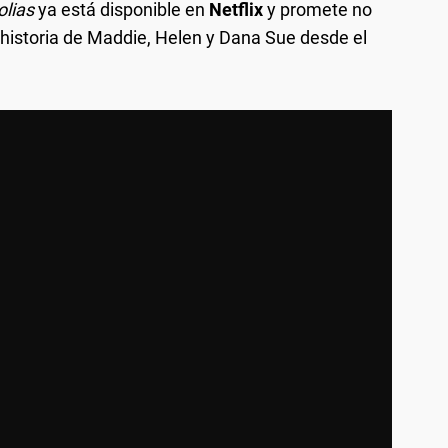
lias
ya está disponible en
Netflix
y promete no
historia de Maddie, Helen y Dana Sue desde el