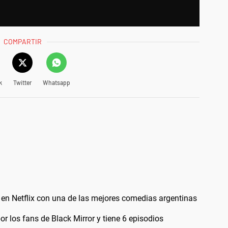
COMPARTIR
k
Twitter
Whatsapp
n en Netflix con una de las mejores comedias argentinas
or los fans de Black Mirror y tiene 6 episodios