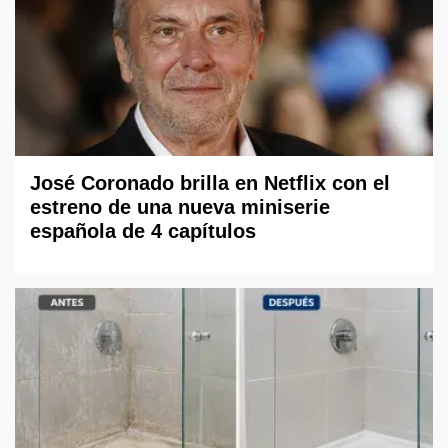
José Coronado brilla en Netflix con el
estreno de una nueva miniserie
española de 4 capítulos