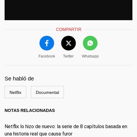
COMPARTIR
Facebook
Twitter
Whatsapp
Se habló de
Netflix
Documental
NOTAS RELACIONADAS
Netflix lo hizo de nuevo: la serie de 8 capítulos basada en
una historia real que causa furor