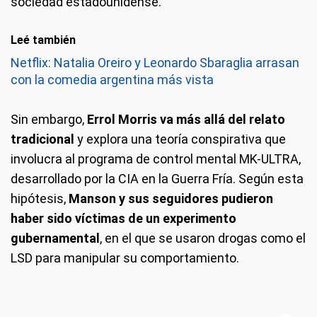
sociedad estadounidense.
Leé también
Netflix: Natalia Oreiro y Leonardo Sbaraglia arrasan
con la comedia argentina más vista
Sin embargo,
Errol Morris va más allá del relato
tradicional
y explora una teoría conspirativa que
involucra al programa de control mental MK-ULTRA,
desarrollado por la CIA en la Guerra Fría. Según esta
hipótesis,
Manson y sus seguidores pudieron
haber sido víctimas de un experimento
gubernamental
, en el que se usaron drogas como el
LSD para manipular su comportamiento.