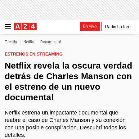
En vivo
Radio La Red
Trends
Netflix
Documental
ESTRENOS EN STREAMING
Netflix revela la oscura verdad
detrás de Charles Manson con
el estreno de un nuevo
documental
Netflix estrena un impactante documental que
reabre el caso de Charles Manson y su conexión
con una posible conspiración. Descubrí todos los
detalles.