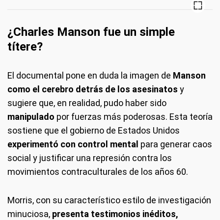
¿Charles Manson fue un simple
títere?
El documental pone en duda la imagen de
Manson
como el cerebro detrás de los asesinatos
y
sugiere que, en realidad, pudo haber sido
manipulado
por fuerzas más poderosas. Esta teoría
sostiene que el gobierno de Estados Unidos
experimentó con control mental
para generar caos
social y justificar una represión contra los
movimientos contraculturales de los años 60.
Morris, con su característico estilo de investigación
minuciosa,
presenta testimonios inéditos,