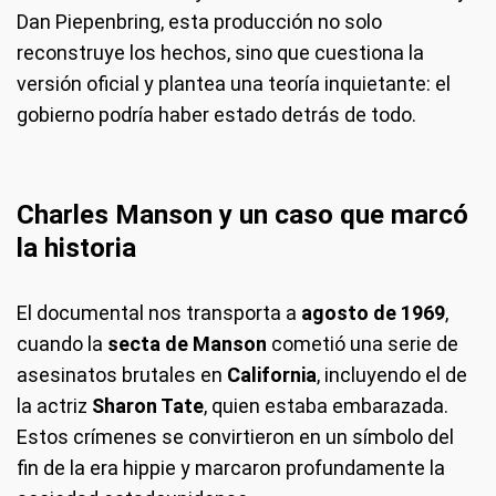
Dan Piepenbring, esta producción no solo
reconstruye los hechos, sino que cuestiona la
versión oficial y plantea una teoría inquietante: el
gobierno podría haber estado detrás de todo.
Charles Manson y u
n caso que marcó
la historia
El documental nos transporta a
agosto de 1969
,
cuando la
secta de Manson
cometió una serie de
asesinatos brutales en
California
, incluyendo el de
la actriz
Sharon Tate
, quien estaba embarazada.
Estos crímenes se convirtieron en un símbolo del
fin de la era hippie y marcaron profundamente la