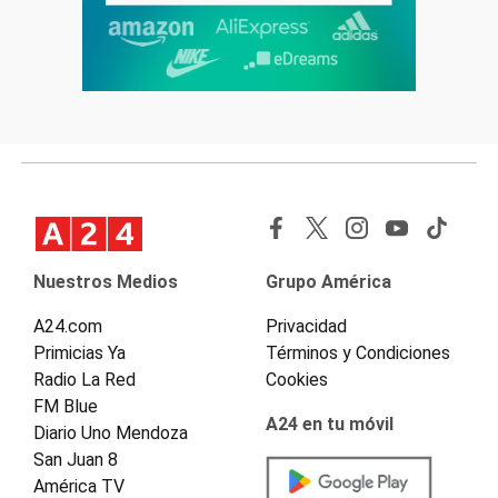
Nuestros Medios
Grupo América
A24.com
Privacidad
Primicias Ya
Términos y Condiciones
Radio La Red
Cookies
FM Blue
A24 en tu móvil
Diario Uno Mendoza
San Juan 8
América TV