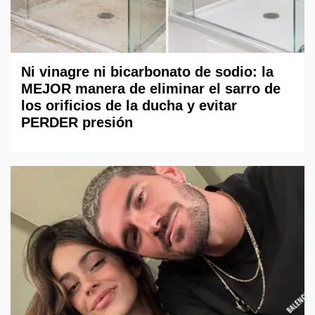
Ni vinagre ni bicarbonato de sodio: la
MEJOR manera de eliminar el sarro de
los orificios de la ducha y evitar
PERDER presión