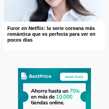
Furor en Netflix: la serie coreana más
romántica que es perfecta para ver en
pocos días