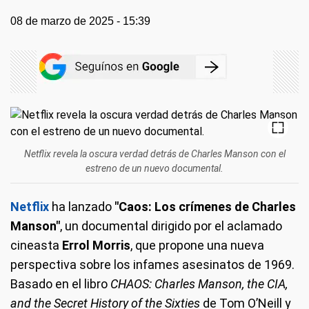
08 de marzo de 2025 - 15:39
Netflix revela la oscura verdad detrás de Charles Manson con el
estreno de un nuevo documental.
Netflix
ha lanzado
"Caos: Los crímenes de Charles
Manson"
, un documental dirigido por el aclamado
cineasta
Errol Morris
, que propone una nueva
perspectiva sobre los infames asesinatos de 1969.
Basado en el libro
CHAOS: Charles Manson, the CIA,
and the Secret History of the Sixties
de Tom O’Neill y