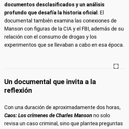
documentos desclasificados y un análisis
profundo que desafía la historia oficial
. El
documental también examina las conexiones de
Manson con figuras de la CIA y el FBI, además de su
relación con el consumo de drogas y los
experimentos que se llevaban a cabo en esa época.
Un documental que invita a la
reflexión
Con una duración de aproximadamente dos horas,
Caos: Los crímenes de Charles Manson
no solo
revisa un caso criminal, sino que plantea preguntas