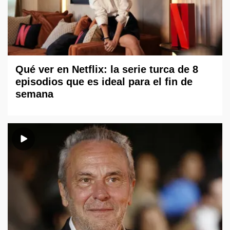
Qué ver en Netflix: la serie turca de 8
episodios que es ideal para el fin de
semana