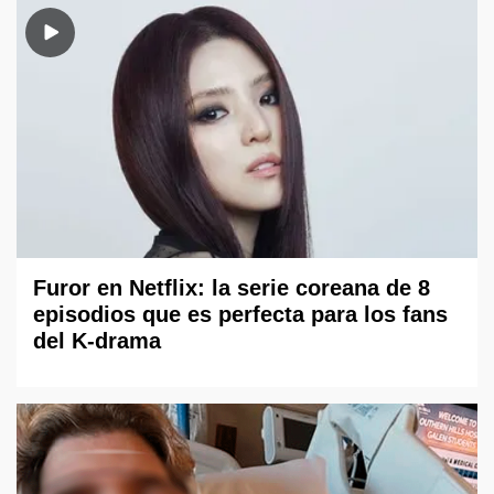
Furor en Netflix: la serie coreana de 8
episodios que es perfecta para los fans
del K-drama