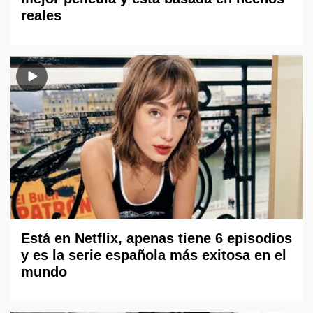
reales
Está en Netflix, apenas tiene 6 episodios
y es la serie española más exitosa en el
mundo