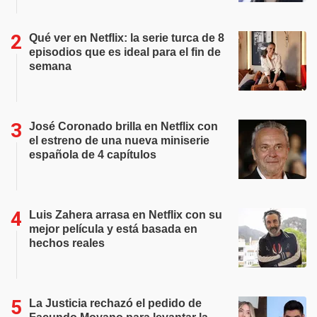
Qué ver en Netflix: la serie turca de 8
episodios que es ideal para el fin de
semana
José Coronado brilla en Netflix con
el estreno de una nueva miniserie
española de 4 capítulos
Luis Zahera arrasa en Netflix con su
mejor película y está basada en
hechos reales
La Justicia rechazó el pedido de