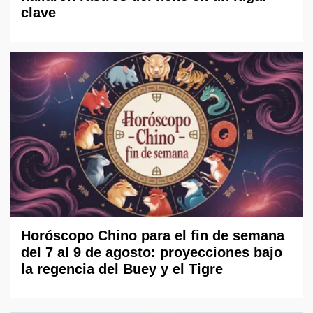
clave
Horóscopo Chino para el fin de semana
del 7 al 9 de agosto: proyecciones bajo
la regencia del Buey y el Tigre