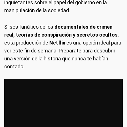
inquietantes sobre el papel del gobierno en la
manipulación de la sociedad.
Si sos fanático de los
documentales de crimen
real, teorías de conspiración y secretos ocultos
,
esta producción de
Netflix
es una opción ideal para
ver este fin de semana. Preparate para descubrir
una versión de la historia que nunca te habían
contado.