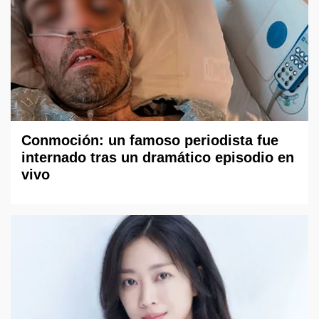
Conmoción: un famoso periodista fue
internado tras un dramático episodio en
vivo