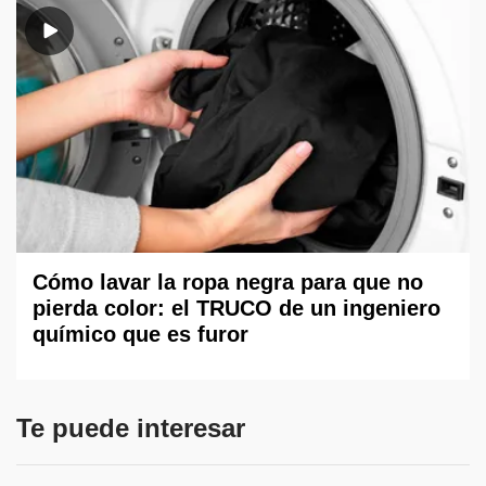
Cómo lavar la ropa negra para que no
pierda color: el TRUCO de un ingeniero
químico que es furor
Te puede interesar