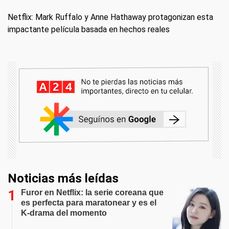
Netflix: Mark Ruffalo y Anne Hathaway protagonizan esta
impactante película basada en hechos reales
Noticias más leídas
Furor en Netflix: la serie coreana que
es perfecta para maratonear y es el
K-drama del momento