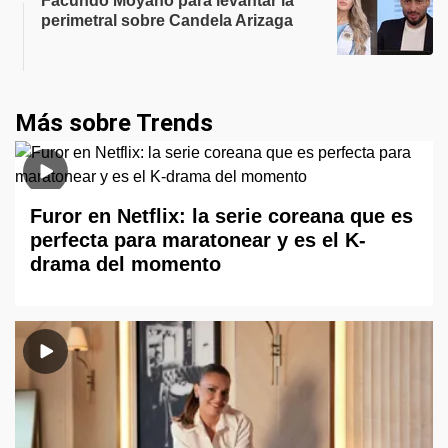
Facundo Moyano para levantar la
perimetral sobre Candela Arizaga
Más sobre Trends
Furor en Netflix: la serie coreana que es
perfecta para maratonear y es el K-
drama del momento