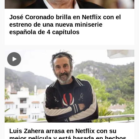
José Coronado brilla en Netflix con el
estreno de una nueva miniserie
española de 4 capítulos
Luis Zahera arrasa en Netflix con su
mejor película y está basada en hechos