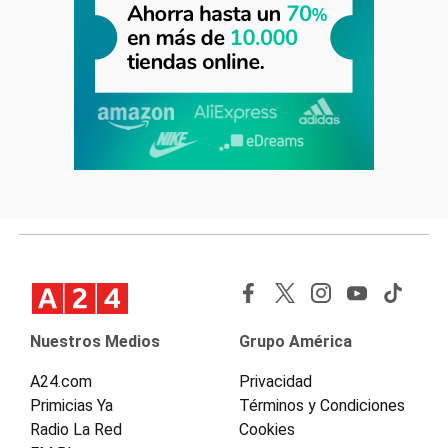
Nuestros Medios
Grupo América
A24.com
Privacidad
Primicias Ya
Términos y Condiciones
Radio La Red
Cookies