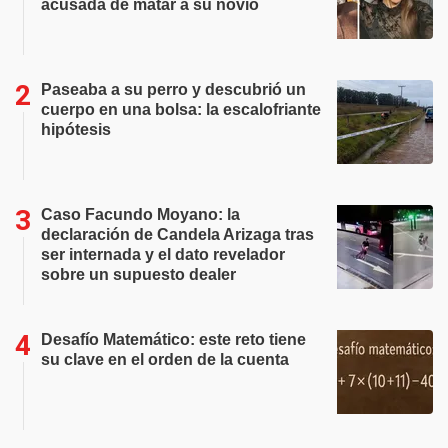
acusada de matar a su novio
Paseaba a su perro y descubrió un
cuerpo en una bolsa: la escalofriante
hipótesis
Caso Facundo Moyano: la
declaración de Candela Arizaga tras
ser internada y el dato revelador
sobre un supuesto dealer
Desafío Matemático: este reto tiene
su clave en el orden de la cuenta