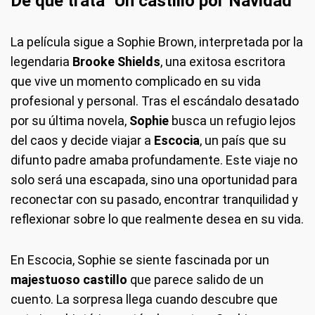
De qué trata "Un castillo por Navidad"
La película sigue a Sophie Brown, interpretada por la
legendaria
Brooke Shields
, una exitosa escritora
que vive un momento complicado en su vida
profesional y personal. Tras el escándalo desatado
por su última novela,
Sophie
busca un refugio lejos
del caos y decide viajar a
Escocia
, un país que su
difunto padre amaba profundamente. Este viaje no
solo será una escapada, sino una oportunidad para
reconectar con su pasado, encontrar tranquilidad y
reflexionar sobre lo que realmente desea en su vida.
En Escocia, Sophie se siente fascinada por un
majestuoso castillo
que parece salido de un
cuento. La sorpresa llega cuando descubre que