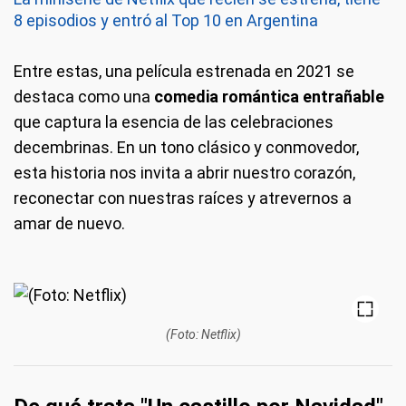
8 episodios y entró al Top 10 en Argentina
Entre estas, una película estrenada en 2021 se
destaca como una
comedia romántica entrañable
que captura la esencia de las celebraciones
decembrinas. En un tono clásico y conmovedor,
esta historia nos invita a abrir nuestro corazón,
reconectar con nuestras raíces y atrevernos a
amar de nuevo.
(Foto: Netflix)