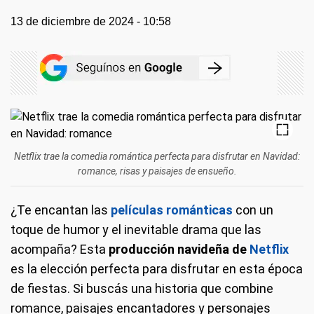
13 de diciembre de 2024 - 10:58
Netflix trae la comedia romántica perfecta para disfrutar en Navidad:
romance, risas y paisajes de ensueño.
¿Te encantan las
películas románticas
con un
toque de humor y el inevitable drama que las
acompaña? Esta
producción navideña de
Netflix
es la elección perfecta para disfrutar en esta época
de fiestas. Si buscás una historia que combine
romance, paisajes encantadores y personajes