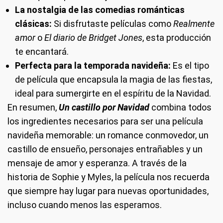
La nostalgia de las comedias románticas
clásicas:
Si disfrutaste películas como
Realmente
amor
o
El diario de Bridget Jones
, esta producción
te encantará.
Perfecta para la temporada navideña:
Es el tipo
de película que encapsula la magia de las fiestas,
ideal para sumergirte en el espíritu de la Navidad.
En resumen,
Un castillo por Navidad
combina todos
los ingredientes necesarios para ser una película
navideña memorable: un romance conmovedor, un
castillo de ensueño, personajes entrañables y un
mensaje de amor y esperanza. A través de la
historia de Sophie y Myles, la película nos recuerda
que siempre hay lugar para nuevas oportunidades,
incluso cuando menos las esperamos.