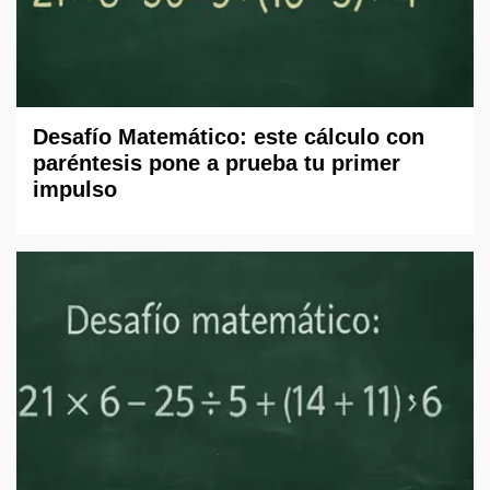
Desafío Matemático: este cálculo con
paréntesis pone a prueba tu primer
impulso