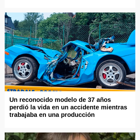
Un reconocido modelo de 37 años
perdió la vida en un accidente mientras
trabajaba en una producción