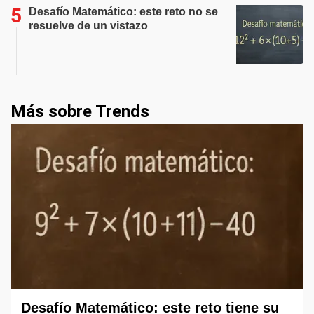
Desafío Matemático: este reto no se
resuelve de un vistazo
Más sobre Trends
Desafío Matemático: este reto tiene su