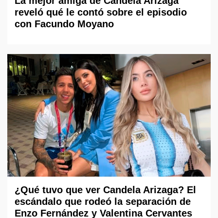
La mejor amiga de Candela Arizaga
reveló qué le contó sobre el episodio
con Facundo Moyano
¿Qué tuvo que ver Candela Arizaga? El
escándalo que rodeó la separación de
Enzo Fernández y Valentina Cervantes