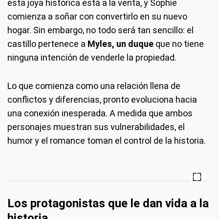
esta joya histórica está a la venta, y Sophie
comienza a soñar con convertirlo en su nuevo
hogar. Sin embargo, no todo será tan sencillo: el
castillo pertenece a
Myles, un duque
que no tiene
ninguna intención de venderle la propiedad.
Lo que comienza como una relación llena de
conflictos y diferencias, pronto evoluciona hacia
una conexión inesperada. A medida que ambos
personajes muestran sus vulnerabilidades, el
humor y el romance toman el control de la historia.
Los protagonistas que le dan vida a la
historia