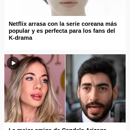
Netflix arrasa con la serie coreana más
popular y es perfecta para los fans del
K-drama