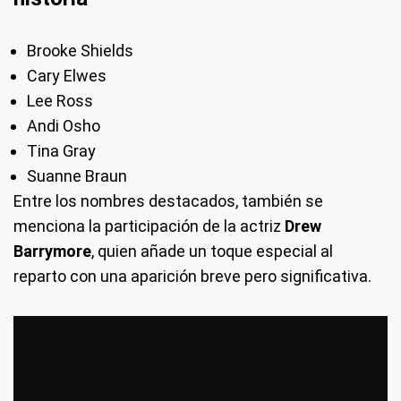
Brooke Shields
Cary Elwes
Lee Ross
Andi Osho
Tina Gray
Suanne Braun
Entre los nombres destacados, también se
menciona la participación de la actriz
Drew
Barrymore
, quien añade un toque especial al
reparto con una aparición breve pero significativa.