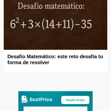
Desafío Matemático: este reto desafía tu
forma de resolver