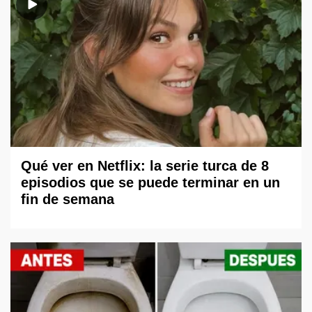
Qué ver en Netflix: la serie turca de 8
episodios que se puede terminar en un
fin de semana