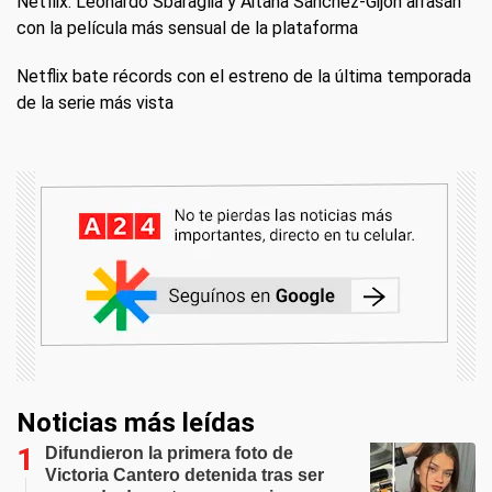
Netflix: Leonardo Sbaraglia y Aitana Sánchez-Gijón arrasan
con la película más sensual de la plataforma
Netflix bate récords con el estreno de la última temporada
de la serie más vista
Noticias más leídas
Difundieron la primera foto de
Victoria Cantero detenida tras ser