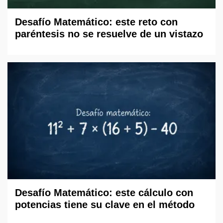
Desafío Matemático: este reto con
paréntesis no se resuelve de un vistazo
Desafío Matemático: este cálculo con
potencias tiene su clave en el método