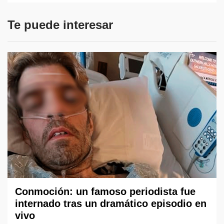
Te puede interesar
Conmoción: un famoso periodista fue
internado tras un dramático episodio en
vivo