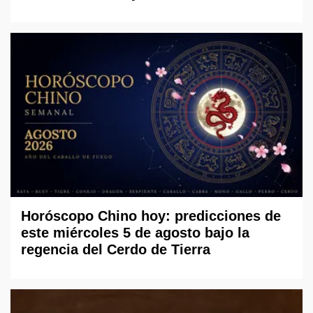
Horóscopo Chino hoy: predicciones de
este miércoles 5 de agosto bajo la
regencia del Cerdo de Tierra