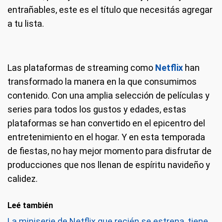
entrañables, este es el título que necesitás agregar
a tu lista.
Las plataformas de streaming como
Netflix
han
transformado la manera en la que consumimos
contenido. Con una amplia selección de películas y
series para todos los gustos y edades, estas
plataformas se han convertido en el epicentro del
entretenimiento en el hogar. Y en esta temporada
de fiestas, no hay mejor momento para disfrutar de
producciones que nos llenan de espíritu navideño y
calidez.
Leé también
La miniserie de Netflix que recién se estrena, tiene