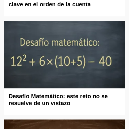
clave en el orden de la cuenta
Desafío Matemático: este reto no se
resuelve de un vistazo