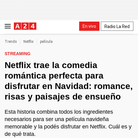
En vivo
Radio La Red
Trends
Netflix
película
STREAMING
Netflix trae la comedia
romántica perfecta para
disfrutar en Navidad: romance,
risas y paisajes de ensueño
Esta historia combina todos los ingredientes
necesarios para ser una película navideña
memorable y la podés disfrutar en Netflix. Cuál es y
de qué trata.