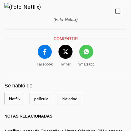
(Foto: Netflix)
COMPARTIR
Facebook
Twitter
Whatsapp
Se habló de
Netflix
película
Navidad
NOTAS RELACIONADAS