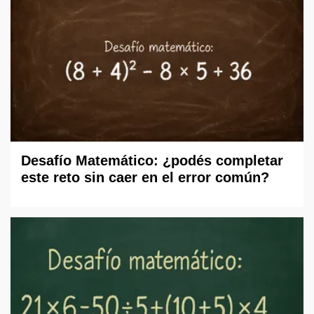
Desafío Matemático: ¿podés completar
este reto sin caer en el error común?