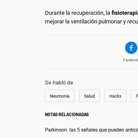
Durante la recuperación, la
fisioterapi
mejorar la ventilación pulmonar y recu
Faceboo
Se habló de
Neumonía
Salud
Hacks
F
NOTAS RELACIONADAS
Parkinson: las 5 señales que pueden antic