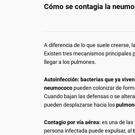
Cómo se contagia la neumoní
A diferencia de lo que suele creerse,
Existen tres mecanismos principales p
llegar a los pulmones.
Autoinfección: bacterias que ya viven
neumococo
pueden colonizar de forma
Cuando bajan las defensas o se altera 
pueden desplazarse hacia los
pulmon
Contagio por vía aérea:
es una de las
persona infectada puede expulsar, al