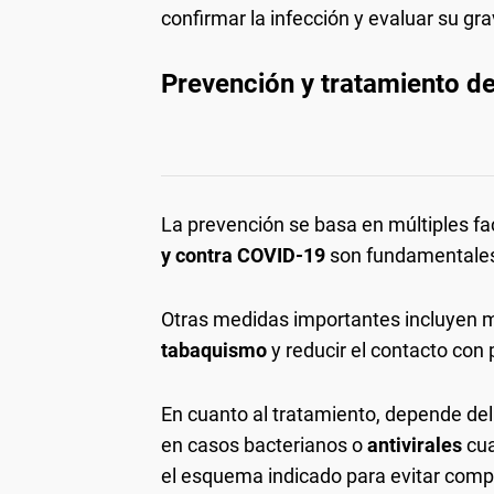
confirmar la infección y evaluar su gr
Prevención y tratamiento d
La prevención se basa en múltiples fa
y contra COVID-19
son fundamentales 
Otras medidas importantes incluyen
tabaquismo
y reducir el contacto con
En cuanto al tratamiento, depende del 
en casos bacterianos o
antivirales
cua
el esquema indicado para evitar comp