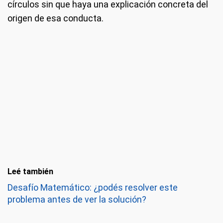
círculos sin que haya una explicación concreta del
origen de esa conducta.
Leé también
Desafío Matemático: ¿podés resolver este
problema antes de ver la solución?