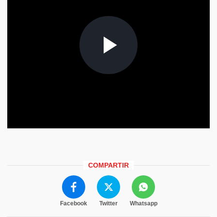
COMPARTIR
Facebook
Twitter
Whatsapp