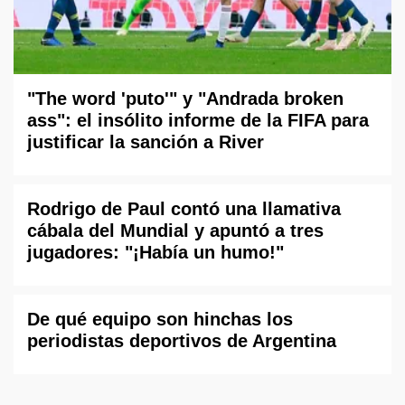
"The word 'puto'" y "Andrada broken
ass": el insólito informe de la FIFA para
justificar la sanción a River
Rodrigo de Paul contó una llamativa
cábala del Mundial y apuntó a tres
jugadores: "¡Había un humo!"
De qué equipo son hinchas los
periodistas deportivos de Argentina