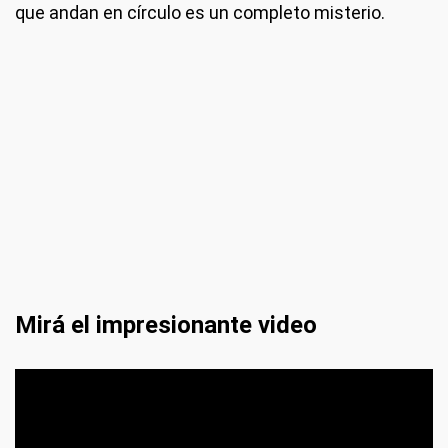
que andan en círculo es un completo misterio.
Mirá el impresionante video