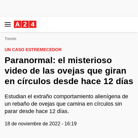
Trends
UN CASO ESTREMECEDOR
Paranormal: el misterioso
video de las ovejas que giran
en círculos desde hace 12 días
Estudian el extraño comportamiento alienígena de
un rebaño de ovejas que camina en círculos sin
parar desde hace 12 días.
18 de noviembre de 2022 - 16:19