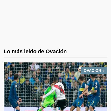
Lo más leido de Ovación
OVACIÓN