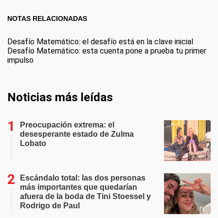
NOTAS RELACIONADAS
Desafío Matemático: el desafío está en la clave inicial
Desafío Matemático: esta cuenta pone a prueba tu primer
impulso
Noticias más leídas
Preocupación extrema: el
desesperante estado de Zulma
Lobato
Escándalo total: las dos personas
más importantes que quedarían
afuera de la boda de Tini Stoessel y
Rodrigo de Paul