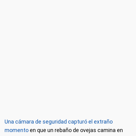
Una cámara de seguridad capturó el extraño
momento
en que un rebaño de ovejas camina en