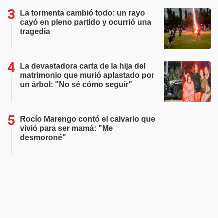
La tormenta cambió todo: un rayo
cayó en pleno partido y ocurrió una
tragedia
La devastadora carta de la hija del
matrimonio que murió aplastado por
un árbol: "No sé cómo seguir"
Rocío Marengo contó el calvario que
vivió para ser mamá: "Me
desmoroné"