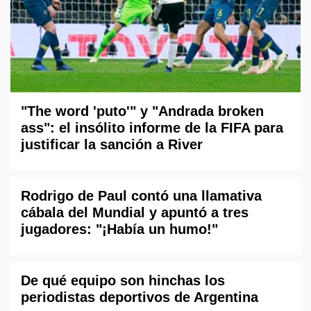
"The word 'puto'" y "Andrada broken
ass": el insólito informe de la FIFA para
justificar la sanción a River
Rodrigo de Paul contó una llamativa
cábala del Mundial y apuntó a tres
jugadores: "¡Había un humo!"
De qué equipo son hinchas los
periodistas deportivos de Argentina