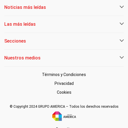
Noticias más leídas
Las más leídas
Secciones
Nuestros medios
Términos y Condiciones
Privacidad
Cookies
© Copyright 2024 GRUPO AMERICA – Todos los derechos reservados