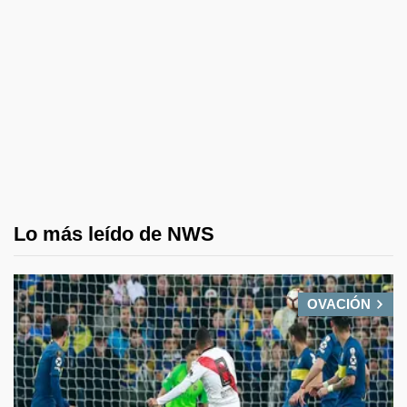
Lo más leído de NWS
OVACIÓN