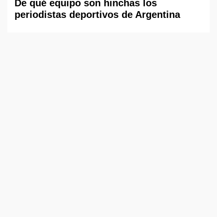
De qué equipo son hinchas los
periodistas deportivos de Argentina