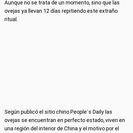
Aunque no se trata de un momento, sino que las
ovejas ya llevan 12 días repitiendo este extraño
ritual.
Según publicó el sitio chino People´s Daily las
ovejas se encuentran en perfecto estado, viven en
una región del interior de China y el motivo por el