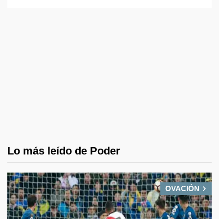
Lo más leído de Poder
OVACIÓN