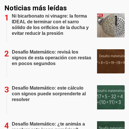
Noticias más leídas
Ni bicarbonato ni vinagre: la forma
IDEAL de terminar con el sarro
sólido de los orificios de la ducha y
evitar reducir la presión
Desafío Matemático: revisá los
signos de esta operación con restas
en pocos segundos
Desafío Matemático: este cálculo
con signos puede sorprenderte al
resolver
Desafío Matemático: ¿te animás a