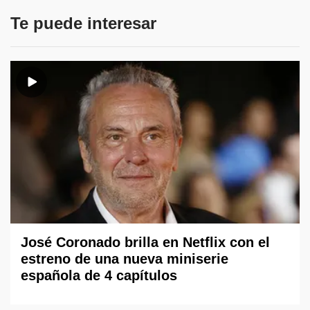
Te puede interesar
José Coronado brilla en Netflix con el
estreno de una nueva miniserie
española de 4 capítulos