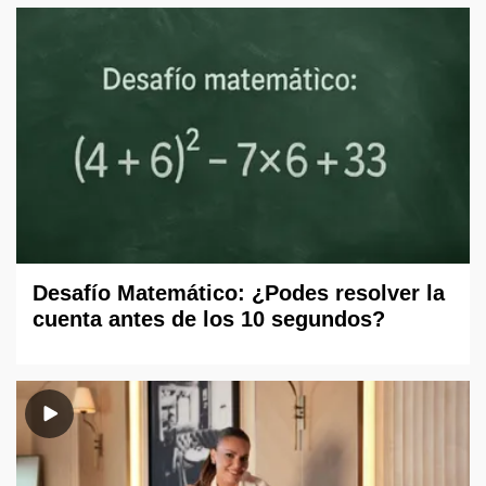
Desafío Matemático: ¿Podes resolver la
cuenta antes de los 10 segundos?