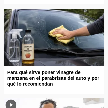
Para qué sirve poner vinagre de
manzana en el parabrisas del auto y por
qué lo recomiendan