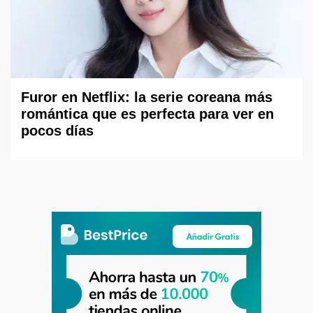
Furor en Netflix: la serie coreana más
romántica que es perfecta para ver en
pocos días