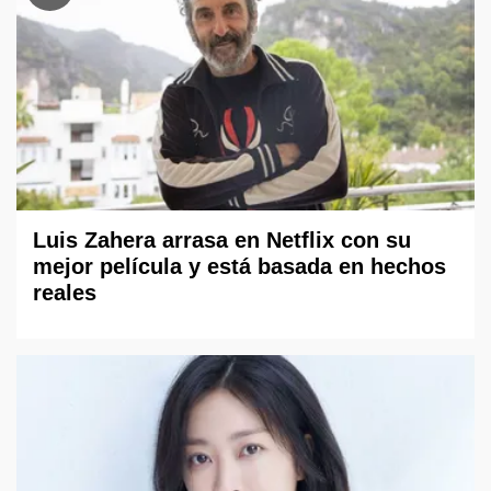
Luis Zahera arrasa en Netflix con su
mejor película y está basada en hechos
reales