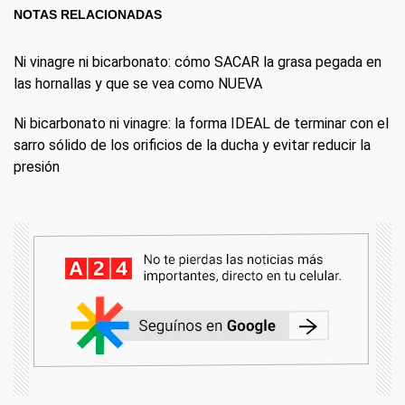
NOTAS RELACIONADAS
Ni vinagre ni bicarbonato: cómo SACAR la grasa pegada en
las hornallas y que se vea como NUEVA
Ni bicarbonato ni vinagre: la forma IDEAL de terminar con el
sarro sólido de los orificios de la ducha y evitar reducir la
presión