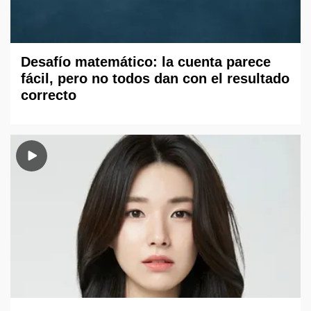
Desafío matemático: la cuenta parece
fácil, pero no todos dan con el resultado
correcto