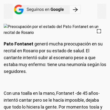
Pato Fontanet
generó mucha preocupación en su
recital en Rosario por su estado de salud. El
cantante intentó subir al escenario pese a que
estaba muy enfermo: tiene una neumonía según los
seguidores.
Con una toalla en la mano, Fontanet -de 45 años-
intentó cantar pero se le hacía imposible, dejaba
que todo lo hiciera la gente. Por momentos tosía y