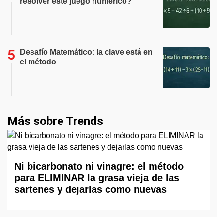
resolver este juego numérico?
Desafío Matemático: la clave está en
el método
Más sobre Trends
Ni bicarbonato ni vinagre: el método
para ELIMINAR la grasa vieja de las
sartenes y dejarlas como nuevas