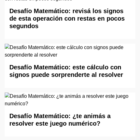
Desafío Matemático: revisá los signos
de esta operación con restas en pocos
segundos
Desafío Matemático: este cálculo con
signos puede sorprenderte al resolver
Desafío Matemático: ¿te animás a
resolver este juego numérico?