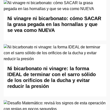
Ni vinagre ni bicarbonato: cómo SACAR
la grasa pegada en las hornallas y que
se vea como NUEVA
Ni bicarbonato ni vinagre: la forma
IDEAL de terminar con el sarro sólido
de los orificios de la ducha y evitar
reducir la presión