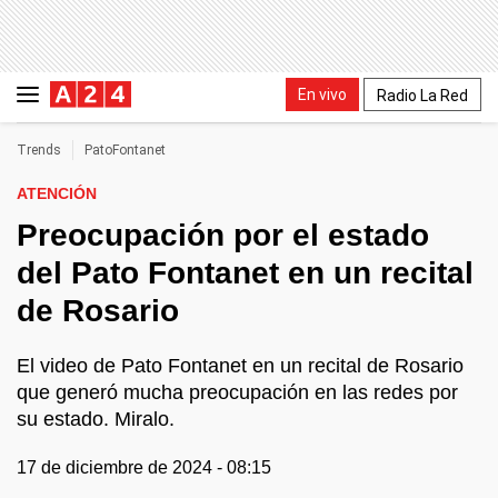
En vivo
Radio La Red
Trends
PatoFontanet
ATENCIÓN
Preocupación por el estado
del Pato Fontanet en un recital
de Rosario
El video de Pato Fontanet en un recital de Rosario
que generó mucha preocupación en las redes por
su estado. Miralo.
17 de diciembre de 2024 - 08:15