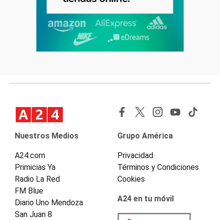
Nuestros Medios
Grupo América
A24.com
Privacidad
Primicias Ya
Términos y Condiciones
Radio La Red
Cookies
FM Blue
A24 en tu móvil
Diario Uno Mendoza
San Juan 8