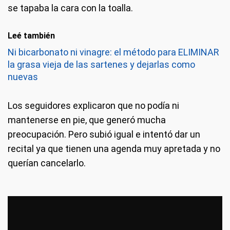
se tapaba la cara con la toalla.
Leé también
Ni bicarbonato ni vinagre: el método para ELIMINAR
la grasa vieja de las sartenes y dejarlas como
nuevas
Los seguidores explicaron que no podía ni
mantenerse en pie, que generó mucha
preocupación. Pero subió igual e intentó dar un
recital ya que tienen una agenda muy apretada y no
querían cancelarlo.