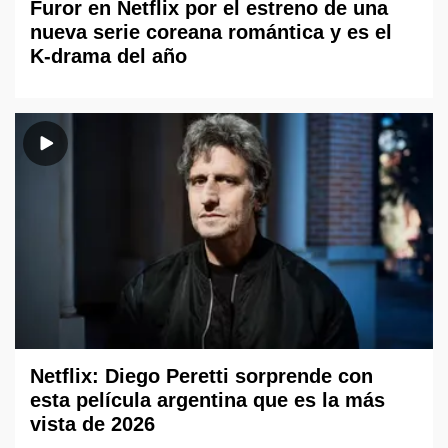
Furor en Netflix por el estreno de una
nueva serie coreana romántica y es el
K-drama del año
Netflix: Diego Peretti sorprende con
esta película argentina que es la más
vista de 2026