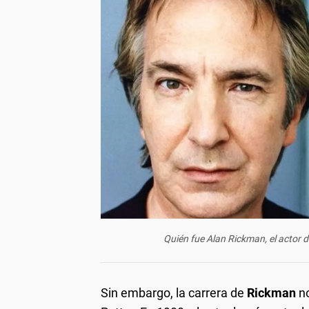
Quién fue Alan Rickman, el actor d
Sin embargo, la carrera de
Rickman
no