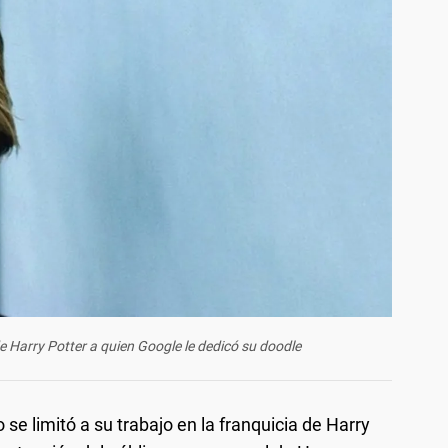
e Harry Potter a quien Google le dedicó su doodle
 se limitó a su trabajo en la franquicia de Harry