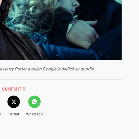
e Harry Potter a quien Google le dedicó su doodle
COMPARTIR
k
Twitter
Whatsapp