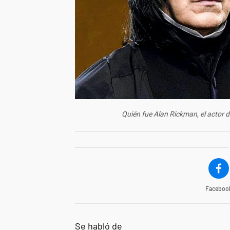
Quién fue Alan Rickman, el actor d
Faceboo
Se habló de