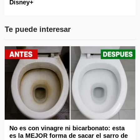
Disney+
Te puede interesar
No es con vinagre ni bicarbonato: esta
es la MEJOR forma de sacar el sarro de