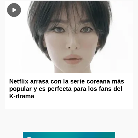
Netflix arrasa con la serie coreana más
popular y es perfecta para los fans del
K-drama