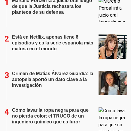
Marcelo Porcel irá a juicio oral luego
de que la Justicia rechazara los
planteos de su defensa
Está en Netflix, apenas tiene 6
episodios y es la serie española más
exitosa en el mundo
Crimen de Matías Álvarez Guardia: la
autopsia aportó un dato clave a la
investigación
Cómo lavar la ropa negra para que
no pierda color: el TRUCO de un
ingeniero químico que es furor