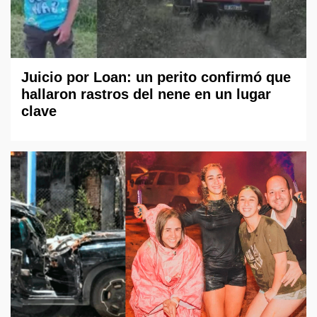
Juicio por Loan: un perito confirmó que
hallaron rastros del nene en un lugar
clave