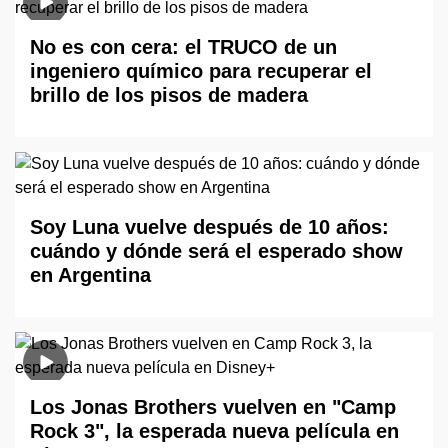
No es con cera: el TRUCO de un
ingeniero químico para recuperar el
brillo de los pisos de madera
Soy Luna vuelve después de 10 años:
cuándo y dónde será el esperado show
en Argentina
Los Jonas Brothers vuelven en "Camp
Rock 3", la esperada nueva película en