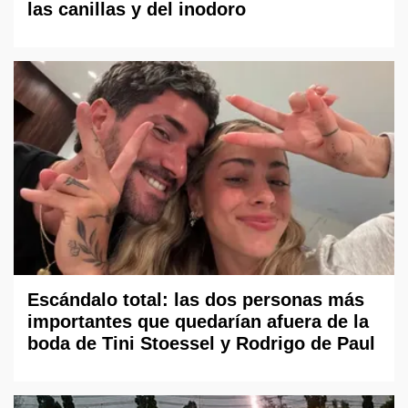
las canillas y del inodoro
Escándalo total: las dos personas más
importantes que quedarían afuera de la
boda de Tini Stoessel y Rodrigo de Paul