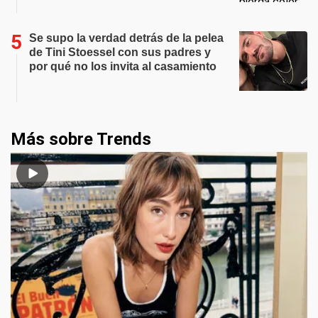
Se supo la verdad detrás de la pelea
de Tini Stoessel con sus padres y
por qué no los invita al casamiento
Más sobre Trends