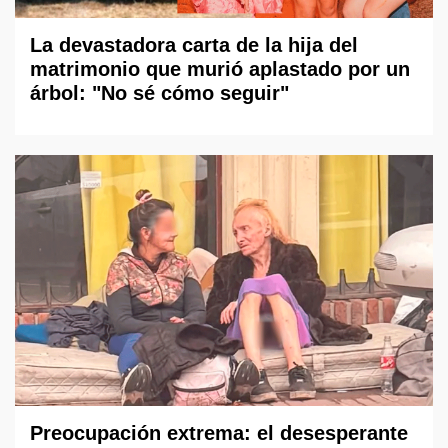
La devastadora carta de la hija del
matrimonio que murió aplastado por un
árbol: "No sé cómo seguir"
Preocupación extrema: el desesperante