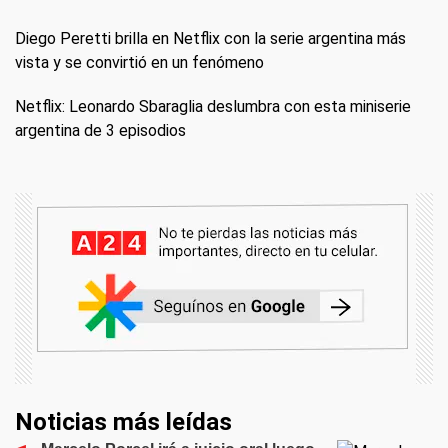
Diego Peretti brilla en Netflix con la serie argentina más
vista y se convirtió en un fenómeno
Netflix: Leonardo Sbaraglia deslumbra con esta miniserie
argentina de 3 episodios
Noticias más leídas