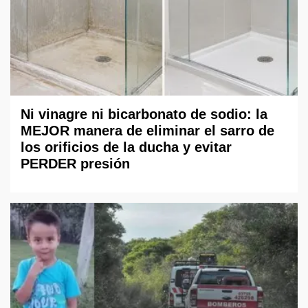
Ni vinagre ni bicarbonato de sodio: la
MEJOR manera de eliminar el sarro de
los orificios de la ducha y evitar
PERDER presión