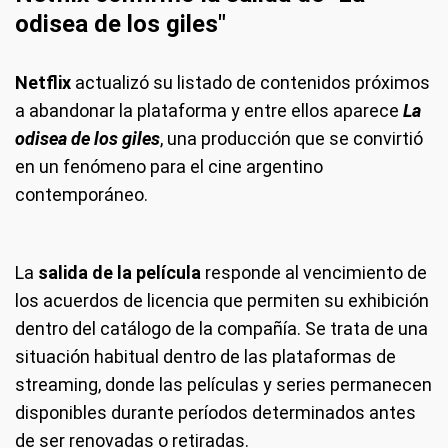
odisea de los giles"
Netflix
actualizó su listado de contenidos próximos
a abandonar la plataforma y entre ellos aparece
La
odisea de los giles
, una producción que se convirtió
en un fenómeno para el cine argentino
contemporáneo.
La
salida de la película
responde al vencimiento de
los acuerdos de licencia que permiten su exhibición
dentro del catálogo de la compañía. Se trata de una
situación habitual dentro de las plataformas de
streaming, donde las películas y series permanecen
disponibles durante períodos determinados antes
de ser renovadas o retiradas.