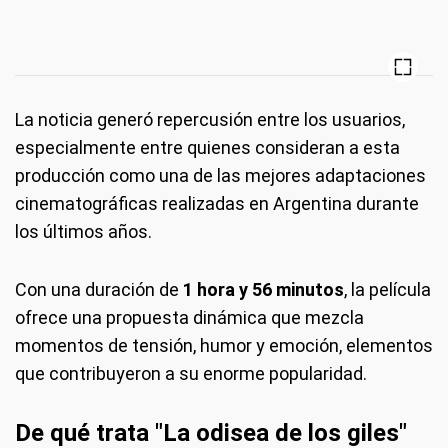
La noticia generó repercusión entre los usuarios,
especialmente entre quienes consideran a esta
producción como una de las mejores adaptaciones
cinematográficas realizadas en Argentina durante
los últimos años.
Con una duración de
1 hora y 56 minutos
, la película
ofrece una propuesta dinámica que mezcla
momentos de tensión, humor y emoción, elementos
que contribuyeron a su enorme popularidad.
De qué trata "La odisea de los giles"