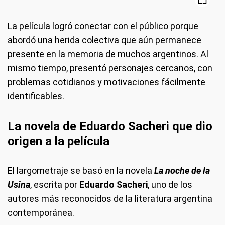
La película logró conectar con el público porque
abordó una herida colectiva que aún permanece
presente en la memoria de muchos argentinos. Al
mismo tiempo, presentó personajes cercanos, con
problemas cotidianos y motivaciones fácilmente
identificables.
La novela de Eduardo Sacheri que dio
origen a la película
El largometraje se basó en la novela
La noche de la
Usina
, escrita por
Eduardo Sacheri
, uno de los
autores más reconocidos de la literatura argentina
contemporánea.