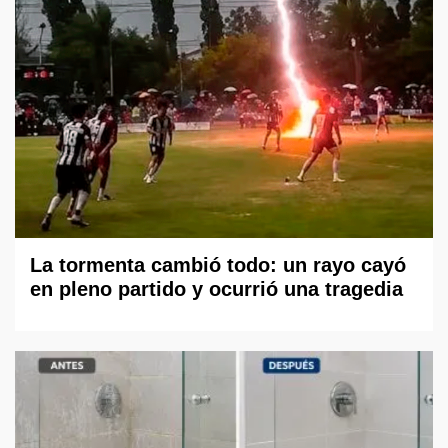
La tormenta cambió todo: un rayo cayó
en pleno partido y ocurrió una tragedia