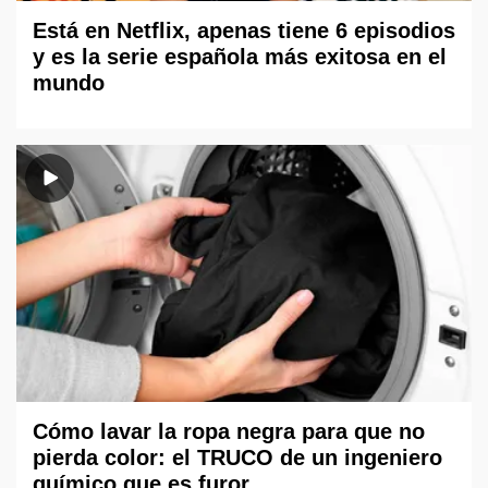
Está en Netflix, apenas tiene 6 episodios
y es la serie española más exitosa en el
mundo
Cómo lavar la ropa negra para que no
pierda color: el TRUCO de un ingeniero
químico que es furor