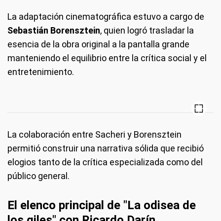
La adaptación cinematográfica estuvo a cargo de
Sebastián Borensztein
, quien logró trasladar la
esencia de la obra original a la pantalla grande
manteniendo el equilibrio entre la crítica social y el
entretenimiento.
La colaboración entre Sacheri y Borensztein
permitió construir una narrativa sólida que recibió
elogios tanto de la crítica especializada como del
público general.
El elenco principal de "La odisea de
los giles" con Ricardo Darín