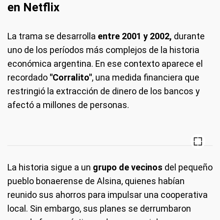
en Netflix
La trama se desarrolla
entre 2001 y 2002,
durante
uno de los períodos más complejos de la historia
económica argentina. En ese contexto aparece el
recordado
"Corralito"
, una medida financiera que
restringió la extracción de dinero de los bancos y
afectó a millones de personas.
La historia sigue a un
grupo de vecinos
del pequeño
pueblo bonaerense de Alsina, quienes habían
reunido sus ahorros para impulsar una cooperativa
local. Sin embargo, sus planes se derrumbaron