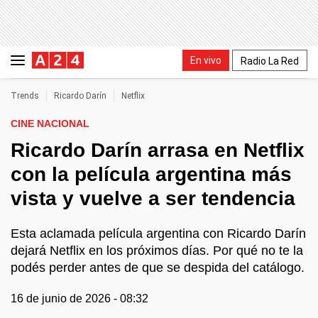
En vivo
Radio La Red
Trends
Ricardo Darín
Netflix
CINE NACIONAL
Ricardo Darín arrasa en Netflix
con la película argentina más
vista y vuelve a ser tendencia
Esta aclamada película argentina con Ricardo Darín
dejará Netflix en los próximos días. Por qué no te la
podés perder antes de que se despida del catálogo.
16 de junio de 2026 - 08:32