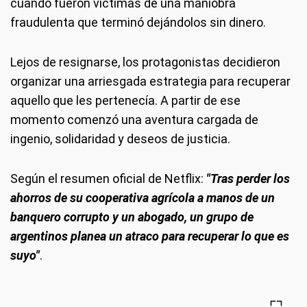
cuando fueron víctimas de una maniobra
fraudulenta que terminó dejándolos sin dinero.
Lejos de resignarse, los protagonistas decidieron
organizar una arriesgada estrategia para recuperar
aquello que les pertenecía. A partir de ese
momento comenzó una aventura cargada de
ingenio, solidaridad y deseos de justicia.
Según el resumen oficial de Netflix:
"Tras perder los
ahorros de su cooperativa agrícola a manos de un
banquero corrupto y un abogado, un grupo de
argentinos planea un atraco para recuperar lo que es
suyo"
.