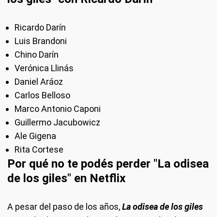
Ricardo Darín
Luis Brandoni
Chino Darín
Verónica Llinás
Daniel Aráoz
Carlos Belloso
Marco Antonio Caponi
Guillermo Jacubowicz
Ale Gigena
Rita Cortese
Por qué no te podés perder "La odisea
de los giles" en Netflix
A pesar del paso de los años,
La odisea de los giles