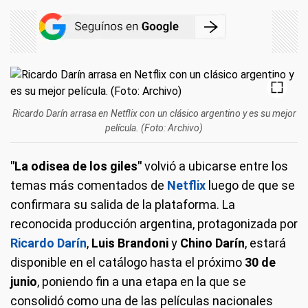
Ricardo Darín arrasa en Netflix con un clásico argentino y es su mejor
película. (Foto: Archivo)
"La odisea de los giles"
volvió a ubicarse entre los
temas más comentados de
Netflix
luego de que se
confirmara su salida de la plataforma. La
reconocida producción argentina, protagonizada por
Ricardo Darín
,
Luis Brandoni
y
Chino Darín
, estará
disponible en el catálogo hasta el próximo
30 de
junio
, poniendo fin a una etapa en la que se
consolidó como una de las películas nacionales