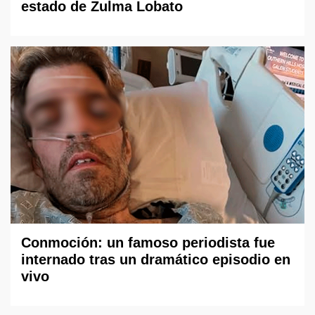
estado de Zulma Lobato
Conmoción: un famoso periodista fue
internado tras un dramático episodio en
vivo