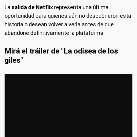
La
salida de Netflix
representa una última
oportunidad para quienes aún no descubrieron esta
historia o desean volver a verla antes de que
abandone definitivamente la plataforma.
Mirá el tráiler de "La odisea de los
giles"