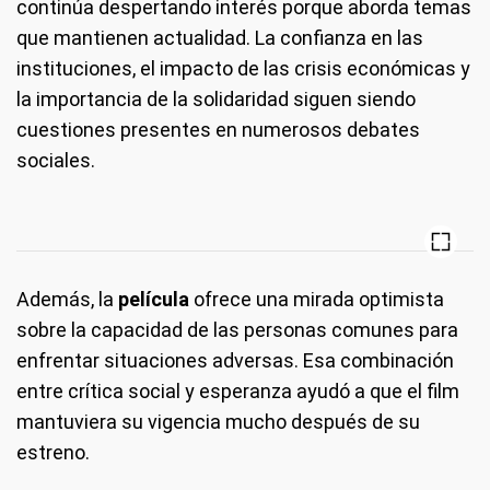
continúa despertando interés porque aborda temas
que mantienen actualidad. La confianza en las
instituciones, el impacto de las crisis económicas y
la importancia de la solidaridad siguen siendo
cuestiones presentes en numerosos debates
sociales.
Además, la
película
ofrece una mirada optimista
sobre la capacidad de las personas comunes para
enfrentar situaciones adversas. Esa combinación
entre crítica social y esperanza ayudó a que el film
mantuviera su vigencia mucho después de su
estreno.