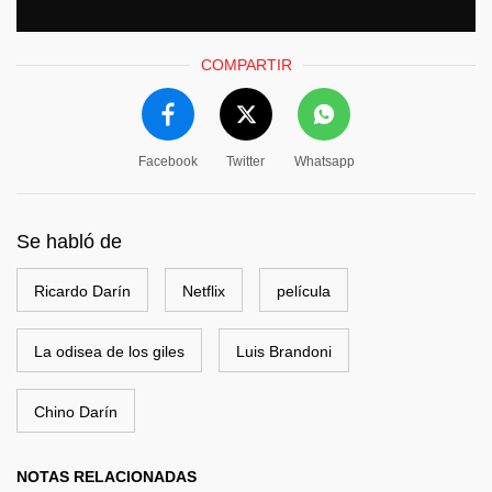
COMPARTIR
Facebook
Twitter
Whatsapp
Se habló de
Ricardo Darín
Netflix
película
La odisea de los giles
Luis Brandoni
Chino Darín
NOTAS RELACIONADAS