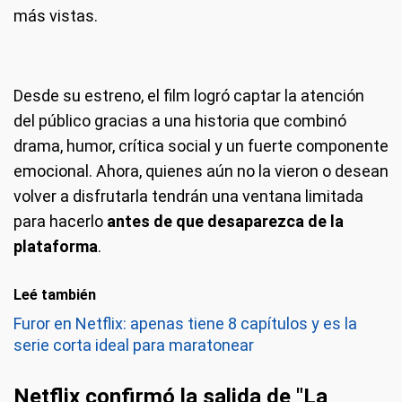
más vistas.
Desde su estreno, el film logró captar la atención
del público gracias a una historia que combinó
drama, humor, crítica social y un fuerte componente
emocional. Ahora, quienes aún no la vieron o desean
volver a disfrutarla tendrán una ventana limitada
para hacerlo
antes de que desaparezca de la
plataforma
.
Leé también
Furor en Netflix: apenas tiene 8 capítulos y es la
serie corta ideal para maratonear
Netflix confirmó la salida de "La