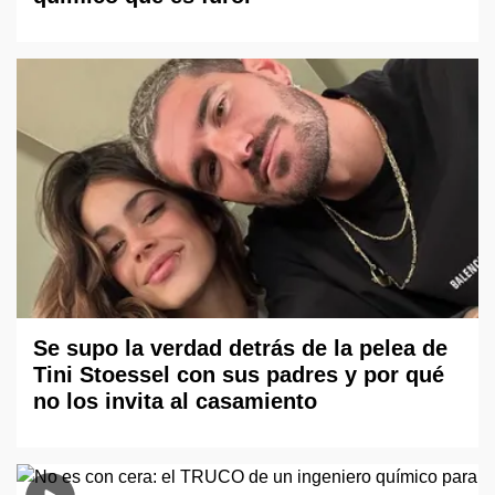
Se supo la verdad detrás de la pelea de
Tini Stoessel con sus padres y por qué
no los invita al casamiento