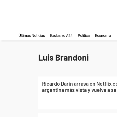
Últimas Noticias
Exclusivo A24
Política
Economía
Luis Brandoni
Ricardo Darín arrasa en Netflix co
argentina más vista y vuelve a s