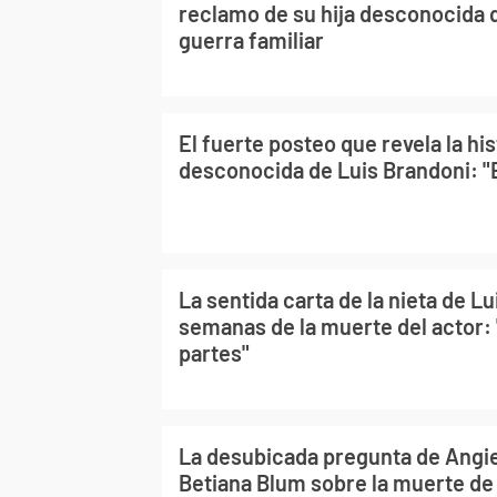
reclamo de su hija desconocida 
guerra familiar
El fuerte posteo que revela la hist
desconocida de Luis Brandoni: "E
La sentida carta de la nieta de L
semanas de la muerte del actor: 
partes"
La desubicada pregunta de Angie
Betiana Blum sobre la muerte de