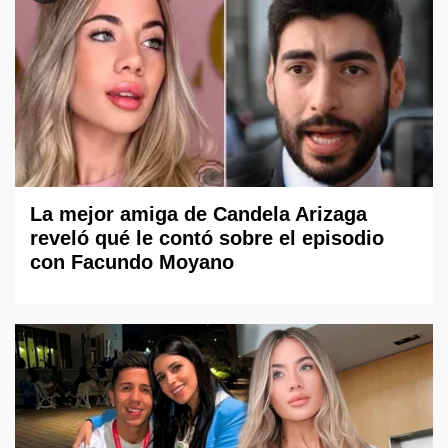
La mejor amiga de Candela Arizaga
reveló qué le contó sobre el episodio
con Facundo Moyano