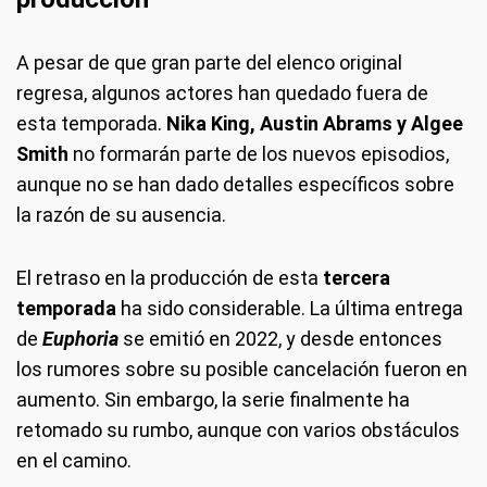
A pesar de que gran parte del elenco original
regresa, algunos actores han quedado fuera de
esta temporada.
Nika King, Austin Abrams y Algee
Smith
no formarán parte de los nuevos episodios,
aunque no se han dado detalles específicos sobre
la razón de su ausencia.
El retraso en la producción de esta
tercera
temporada
ha sido considerable. La última entrega
de
Euphoria
se emitió en 2022, y desde entonces
los rumores sobre su posible cancelación fueron en
aumento. Sin embargo, la serie finalmente ha
retomado su rumbo, aunque con varios obstáculos
en el camino.