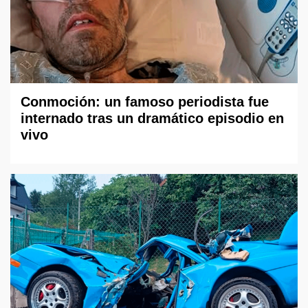
Conmoción: un famoso periodista fue
internado tras un dramático episodio en
vivo