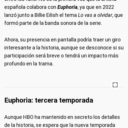
española colabora con
Euphoria
, ya que en 2022
lanzó junto a Billie Eilish el tema
Lo vas a olvidar
, que
formó parte de la banda sonora de la serie.
Ahora, su presencia en pantalla podría traer un giro
interesante a la historia, aunque se desconoce si su
participación será breve o tendrá un impacto más
profundo en la trama.
Euphoria: tercera temporada
Aunque HBO ha mantenido en secreto los detalles
de la historia, se espera que la nueva temporada