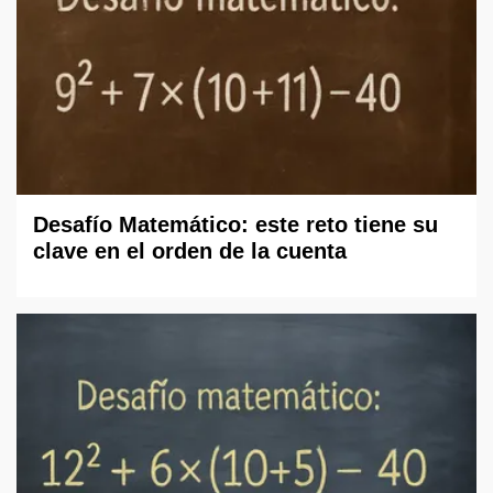
Desafío Matemático: este reto tiene su
clave en el orden de la cuenta