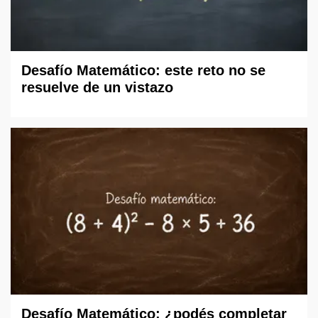
Desafío Matemático: este reto no se
resuelve de un vistazo
Desafío Matemático: ¿podés completar