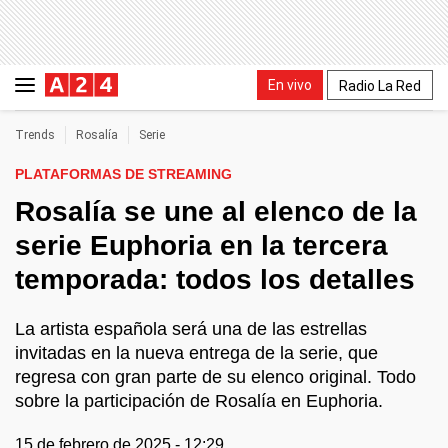
En vivo
Radio La Red
Trends
Rosalía
Serie
PLATAFORMAS DE STREAMING
Rosalía se une al elenco de la
serie Euphoria en la tercera
temporada: todos los detalles
La artista española será una de las estrellas
invitadas en la nueva entrega de la serie, que
regresa con gran parte de su elenco original. Todo
sobre la participación de Rosalía en Euphoria.
15 de febrero de 2025 - 12:29