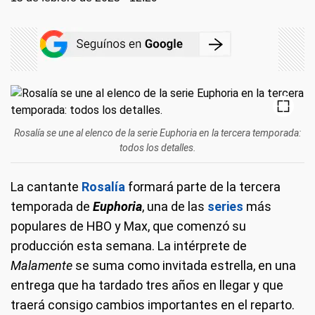
Rosalía se une al elenco de la serie Euphoria en la tercera temporada:
todos los detalles.
La cantante
Rosalía
formará parte de la tercera
temporada de
Euphoria
, una de las
series
más
populares de HBO y Max, que comenzó su
producción esta semana. La intérprete de
Malamente
se suma como invitada estrella, en una
entrega que ha tardado tres años en llegar y que
traerá consigo cambios importantes en el reparto.