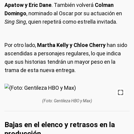
Apatow y Eric Dane
. También volverá
Colman
Domingo
, nominado al Oscar por su actuación en
Sing Sing
, quien repetirá como estrella invitada.
Por otro lado,
Martha Kelly y Chloe Cherry
han sido
ascendidas a personajes regulares, lo que indica
que sus historias tendrán un mayor peso en la
trama de esta nueva entrega.
(Foto: Gentileza HBO y Max)
Bajas en el elenco y retrasos en la
producción