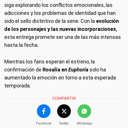
siga explorando los conflictos emocionales, las
adicciones y los problemas de identidad que han
sido el sello distintivo de la serie. Con la
evolución
de los personajes y las nuevas incorporaciones
,
esta entrega promete ser una de las más intensas
hasta la fecha.
Mientras los fans esperan el estreno, la
confirmación de
Rosalía en
Euphoria
solo ha
aumentado la emoción en torno a esta esperada
temporada.
COMPARTIR
Facebook
Twitter
Whatsapp