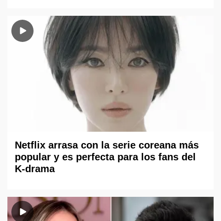
Netflix arrasa con la serie coreana más
popular y es perfecta para los fans del
K-drama