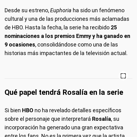
Desde su estreno,
Euphoria
ha sido un fenómeno
cultural y una de las producciones más aclamadas
de HBO. Hasta la fecha, la serie ha recibido
25
nominaciones a los premios Emmy y ha ganado en
9 ocasiones
, consolidándose como una de las
historias más impactantes de la televisión actual.
Qué papel tendrá Rosalía en la serie
Si bien
HBO
no ha revelado detalles específicos
sobre el personaje que interpretará
Rosalía
, su
incorporación ha generado una gran expectativa
entre los fans. No es la primera vez que la artista