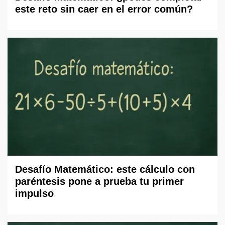
este reto sin caer en el error común?
Desafío Matemático: este cálculo con
paréntesis pone a prueba tu primer
impulso