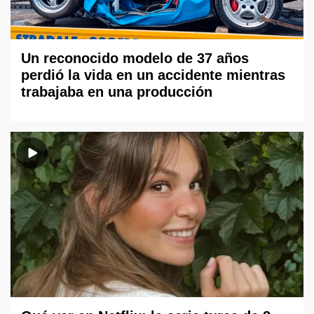
Un reconocido modelo de 37 años
perdió la vida en un accidente mientras
trabajaba en una producción