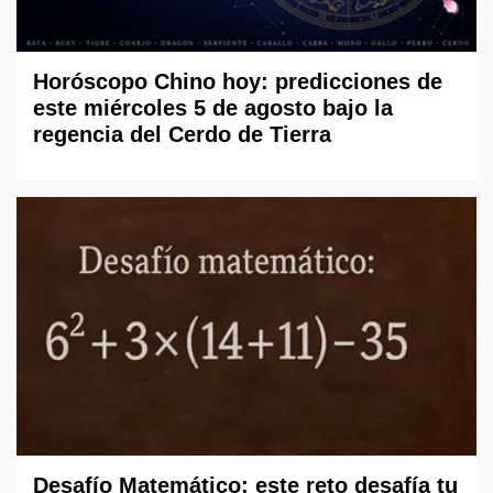
Horóscopo Chino hoy: predicciones de
este miércoles 5 de agosto bajo la
regencia del Cerdo de Tierra
Desafío Matemático: este reto desafía tu