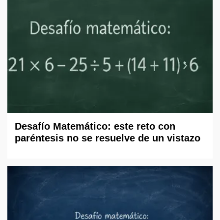
Desafío Matemático: este reto con
paréntesis no se resuelve de un vistazo