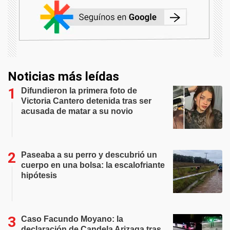
Noticias más leídas
Difundieron la primera foto de
Victoria Cantero detenida tras ser
acusada de matar a su novio
Paseaba a su perro y descubrió un
cuerpo en una bolsa: la escalofriante
hipótesis
Caso Facundo Moyano: la
declaración de Candela Arizaga tras