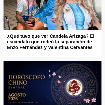
¿Qué tuvo que ver Candela Arizaga? El
escándalo que rodeó la separación de
Enzo Fernández y Valentina Cervantes