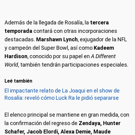
Además de la llegada de Rosalía, la
tercera
temporada
contará con otras incorporaciones
destacadas.
Marshawn Lynch
, exjugador de la NFL
y campeón del Super Bowl, así como
Kadeem
Hardison
, conocido por su papel en
A Different
World
, también tendrán participaciones especiales.
Leé también
El impactante relato de La Joaqui en el show de
Rosalía: reveló cómo Luck Ra le pidió separarse
El elenco principal se mantiene en gran medida, con
la confirmación del regreso de
Zendaya, Hunter
Schafer, Jacob Elordi, Alexa Demie, Maude