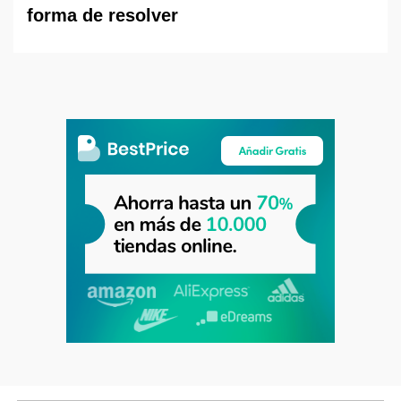
forma de resolver