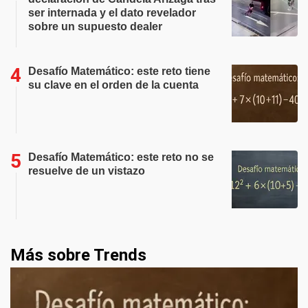
ser internada y el dato revelador
sobre un supuesto dealer
Desafío Matemático: este reto tiene
su clave en el orden de la cuenta
Desafío Matemático: este reto no se
resuelve de un vistazo
Más sobre Trends