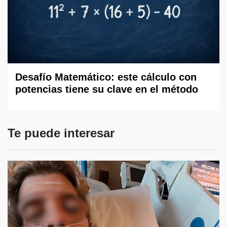
Desafío Matemático: este cálculo con
potencias tiene su clave en el método
Te puede interesar