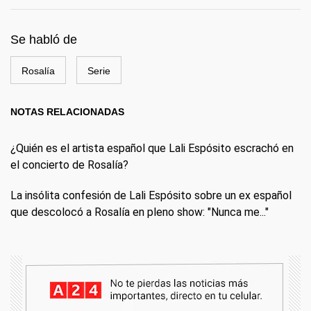
Se habló de
Rosalía
Serie
NOTAS RELACIONADAS
¿Quién es el artista español que Lali Espósito escrachó en
el concierto de Rosalía?
La insólita confesión de Lali Espósito sobre un ex español
que descolocó a Rosalía en pleno show: "Nunca me..."