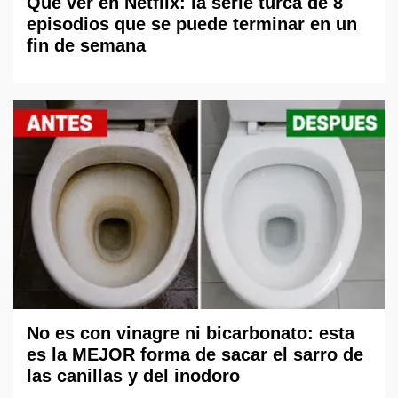
Qué ver en Netflix: la serie turca de 8
episodios que se puede terminar en un
fin de semana
No es con vinagre ni bicarbonato: esta
es la MEJOR forma de sacar el sarro de
las canillas y del inodoro