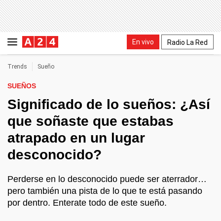
En vivo
Radio La Red
Trends
Sueño
SUEÑOS
Significado de lo sueños: ¿Así
que soñaste que estabas
atrapado en un lugar
desconocido?
Perderse en lo desconocido puede ser aterrador…
pero también una pista de lo que te está pasando
por dentro. Enterate todo de este sueño.