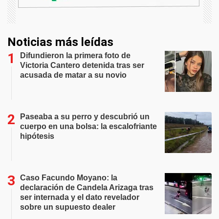
Noticias más leídas
Difundieron la primera foto de
Victoria Cantero detenida tras ser
acusada de matar a su novio
Paseaba a su perro y descubrió un
cuerpo en una bolsa: la escalofriante
hipótesis
Caso Facundo Moyano: la
declaración de Candela Arizaga tras
ser internada y el dato revelador
sobre un supuesto dealer