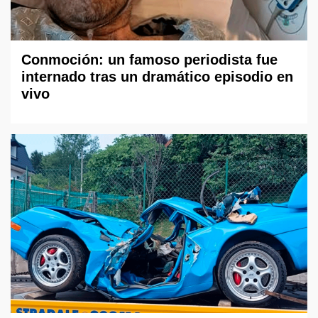
Conmoción: un famoso periodista fue
internado tras un dramático episodio en
vivo