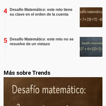
Desafío Matemático: este reto tiene
su clave en el orden de la cuenta
Desafío Matemático: este reto no se
resuelve de un vistazo
Más sobre Trends