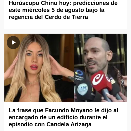
Horóscopo Chino hoy: predicciones de
este miércoles 5 de agosto bajo la
regencia del Cerdo de Tierra
La frase que Facundo Moyano le dijo al
encargado de un edificio durante el
episodio con Candela Arizaga