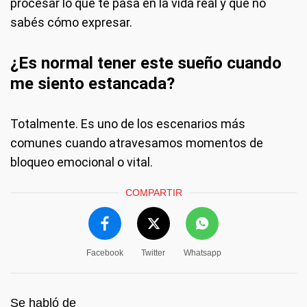
procesar lo que te pasa en la vida real y que no
sabés cómo expresar.
¿Es normal tener este sueño cuando
me siento estancada?
Totalmente. Es uno de los escenarios más
comunes cuando atravesamos momentos de
bloqueo emocional o vital.
COMPARTIR
Facebook
Twitter
Whatsapp
Se habló de