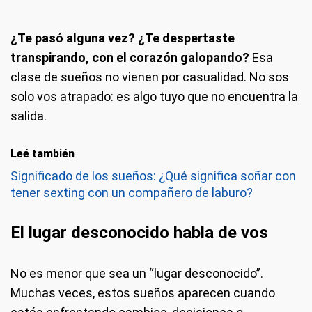
¿Te pasó alguna vez? ¿Te despertaste
transpirando, con el corazón galopando?
Esa
clase de sueños no vienen por casualidad. No sos
solo vos atrapado: es algo tuyo que no encuentra la
salida.
Leé también
Significado de los sueños: ¿Qué significa soñar con
tener sexting con un compañero de laburo?
El lugar desconocido habla de vos
No es menor que sea un “lugar desconocido”.
Muchas veces, estos sueños aparecen cuando