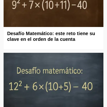
Desafío Matemático: este reto tiene su
clave en el orden de la cuenta