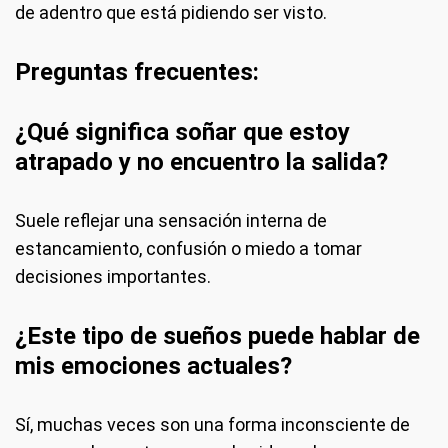
de adentro que está pidiendo ser visto.
Preguntas frecuentes:
¿Qué significa soñar que estoy
atrapado y no encuentro la salida?
Suele reflejar una sensación interna de
estancamiento, confusión o miedo a tomar
decisiones importantes.
¿Este tipo de sueños puede hablar de
mis emociones actuales?
Sí, muchas veces son una forma inconsciente de