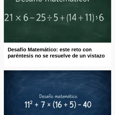
Desafío Matemático: este reto con
paréntesis no se resuelve de un vistazo