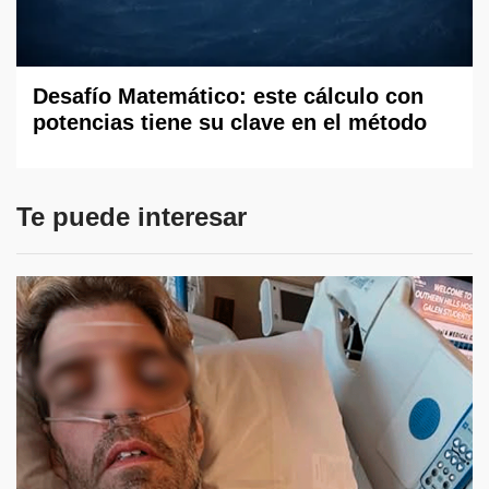
Desafío Matemático: este cálculo con
potencias tiene su clave en el método
Te puede interesar