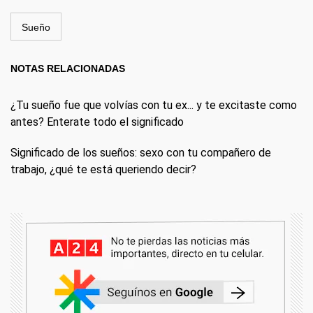
Sueño
NOTAS RELACIONADAS
¿Tu sueño fue que volvías con tu ex... y te excitaste como
antes? Enterate todo el significado
Significado de los sueños: sexo con tu compañero de
trabajo, ¿qué te está queriendo decir?