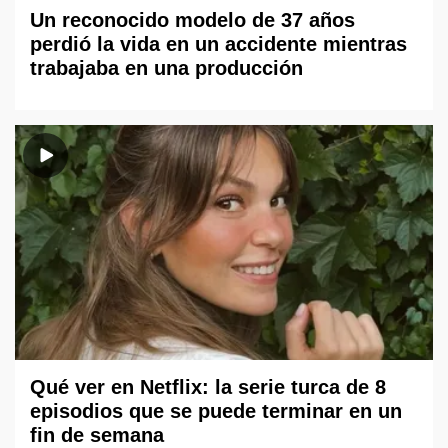
Un reconocido modelo de 37 años
perdió la vida en un accidente mientras
trabajaba en una producción
Qué ver en Netflix: la serie turca de 8
episodios que se puede terminar en un
fin de semana