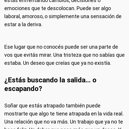
estás enfrentando cambios, decisiones o
emociones que te descolocan. Puede ser algo
laboral, amoroso, o simplemente una sensación de
estar a la deriva.
Ese lugar que no conocés puede ser una parte de
vos que evitás mirar. Una tristeza que no sabías que
estaba. Un deseo que creías que ya no existía.
¿Estás buscando la salida... o
escapando?
Soñar que estás atrapado también puede
mostrarte que algo te tiene atrapada en la vida real.
Una relación que no va más. Un trabajo que ya no te