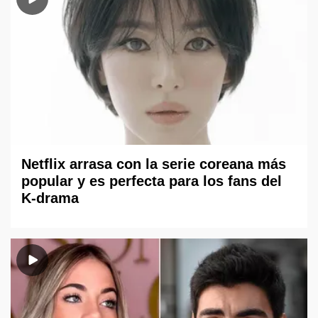
Netflix arrasa con la serie coreana más
popular y es perfecta para los fans del
K-drama