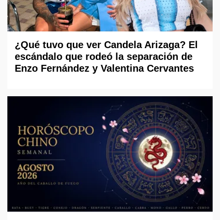
¿Qué tuvo que ver Candela Arizaga? El
escándalo que rodeó la separación de
Enzo Fernández y Valentina Cervantes