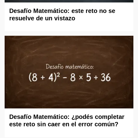
Desafío Matemático: este reto no se
resuelve de un vistazo
Desafío Matemático: ¿podés completar
este reto sin caer en el error común?