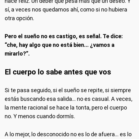
hace feliz. Un deber que pesa más que un deseo. Y
sí, a veces nos quedamos ahí, como si no hubiera
otra opción.
Pero el sueño no es castigo, es señal. Te dice:
“che, hay algo que no está bien... ¿vamos a
mirarlo?”.
El cuerpo lo sabe antes que vos
Si te pasa seguido, si el sueño se repite, si siempre
estás buscando esa salida… no es casual. A veces,
la mente racional se hace la tonta, pero el cuerpo
no. Y menos cuando dormís.
A lo mejor, lo desconocido no es lo de afuera… es lo