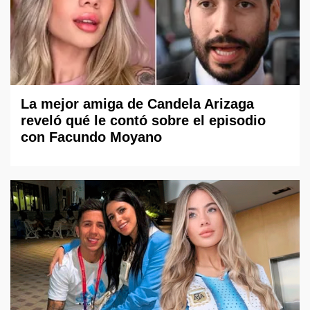
La mejor amiga de Candela Arizaga
reveló qué le contó sobre el episodio
con Facundo Moyano