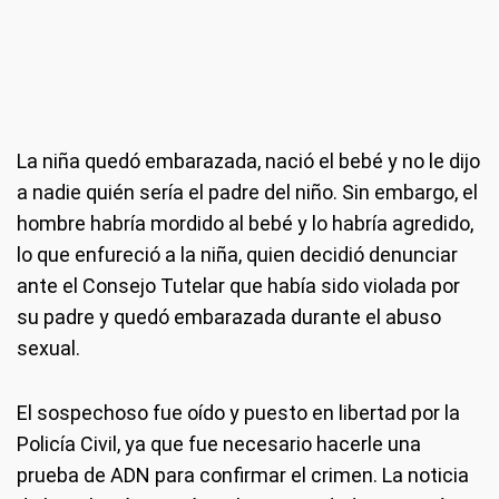
La niña quedó embarazada, nació el bebé y no le dijo
a nadie quién sería el padre del niño. Sin embargo, el
hombre habría mordido al bebé y lo habría agredido,
lo que enfureció a la niña, quien decidió denunciar
ante el Consejo Tutelar que había sido violada por
su padre y quedó embarazada durante el abuso
sexual.
El sospechoso fue oído y puesto en libertad por la
Policía Civil, ya que fue necesario hacerle una
prueba de ADN para confirmar el crimen. La noticia