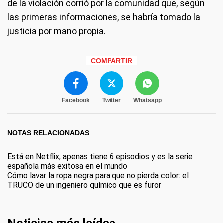
de la violación corrió por la comunidad que, según
las primeras informaciones, se habría tomado la
justicia por mano propia.
COMPARTIR
Facebook
Twitter
Whatsapp
NOTAS RELACIONADAS
Está en Netflix, apenas tiene 6 episodios y es la serie
española más exitosa en el mundo
Cómo lavar la ropa negra para que no pierda color: el
TRUCO de un ingeniero químico que es furor