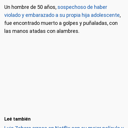
Un hombre de 50 años,
sospechoso de haber
violado y embarazado a su propia hija adolescente
,
fue encontrado muerto a golpes y puñaladas, con
las manos atadas con alambres.
Leé también