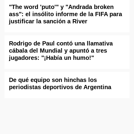
"The word 'puto'" y "Andrada broken
ass": el insólito informe de la FIFA para
justificar la sanción a River
Rodrigo de Paul contó una llamativa
cábala del Mundial y apuntó a tres
jugadores: "¡Había un humo!"
De qué equipo son hinchas los
periodistas deportivos de Argentina