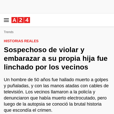
Trends
HISTORIAS REALES
Sospechoso de violar y
embarazar a su propia hija fue
linchado por los vecinos
Un hombre de 50 años fue hallado muerto a golpes
y puñaladas, y con las manos atadas con cables de
televisión. Los vecinos llamaron a la policía y
denunciaron que había muerto electrocutado, pero
luego de la autopsia se conoció la brutal historia
que escondía el crimen.