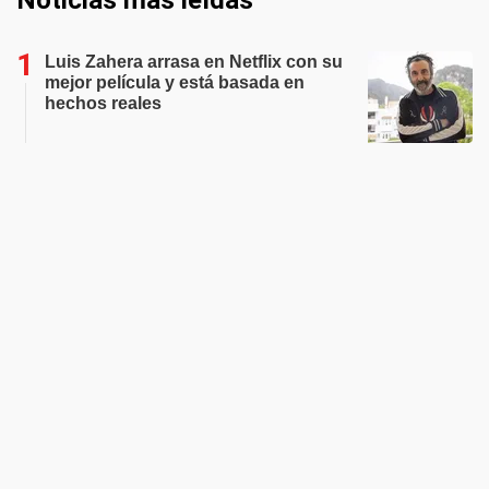
Noticias más leídas
Luis Zahera arrasa en Netflix con su
mejor película y está basada en
hechos reales