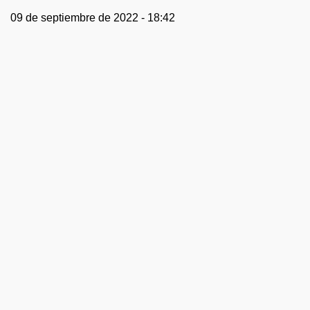
09 de septiembre de 2022 - 18:42