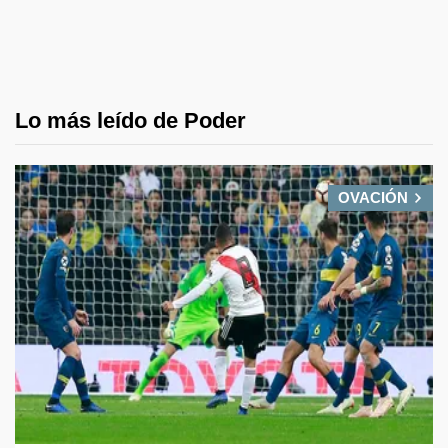
Lo más leído de Poder
OVACIÓN