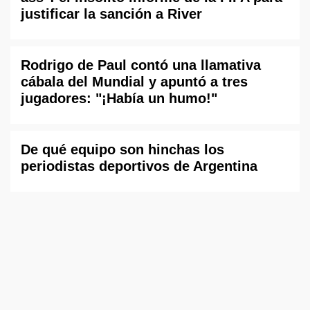
justificar la sanción a River
Rodrigo de Paul contó una llamativa
cábala del Mundial y apuntó a tres
jugadores: "¡Había un humo!"
De qué equipo son hinchas los
periodistas deportivos de Argentina