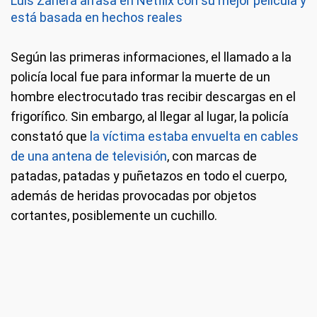
Luis Zahera arrasa en Netflix con su mejor película y
está basada en hechos reales
Según las primeras informaciones, el llamado a la
policía local fue para informar la muerte de un
hombre electrocutado tras recibir descargas en el
frigorífico. Sin embargo, al llegar al lugar, la policía
constató que
la víctima estaba envuelta en cables
de una antena de televisión
, con marcas de
patadas, patadas y puñetazos en todo el cuerpo,
además de heridas provocadas por objetos
cortantes, posiblemente un cuchillo.