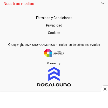
Nuestros medios
Términos y Condiciones
Privacidad
Cookies
© Copyright 2024 GRUPO AMERICA – Todos los derechos reservados