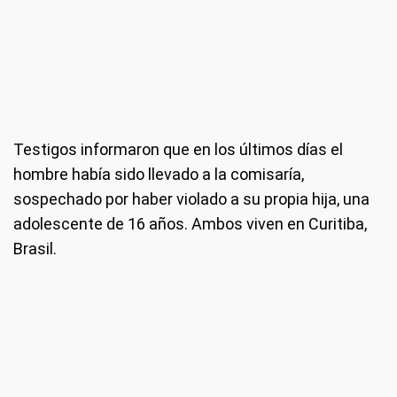
Testigos informaron que en los últimos días el
hombre había sido llevado a la comisaría,
sospechado por haber violado a su propia hija, una
adolescente de 16 años. Ambos viven en Curitiba,
Brasil.