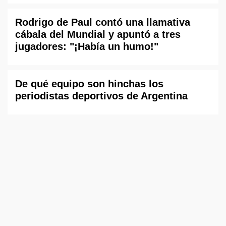
Rodrigo de Paul contó una llamativa
cábala del Mundial y apuntó a tres
jugadores: "¡Había un humo!"
De qué equipo son hinchas los
periodistas deportivos de Argentina