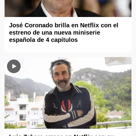
José Coronado brilla en Netflix con el
estreno de una nueva miniserie
española de 4 capítulos