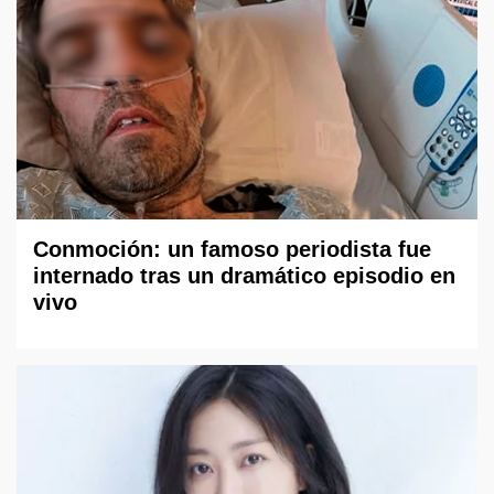
Conmoción: un famoso periodista fue
internado tras un dramático episodio en
vivo