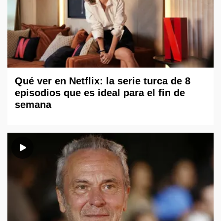
Qué ver en Netflix: la serie turca de 8
episodios que es ideal para el fin de
semana