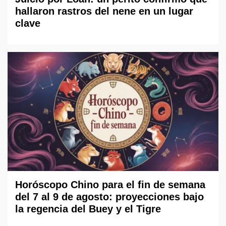
hallaron rastros del nene en un lugar
clave
Horóscopo Chino para el fin de semana
del 7 al 9 de agosto: proyecciones bajo
la regencia del Buey y el Tigre