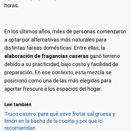
horas.
En los últimos años, miles de personas comenzaron
a optar por alternativas más naturales para
distintas tareas domésticas. Entre ellas, la
elaboración de fragancias caseras
ganó terreno
debido a su practicidad, bajo costo y facilidad de
preparación. En ese contexto, esta mezcla se
posicionó como una de las más elegidas para
aportar frescura a los espacios del hogar.
Leé también
Truco casero: para qué sirve frotar sal gruesa y
limón en la bacha de la cocina y por qué lo
recomiendan