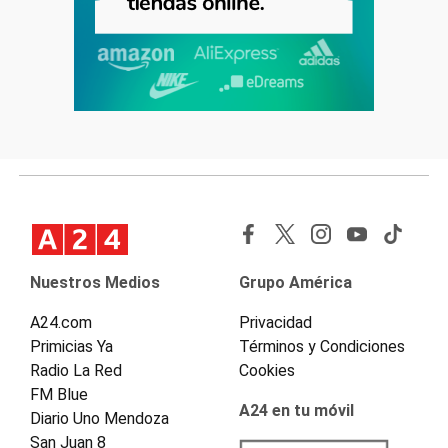
Nuestros Medios
Grupo América
A24.com
Privacidad
Primicias Ya
Términos y Condiciones
Radio La Red
Cookies
FM Blue
A24 en tu móvil
Diario Uno Mendoza
San Juan 8