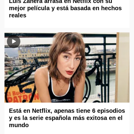
Luis Zahera arrasa en Netflix con su
mejor película y está basada en hechos
reales
Está en Netflix, apenas tiene 6 episodios
y es la serie española más exitosa en el
mundo