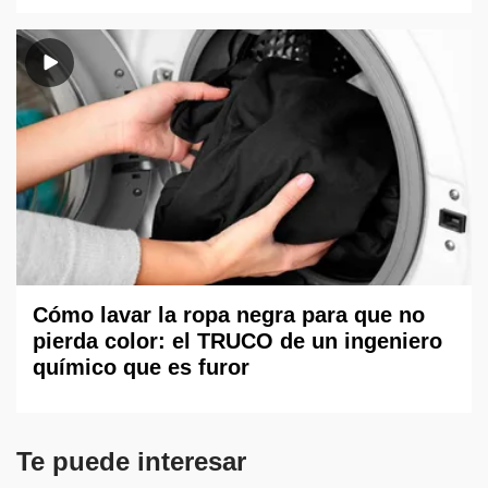
Cómo lavar la ropa negra para que no
pierda color: el TRUCO de un ingeniero
químico que es furor
Te puede interesar