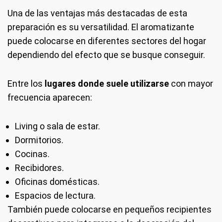
Una de las ventajas más destacadas de esta
preparación es su versatilidad. El aromatizante
puede colocarse en diferentes sectores del hogar
dependiendo del efecto que se busque conseguir.
Entre los
lugares donde suele utilizarse
con mayor
frecuencia aparecen:
Living o sala de estar.
Dormitorios.
Cocinas.
Recibidores.
Oficinas domésticas.
Espacios de lectura.
También puede colocarse en pequeños recipientes