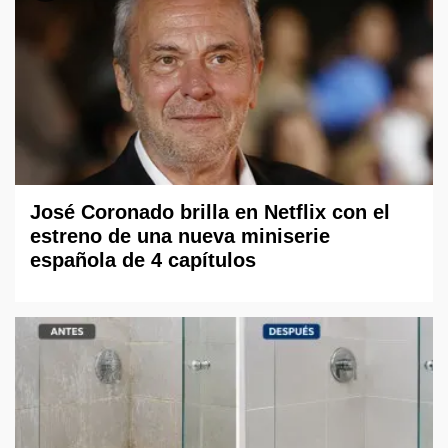
José Coronado brilla en Netflix con el
estreno de una nueva miniserie
española de 4 capítulos