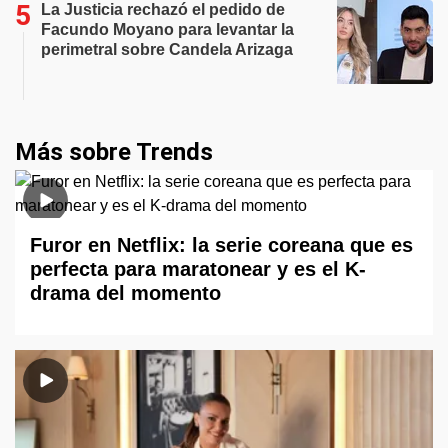
La Justicia rechazó el pedido de
Facundo Moyano para levantar la
perimetral sobre Candela Arizaga
Más sobre Trends
Furor en Netflix: la serie coreana que es
perfecta para maratonear y es el K-
drama del momento