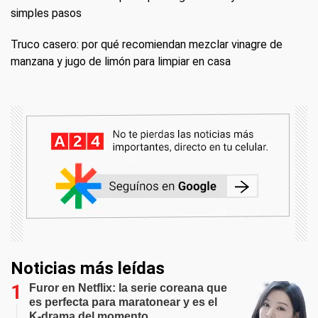
simples pasos
Truco casero: por qué recomiendan mezclar vinagre de
manzana y jugo de limón para limpiar en casa
Noticias más leídas
Furor en Netflix: la serie coreana que
es perfecta para maratonear y es el
K-drama del momento