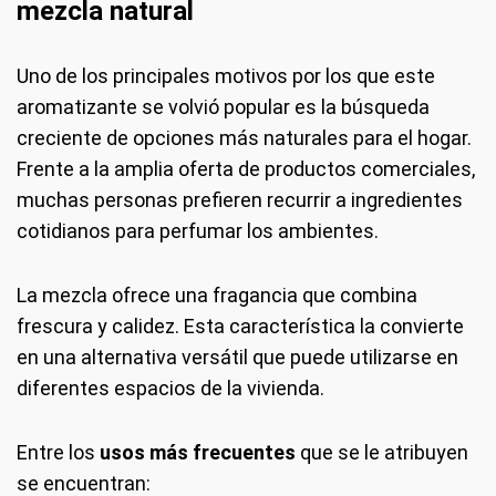
mezcla natural
Uno de los principales motivos por los que este
aromatizante se volvió popular es la búsqueda
creciente de opciones más naturales para el hogar.
Frente a la amplia oferta de productos comerciales,
muchas personas prefieren recurrir a ingredientes
cotidianos para perfumar los ambientes.
La mezcla ofrece una fragancia que combina
frescura y calidez. Esta característica la convierte
en una alternativa versátil que puede utilizarse en
diferentes espacios de la vivienda.
Entre los
usos más frecuentes
que se le atribuyen
se encuentran: