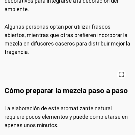
decorativos para integrarse a la decoración del
ambiente.
Algunas personas optan por utilizar frascos
abiertos, mientras que otras prefieren incorporar la
mezcla en difusores caseros para distribuir mejor la
fragancia.
Cómo preparar la mezcla paso a paso
La elaboración de este aromatizante natural
requiere pocos elementos y puede completarse en
apenas unos minutos.