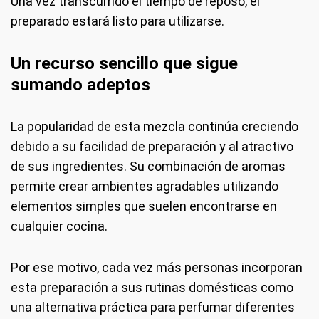
Una vez transcurrido el tiempo de reposo, el
preparado estará listo para utilizarse.
Un recurso sencillo que sigue
sumando adeptos
La popularidad de esta mezcla continúa creciendo
debido a su facilidad de preparación y al atractivo
de sus ingredientes. Su combinación de aromas
permite crear ambientes agradables utilizando
elementos simples que suelen encontrarse en
cualquier cocina.
Por ese motivo, cada vez más personas incorporan
esta preparación a sus rutinas domésticas como
una alternativa práctica para perfumar diferentes