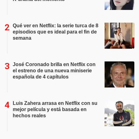
Qué ver en Netflix: la serie turca de 8
episodios que es ideal para el fin de
semana
José Coronado brilla en Netflix con
el estreno de una nueva miniserie
española de 4 capítulos
Luis Zahera arrasa en Netflix con su
mejor película y está basada en
hechos reales