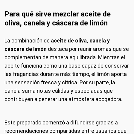
Para qué sirve mezclar aceite de
oliva, canela y cáscara de limón
La combinación de
aceite de oliva, canela y
cáscara de limón
destaca por reunir aromas que se
complementan de manera equilibrada. Mientras el
aceite funciona como una base capaz de conservar
las fragancias durante más tiempo, el limón aporta
una sensación fresca y cítrica. Por su parte, la
canela suma notas cálidas y especiadas que
contribuyen a generar una atmósfera acogedora.
Este preparado comenzó a difundirse gracias a
recomendaciones compartidas entre usuarios que