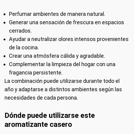
Perfumar ambientes de manera natural.
Generar una sensación de frescura en espacios
cerrados.
Ayudar a neutralizar olores intensos provenientes
de la cocina.
Crear una atmósfera cálida y agradable.
Complementar la limpieza del hogar con una
fragancia persistente.
La combinación puede utilizarse durante todo el
año y adaptarse a distintos ambientes según las
necesidades de cada persona.
Dónde puede utilizarse este
aromatizante casero