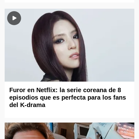
Furor en Netflix: la serie coreana de 8
episodios que es perfecta para los fans
del K-drama