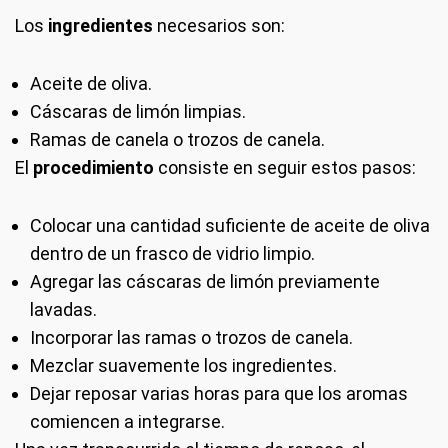
Los
ingredientes
necesarios son:
Aceite de oliva.
Cáscaras de limón limpias.
Ramas de canela o trozos de canela.
El
procedimiento
consiste en seguir estos pasos:
Colocar una cantidad suficiente de aceite de oliva
dentro de un frasco de vidrio limpio.
Agregar las cáscaras de limón previamente
lavadas.
Incorporar las ramas o trozos de canela.
Mezclar suavemente los ingredientes.
Dejar reposar varias horas para que los aromas
comiencen a integrarse.