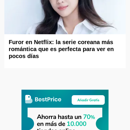
Furor en Netflix: la serie coreana más
romántica que es perfecta para ver en
pocos días