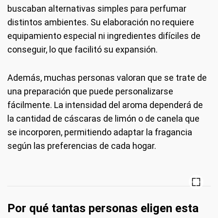
buscaban alternativas simples para perfumar
distintos ambientes. Su elaboración no requiere
equipamiento especial ni ingredientes difíciles de
conseguir, lo que facilitó su expansión.
Además, muchas personas valoran que se trate de
una preparación que puede personalizarse
fácilmente. La intensidad del aroma dependerá de
la cantidad de cáscaras de limón o de canela que
se incorporen, permitiendo adaptar la fragancia
según las preferencias de cada hogar.
Por qué tantas personas eligen esta