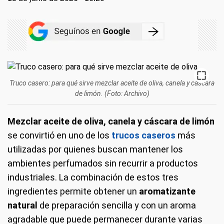
Truco casero: para qué sirve mezclar aceite de oliva, canela y cáscara
de limón. (Foto: Archivo)
Mezclar aceite de oliva, canela y cáscara de limón
se convirtió en uno de los
trucos caseros
más
utilizadas por quienes buscan mantener los
ambientes perfumados sin recurrir a productos
industriales. La combinación de estos tres
ingredientes permite obtener un
aromatizante
natural
de preparación sencilla y con un aroma
agradable que puede permanecer durante varias