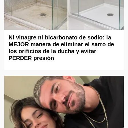
Ni vinagre ni bicarbonato de sodio: la
MEJOR manera de eliminar el sarro de
los orificios de la ducha y evitar
PERDER presión