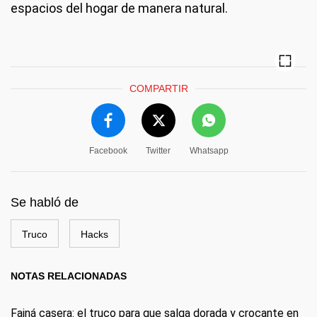
espacios del hogar de manera natural.
COMPARTIR
Facebook
Twitter
Whatsapp
Se habló de
Truco
Hacks
NOTAS RELACIONADAS
Fainá casera: el truco para que salga dorada y crocante en