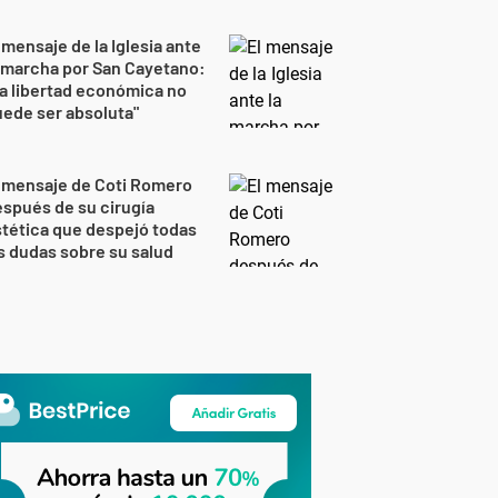
 mensaje de la Iglesia ante
 marcha por San Cayetano:
a libertad económica no
ede ser absoluta"
 mensaje de Coti Romero
spués de su cirugía
tética que despejó todas
s dudas sobre su salud