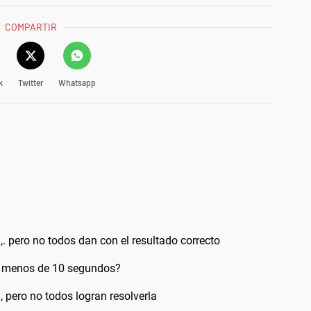
COMPARTIR
k
Twitter
Whatsapp
,. pero no todos dan con el resultado correcto
en menos de 10 segundos?
, pero no todos logran resolverla