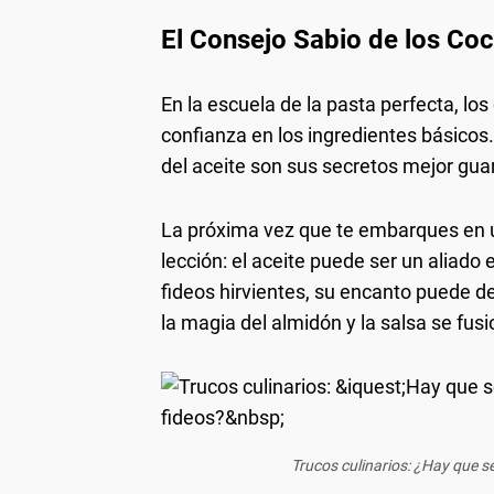
El Consejo Sabio de los Co
En la escuela de la pasta perfecta, lo
confianza en los ingredientes básicos.
del aceite son sus secretos mejor gua
La próxima vez que te embarques en u
lección: el aceite puede ser un aliado
fideos hirvientes, su encanto puede de
la magia del almidón y la salsa se fus
Trucos culinarios: ¿Hay que se