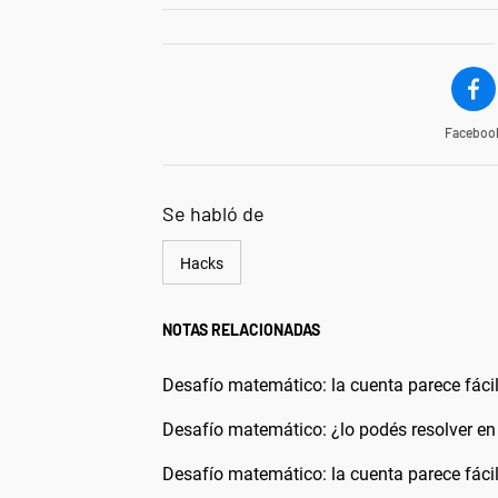
Faceboo
Se habló de
Hacks
NOTAS RELACIONADAS
Desafío matemático: la cuenta parece fácil
Desafío matemático: ¿lo podés resolver 
Desafío matemático: la cuenta parece fácil