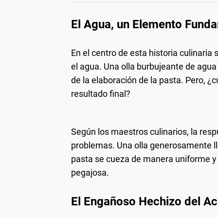
El Agua, un Elemento Funda
En el centro de esta historia culinaria
el agua. Una olla burbujeante de agua e
de la elaboración de la pasta. Pero, ¿
resultado final?
Según los maestros culinarios, la res
problemas. Una olla generosamente ll
pasta se cueza de manera uniforme y 
pegajosa.
El Engañoso Hechizo del Ace