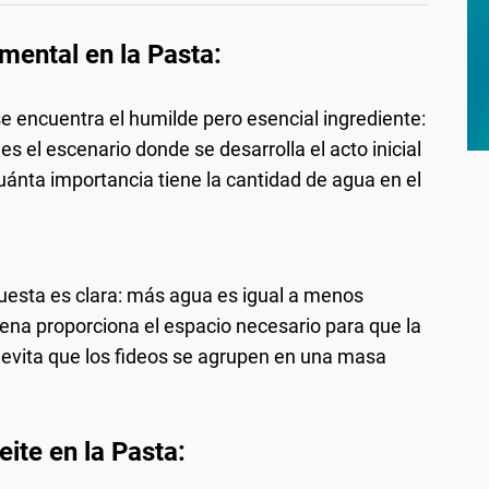
mental en la Pasta:
 se encuentra el humilde pero esencial ingrediente:
s el escenario donde se desarrolla el acto inicial
cuánta importancia tiene la cantidad de agua en el
puesta es clara: más agua es igual a menos
ena proporciona el espacio necesario para que la
evita que los fideos se agrupen en una masa
ite en la Pasta: