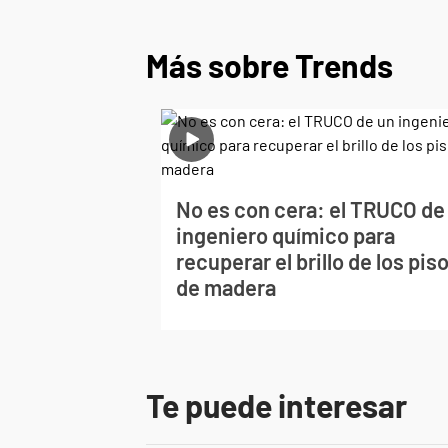
Más sobre Trends
No es con cera: el TRUCO de
ingeniero químico para
recuperar el brillo de los pis
de madera
Te puede interesar