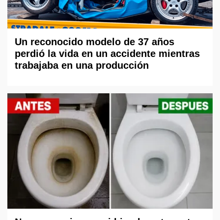
Un reconocido modelo de 37 años
perdió la vida en un accidente mientras
trabajaba en una producción