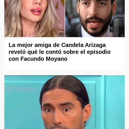
La mejor amiga de Candela Arizaga
reveló qué le contó sobre el episodio
con Facundo Moyano