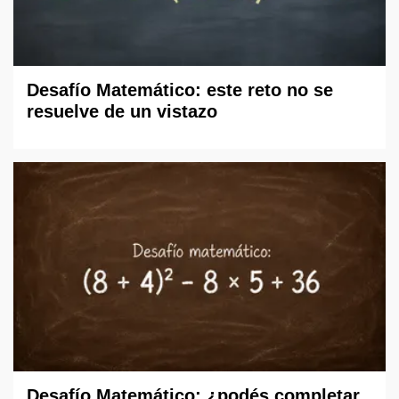
Desafío Matemático: este reto no se
resuelve de un vistazo
Desafío Matemático: ¿podés completar