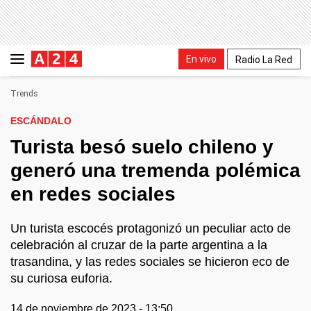
En vivo
Radio La Red
Trends
ESCÁNDALO
Turista besó suelo chileno y
generó una tremenda polémica
en redes sociales
Un turista escocés protagonizó un peculiar acto de
celebración al cruzar de la parte argentina a la
trasandina, y las redes sociales se hicieron eco de
su curiosa euforia.
14 de noviembre de 2023 - 13:50