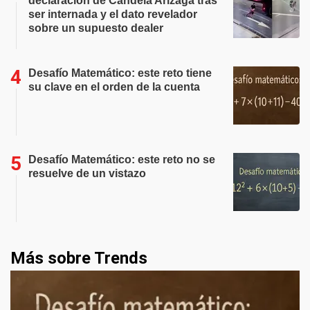
declaración de Candela Arizaga tras
ser internada y el dato revelador
sobre un supuesto dealer
Desafío Matemático: este reto tiene
su clave en el orden de la cuenta
Desafío Matemático: este reto no se
resuelve de un vistazo
Más sobre Trends