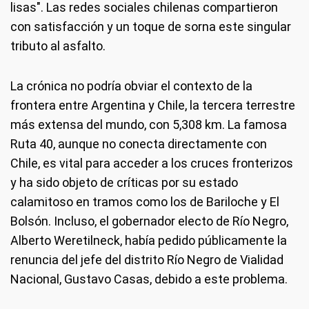
lisas". Las redes sociales chilenas compartieron
con satisfacción y un toque de sorna este singular
tributo al asfalto.
La crónica no podría obviar el contexto de la
frontera entre Argentina y Chile, la tercera terrestre
más extensa del mundo, con 5,308 km. La famosa
Ruta 40, aunque no conecta directamente con
Chile, es vital para acceder a los cruces fronterizos
y ha sido objeto de críticas por su estado
calamitoso en tramos como los de Bariloche y El
Bolsón. Incluso, el gobernador electo de Río Negro,
Alberto Weretilneck, había pedido públicamente la
renuncia del jefe del distrito Río Negro de Vialidad
Nacional, Gustavo Casas, debido a este problema.