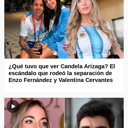
¿Qué tuvo que ver Candela Arizaga? El
escándalo que rodeó la separación de
Enzo Fernández y Valentina Cervantes