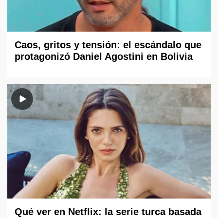
Caos, gritos y tensión: el escándalo que
protagonizó Daniel Agostini en Bolivia
Qué ver en Netflix: la serie turca basada