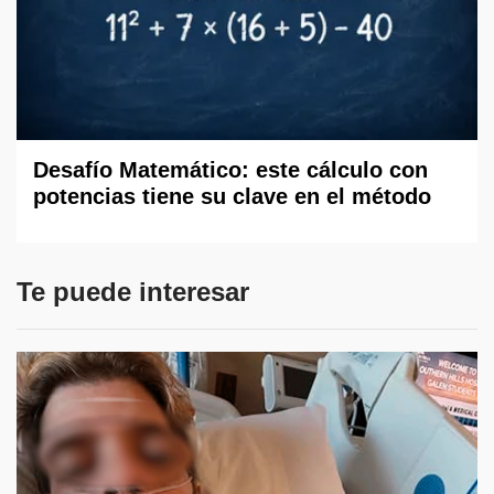
Desafío Matemático: este cálculo con
potencias tiene su clave en el método
Te puede interesar