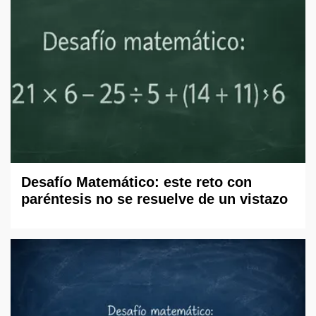
Desafío Matemático: este reto con
paréntesis no se resuelve de un vistazo