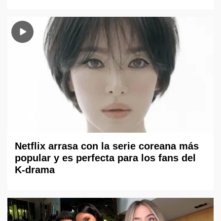
Netflix arrasa con la serie coreana más
popular y es perfecta para los fans del
K-drama