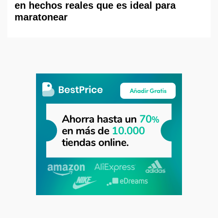
en hechos reales que es ideal para
maratonear