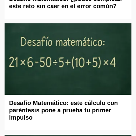
este reto sin caer en el error común?
Desafío Matemático: este cálculo con
paréntesis pone a prueba tu primer
impulso