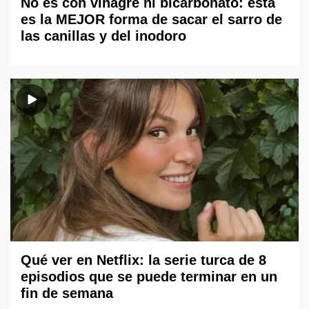
No es con vinagre ni bicarbonato: esta
es la MEJOR forma de sacar el sarro de
las canillas y del inodoro
Qué ver en Netflix: la serie turca de 8
episodios que se puede terminar en un
fin de semana