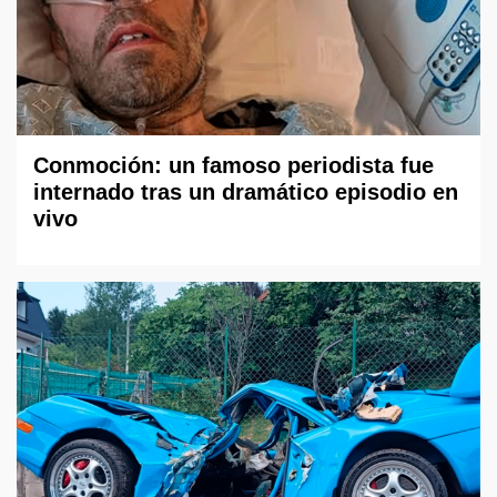
Conmoción: un famoso periodista fue
internado tras un dramático episodio en
vivo