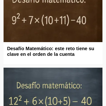
Desafío Matemático: este reto tiene su
clave en el orden de la cuenta