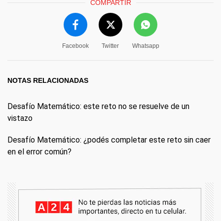
COMPARTIR
Facebook
Twitter
Whatsapp
NOTAS RELACIONADAS
Desafío Matemático: este reto no se resuelve de un
vistazo
Desafío Matemático: ¿podés completar este reto sin caer
en el error común?