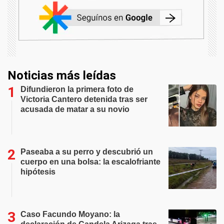
Noticias más leídas
Difundieron la primera foto de
Victoria Cantero detenida tras ser
acusada de matar a su novio
Paseaba a su perro y descubrió un
cuerpo en una bolsa: la escalofriante
hipótesis
Caso Facundo Moyano: la