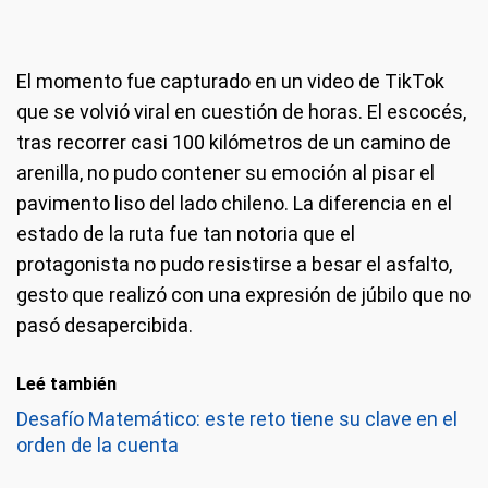
El momento fue capturado en un video de TikTok
que se volvió viral en cuestión de horas. El escocés,
tras recorrer casi 100 kilómetros de un camino de
arenilla, no pudo contener su emoción al pisar el
pavimento liso del lado chileno. La diferencia en el
estado de la ruta fue tan notoria que el
protagonista no pudo resistirse a besar el asfalto,
gesto que realizó con una expresión de júbilo que no
pasó desapercibida.
Leé también
Desafío Matemático: este reto tiene su clave en el
orden de la cuenta