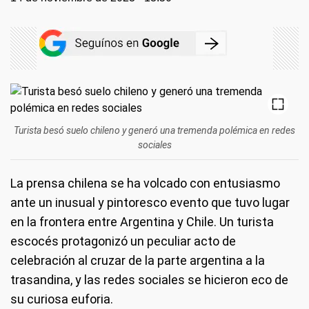
Turista besó suelo chileno y generó una tremenda polémica en redes
sociales
La prensa chilena se ha volcado con entusiasmo
ante un inusual y pintoresco evento que tuvo lugar
en la frontera entre Argentina y Chile. Un turista
escocés protagonizó un peculiar acto de
celebración al cruzar de la parte argentina a la
trasandina, y las redes sociales se hicieron eco de
su curiosa euforia.