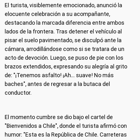
El turista, visiblemente emocionado, anunció la
elocuente celebración a su acompañante,
destacando la marcada diferencia entre ambos
lados de la frontera. Tras detener el vehículo al
pisar el suelo pavimentado, se disculpó ante la
cámara, arrodillándose como si se tratara de un
acto de devoción. Luego, se puso de pie con los
brazos extendidos, expresando su alegría al grito
de: "¡Tenemos asfalto! ¡Ah… suave! No más
baches", antes de regresar a la butaca del
conductor.
El momento cumbre se dio bajo el cartel de
"Bienvenidos a Chile", donde el turista afirmó con
humor: "Esta es la República de Chile. Carreteras