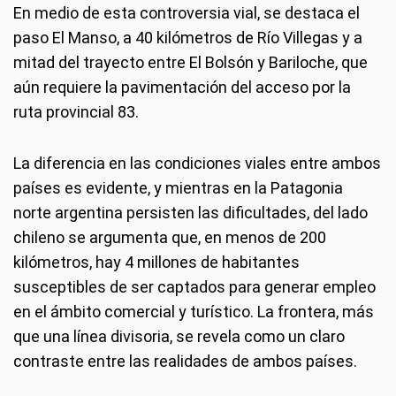
En medio de esta controversia vial, se destaca el
paso El Manso, a 40 kilómetros de Río Villegas y a
mitad del trayecto entre El Bolsón y Bariloche, que
aún requiere la pavimentación del acceso por la
ruta provincial 83.
La diferencia en las condiciones viales entre ambos
países es evidente, y mientras en la Patagonia
norte argentina persisten las dificultades, del lado
chileno se argumenta que, en menos de 200
kilómetros, hay 4 millones de habitantes
susceptibles de ser captados para generar empleo
en el ámbito comercial y turístico. La frontera, más
que una línea divisoria, se revela como un claro
contraste entre las realidades de ambos países.