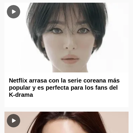
Netflix arrasa con la serie coreana más
popular y es perfecta para los fans del
K-drama