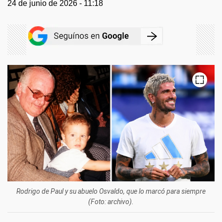
24 de junio de 2026 - 11:18
Rodrigo de Paul y su abuelo Osvaldo, que lo marcó para siempre
(Foto: archivo).