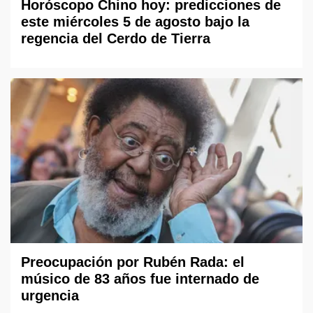
Horóscopo Chino hoy: predicciones de
este miércoles 5 de agosto bajo la
regencia del Cerdo de Tierra
Preocupación por Rubén Rada: el
músico de 83 años fue internado de
urgencia