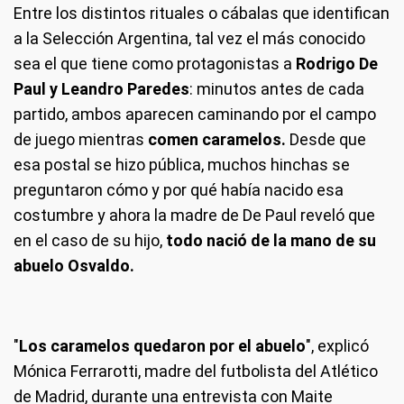
Entre los distintos rituales o cábalas que identifican
a la Selección Argentina, tal vez el más conocido
sea el que tiene como protagonistas a
Rodrigo De
Paul y Leandro Paredes
: minutos antes de cada
partido, ambos aparecen caminando por el campo
de juego mientras
comen caramelos.
Desde que
esa postal se hizo pública, muchos hinchas se
preguntaron cómo y por qué había nacido esa
costumbre y ahora la madre de De Paul reveló que
en el caso de su hijo,
todo nació de la mano de su
abuelo Osvaldo.
"
Los caramelos quedaron por el abuelo
", explicó
Mónica Ferrarotti, madre del futbolista del Atlético
de Madrid, durante una entrevista con Maite