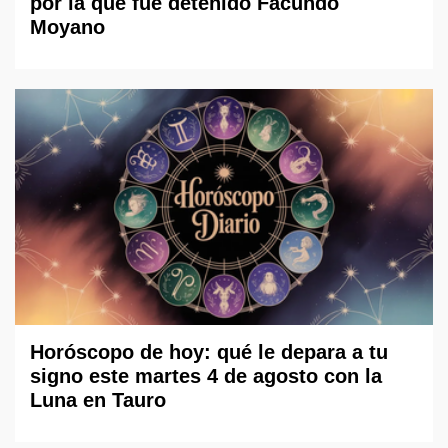
por la que fue detenido Facundo
Moyano
Horóscopo de hoy: qué le depara a tu
signo este martes 4 de agosto con la
Luna en Tauro