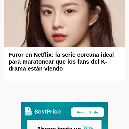
Furor en Netflix: la serie coreana ideal
para maratonear que los fans del K-
drama están viendo