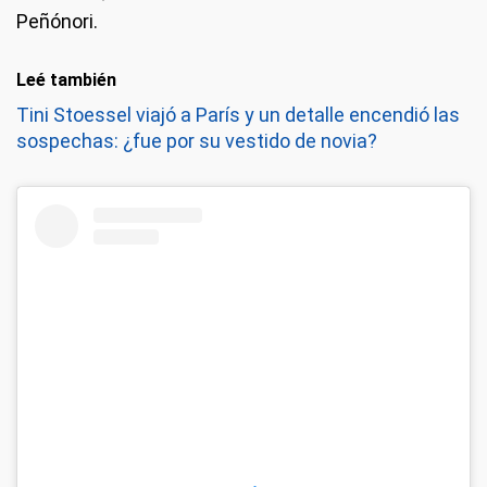
Peñónori.
Leé también
Tini Stoessel viajó a París y un detalle encendió las
sospechas: ¿fue por su vestido de novia?