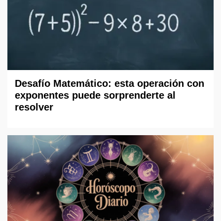
Desafío Matemático: esta operación con
exponentes puede sorprenderte al
resolver