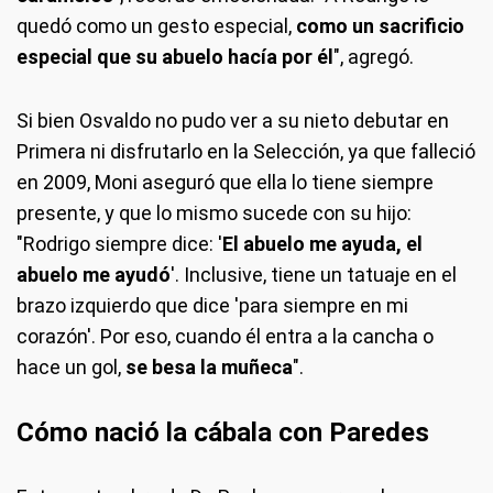
quedó como un gesto especial,
como un sacrificio
especial que su abuelo hacía por él
", agregó.
Si bien Osvaldo no pudo ver a su nieto debutar en
Primera ni disfrutarlo en la Selección, ya que falleció
en 2009, Moni aseguró que ella lo tiene siempre
presente, y que lo mismo sucede con su hijo:
"Rodrigo siempre dice: '
El abuelo me ayuda, el
abuelo me ayudó
'. Inclusive, tiene un tatuaje en el
brazo izquierdo que dice 'para siempre en mi
corazón'. Por eso, cuando él entra a la cancha o
hace un gol,
se besa la muñeca
".
Cómo nació la cábala con Paredes