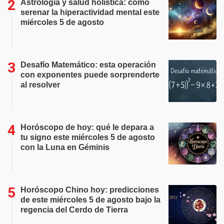
Astrología y salud holística: cómo
serenar la hiperactividad mental este
miércoles 5 de agosto
Desafío Matemático: esta operación
con exponentes puede sorprenderte
al resolver
Horóscopo de hoy: qué le depara a
tu signo este miércoles 5 de agosto
con la Luna en Géminis
Horóscopo Chino hoy: predicciones
de este miércoles 5 de agosto bajo la
regencia del Cerdo de Tierra