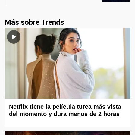
Más sobre Trends
Netflix tiene la película turca más vista
del momento y dura menos de 2 horas