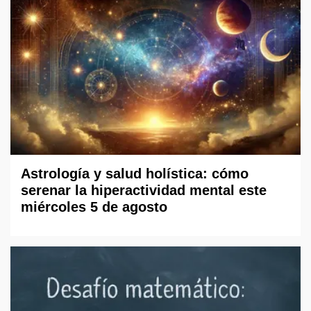
Astrología y salud holística: cómo
serenar la hiperactividad mental este
miércoles 5 de agosto