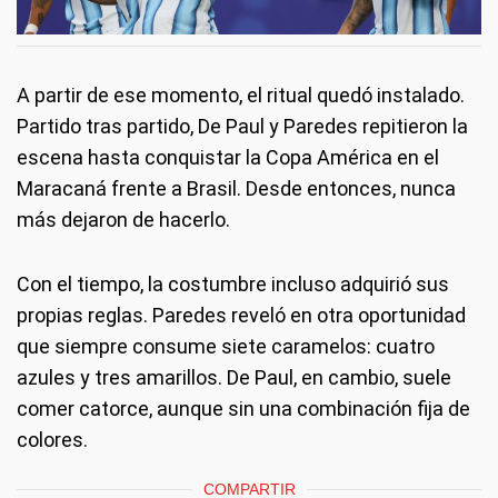
A partir de ese momento, el ritual quedó instalado.
Partido tras partido, De Paul y Paredes repitieron la
escena hasta conquistar la Copa América en el
Maracaná frente a Brasil. Desde entonces, nunca
más dejaron de hacerlo.
Con el tiempo, la costumbre incluso adquirió sus
propias reglas. Paredes reveló en otra oportunidad
que siempre consume siete caramelos: cuatro
azules y tres amarillos. De Paul, en cambio, suele
comer catorce, aunque sin una combinación fija de
colores.
COMPARTIR