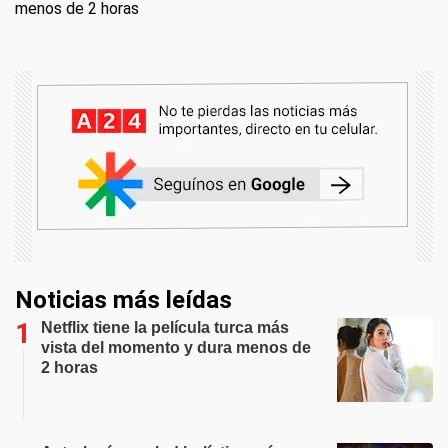
menos de 2 horas
Noticias más leídas
Netflix tiene la película turca más
vista del momento y dura menos de
2 horas