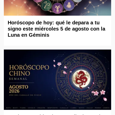
Horóscopo de hoy: qué le depara a tu
signo este miércoles 5 de agosto con la
Luna en Géminis