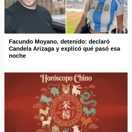
Facundo Moyano, detenido: declaró
Candela Arizaga y explicó qué pasó esa
noche