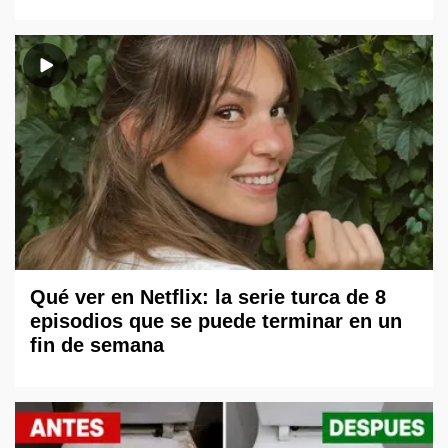
Qué ver en Netflix: la serie turca de 8
episodios que se puede terminar en un
fin de semana