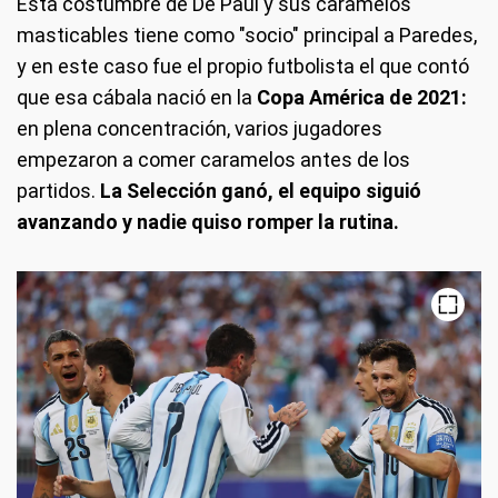
Esta costumbre de De Paul y sus caramelos
masticables tiene como "socio" principal a Paredes,
y en este caso fue el propio futbolista el que contó
que esa cábala nació en la
Copa América de 2021:
en plena concentración, varios jugadores
empezaron a comer caramelos antes de los
partidos.
La Selección ganó, el equipo siguió
avanzando y nadie quiso romper la rutina.