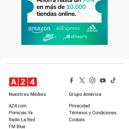
Nuestros Medios
Grupo América
A24.com
Privacidad
Primicias Ya
Términos y Condiciones
Radio La Red
Cookies
FM Blue