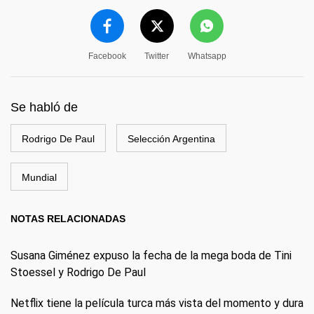
Facebook
Twitter
Whatsapp
Se habló de
Rodrigo De Paul
Selección Argentina
Mundial
NOTAS RELACIONADAS
Susana Giménez expuso la fecha de la mega boda de Tini
Stoessel y Rodrigo De Paul
Netflix tiene la película turca más vista del momento y dura