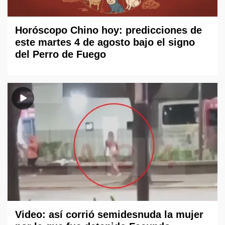
Horóscopo Chino hoy: predicciones de
este martes 4 de agosto bajo el signo
del Perro de Fuego
Video: así corrió semidesnuda la mujer