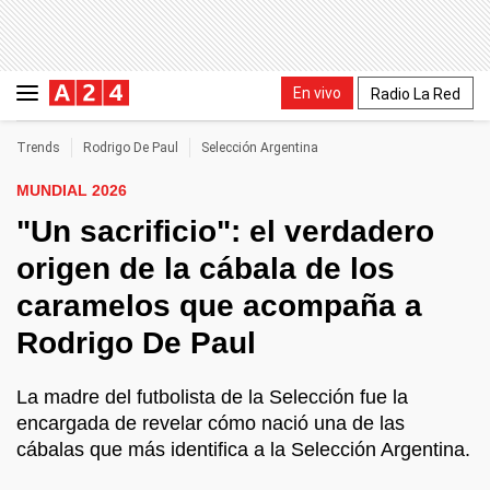
En vivo
Radio La Red
Trends
Rodrigo De Paul
Selección Argentina
MUNDIAL 2026
"Un sacrificio": el verdadero
origen de la cábala de los
caramelos que acompaña a
Rodrigo De Paul
La madre del futbolista de la Selección fue la
encargada de revelar cómo nació una de las
cábalas que más identifica a la Selección Argentina.