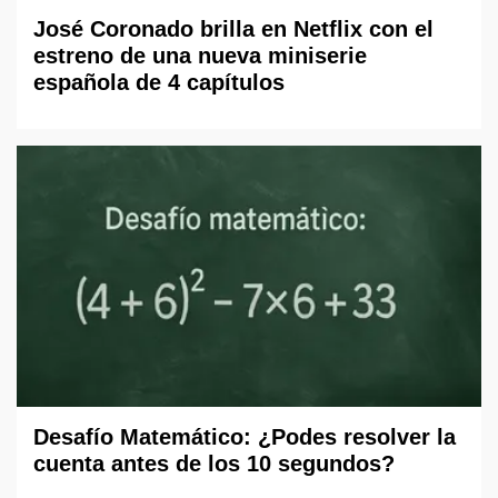
José Coronado brilla en Netflix con el
estreno de una nueva miniserie
española de 4 capítulos
Desafío Matemático: ¿Podes resolver la
cuenta antes de los 10 segundos?