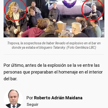
Trepova, la sospechosa de haber llevado el explosivo en el bar en
donde ya estaba el bloguero Tatarsky. (Foto Gentileza LBC)
Por último, antes de la explosión se la ve entre las
personas que preparaban el homenaje en el interior
del bar.
Por
Roberto Adrián Maidana
Seguir