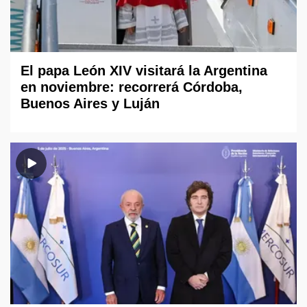
El papa León XIV visitará la Argentina
en noviembre: recorrerá Córdoba,
Buenos Aires y Luján