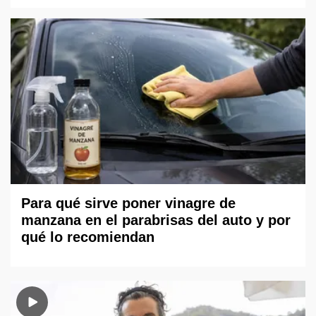
Para qué sirve poner vinagre de
manzana en el parabrisas del auto y por
qué lo recomiendan