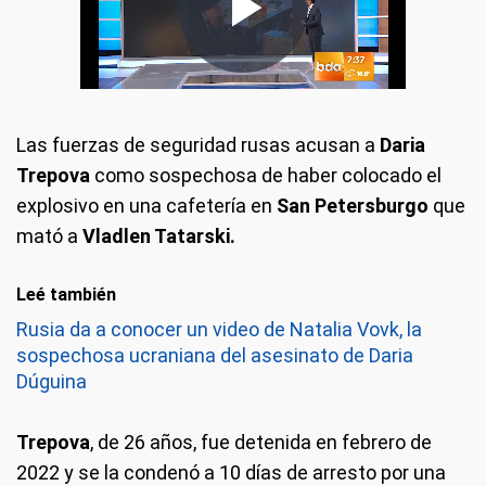
Las fuerzas de seguridad rusas acusan a
Daria
Trepova
como sospechosa de haber colocado el
explosivo en una cafetería en
San Petersburgo
que
mató a
Vladlen Tatarski.
Leé también
Rusia da a conocer un video de Natalia Vovk, la
sospechosa ucraniana del asesinato de Daria
Dúguina
Trepova
, de 26 años, fue detenida en febrero de
2022 y se la condenó a 10 días de arresto por una