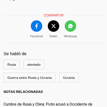
COMPARTIR
Facebook
Twitter
Whatsapp
Se habló de
Rusia
atentado
Guerra entre Rusia y Ucrania
Ucrania
NOTAS RELACIONADAS
Cumbre de Rusia y China: Putin acusó a Occidente de