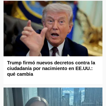
Trump firmó nuevos decretos contra la
ciudadanía por nacimiento en EE.UU.:
qué cambia