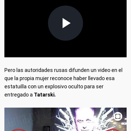
Pero las autoridades rusas difunden un video en el
que la propia mujer reconoce haber llevado esa
estatuilla con un explosivo oculto para ser
entregado a
Tatarski.