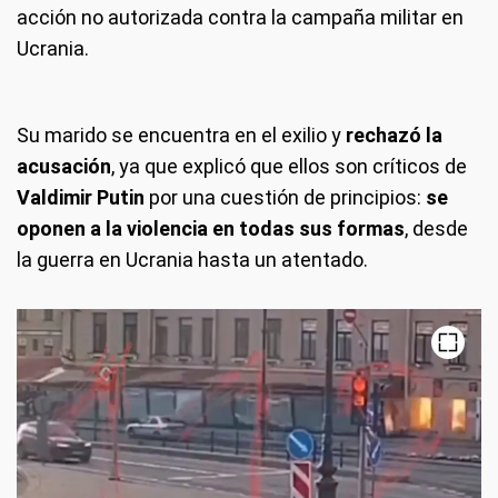
acción no autorizada contra la campaña militar en
Ucrania.
Su marido se encuentra en el exilio y
rechazó la
acusación
, ya que explicó que ellos son críticos de
Valdimir Putin
por una cuestión de principios:
se
oponen a la violencia en todas sus formas
, desde
la guerra en Ucrania hasta un atentado.