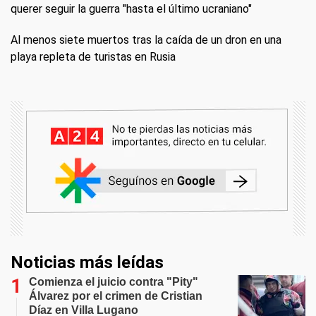
querer seguir la guerra "hasta el último ucraniano"
Al menos siete muertos tras la caída de un dron en una
playa repleta de turistas en Rusia
Noticias más leídas
Comienza el juicio contra "Pity"
Álvarez por el crimen de Cristian
Díaz en Villa Lugano