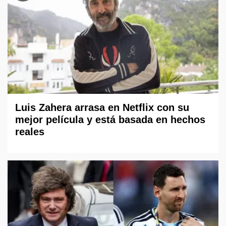
Luis Zahera arrasa en Netflix con su
mejor película y está basada en hechos
reales