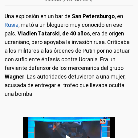
Una explosión en un bar de
San Petersburgo
, en
Rusia
, mató a un bloguero muy conocido en ese
país.
Vladlen Tatarski, de 40 años
, era de origen
ucraniano, pero apoyaba la invasión rusa. Criticaba
a los militares a las órdenes de Putin por no actuar
con suficiente énfasis contra Ucrania. Era un
ferviente defensor de los mercenarios del grupo
Wagner
. Las autoridades detuvieron a una mujer,
acusada de entregar el trofeo que llevaba oculta
una bomba.