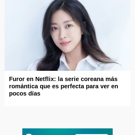
Furor en Netflix: la serie coreana más
romántica que es perfecta para ver en
pocos días