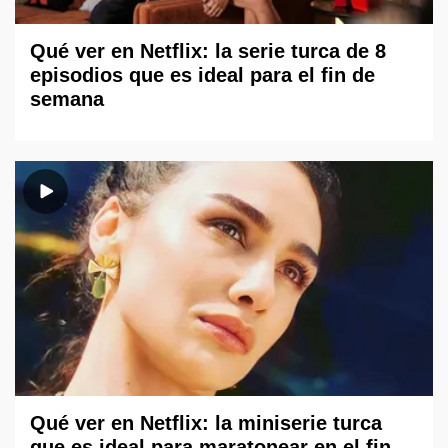
Qué ver en Netflix: la serie turca de 8
episodios que es ideal para el fin de
semana
Qué ver en Netflix: la miniserie turca
que es ideal para maratonear en el fin