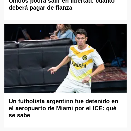
Unidos podrá salir en libertad: cuánto
deberá pagar de fianza
Un futbolista argentino fue detenido en
el aeropuerto de Miami por el ICE: qué
se sabe