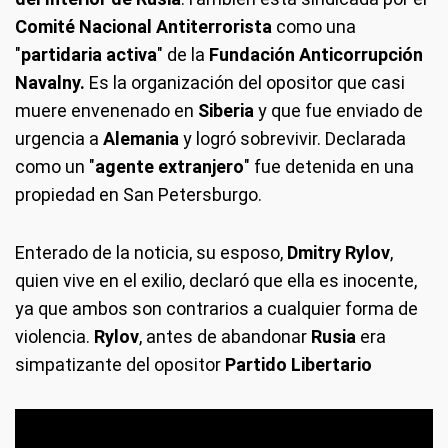
Comité Nacional Antiterrorista
como una
"
partidaria activa
" de la
Fundación Anticorrupción
Navalny.
Es la organización del opositor que casi
muere envenenado en
Siberia
y que fue enviado de
urgencia a
Alemania
y logró sobrevivir. Declarada
como un "
agente extranjero
" fue detenida en una
propiedad en San Petersburgo.
Enterado de la noticia, su esposo,
Dmitry Rylov
,
quien vive en el exilio, declaró que ella es inocente,
ya que ambos son contrarios a cualquier forma de
violencia.
Rylov
, antes de abandonar
Rusia
era
simpatizante del opositor
Partido Libertario