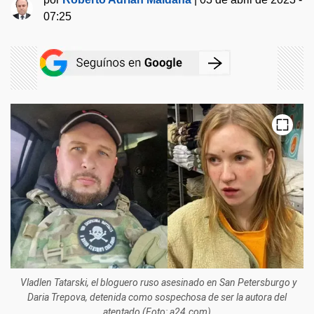
07:25
Vladlen Tatarski, el bloguero ruso asesinado en San Petersburgo y
Daria Trepova, detenida como sospechosa de ser la autora del
atentado (Foto: a24.com)