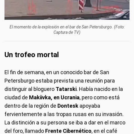
El momento de la explosión en el bar de San Petersburgo. (Foto:
Captura de TV)
Un trofeo mortal
El fin de semana, en un conocido bar de San
Petersburgo estaba prevista una reunión para
distinguir al bloguero
Tatarski
. Había nacido en la
ciudad de
Makiivka, en Ucrania
, pero como está
dentro de la región de
Dontesk
apoyaba
fervientemente a las tropas rusas en su invasión.
La distinción a su persona se iba a dar en el marco
del foro, llamado
Frente Cibernético
, en el café