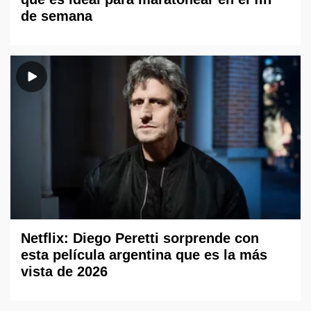
de semana
Netflix: Diego Peretti sorprende con
esta película argentina que es la más
vista de 2026