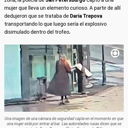
mujer que lleva un elemento curioso. A partir de allí
dedujeron que se trataba de
Daria Trepova
transportando lo que luego sería el explosivo
disimulado dentro del trofeo
.
Una imagen de una cámara de seguridad capta en el momento en que
una mujer está por entrar al bar. Las autoridades rusas dicen que se