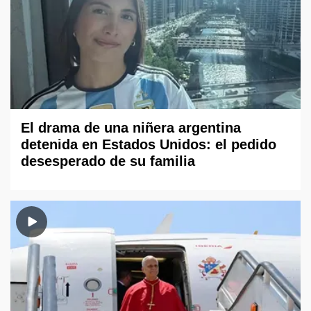
El drama de una niñera argentina
detenida en Estados Unidos: el pedido
desesperado de su familia