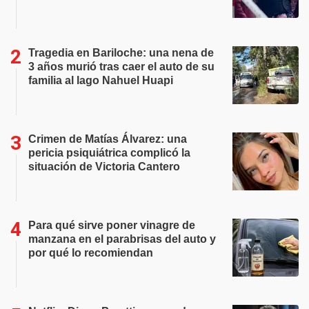
Tragedia en Bariloche: una nena de
3 años murió tras caer el auto de su
familia al lago Nahuel Huapi
Crimen de Matías Álvarez: una
pericia psiquiátrica complicó la
situación de Victoria Cantero
Para qué sirve poner vinagre de
manzana en el parabrisas del auto y
por qué lo recomiendan