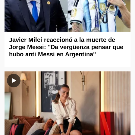
Javier Milei reaccionó a la muerte de
Jorge Messi: "Da vergüenza pensar que
hubo anti Messi en Argentina"