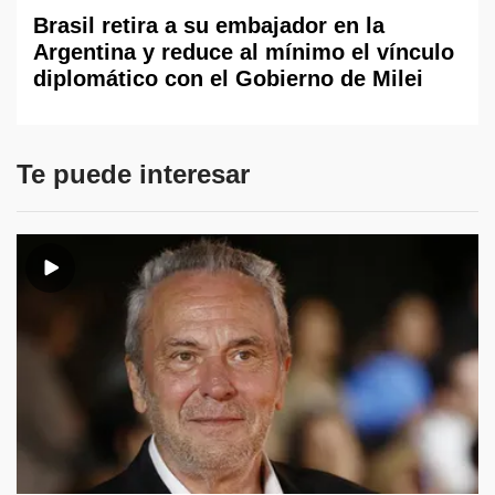
Brasil retira a su embajador en la
Argentina y reduce al mínimo el vínculo
diplomático con el Gobierno de Milei
Te puede interesar