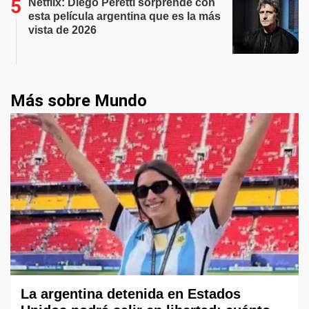
Netflix: Diego Peretti sorprende con
esta película argentina que es la más
vista de 2026
Más sobre Mundo
La argentina detenida en Estados