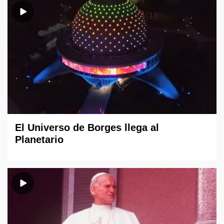
El Universo de Borges llega al
Planetario