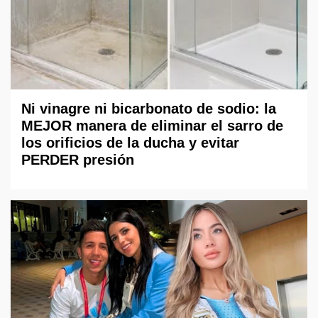
Ni vinagre ni bicarbonato de sodio: la
MEJOR manera de eliminar el sarro de
los orificios de la ducha y evitar
PERDER presión