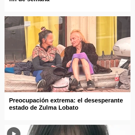
Preocupación extrema: el desesperante
estado de Zulma Lobato