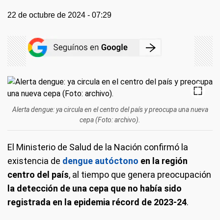
22 de octubre de 2024 - 07:29
Alerta dengue: ya circula en el centro del país y preocupa una nueva
cepa (Foto: archivo).
El Ministerio de Salud de la Nación confirmó la
existencia de
dengue autóctono
en la región
centro del país
, al tiempo que genera preocupación
la detección de una cepa que no había sido
registrada en la epidemia récord de 2023-24
.