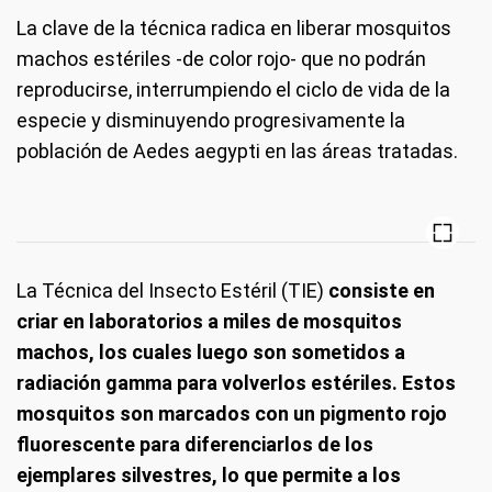
La clave de la técnica radica en liberar mosquitos
machos estériles -de color rojo- que no podrán
reproducirse, interrumpiendo el ciclo de vida de la
especie y disminuyendo progresivamente la
población de Aedes aegypti en las áreas tratadas.
La Técnica del Insecto Estéril (TIE)
consiste en
criar en laboratorios a miles de mosquitos
machos, los cuales luego son sometidos a
radiación gamma para volverlos estériles. Estos
mosquitos son marcados con un pigmento rojo
fluorescente para diferenciarlos de los
ejemplares silvestres, lo que permite a los