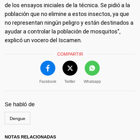
de los ensayos iniciales de la técnica. Se pidió a la
población que no elimine a estos insectos, ya que
no representan ningún peligro y están destinados a
ayudar a controlar la población de mosquitos”,
explicó un vocero del Iscamen.
COMPARTIR
Facebook
Twitter
Whatsapp
Se habló de
Dengue
NOTAS RELACIONADAS