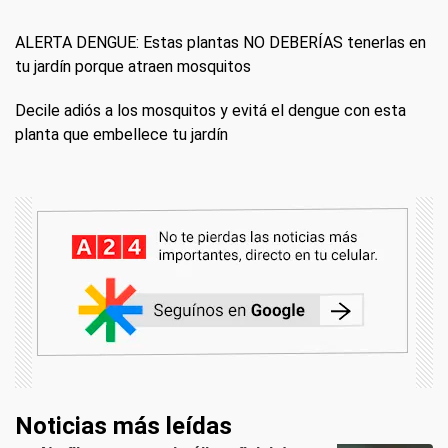
ALERTA DENGUE: Estas plantas NO DEBERÍAS tenerlas en
tu jardín porque atraen mosquitos
Decile adiós a los mosquitos y evitá el dengue con esta
planta que embellece tu jardín
Noticias más leídas