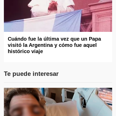
Cuándo fue la última vez que un Papa
visitó la Argentina y cómo fue aquel
histórico viaje
Te puede interesar