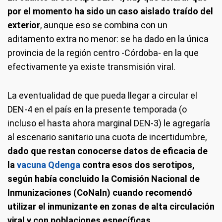
por el momento ha sido un caso aislado traído del
exterior
, aunque eso se combina con un
aditamento extra no menor: se ha dado en la única
provincia de la región centro -Córdoba- en la que
efectivamente ya existe transmisión viral.
La eventualidad de que pueda llegar a circular el
DEN-4 en el país en la presente temporada (o
incluso el hasta ahora marginal DEN-3) le agregaría
al escenario sanitario una cuota de incertidumbre,
dado que restan conocerse datos de eficacia de
la
vacuna Qdenga
contra esos dos serotipos,
según había concluido la Comisión Nacional de
Inmunizaciones (CoNaIn) cuando recomendó
utilizar el inmunizante en zonas de alta circulación
viral y con poblaciones específicas.