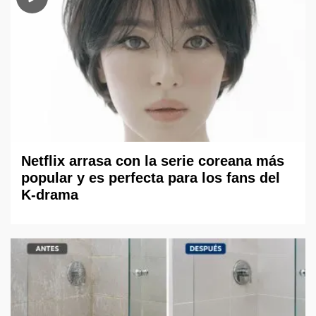
Netflix arrasa con la serie coreana más
popular y es perfecta para los fans del
K-drama