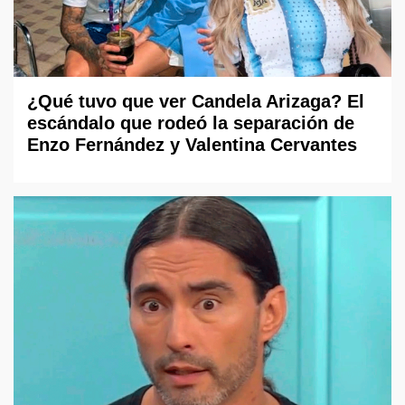
¿Qué tuvo que ver Candela Arizaga? El
escándalo que rodeó la separación de
Enzo Fernández y Valentina Cervantes