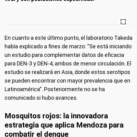
En cuanto a este último punto, el laboratorio Takeda
había explicado a fines de marzo: “Se está iniciando
un estudio para complementar datos de eficacia
para DEN-3 y DEN-4, ambos de menor circulación. El
estudio se realizará en Asia, donde estos serotipos
se pueden encontrar con mayor prevalencia que en
Latinoamérica”. Posteriormente no se ha
comunicado si hubo avances.
Mosquitos rojos: la innovadora
estrategia que aplica Mendoza para
combatir el dengue