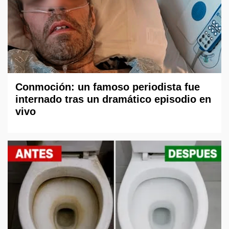
Conmoción: un famoso periodista fue
internado tras un dramático episodio en
vivo