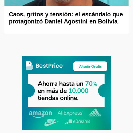
Caos, gritos y tensión: el escándalo que
protagonizó Daniel Agostini en Bolivia