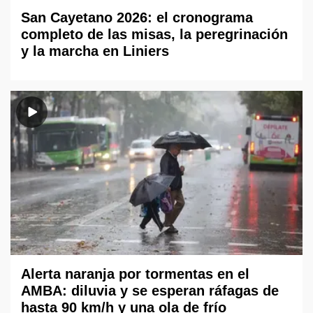
San Cayetano 2026: el cronograma
completo de las misas, la peregrinación
y la marcha en Liniers
Alerta naranja por tormentas en el
AMBA: diluvia y se esperan ráfagas de
hasta 90 km/h y una ola de frío