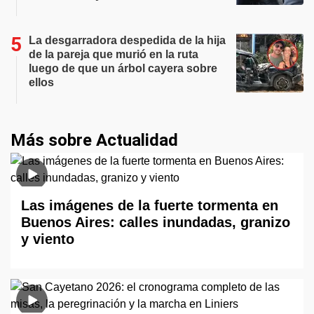
La desgarradora despedida de la hija
de la pareja que murió en la ruta
luego de que un árbol cayera sobre
ellos
Más sobre Actualidad
Las imágenes de la fuerte tormenta en
Buenos Aires: calles inundadas, granizo
y viento