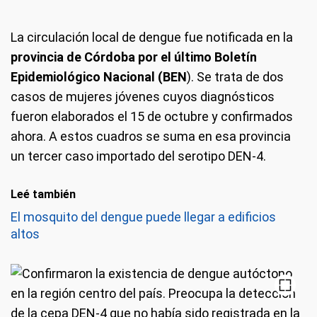
La circulación local de dengue fue notificada en la
provincia de Córdoba por el último Boletín
Epidemiológico Nacional (BEN
). Se trata de dos
casos de mujeres jóvenes cuyos diagnósticos
fueron elaborados el 15 de octubre y confirmados
ahora. A estos cuadros se suma en esa provincia
un tercer caso importado del serotipo DEN-4.
Leé también
El mosquito del dengue puede llegar a edificios
altos