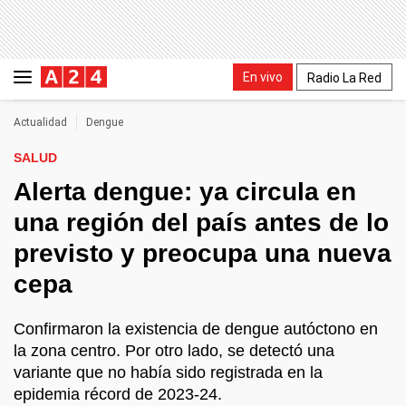
En vivo
Radio La Red
Actualidad
Dengue
SALUD
Alerta dengue: ya circula en
una región del país antes de lo
previsto y preocupa una nueva
cepa
Confirmaron la existencia de dengue autóctono en
la zona centro. Por otro lado, se detectó una
variante que no había sido registrada en la
epidemia récord de 2023-24.