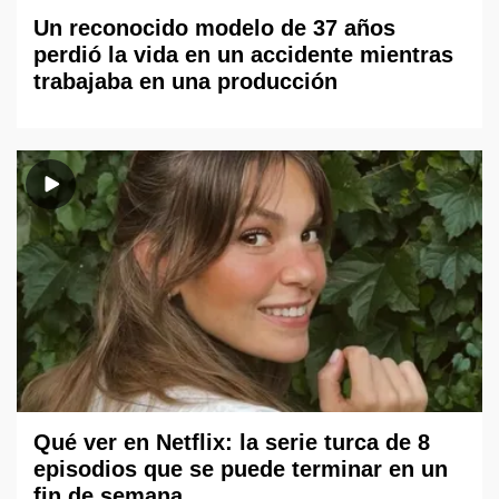
Un reconocido modelo de 37 años
perdió la vida en un accidente mientras
trabajaba en una producción
Qué ver en Netflix: la serie turca de 8
episodios que se puede terminar en un
fin de semana