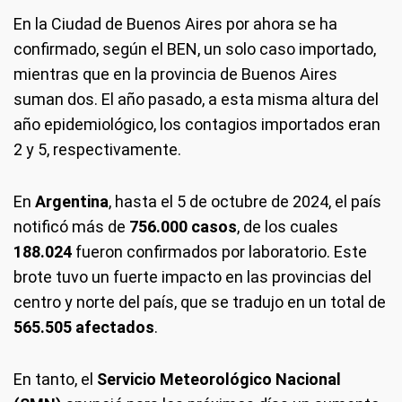
En la Ciudad de Buenos Aires por ahora se ha
confirmado, según el BEN, un solo caso importado,
mientras que en la provincia de Buenos Aires
suman dos. El año pasado, a esta misma altura del
año epidemiológico, los contagios importados eran
2 y 5, respectivamente.
En
Argentina
, hasta el 5 de octubre de 2024, el país
notificó más de
756.000 casos
, de los cuales
188.024
fueron confirmados por laboratorio. Este
brote tuvo un fuerte impacto en las provincias del
centro y norte del país, que se tradujo en un total de
565.505 afectados
.
En tanto, el
Servicio Meteorológico Nacional