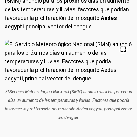
(SMN)
anunció para los próximos días un aumento
de las temperaturas y lluvias, factores que podrían
favorecer la proliferación del mosquito
Aedes
aegypti
, principal vector del dengue.
El Servicio Meteorológico Nacional (SMN) anunció para los próximos
días un aumento de las temperaturas y lluvias. Factores que podría
favorecer la proliferación del mosquito Aedes aegypti, principal vector
del dengue.