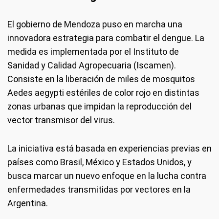
El gobierno de Mendoza puso en marcha una
innovadora estrategia para combatir el dengue. La
medida es implementada por el Instituto de
Sanidad y Calidad Agropecuaria (Iscamen).
Consiste en la liberación de miles de mosquitos
Aedes aegypti estériles de color rojo en distintas
zonas urbanas que impidan la reproducción del
vector transmisor del virus.
La iniciativa está basada en experiencias previas en
países como Brasil, México y Estados Unidos, y
busca marcar un nuevo enfoque en la lucha contra
enfermedades transmitidas por vectores en la
Argentina.