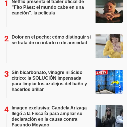
Netflix presenta el tráiler oficial de
"Fito Páez: el mundo cabe en una
canción", la película
Dolor en el pecho: cómo distinguir si
se trata de un infarto o de ansiedad
Sin bicarbonato, vinagre ni ácido
cítrico: la SOLUCIÓN impensada
para limpiar los azulejos del baño y
hacerlos brillar
Imagen exclusiva: Candela Arizaga
llegó a la Fiscalía para ampliar su
declaración en la causa contra
Facundo Moyano