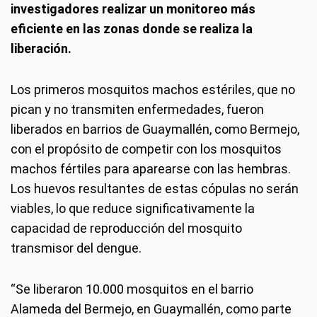
investigadores realizar un monitoreo más
eficiente en las zonas donde se realiza la
liberación.
Los primeros mosquitos machos estériles, que no
pican y no transmiten enfermedades, fueron
liberados en barrios de Guaymallén, como Bermejo,
con el propósito de competir con los mosquitos
machos fértiles para aparearse con las hembras.
Los huevos resultantes de estas cópulas no serán
viables, lo que reduce significativamente la
capacidad de reproducción del mosquito
transmisor del dengue.
“Se liberaron 10.000 mosquitos en el barrio
Alameda del Bermejo, en Guaymallén, como parte