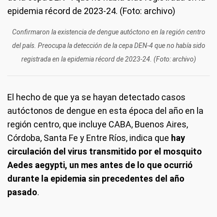
Confirmaron la existencia de dengue autóctono en la región centro
del país. Preocupa la detección de la cepa DEN-4 que no había sido
registrada en la epidemia récord de 2023-24. (Foto: archivo)
El hecho de que ya se hayan detectado casos
autóctonos de dengue en esta época del año en la
región centro, que incluye CABA, Buenos Aires,
Córdoba, Santa Fe y Entre Ríos, indica que
hay
circulación del virus transmitido por el mosquito
Aedes aegypti, un mes antes de lo que ocurrió
durante la epidemia sin precedentes del año
pasado
.