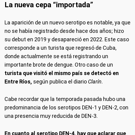
La nueva cepa “importada”
La aparición de un nuevo serotipo es notable, ya que
no se había registrado desde hace dos años; hizo
su debut en 2019 y desapareció en 2022. Este caso
corresponde a un turista que regresó de Cuba,
donde actualmente se está registrando un
importante brote de dengue. Otro caso de un
turista que visitó el mismo país se detectó en
Entre Ríos,
según publica el diario
Clarín
.
Cabe recordar que la temporada pasada hubo una
predominancia de los serotipos DEN-1 y DEN-2, con
una presencia muy reducida de DEN-3.
En cuanto al serotipo DEN-4, hay que aclarar que