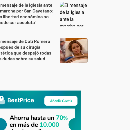
 mensaje de la Iglesia ante
 marcha por San Cayetano:
a libertad económica no
ede ser absoluta"
 mensaje de Coti Romero
spués de su cirugía
tética que despejó todas
s dudas sobre su salud