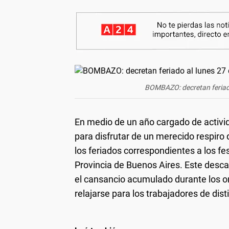
BOMBAZO: decretan feriado
En medio de un año cargado de activid
para disfrutar de un merecido respiro 
los feriados correspondientes a los fe
Provincia de Buenos Aires. Este desc
el cansancio acumulado durante los o
relajarse para los trabajadores de dist