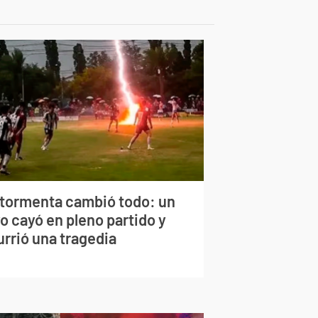
 tormenta cambió todo: un
o cayó en pleno partido y
urrió una tragedia