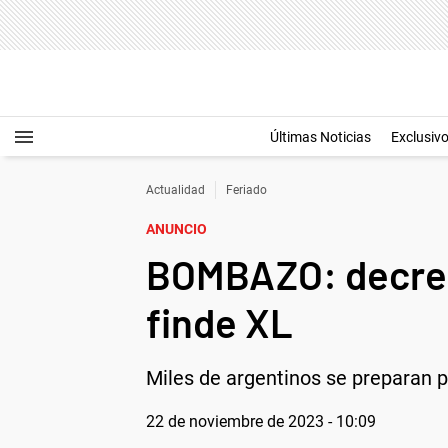
Últimas Noticias
Exclusiv
Actualidad
Feriado
ANUNCIO
BOMBAZO: decreta
finde XL
Miles de argentinos se preparan p
22 de noviembre de 2023 - 10:09