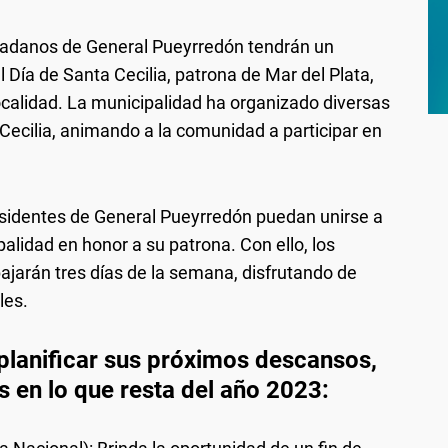
udadanos de General Pueyrredón tendrán un
Día de Santa Cecilia, patrona de Mar del Plata,
localidad. La municipalidad ha organizado diversas
 Cecilia, animando a la comunidad a participar en
esidentes de General Pueyrredón puedan unirse a
palidad en honor a su patrona. Con ello, los
ajarán tres días de la semana, disfrutando de
les.
planificar sus próximos descansos,
 en lo que resta del año 2023: