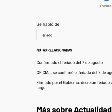
Faceboo
Se habló de
Feriado
NOTAS RELACIONADAS
Confirmado el feriado del 7 de agosto
OFICIAL: se confirmó el feriado del 7 de ag
Firmado por el Gobierno: decretan feriado 
largo
Más sobre Actualidad