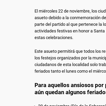
El miércoles 22 de noviembre, los ci
asueto debido a la conmemoración del 
parte del partido al que pertenece la 
actividades festivas en honor a Santa
estas celebraciones.
Este asueto permitirá que todos los r
los festejos organizados por la munici
ciudadanos de esta localidad solo trab
feriados tanto el lunes como el miérco
Para aquellos ansiosos por 
aún quedan algunos feriados