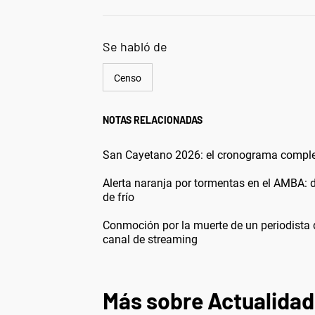
Se habló de
Censo
NOTAS RELACIONADAS
San Cayetano 2026: el cronograma completo
Alerta naranja por tormentas en el AMBA: 
de frío
Conmoción por la muerte de un periodista 
canal de streaming
Más sobre Actualidad