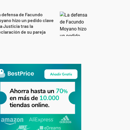
a defensa de Facundo
yano hizo un pedido clave
la Justicia tras la
claración de su pareja