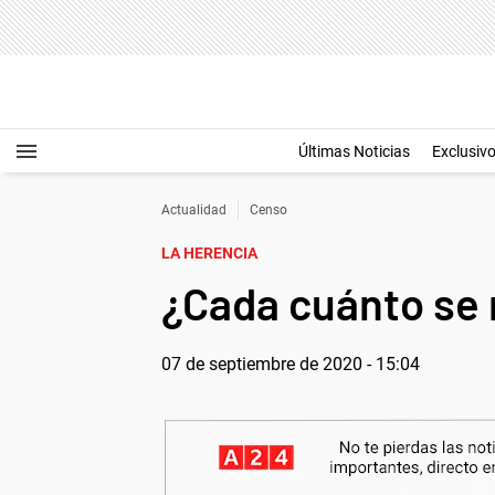
Últimas Noticias
Exclusiv
Actualidad
Censo
LA HERENCIA
¿Cada cuánto se 
07 de septiembre de 2020 - 15:04