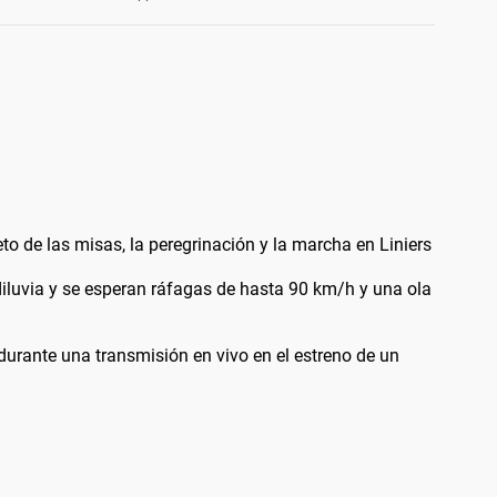
 de las misas, la peregrinación y la marcha en Liniers
diluvia y se esperan ráfagas de hasta 90 km/h y una ola
durante una transmisión en vivo en el estreno de un