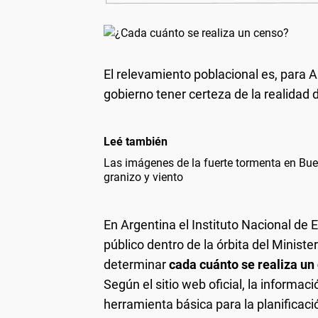
El relevamiento poblacional es, para A
gobierno tener certeza de la realidad d
Leé también
Las imágenes de la fuerte tormenta en Bue
granizo y viento
En Argentina el Instituto Nacional de
público dentro de la órbita del Minis
determinar
cada cuánto se realiza un
Según el sitio web oficial, la informa
herramienta básica para la planificaci