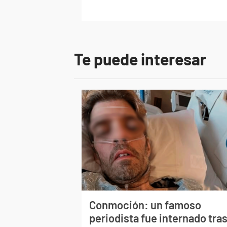
Te puede interesar
Conmoción: un famoso
periodista fue internado tra