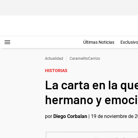
Últimas Noticias
Exclusiv
Actualidad
CaramelitoCarrizo
HISTORIAS
La carta en la qu
hermano y emoci
por
Diego Corbalan
|
19 de noviembre de 2