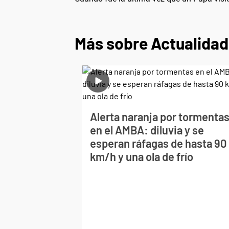
Más sobre Actualidad
Alerta naranja por tormenta
en el AMBA: diluvia y se
esperan ráfagas de hasta 90
km/h y una ola de frío