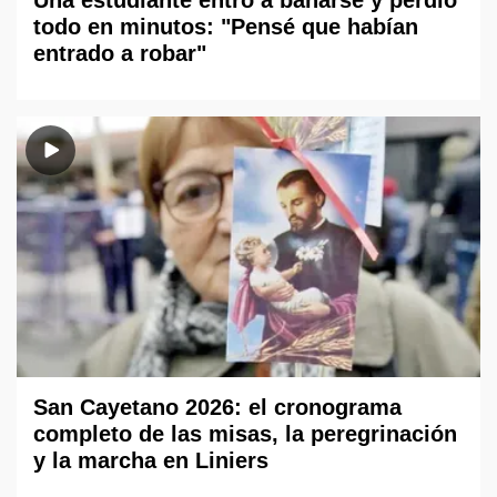
todo en minutos: "Pensé que habían
entrado a robar"
San Cayetano 2026: el cronograma
completo de las misas, la peregrinación
y la marcha en Liniers