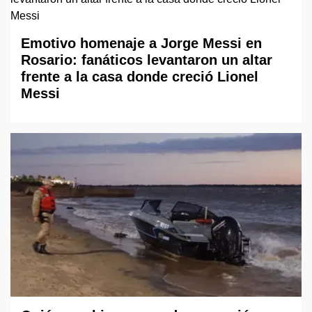
Emotivo homenaje a Jorge Messi en
Rosario: fanáticos levantaron un altar
frente a la casa donde creció Lionel
Messi