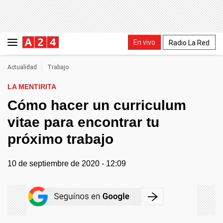
En vivo
Radio La Red
Actualidad
Trabajo
LA MENTIRITA
Cómo hacer un curriculum
vitae para encontrar tu
próximo trabajo
10 de septiembre de 2020 - 12:09