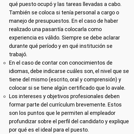
qué puesto ocupó y las tareas llevadas a cabo.
También se coloca si tenía personal a cargo o
manejo de presupuestos. En el caso de haber
realizado una pasantía colocarla como
experiencia es válido. Siempre se debe aclarar
durante qué período y en qué institución se
trabajó.
En el caso de contar con conocimientos de
idiomas, debe indicarse cuáles son, el nivel que se
tiene del mismo (escrito, oral y comprensión) y
colocar si se tiene algún certificado que lo avale.
Los intereses y objetivos profesionales deben
formar parte del currículum brevemente. Estos
son los puntos que le permiten al empleador
profundizar sobre el perfil del candidato y explique
por qué es el ideal para el puesto.