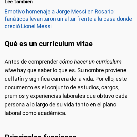
Leé también
Emotivo homenaje a Jorge Messi en Rosario:
fanáticos levantaron un altar frente a la casa donde
creció Lionel Messi
Qué es un currículum vitae
Antes de comprender
cómo hacer un currículum
vitae
hay que saber lo que es. Su nombre proviene
del latín y significa carrera de la vida. Por ello, este
documento es el conjunto de estudios, cargos,
premios y experiencias laborales que obtuvo cada
persona a lo largo de su vida tanto en el plano
laboral como académica.