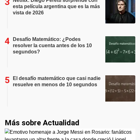
Netflix: Diego Peretti sorprende con
esta película argentina que es la más
vista de 2026
Desafío Matemático: ¿Podes
resolver la cuenta antes de los 10
segundos?
El desafío matemático que casi nadie
resuelve en menos de 10 segundos
Más sobre Actualidad