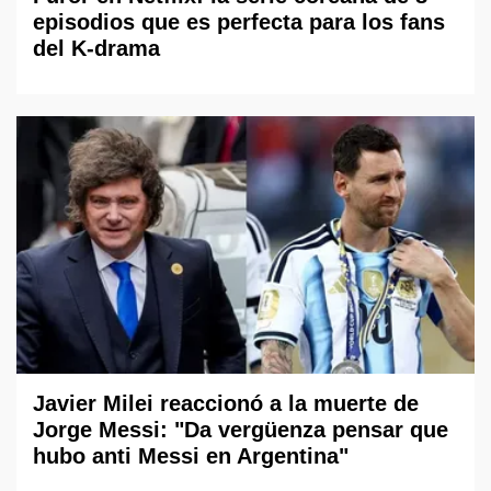
episodios que es perfecta para los fans
del K-drama
Javier Milei reaccionó a la muerte de
Jorge Messi: "Da vergüenza pensar que
hubo anti Messi en Argentina"