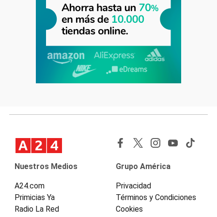
Nuestros Medios
Grupo América
A24.com
Privacidad
Primicias Ya
Términos y Condiciones
Radio La Red
Cookies