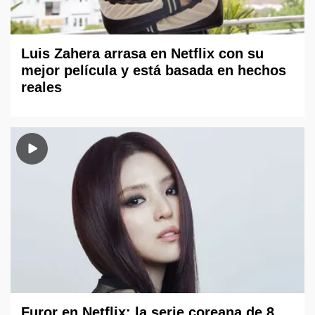
Luis Zahera arrasa en Netflix con su
mejor película y está basada en hechos
reales
Furor en Netflix: la serie coreana de 8