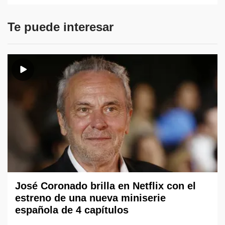
Te puede interesar
José Coronado brilla en Netflix con el
estreno de una nueva miniserie
española de 4 capítulos