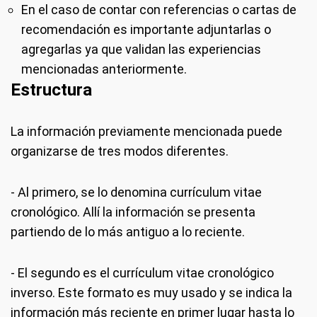
En el caso de contar con referencias o cartas de
recomendación es importante adjuntarlas o
agregarlas ya que validan las experiencias
mencionadas anteriormente.
Estructura
La información previamente mencionada puede
organizarse de tres modos diferentes.
- Al primero, se lo denomina currículum vitae
cronológico. Allí la información se presenta
partiendo de lo más antiguo a lo reciente.
- El segundo es el currículum vitae cronológico
inverso. Este formato es muy usado y se indica la
información más reciente en primer lugar hasta lo