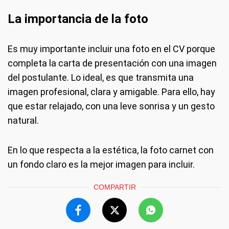
La importancia de la foto
Es muy importante incluir una foto en el CV porque
completa la carta de presentación con una imagen
del postulante. Lo ideal, es que transmita una
imagen profesional, clara y amigable. Para ello, hay
que estar relajado, con una leve sonrisa y un gesto
natural.
En lo que respecta a la estética, la foto carnet con
un fondo claro es la mejor imagen para incluir.
COMPARTIR