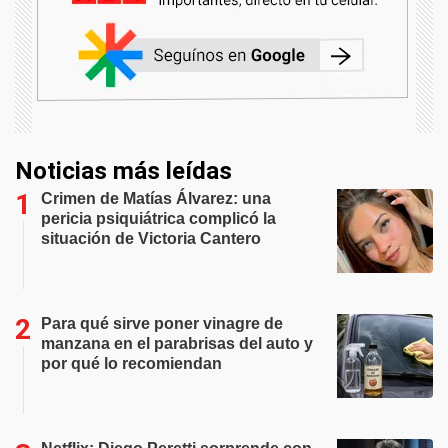
Noticias más leídas
Crimen de Matías Álvarez: una
pericia psiquiátrica complicó la
situación de Victoria Cantero
Para qué sirve poner vinagre de
manzana en el parabrisas del auto y
por qué lo recomiendan