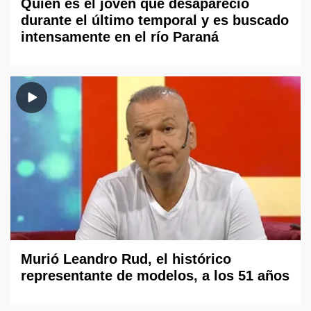
Quién es el joven que desapareció
durante el último temporal y es buscado
intensamente en el río Paraná
Murió Leandro Rud, el histórico
representante de modelos, a los 51 años