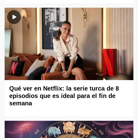
Qué ver en Netflix: la serie turca de 8
episodios que es ideal para el fin de
semana