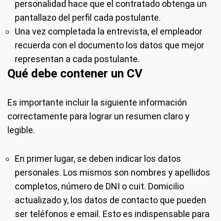
personalidad hace que el contratado obtenga un
pantallazo del perfil cada postulante.
Una vez completada la entrevista, el empleador
recuerda con el documento los datos que mejor
representan a cada postulante.
Qué debe contener un CV
Es importante incluir la siguiente información
correctamente para lograr un resumen claro y
legible.
En primer lugar, se deben indicar los datos
personales. Los mismos son nombres y apellidos
completos, número de DNI o cuit. Domicilio
actualizado y, los datos de contacto que pueden
ser teléfonos e email. Esto es indispensable para