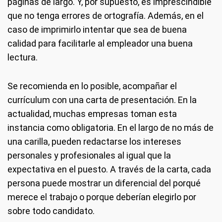
páginas de largo. Y, por supuesto, es imprescindible
que no tenga errores de ortografía. Además, en el
caso de imprimirlo intentar que sea de buena
calidad para facilitarle al empleador una buena
lectura.
Se recomienda en lo posible, acompañar el
currículum con una carta de presentación. En la
actualidad, muchas empresas toman esta
instancia como obligatoria. En el largo de no más de
una carilla, pueden redactarse los intereses
personales y profesionales al igual que la
expectativa en el puesto. A través de la carta, cada
persona puede mostrar un diferencial del porqué
merece el trabajo o porque deberían elegirlo por
sobre todo candidato.