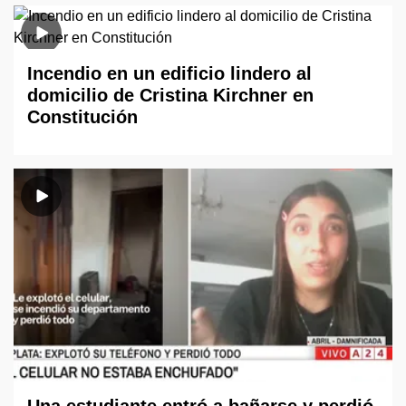
Incendio en un edificio lindero al
domicilio de Cristina Kirchner en
Constitución
Una estudiante entró a bañarse y perdió