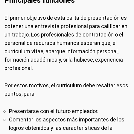
Principales funciones
El primer objetivo de esta carta de presentación es
obtener una entrevista profesional para calificar en
un trabajo. Los profesionales de contratación o el
personal de recursos humanos esperan que, el
currículum vitae, abarque información personal,
formación académica y, si la hubiese, experiencia
profesional.
Por estos motivos, el curriculum debe resaltar esos
puntos, para:
Presentarse con el futuro empleador.
Comentar los aspectos más importantes de los
logros obtenidos y las características de la