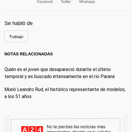
Facebook
Twitter
Whatsapp
Se habló de
Trabajo
NOTAS RELACIONADAS
Quién es el joven que desapareció durante el último
temporal y es buscado intensamente en el río Paraná
Murió Leandro Rud, el histórico representante de modelos,
a los 51 años