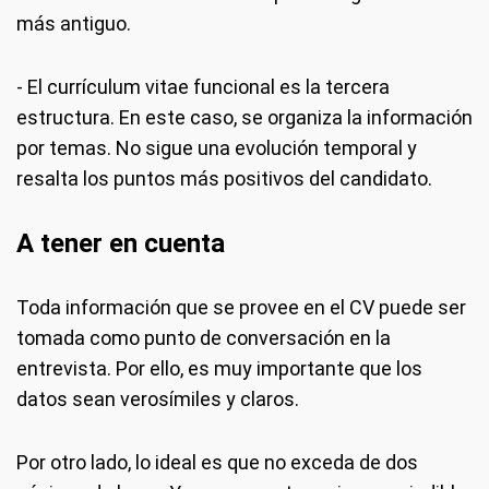
más antiguo.
- El currículum vitae funcional es la tercera
estructura. En este caso, se organiza la información
por temas. No sigue una evolución temporal y
resalta los puntos más positivos del candidato.
A tener en cuenta
Toda información que se provee en el CV puede ser
tomada como punto de conversación en la
entrevista. Por ello, es muy importante que los
datos sean verosímiles y claros.
Por otro lado, lo ideal es que no exceda de dos