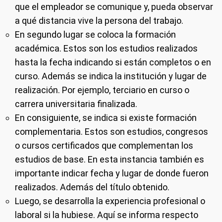
que el empleador se comunique y, pueda observar
a qué distancia vive la persona del trabajo.
En segundo lugar se coloca la formación
académica. Estos son los estudios realizados
hasta la fecha indicando si están completos o en
curso. Además se indica la institución y lugar de
realización. Por ejemplo, terciario en curso o
carrera universitaria finalizada.
En consiguiente, se indica si existe formación
complementaria. Estos son estudios, congresos
o cursos certificados que complementan los
estudios de base. En esta instancia también es
importante indicar fecha y lugar de donde fueron
realizados. Además del título obtenido.
Luego, se desarrolla la experiencia profesional o
laboral si la hubiese. Aquí se informa respecto