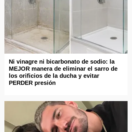
Ni vinagre ni bicarbonato de sodio: la
MEJOR manera de eliminar el sarro de
los orificios de la ducha y evitar
PERDER presión