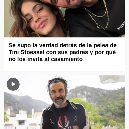
Se supo la verdad detrás de la pelea de
Tini Stoessel con sus padres y por qué
no los invita al casamiento