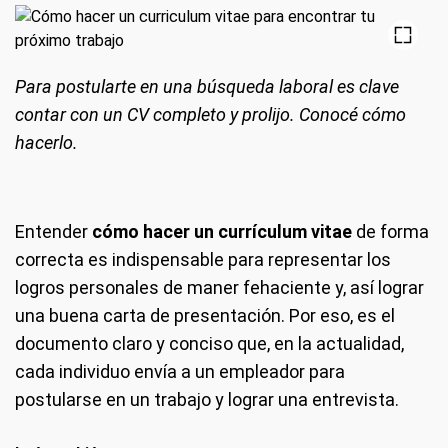
Para postularte en una búsqueda laboral es clave
contar con un CV completo y prolijo. Conocé cómo
hacerlo.
Entender
cómo hacer un currículum vitae
de forma
correcta es indispensable para representar los
logros personales de maner fehaciente y, así lograr
una buena carta de presentación. Por eso, es el
documento claro y conciso que, en la actualidad,
cada individuo envía a un empleador para
postularse en un trabajo y lograr una entrevista.