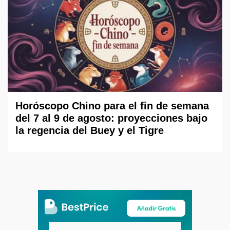
Horóscopo Chino para el fin de semana
del 7 al 9 de agosto: proyecciones bajo
la regencia del Buey y el Tigre