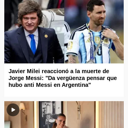
Javier Milei reaccionó a la muerte de
Jorge Messi: "Da vergüenza pensar que
hubo anti Messi en Argentina"