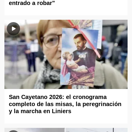
entrado a robar"
San Cayetano 2026: el cronograma
completo de las misas, la peregrinación
y la marcha en Liniers