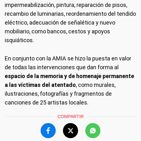
impermeabilización, pintura, reparación de pisos,
recambio de luminarias, reordenamiento del tendido
eléctrico, adecuación de señalética y nuevo
mobiliario, como bancos, cestos y apoyos
isquiáticos.
En conjunto con la AMIA se hizo la puesta en valor
de todas las intervenciones que dan forma al
espacio de la memoria y de homenaje permanente
a las víctimas del atentado
, como murales,
ilustraciones, fotografías y fragmentos de
canciones de 25 artistas locales.
COMPARTIR