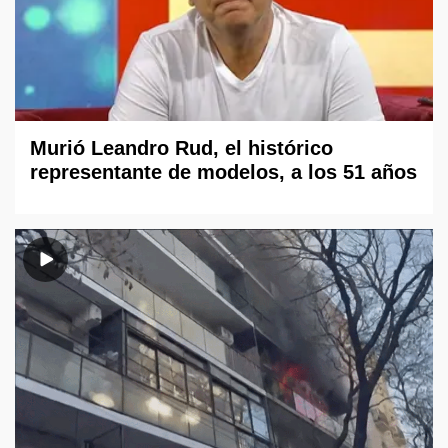
Murió Leandro Rud, el histórico
representante de modelos, a los 51 años