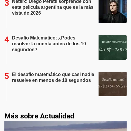
Netflix: Diego Peretti sorprende con
esta película argentina que es la más
vista de 2026
Desafío Matemático: ¿Podes
resolver la cuenta antes de los 10
segundos?
El desafío matemático que casi nadie
resuelve en menos de 10 segundos
Más sobre Actualidad