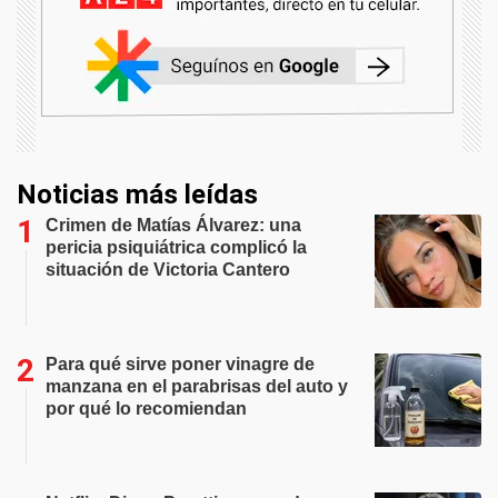
Noticias más leídas
Crimen de Matías Álvarez: una
pericia psiquiátrica complicó la
situación de Victoria Cantero
Para qué sirve poner vinagre de
manzana en el parabrisas del auto y
por qué lo recomiendan