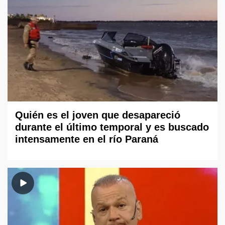
Quién es el joven que desapareció
durante el último temporal y es buscado
intensamente en el río Paraná