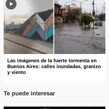
Las imágenes de la fuerte tormenta en
Buenos Aires: calles inundadas, granizo
y viento
Te puede interesar