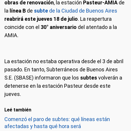
obras de renovación
, la estación
Pasteur-AMIA
de
la
línea B
de
subte
de la Ciudad de Buenos Aires
reabrirá este jueves 18 de julio
. La reapertura
coincide con el
30° aniversario
del atentado a la
AMIA.
La estación no estaba operativa desde el 3 de abril
pasado. En tanto, Subterráneos de Buenos Aires
S.E. (SBASE) informaron que los
subtes
volverán a
detenerse en la estación Pasteur desde este
jueves.
Leé también
Comenzó el paro de subtes: qué líneas están
afectadas y hasta qué hora será