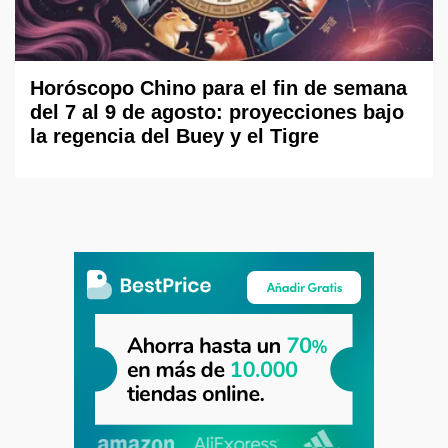
Horóscopo Chino para el fin de semana
del 7 al 9 de agosto: proyecciones bajo
la regencia del Buey y el Tigre