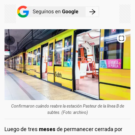
Confirmaron cuándo reabre la estación Pasteur de la línea B de
subtes. (Foto: archivo)
Luego de tres
meses
de permanecer cerrada por