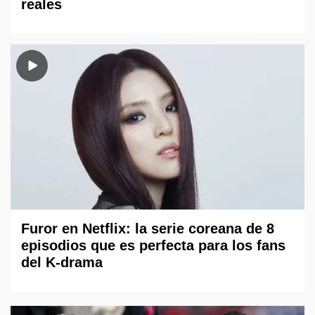
reales
Furor en Netflix: la serie coreana de 8
episodios que es perfecta para los fans
del K-drama