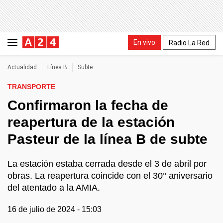
En vivo
Radio La Red
Actualidad
Línea B
Subte
TRANSPORTE
Confirmaron la fecha de
reapertura de la estación
Pasteur de la línea B de subte
La estación estaba cerrada desde el 3 de abril por
obras. La reapertura coincide con el 30° aniversario
del atentado a la AMIA.
16 de julio de 2024 - 15:03