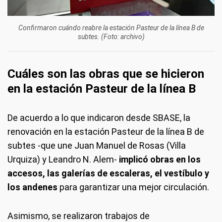
Confirmaron cuándo reabre la estación Pasteur de la línea B de
subtes. (Foto: archivo)
Cuáles son las obras que se hicieron
en la estación Pasteur de la línea B
De acuerdo a lo que indicaron desde SBASE, la
renovación en la estación Pasteur de la línea B de
subtes -que une Juan Manuel de Rosas (Villa
Urquiza) y Leandro N. Alem-
implicó obras en los
accesos, las galerías de escaleras, el vestíbulo y
los andenes
para garantizar una mejor circulación.
Asimismo, se realizaron trabajos de