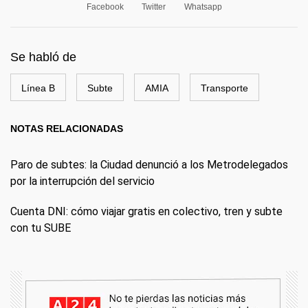
Facebook
Twitter
Whatsapp
Se habló de
Línea B
Subte
AMIA
Transporte
NOTAS RELACIONADAS
Paro de subtes: la Ciudad denunció a los Metrodelegados
por la interrupción del servicio
Cuenta DNI: cómo viajar gratis en colectivo, tren y subte
con tu SUBE