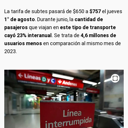
La tarifa de subtes pasará de $650 a
$757
el jueves
1° de agosto
. Durante junio, la
cantidad de
pasajeros
que viajan en
este tipo de transporte
cayó 23%
interanual
. Se trata de
4,6 millones de
usuarios menos
en comparación al mismo mes de
2023.