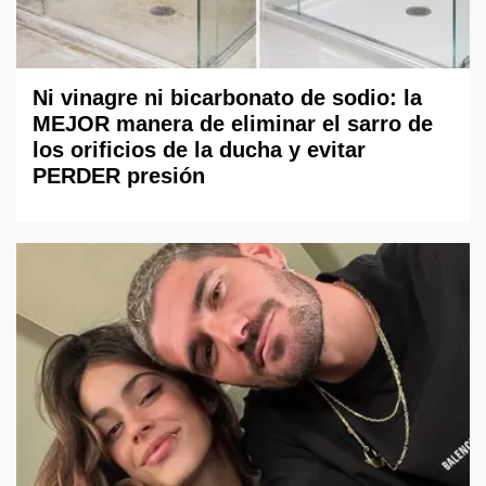
Ni vinagre ni bicarbonato de sodio: la
MEJOR manera de eliminar el sarro de
los orificios de la ducha y evitar
PERDER presión