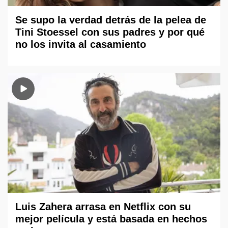
Se supo la verdad detrás de la pelea de
Tini Stoessel con sus padres y por qué
no los invita al casamiento
Luis Zahera arrasa en Netflix con su
mejor película y está basada en hechos