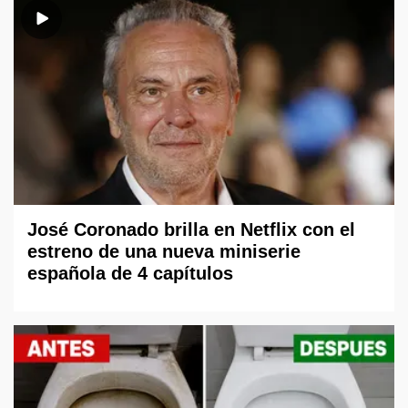
José Coronado brilla en Netflix con el
estreno de una nueva miniserie
española de 4 capítulos