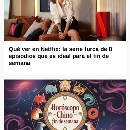
Qué ver en Netflix: la serie turca de 8
episodios que es ideal para el fin de
semana