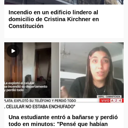
Incendio en un edificio lindero al
domicilio de Cristina Kirchner en
Constitución
Una estudiante entró a bañarse y perdió
todo en minutos: "Pensé que habían