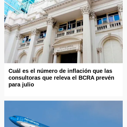
Cuál es el número de inflación que las
consultoras que releva el BCRA prevén
para julio