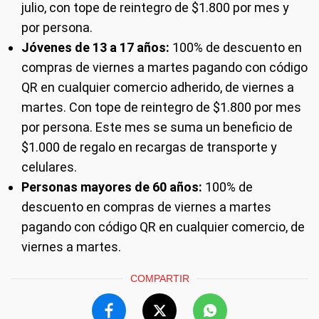
julio, con tope de reintegro de $1.800 por mes y
por persona.
Jóvenes de 13 a 17 años:
100% de descuento en
compras de viernes a martes pagando con código
QR en cualquier comercio adherido, de viernes a
martes. Con tope de reintegro de $1.800 por mes
por persona. Este mes se suma un beneficio de
$1.000 de regalo en recargas de transporte y
celulares.
Personas mayores de 60 años:
100% de
descuento en compras de viernes a martes
pagando con código QR en cualquier comercio, de
viernes a martes.
COMPARTIR