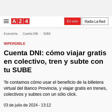
En vivo
Radio La Red
Economía
Cuenta DNI
SUBE
IMPERDIBLE
Cuenta DNI: cómo viajar gratis
en colectivo, tren y subte con
tu SUBE
Te contamos cómo usar el beneficio de la billetera
virtual del Banco Provincia, y viajar gratis en trenes,
colectivos y subtes con un sólo click.
03 de julio de 2024 - 13:12