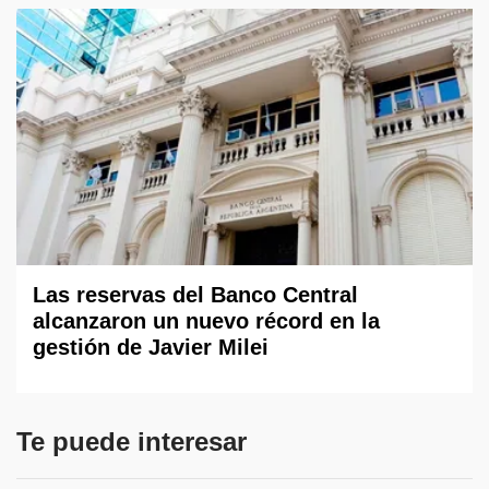
Las reservas del Banco Central
alcanzaron un nuevo récord en la
gestión de Javier Milei
Te puede interesar