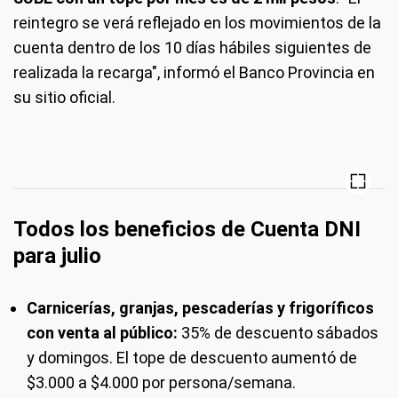
reintegro se verá reflejado en los movimientos de la
cuenta dentro de los 10 días hábiles siguientes de
realizada la recarga", informó el Banco Provincia en
su sitio oficial.
Todos los beneficios de Cuenta DNI
para julio
Carnicerías, granjas, pescaderías y frigoríficos
con venta al público:
35% de descuento sábados
y domingos. El tope de descuento aumentó de
$3.000 a $4.000 por persona/semana.