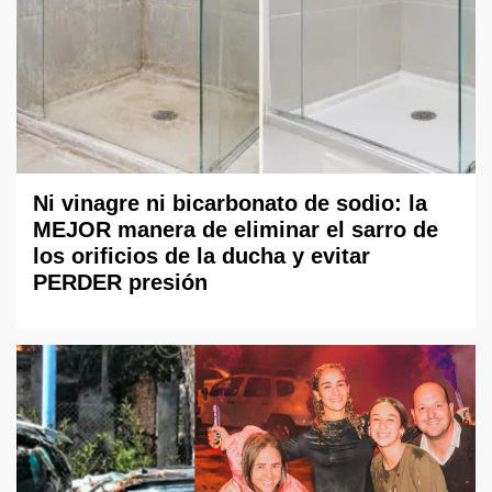
Ni vinagre ni bicarbonato de sodio: la
MEJOR manera de eliminar el sarro de
los orificios de la ducha y evitar
PERDER presión