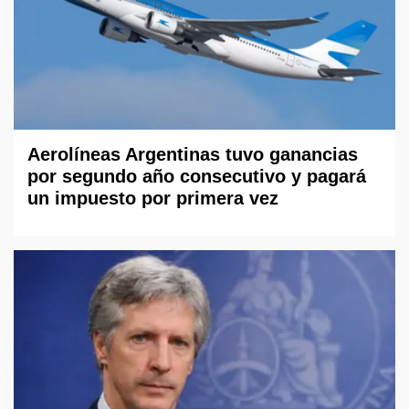
Aerolíneas Argentinas tuvo ganancias
por segundo año consecutivo y pagará
un impuesto por primera vez