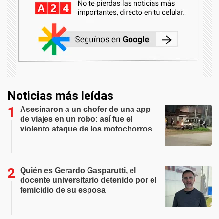
Noticias más leídas
Asesinaron a un chofer de una app
de viajes en un robo: así fue el
violento ataque de los motochorros
Quién es Gerardo Gasparutti, el
docente universitario detenido por el
femicidio de su esposa