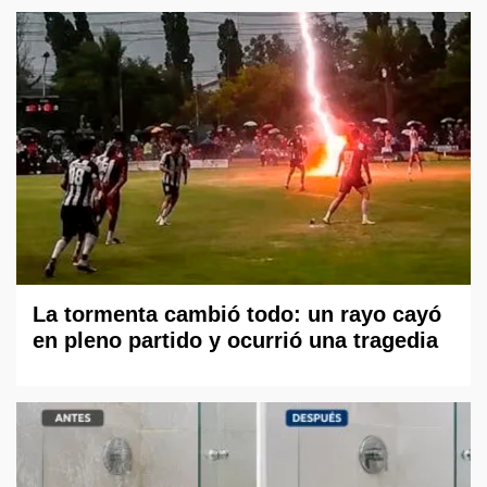
La tormenta cambió todo: un rayo cayó
en pleno partido y ocurrió una tragedia