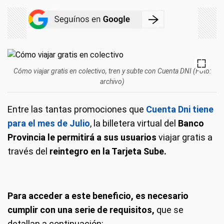
Cómo viajar gratis en colectivo, tren y subte con Cuenta DNI (Foto:
archivo)
Entre las tantas promociones que
Cuenta Dni tiene
para el mes de Julio
, la billetera virtual del
Banco
Provincia le permitirá a sus usuarios
viajar gratis a
través del
reintegro en la Tarjeta Sube.
Para acceder a este beneficio, es necesario
cumplir con una serie de requisitos,
que se
detallan a continuación: