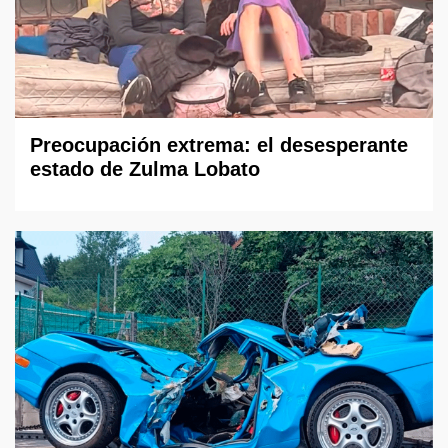
Preocupación extrema: el desesperante
estado de Zulma Lobato