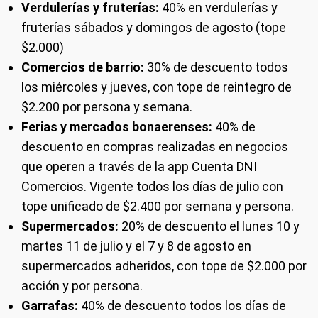
Verdulerías y fruterías:
40% en verdulerías y
fruterías sábados y domingos de agosto (tope
$2.000)
Comercios de barrio:
30% de descuento todos
los miércoles y jueves, con tope de reintegro de
$2.200 por persona y semana.
Ferias y mercados bonaerenses:
40% de
descuento en compras realizadas en negocios
que operen a través de la app Cuenta DNI
Comercios. Vigente todos los días de julio con
tope unificado de $2.400 por semana y persona.
Supermercados:
20% de descuento el lunes 10 y
martes 11 de julio y el 7 y 8 de agosto en
supermercados adheridos, con tope de $2.000 por
acción y por persona.
Garrafas:
40% de descuento todos los días de