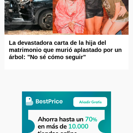
La devastadora carta de la hija del
matrimonio que murió aplastado por un
árbol: "No sé cómo seguir"