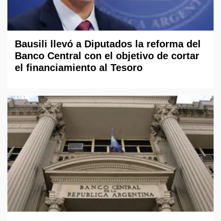
Bausili llevó a Diputados la reforma del
Banco Central con el objetivo de cortar
el financiamiento al Tesoro