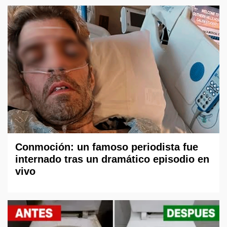
Conmoción: un famoso periodista fue
internado tras un dramático episodio en
vivo