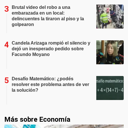
Brutal video del robo a una
embarazada en un local:
delincuentes la tiraron al piso y la
golpearon
Candela Arizaga rompió el silencio y
dejó un inesperado pedido sobre
Facundo Moyano
Desafío Matemático: ¿podés
resolver este problema antes de ver
la solución?
Más sobre Economía