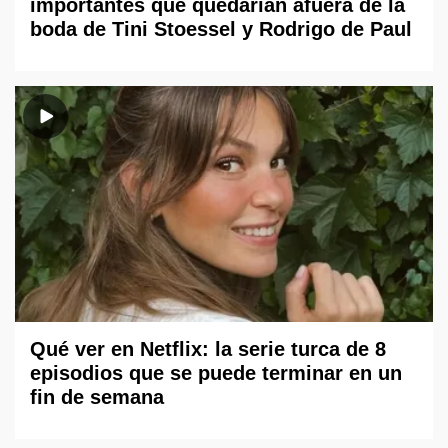
importantes que quedarían afuera de la
boda de Tini Stoessel y Rodrigo de Paul
Qué ver en Netflix: la serie turca de 8
episodios que se puede terminar en un
fin de semana