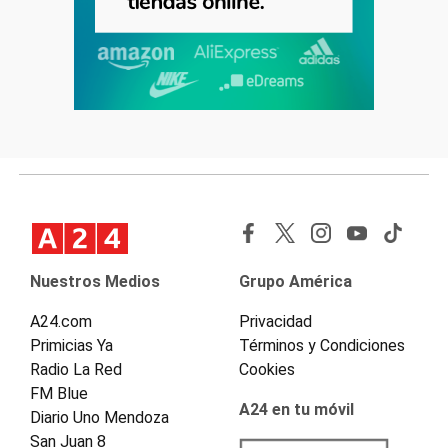
Nuestros Medios
Grupo América
A24.com
Privacidad
Primicias Ya
Términos y Condiciones
Radio La Red
Cookies
FM Blue
A24 en tu móvil
Diario Uno Mendoza
San Juan 8