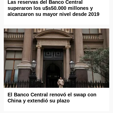
Las reservas del Banco Central
superaron los u$s50.000 millones y
alcanzaron su mayor nivel desde 2019
El Banco Central renovó el swap con
China y extendió su plazo