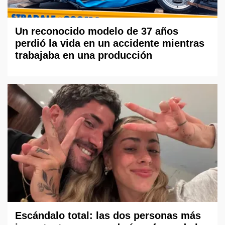
Un reconocido modelo de 37 años
perdió la vida en un accidente mientras
trabajaba en una producción
Escándalo total: las dos personas más