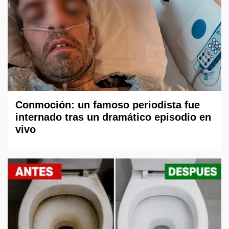
Conmoción: un famoso periodista fue
internado tras un dramático episodio en
vivo