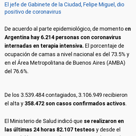
El jefe de Gabinete de la Ciudad, Felipe Miguel, dio
positivo de coronavirus
De acuerdo al parte epidemiológico, de momento e
n
Argentina hay 6.214 personas con coronavirus
internadas en terapia intensiva.
El porcentaje de
ocupación de camas a nivel nacional es del 73.5% y
en el Área Metropolitana de Buenos Aires (AMBA)
del 76.6%.
De los 3.539.484 contagiados, 3.106.949 recibieron
el alta y
358.472 son casos confirmados activos
.
El Ministerio de Salud indicó que
se realizaron en
las últimas 24 horas 82.107 testeos
y desde el