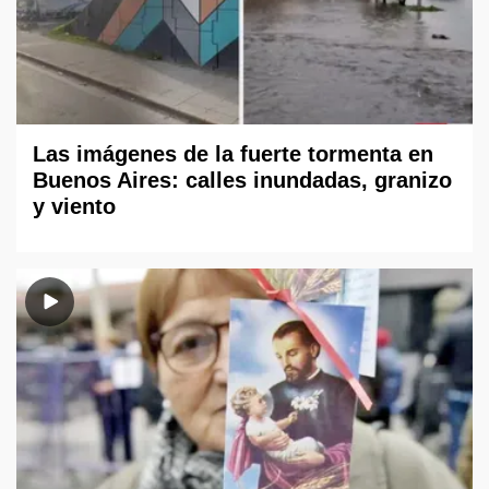
Las imágenes de la fuerte tormenta en
Buenos Aires: calles inundadas, granizo
y viento