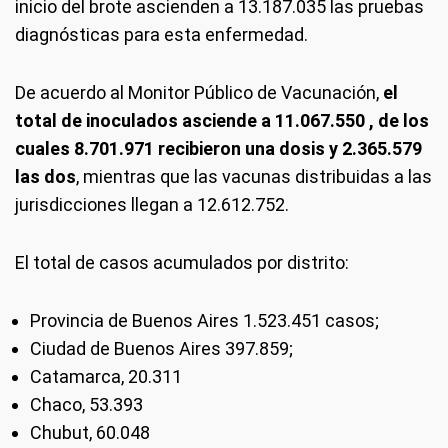
inicio del brote ascienden a 13.187.035 las pruebas
diagnósticas para esta enfermedad.
De acuerdo al Monitor Público de Vacunación,
el
total de inoculados asciende a 11.067.550 , de los
cuales 8.701.971 recibieron una dosis y 2.365.579
las dos
, mientras que las vacunas distribuidas a las
jurisdicciones llegan a 12.612.752.
El total de casos acumulados por distrito:
Provincia de Buenos Aires 1.523.451 casos;
Ciudad de Buenos Aires 397.859;
Catamarca, 20.311
Chaco, 53.393
Chubut, 60.048