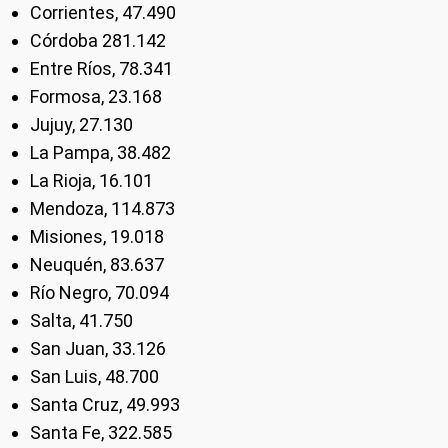
Corrientes, 47.490
Córdoba 281.142
Entre Ríos, 78.341
Formosa, 23.168
Jujuy, 27.130
La Pampa, 38.482
La Rioja, 16.101
Mendoza, 114.873
Misiones, 19.018
Neuquén, 83.637
Río Negro, 70.094
Salta, 41.750
San Juan, 33.126
San Luis, 48.700
Santa Cruz, 49.993
Santa Fe, 322.585