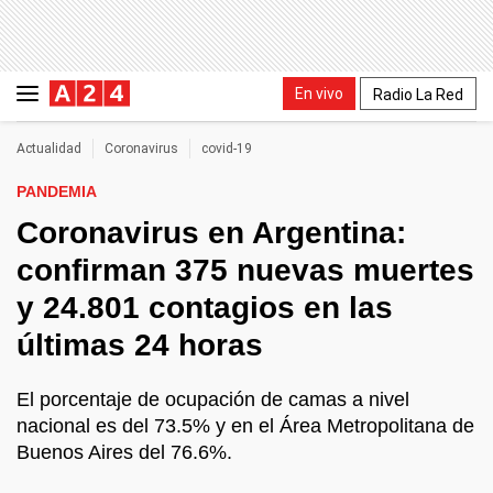
En vivo
Radio La Red
Actualidad
Coronavirus
covid-19
PANDEMIA
Coronavirus en Argentina:
confirman 375 nuevas muertes
y 24.801 contagios en las
últimas 24 horas
El porcentaje de ocupación de camas a nivel
nacional es del 73.5% y en el Área Metropolitana de
Buenos Aires del 76.6%.