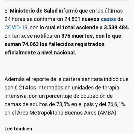
El
Ministerio de Salud
informó que en las últimas
24 horas se confirmaron 24.801
nuevos
casos
de
COVID-19
, con lo cual
el total asciende a 3.539.484.
En tanto, se notificaron
375 muertos, con lo que
suman 74.063 los fallecidos registrados
oficialmente a nivel nacional.
Además el reporte de la cartera sanitaria indicó que
son 6.214 los internados en unidades de terapia
intensiva, con un porcentaje de ocupación de
camas de adultos de 73,5% en el país y del 76,6,1%
en el Área Metropolitana Buenos Aires (AMBA).
Leé también