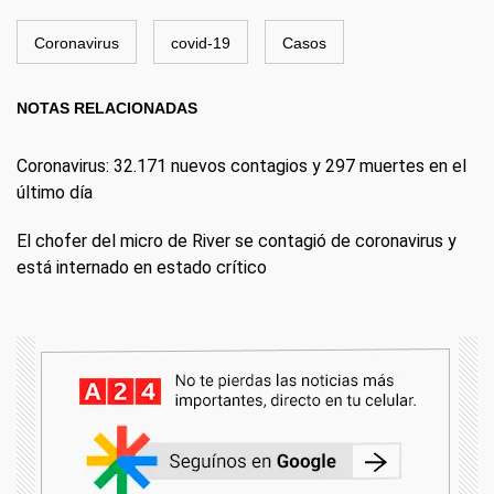
Coronavirus
covid-19
Casos
NOTAS RELACIONADAS
Coronavirus: 32.171 nuevos contagios y 297 muertes en el
último día
El chofer del micro de River se contagió de coronavirus y
está internado en estado crítico