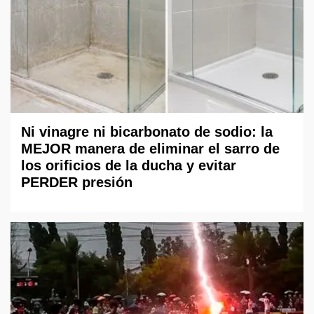
Ni vinagre ni bicarbonato de sodio: la
MEJOR manera de eliminar el sarro de
los orificios de la ducha y evitar
PERDER presión