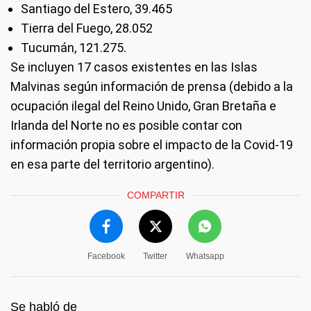
Santiago del Estero, 39.465
Tierra del Fuego, 28.052
Tucumán, 121.275.
Se incluyen 17 casos existentes en las Islas
Malvinas según información de prensa (debido a la
ocupación ilegal del Reino Unido, Gran Bretaña e
Irlanda del Norte no es posible contar con
información propia sobre el impacto de la Covid-19
en esa parte del territorio argentino).
COMPARTIR
Facebook
Twitter
Whatsapp
Se habló de