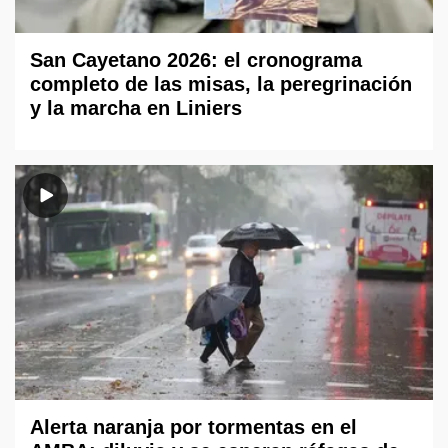
San Cayetano 2026: el cronograma
completo de las misas, la peregrinación
y la marcha en Liniers
Alerta naranja por tormentas en el