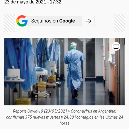
23 de mayo de 2021 - 17:32
Reporte Covid-19 (23/05/2021)- Coronavirus en Argentina:
confirman 375 nuevas muertes y 24.801contagios en las últimas 24
horas