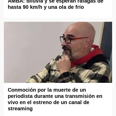
AMBA: diluvia y se esperan ráfagas de
hasta 90 km/h y una ola de frío
Conmoción por la muerte de un
periodista durante una transmisión en
vivo en el estreno de un canal de
streaming