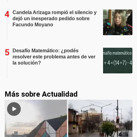
Candela Arizaga rompió el silencio y
dejó un inesperado pedido sobre
Facundo Moyano
Desafío Matemático: ¿podés
resolver este problema antes de ver
la solución?
Más sobre Actualidad