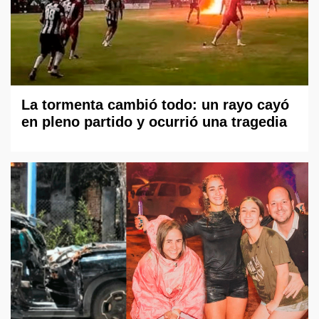
La tormenta cambió todo: un rayo cayó
en pleno partido y ocurrió una tragedia