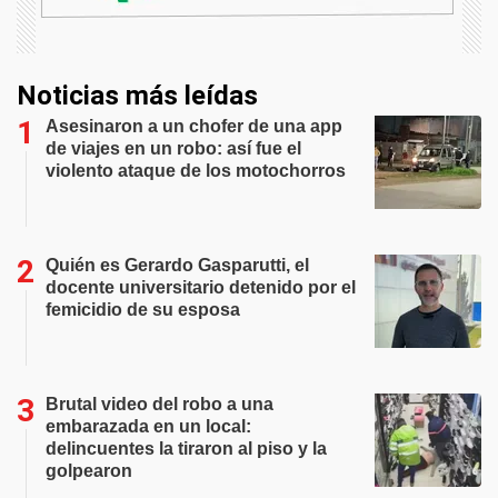
Noticias más leídas
Asesinaron a un chofer de una app
de viajes en un robo: así fue el
violento ataque de los motochorros
Quién es Gerardo Gasparutti, el
docente universitario detenido por el
femicidio de su esposa
Brutal video del robo a una
embarazada en un local:
delincuentes la tiraron al piso y la
golpearon