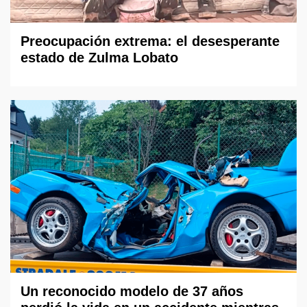
Preocupación extrema: el desesperante
estado de Zulma Lobato
Un reconocido modelo de 37 años