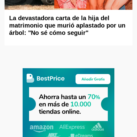
La devastadora carta de la hija del
matrimonio que murió aplastado por un
árbol: "No sé cómo seguir"