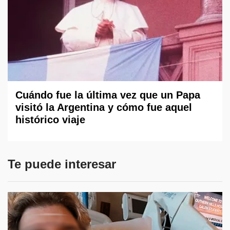
Cuándo fue la última vez que un Papa
visitó la Argentina y cómo fue aquel
histórico viaje
Te puede interesar