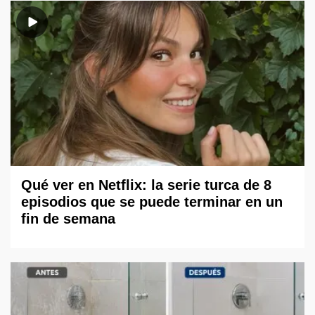
Qué ver en Netflix: la serie turca de 8
episodios que se puede terminar en un
fin de semana