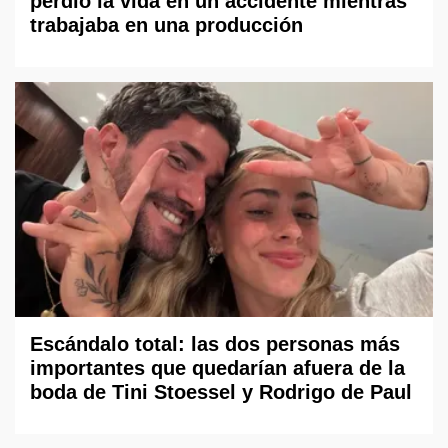
perdió la vida en un accidente mientras
trabajaba en una producción
Escándalo total: las dos personas más
importantes que quedarían afuera de la
boda de Tini Stoessel y Rodrigo de Paul