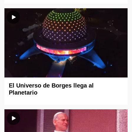
El Universo de Borges llega al
Planetario