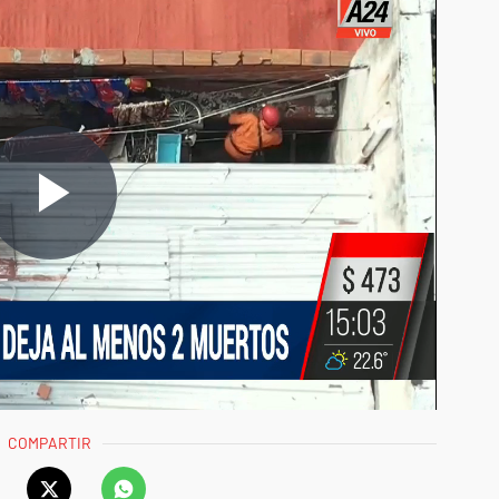
COMPARTIR