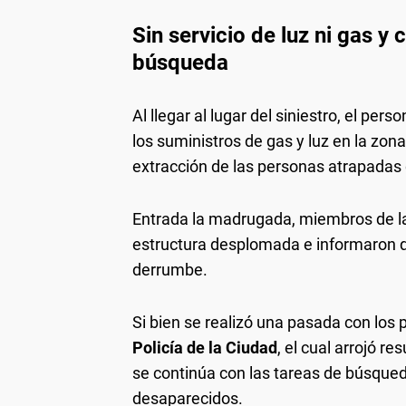
Sin servicio de luz ni gas y
búsqueda
Al llegar al lugar del siniestro, el pe
los suministros de gas y luz en la zon
extracción de las personas atrapadas 
Entrada la madrugada, miembros de 
estructura desplomada e informaron q
derrumbe.
Si bien se realizó una pasada con los 
Policía de la Ciudad
, el cual arrojó r
se continúa con las tareas de búsqued
desaparecidos.