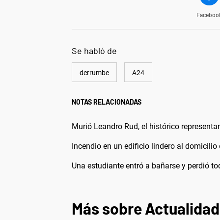
Faceboo
Se habló de
derrumbe
A24
NOTAS RELACIONADAS
Murió Leandro Rud, el histórico representa
Incendio en un edificio lindero al domicilio
Una estudiante entró a bañarse y perdió t
Más sobre Actualidad