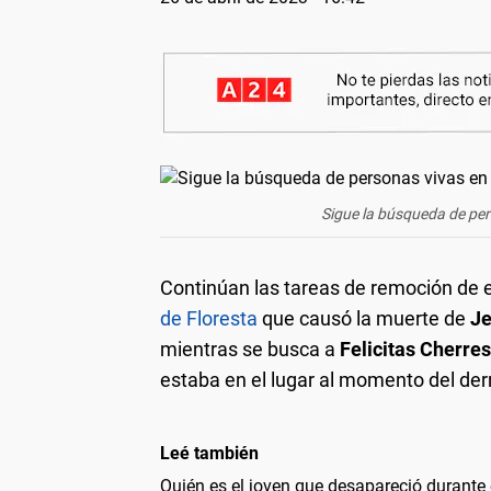
Sigue la búsqueda de per
Continúan las tareas de remoción de 
de Floresta
que causó la muerte de
Je
mientras se busca a
Felicitas Cherres
estaba en el lugar al momento del de
Leé también
Quién es el joven que desapareció durante