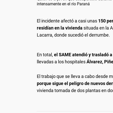
intensamente en el río Paraná
El incidente afectó a casi unas
150 per
residían en la vivienda
situada en la 
Lacarra, donde sucedió el derrumbe.
En total,
el SAME atendió y trasladó 
llevadas a los hospitales
Álvarez, Piñ
El trabajo que se lleva a cabo desde 
porque sigue el peligro de nuevos d
vivienda tomada de dos plantas en 