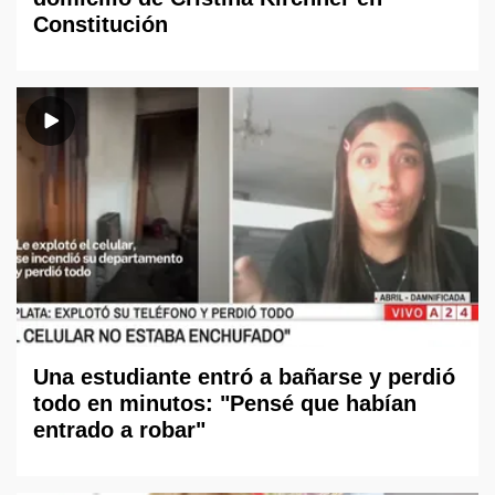
Constitución
Una estudiante entró a bañarse y perdió
todo en minutos: "Pensé que habían
entrado a robar"