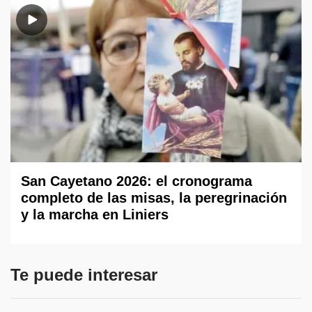
San Cayetano 2026: el cronograma
completo de las misas, la peregrinación
y la marcha en Liniers
Te puede interesar