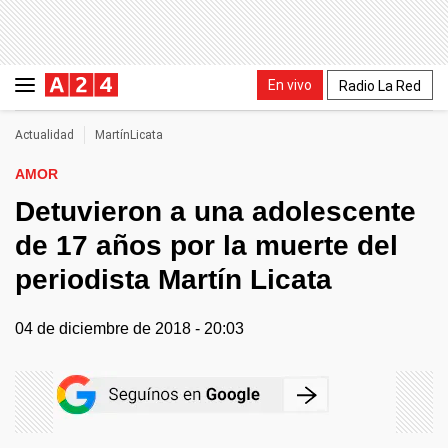
En vivo
Radio La Red
Actualidad
MartínLicata
AMOR
Detuvieron a una adolescente
de 17 años por la muerte del
periodista Martín Licata
04 de diciembre de 2018 - 20:03