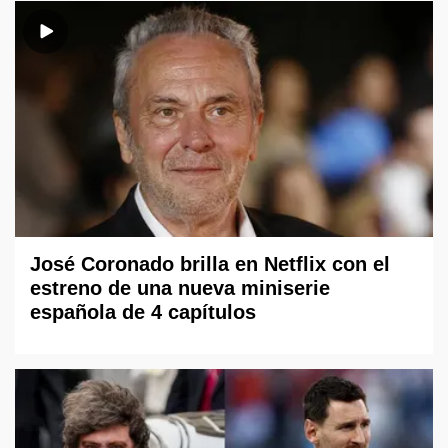
José Coronado brilla en Netflix con el
estreno de una nueva miniserie
española de 4 capítulos