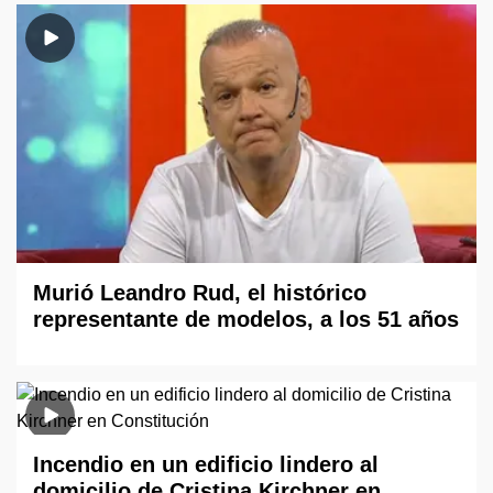
Murió Leandro Rud, el histórico
representante de modelos, a los 51 años
Incendio en un edificio lindero al
domicilio de Cristina Kirchner en