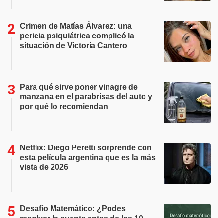
Crimen de Matías Álvarez: una
pericia psiquiátrica complicó la
situación de Victoria Cantero
Para qué sirve poner vinagre de
manzana en el parabrisas del auto y
por qué lo recomiendan
Netflix: Diego Peretti sorprende con
esta película argentina que es la más
vista de 2026
Desafío Matemático: ¿Podes