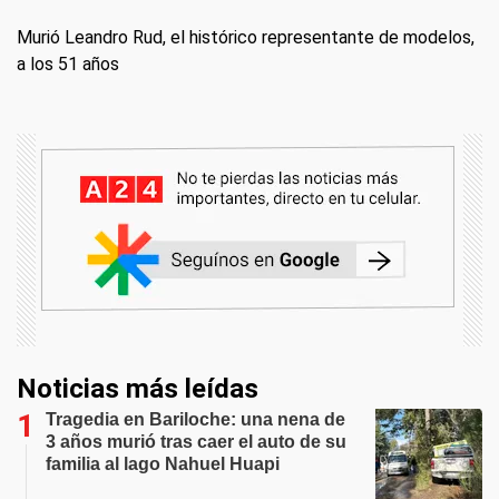
Murió Leandro Rud, el histórico representante de modelos,
a los 51 años
Noticias más leídas
Tragedia en Bariloche: una nena de
3 años murió tras caer el auto de su
familia al lago Nahuel Huapi