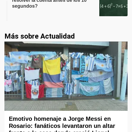
resolver la cuenta antes de los 10
segundos?
Más sobre Actualidad
Emotivo homenaje a Jorge Messi en
Rosario: fanáticos levantaron un altar