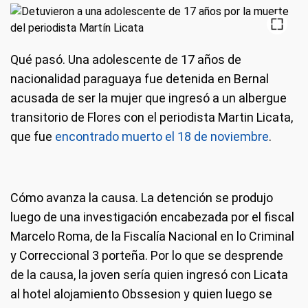
Qué pasó.
Una adolescente de 17 años de
nacionalidad paraguaya fue detenida en Bernal
acusada de ser la mujer que ingresó a un albergue
transitorio de Flores con el periodista Martin Licata,
que fue
encontrado muerto el 18 de noviembre
.
Cómo avanza la causa.
La detención se produjo
luego de una investigación encabezada por el fiscal
Marcelo Roma, de la Fiscalía Nacional en lo Criminal
y Correccional 3 porteña. Por lo que se desprende
de la causa, la joven sería quien ingresó con Licata
al hotel alojamiento Obssesion y quien luego se