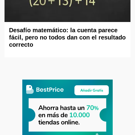
Desafío matemático: la cuenta parece
fácil, pero no todos dan con el resultado
correcto