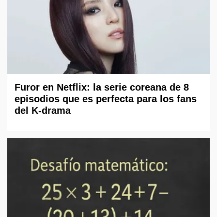
Furor en Netflix: la serie coreana de 8
episodios que es perfecta para los fans
del K-drama