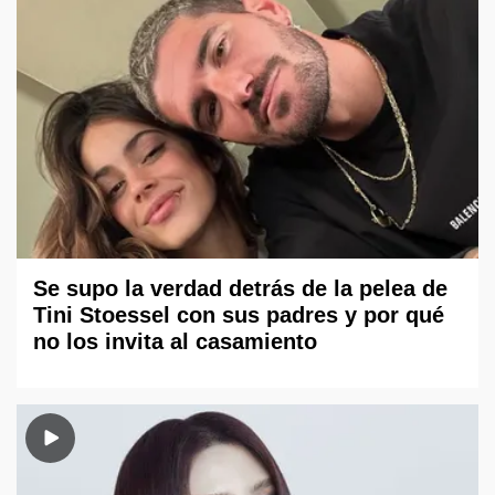
Se supo la verdad detrás de la pelea de
Tini Stoessel con sus padres y por qué
no los invita al casamiento