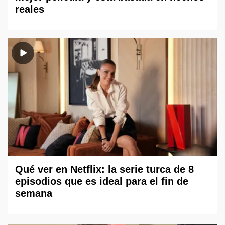
reales
Qué ver en Netflix: la serie turca de 8
episodios que es ideal para el fin de
semana