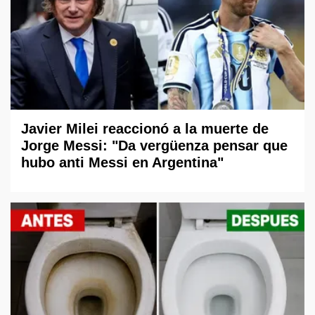
Javier Milei reaccionó a la muerte de
Jorge Messi: "Da vergüenza pensar que
hubo anti Messi en Argentina"