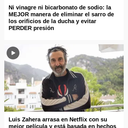
Ni vinagre ni bicarbonato de sodio: la
MEJOR manera de eliminar el sarro de
los orificios de la ducha y evitar
PERDER presión
Luis Zahera arrasa en Netflix con su
mejor película y está basada en hechos