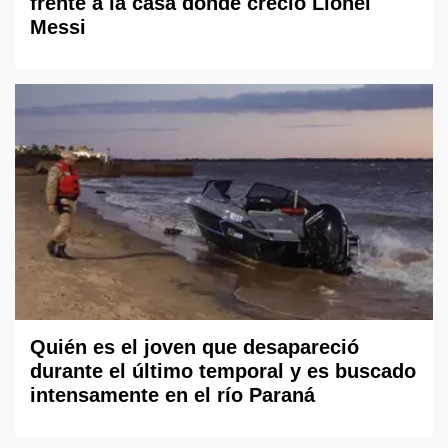
frente a la casa donde creció Lionel
Messi
Quién es el joven que desapareció
durante el último temporal y es buscado
intensamente en el río Paraná