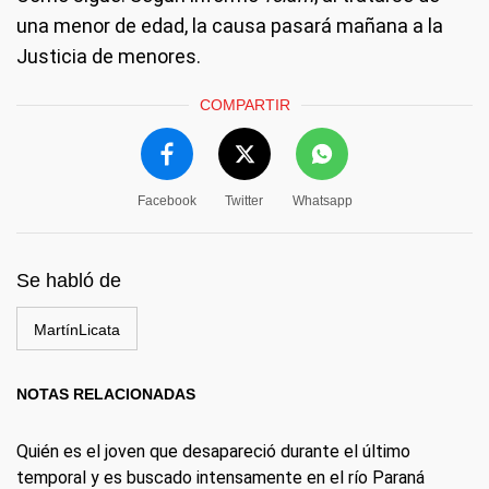
una menor de edad, la causa pasará mañana a la
Justicia de menores.
COMPARTIR
Facebook
Twitter
Whatsapp
Se habló de
MartínLicata
NOTAS RELACIONADAS
Quién es el joven que desapareció durante el último
temporal y es buscado intensamente en el río Paraná