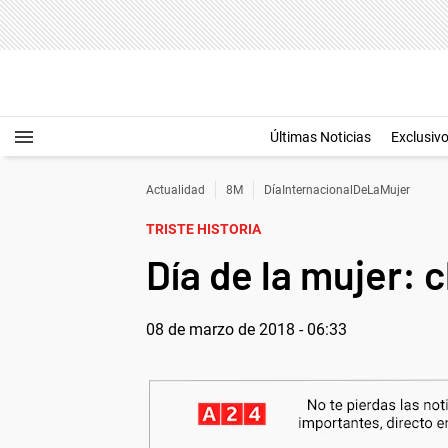
Últimas Noticias
Exclusiv
Actualidad
8M
DíaInternacionalDeLaMujer
TRISTE HISTORIA
Día de la mujer: 
08 de marzo de 2018 - 06:33