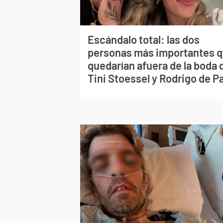
Escándalo total: las dos
personas más importantes 
quedarían afuera de la boda 
Tini Stoessel y Rodrigo de P