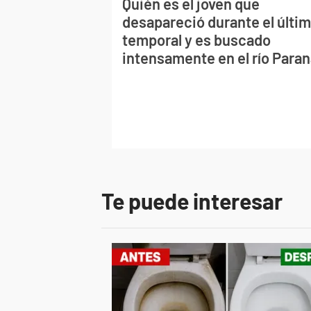
Quién es el joven que
desapareció durante el últi
temporal y es buscado
intensamente en el río Para
Te puede interesar