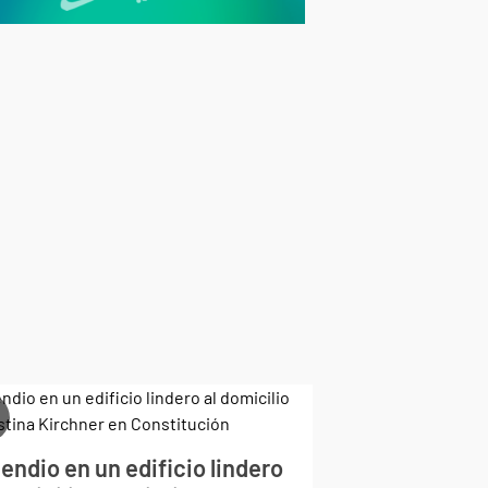
endio en un edificio lindero