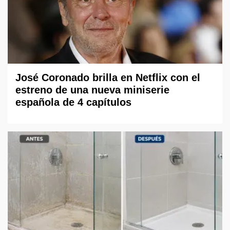
José Coronado brilla en Netflix con el
estreno de una nueva miniserie
española de 4 capítulos