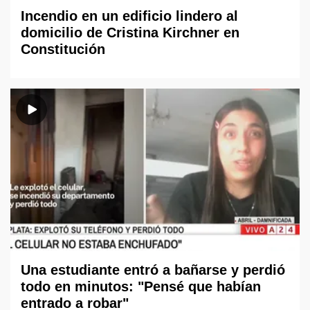
Incendio en un edificio lindero al
domicilio de Cristina Kirchner en
Constitución
Una estudiante entró a bañarse y perdió
todo en minutos: "Pensé que habían
entrado a robar"