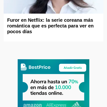
Furor en Netflix: la serie coreana más
romántica que es perfecta para ver en
pocos días