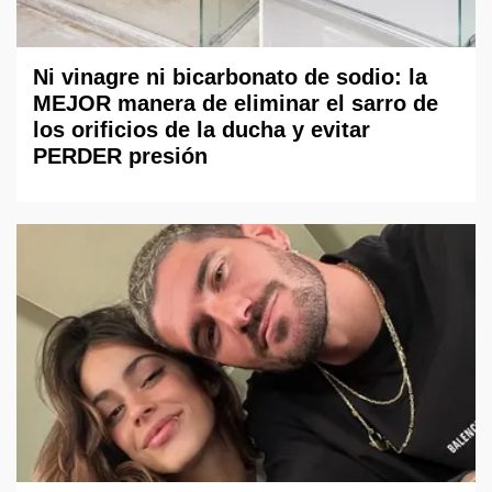
Ni vinagre ni bicarbonato de sodio: la
MEJOR manera de eliminar el sarro de
los orificios de la ducha y evitar
PERDER presión