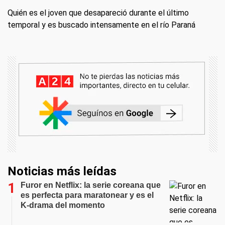
Quién es el joven que desapareció durante el último
temporal y es buscado intensamente en el río Paraná
Noticias más leídas
Furor en Netflix: la serie coreana que
es perfecta para maratonear y es el
K-drama del momento