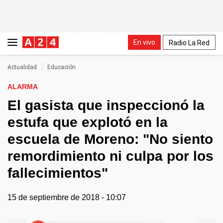
En vivo
Radio La Red
Actualidad
Educación
ALARMA
El gasista que inspeccionó la
estufa que explotó en la
escuela de Moreno: "No siento
remordimiento ni culpa por los
fallecimientos"
15 de septiembre de 2018 - 10:07