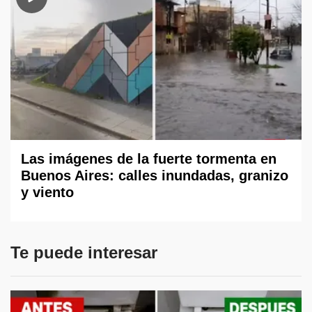
Las imágenes de la fuerte tormenta en
Buenos Aires: calles inundadas, granizo
y viento
Te puede interesar