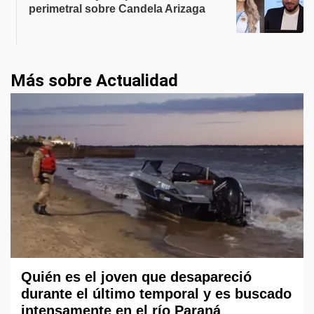
perimetral sobre Candela Arizaga
Más sobre Actualidad
Quién es el joven que desapareció
durante el último temporal y es buscado
intensamente en el río Paraná