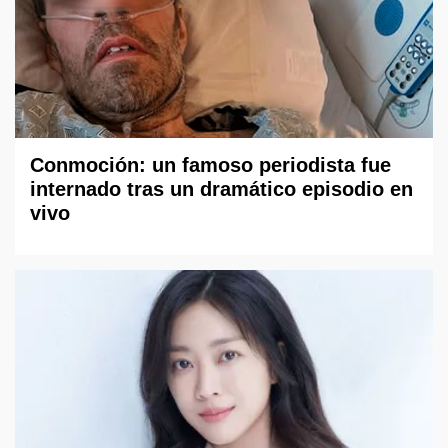
Conmoción: un famoso periodista fue
internado tras un dramático episodio en
vivo