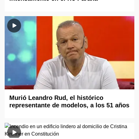
Murió Leandro Rud, el histórico
representante de modelos, a los 51 años