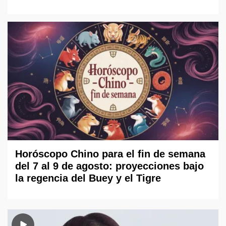
Horóscopo Chino para el fin de semana
del 7 al 9 de agosto: proyecciones bajo
la regencia del Buey y el Tigre