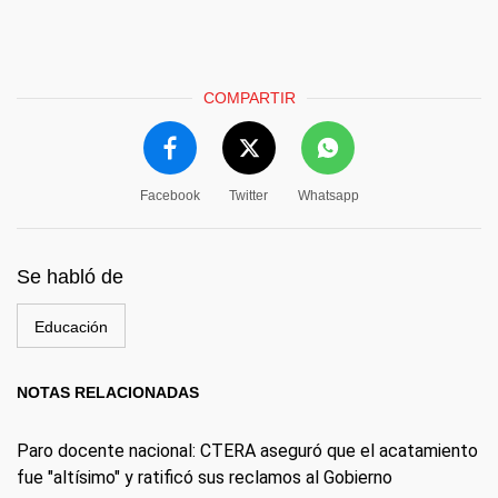
COMPARTIR
Facebook
Twitter
Whatsapp
Se habló de
Educación
NOTAS RELACIONADAS
Paro docente nacional: CTERA aseguró que el acatamiento
fue "altísimo" y ratificó sus reclamos al Gobierno