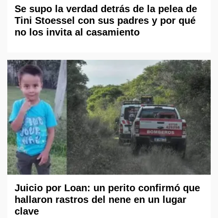
Se supo la verdad detrás de la pelea de
Tini Stoessel con sus padres y por qué
no los invita al casamiento
Juicio por Loan: un perito confirmó que
hallaron rastros del nene en un lugar
clave