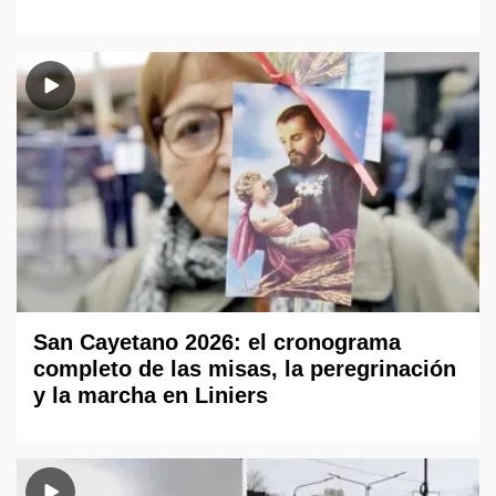
San Cayetano 2026: el cronograma
completo de las misas, la peregrinación
y la marcha en Liniers