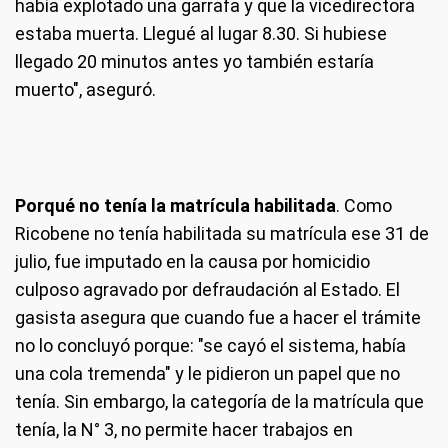
había explotado una garrafa y que la vicedirectora
estaba muerta. Llegué al lugar 8.30. Si hubiese
llegado 20 minutos antes yo también estaría
muerto", aseguró.
Porqué no tenía la matrícula habilitada
. Como
Ricobene no tenía habilitada su matrícula ese 31 de
julio, fue imputado en la causa por homicidio
culposo agravado por defraudación al Estado. El
gasista asegura que cuando fue a hacer el trámite
no lo concluyó porque: "se cayó el sistema, había
una cola tremenda" y le pidieron un papel que no
tenía. Sin embargo, la categoría de la matrícula que
tenía, la N° 3, no permite hacer trabajos en