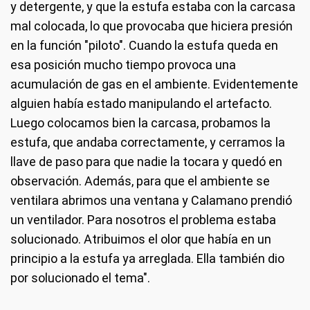
y detergente, y que la estufa estaba con la carcasa
mal colocada, lo que provocaba que hiciera presión
en la función "piloto". Cuando la estufa queda en
esa posición mucho tiempo provoca una
acumulación de gas en el ambiente. Evidentemente
alguien había estado manipulando el artefacto.
Luego colocamos bien la carcasa, probamos la
estufa, que andaba correctamente, y cerramos la
llave de paso para que nadie la tocara y quedó en
observación. Además, para que el ambiente se
ventilara abrimos una ventana y Calamano prendió
un ventilador. Para nosotros el problema estaba
solucionado. Atribuimos el olor que había en un
principio a la estufa ya arreglada. Ella también dio
por solucionado el tema".