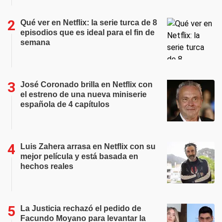
Qué ver en Netflix: la serie turca de 8
episodios que es ideal para el fin de
semana
José Coronado brilla en Netflix con
el estreno de una nueva miniserie
española de 4 capítulos
Luis Zahera arrasa en Netflix con su
mejor película y está basada en
hechos reales
La Justicia rechazó el pedido de
Facundo Moyano para levantar la