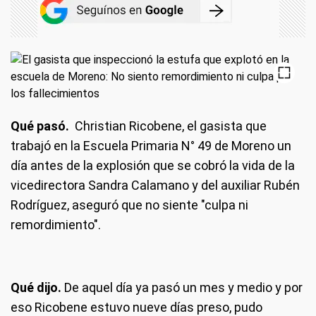
Qué pasó.
Christian Ricobene, el gasista que
trabajó en la Escuela Primaria N° 49 de Moreno un
día antes de la explosión que se cobró la vida de la
vicedirectora Sandra Calamano y del auxiliar Rubén
Rodríguez, aseguró que no siente "culpa ni
remordimiento".
Qué dijo.
De aquel día ya pasó un mes y medio y por
eso Ricobene estuvo nueve días preso, pudo