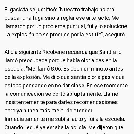
El gasista se justificó: "Nuestro trabajo no era
buscar una fuga sino arreglar ese artefacto. Me
llamaron por un problema puntual, fui y lo solucioné.
La explosión no se produce por la estufa", aseguró.
Al día siguiente Ricobene recuerda que Sandra lo
llamó preocupada porque había olor a gas en la
escuela. "Me llamó 8.06. Es decir un minuto antes
de la explosión. Me dijo que sentía olor a gas y que
estaba pensando en no dar clase. En ese momento
la comunicación se cortó abruptamente. Llamé
insistentemente para darles recomendaciones
pero ya nunca más me pudo atender.
Inmediatamente me subí al auto y fui a la escuela.
Cuando llegué ya estaba la policía. Me dijeron que