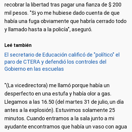
recobrar la libertad tras pagar una fianza de $ 200
mil pesos. "Si yo me hubiese dado cuenta de que
había una fuga obviamente que habría cerrado todo
y llamado hasta a la policía", aseguró.
Leé también
El secretario de Educación calificó de "político" el
paro de CTERA y defendió los controles del
Gobierno en las escuelas
"(La vicedirectora) me llamó porque había un
desperfecto en una estufa y había olor a gas.
Llegamos a las 16.50 (del martes 31 de julio, un día
antes a la explosión). Estuvimos solamente 25
minutos. Cuando entramos a la sala junto a mi
ayudante encontramos que había un vaso con agua