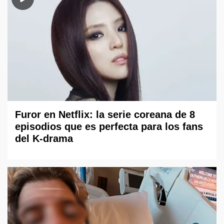
Furor en Netflix: la serie coreana de 8
episodios que es perfecta para los fans
del K-drama