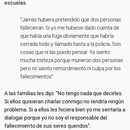
escuelas.
"Jamás hubiera pretendido que dos personas
fallecieran. Si yo me hubiese dado cuenta de
que había una fuga obviamente que habría
cerrado todo y llamado hasta a la policía. Son
cosas que ni las puedo pensar. Yo siento
mucha tristeza porque murieron dos personas
pero no siento remordimiento ni culpa por los
fallecimientos"
A las familias les dijo: “No tengo nada que decirles.
Si ellos quisieran charlar conmigo no tendría ningún
problema. Si a ellos les hiciera bien yo me sentaría a
dialogar porque yo no soy el responsable del
fallecimiento de sus seres queridos".