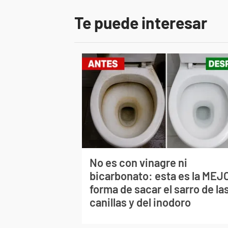
Te puede interesar
No es con vinagre ni
bicarbonato: esta es la MEJ
forma de sacar el sarro de la
canillas y del inodoro