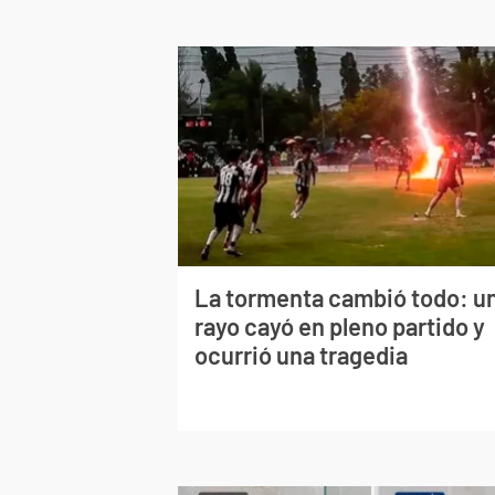
La tormenta cambió todo: u
rayo cayó en pleno partido y
ocurrió una tragedia