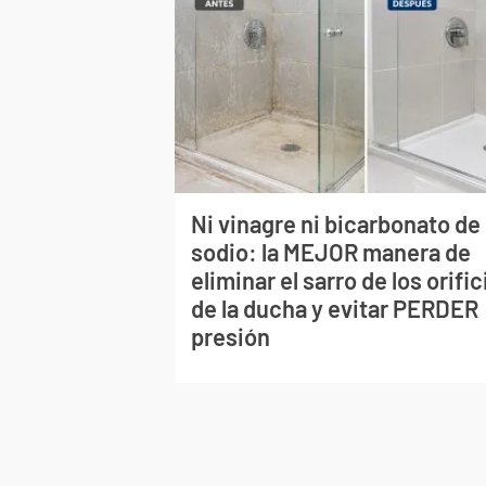
Ni vinagre ni bicarbonato de
sodio: la MEJOR manera de
eliminar el sarro de los orific
de la ducha y evitar PERDER
presión