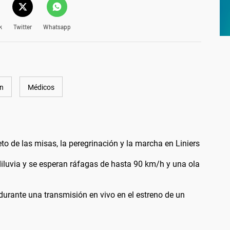
k
Twitter
Whatsapp
n
Médicos
 de las misas, la peregrinación y la marcha en Liniers
diluvia y se esperan ráfagas de hasta 90 km/h y una ola
durante una transmisión en vivo en el estreno de un