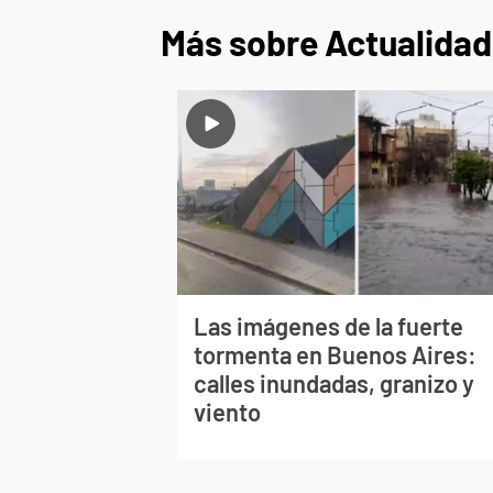
Más sobre Actualidad
Las imágenes de la fuerte
tormenta en Buenos Aires:
calles inundadas, granizo y
viento