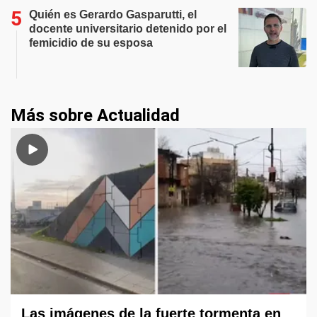
Quién es Gerardo Gasparutti, el
docente universitario detenido por el
femicidio de su esposa
Más sobre Actualidad
Las imágenes de la fuerte tormenta en