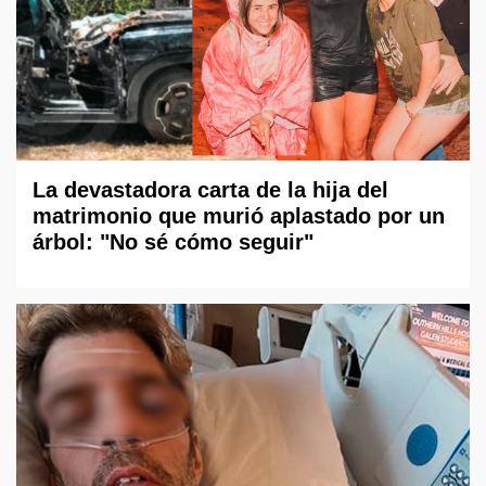
La devastadora carta de la hija del
matrimonio que murió aplastado por un
árbol: "No sé cómo seguir"