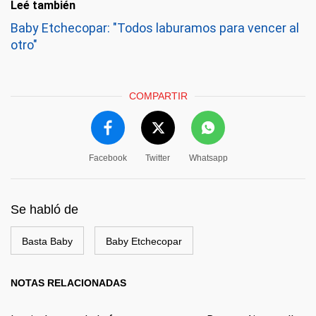
Leé también
Baby Etchecopar: "Todos laburamos para vencer al
otro"
COMPARTIR
Facebook
Twitter
Whatsapp
Se habló de
Basta Baby
Baby Etchecopar
NOTAS RELACIONADAS