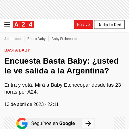
En vivo
Radio La Red
Actualidad
Basta Baby
Baby Etchecopar
BASTA BABY
Encuesta Basta Baby: ¿usted
le ve salida a la Argentina?
Entrá y votá. Mirá a Baby Etchecopar desde las 23
horas por A24.
13 de abril de 2023 - 22:11