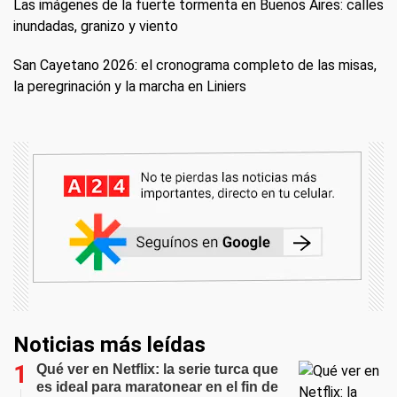
Las imágenes de la fuerte tormenta en Buenos Aires: calles
inundadas, granizo y viento
San Cayetano 2026: el cronograma completo de las misas,
la peregrinación y la marcha en Liniers
Noticias más leídas
Qué ver en Netflix: la serie turca que
es ideal para maratonear en el fin de