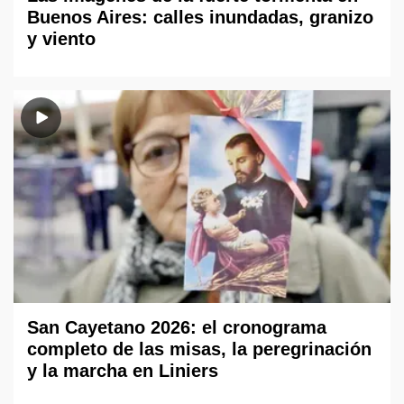
Buenos Aires: calles inundadas, granizo
y viento
San Cayetano 2026: el cronograma
completo de las misas, la peregrinación
y la marcha en Liniers