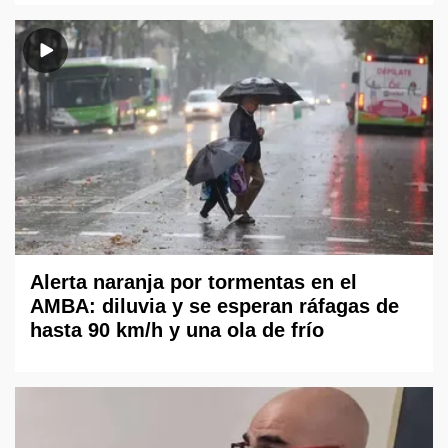
Alerta naranja por tormentas en el
AMBA: diluvia y se esperan ráfagas de
hasta 90 km/h y una ola de frío