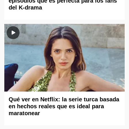
episodios que es perfecta para los fans
del K-drama
Qué ver en Netflix: la serie turca basada
en hechos reales que es ideal para
maratonear