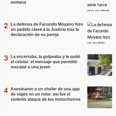
semana
La defensa de Facundo Moyano hizo
un pedido clave a la Justicia tras la
declaración de su pareja
La encerraba, la golpeaba y le quitó
el celular: el mensaje que permitió
rescatar a una joven
Asesinaron a un chofer de una app
de viajes en un robo: así fue el
violento ataque de los motochorros