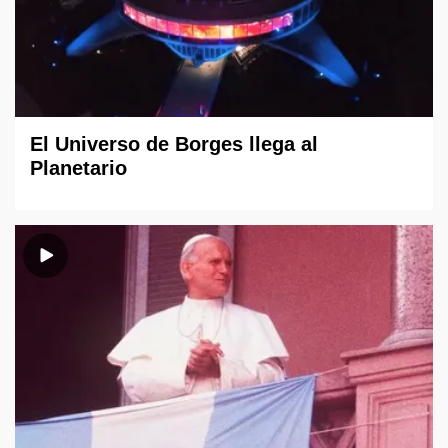
El Universo de Borges llega al
Planetario