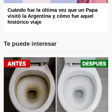
Cuándo fue la última vez que un Papa
visitó la Argentina y cómo fue aquel
histórico viaje
Te puede interesar