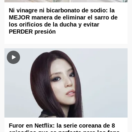
Ni vinagre ni bicarbonato de sodio: la
MEJOR manera de eliminar el sarro de
los orificios de la ducha y evitar
PERDER presión
Furor en Netflix: la serie coreana de 8