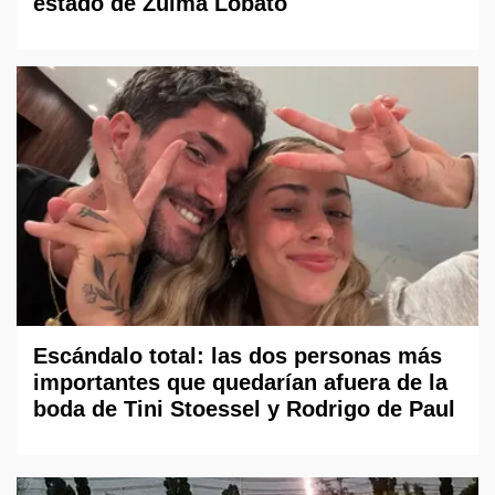
estado de Zulma Lobato
Escándalo total: las dos personas más
importantes que quedarían afuera de la
boda de Tini Stoessel y Rodrigo de Paul