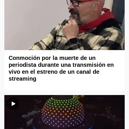
Conmoción por la muerte de un
periodista durante una transmisión en
vivo en el estreno de un canal de
streaming