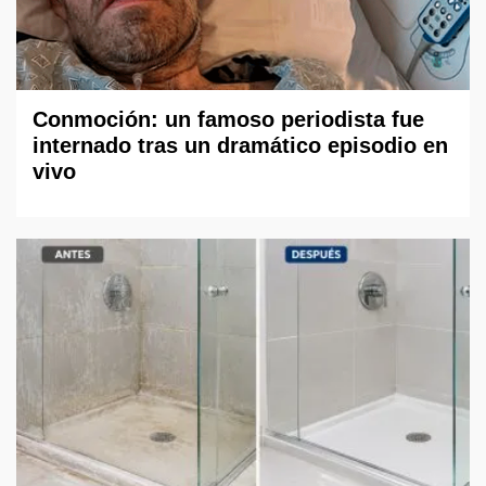
Conmoción: un famoso periodista fue
internado tras un dramático episodio en
vivo