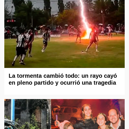
La tormenta cambió todo: un rayo cayó
en pleno partido y ocurrió una tragedia