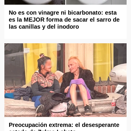
No es con vinagre ni bicarbonato: esta
es la MEJOR forma de sacar el sarro de
las canillas y del inodoro
Preocupación extrema: el desesperante