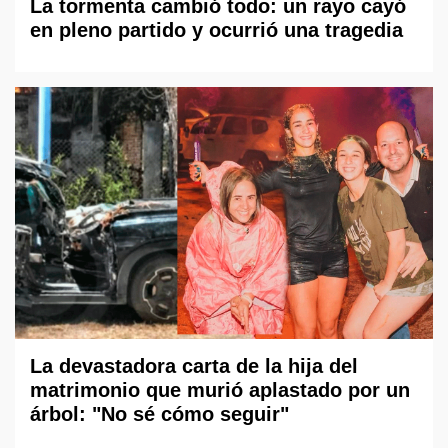
La tormenta cambió todo: un rayo cayó
en pleno partido y ocurrió una tragedia
La devastadora carta de la hija del
matrimonio que murió aplastado por un
árbol: "No sé cómo seguir"