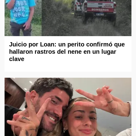
Juicio por Loan: un perito confirmó que
hallaron rastros del nene en un lugar
clave