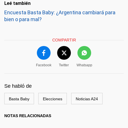
Leé también
Encuesta Basta Baby: ¿Argentina cambiará para
bien o para mal?
COMPARTIR
Facebook
Twitter
Whatsapp
Se habló de
Basta Baby
Elecciones
Noticias A24
NOTAS RELACIONADAS