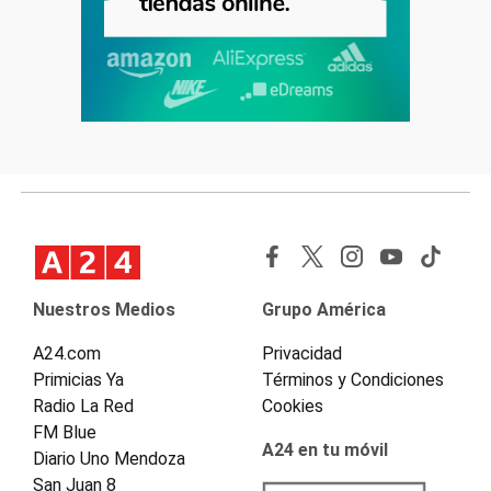
Nuestros Medios
Grupo América
A24.com
Privacidad
Primicias Ya
Términos y Condiciones
Radio La Red
Cookies
FM Blue
A24 en tu móvil
Diario Uno Mendoza
San Juan 8