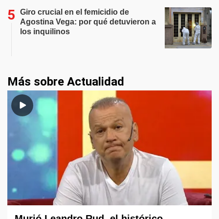
Giro crucial en el femicidio de
Agostina Vega: por qué detuvieron a
los inquilinos
Más sobre Actualidad
Murió Leandro Rud, el histórico