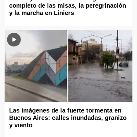
completo de las misas, la peregrinación
y la marcha en Liniers
Las imágenes de la fuerte tormenta en
Buenos Aires: calles inundadas, granizo
y viento