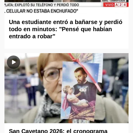
Una estudiante entró a bañarse y perdió
todo en minutos: "Pensé que habían
entrado a robar"
San Cayetano 2026: el cronograma