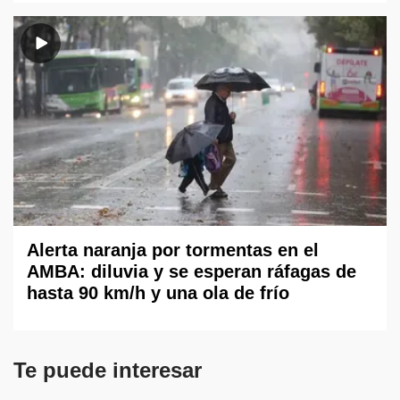
Alerta naranja por tormentas en el
AMBA: diluvia y se esperan ráfagas de
hasta 90 km/h y una ola de frío
Te puede interesar