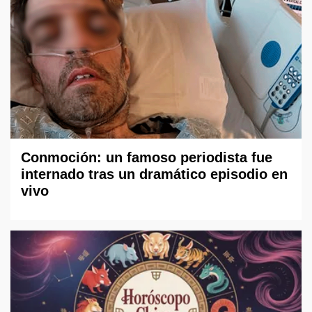
Conmoción: un famoso periodista fue
internado tras un dramático episodio en
vivo