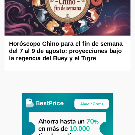
Horóscopo Chino para el fin de semana
del 7 al 9 de agosto: proyecciones bajo
la regencia del Buey y el Tigre