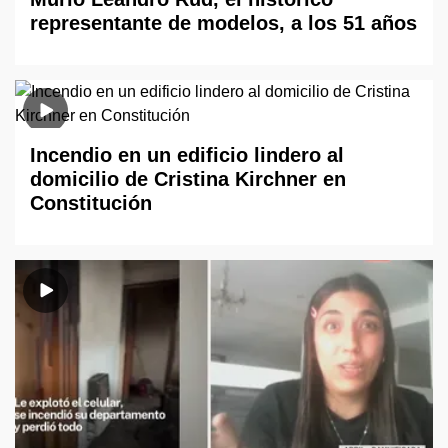
representante de modelos, a los 51 años
Incendio en un edificio lindero al
domicilio de Cristina Kirchner en
Constitución