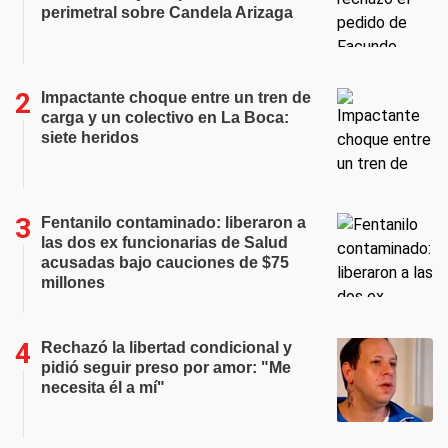
perimetral sobre Candela Arizaga
Impactante choque entre un tren de
carga y un colectivo en La Boca:
siete heridos
Fentanilo contaminado: liberaron a
las dos ex funcionarias de Salud
acusadas bajo cauciones de $75
millones
Rechazó la libertad condicional y
pidió seguir preso por amor: "Me
necesita él a mí"