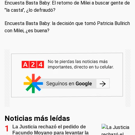
Encuesta Basta Baby: El retorno de Milei a buscar gente de
"la casta", ¿lo defraudó?
Encuesta Basta Baby: la decisión que tomó Patricia Bullrich
con Milei, ¿es buena?
Noticias más leídas
La Justicia rechazó el pedido de
Facundo Moyano para levantar la