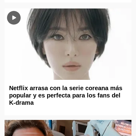
Netflix arrasa con la serie coreana más
popular y es perfecta para los fans del
K-drama