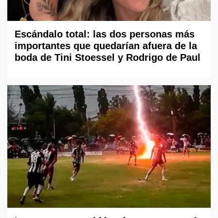
Escándalo total: las dos personas más
importantes que quedarían afuera de la
boda de Tini Stoessel y Rodrigo de Paul