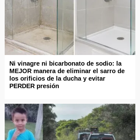
Ni vinagre ni bicarbonato de sodio: la
MEJOR manera de eliminar el sarro de
los orificios de la ducha y evitar
PERDER presión