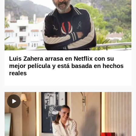
Luis Zahera arrasa en Netflix con su
mejor película y está basada en hechos
reales