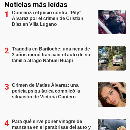
Noticias más leídas
Comienza el juicio contra "Pity"
Álvarez por el crimen de Cristian
Díaz en Villa Lugano
Tragedia en Bariloche: una nena de
3 años murió tras caer el auto de su
familia al lago Nahuel Huapi
Crimen de Matías Álvarez: una
pericia psiquiátrica complicó la
situación de Victoria Cantero
Para qué sirve poner vinagre de
manzana en el parabrisas del auto y