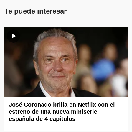
Te puede interesar
José Coronado brilla en Netflix con el
estreno de una nueva miniserie
española de 4 capítulos