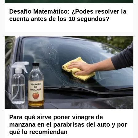
Desafío Matemático: ¿Podes resolver la
cuenta antes de los 10 segundos?
Para qué sirve poner vinagre de
manzana en el parabrisas del auto y por
qué lo recomiendan