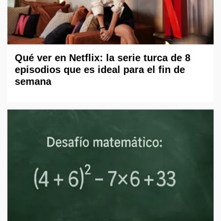
Qué ver en Netflix: la serie turca de 8
episodios que es ideal para el fin de
semana