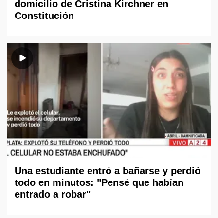
domicilio de Cristina Kirchner en
Constitución
Una estudiante entró a bañarse y perdió
todo en minutos: "Pensé que habían
entrado a robar"