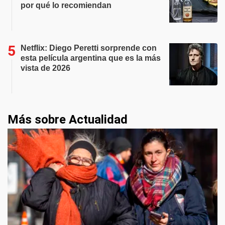
por qué lo recomiendan
Netflix: Diego Peretti sorprende con
esta película argentina que es la más
vista de 2026
Más sobre Actualidad