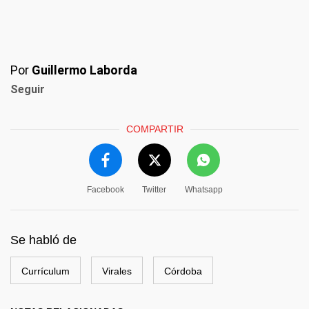
Por
Guillermo Laborda
Seguir
COMPARTIR
Facebook
Twitter
Whatsapp
Se habló de
Currículum
Virales
Córdoba