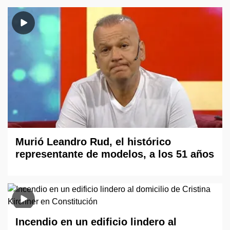
Murió Leandro Rud, el histórico
representante de modelos, a los 51 años
Incendio en un edificio lindero al