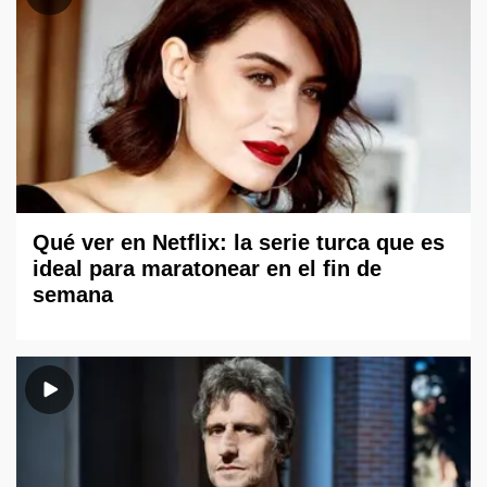
Qué ver en Netflix: la serie turca que es
ideal para maratonear en el fin de
semana