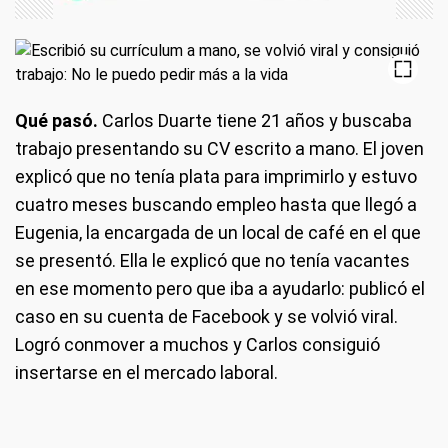
Qué pasó.
Carlos Duarte tiene 21 años y buscaba
trabajo presentando su CV escrito a mano. El joven
explicó que no tenía plata para imprimirlo y estuvo
cuatro meses buscando empleo hasta que llegó a
Eugenia, la encargada de un local de café en el que
se presentó. Ella le explicó que no tenía vacantes
en ese momento pero que iba a ayudarlo: publicó el
caso en su cuenta de Facebook y se volvió viral.
Logró conmover a muchos y Carlos consiguió
insertarse en el mercado laboral.