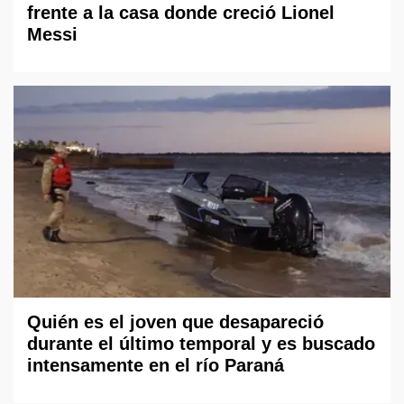
frente a la casa donde creció Lionel
Messi
Quién es el joven que desapareció
durante el último temporal y es buscado
intensamente en el río Paraná