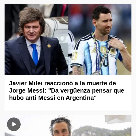
Javier Milei reaccionó a la muerte de
Jorge Messi: "Da vergüenza pensar que
hubo anti Messi en Argentina"