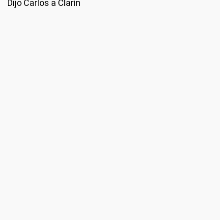
Dijo Carlos a Clarín