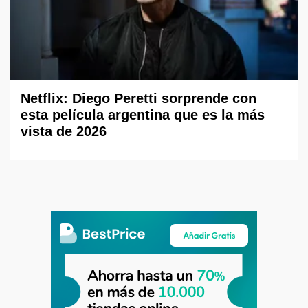
Netflix: Diego Peretti sorprende con
esta película argentina que es la más
vista de 2026