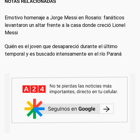
NOTAS RELACIONADAS
Emotivo homenaje a Jorge Messi en Rosario: fanáticos
levantaron un altar frente a la casa donde creció Lionel
Messi
Quién es el joven que desapareció durante el último
temporal y es buscado intensamente en el río Paraná