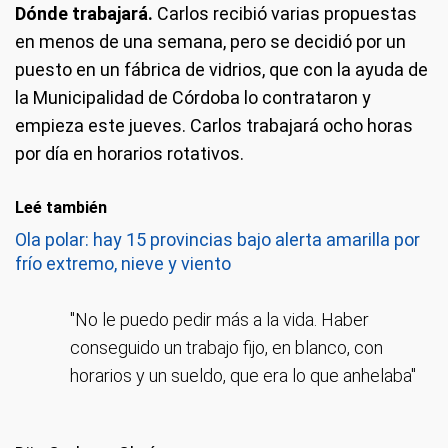
Dónde trabajará.
Carlos recibió varias propuestas
en menos de una semana, pero se decidió por un
puesto en un fábrica de vidrios, que con la ayuda de
la Municipalidad de Córdoba lo contrataron y
empieza este jueves. Carlos trabajará ocho horas
por día en horarios rotativos.
Leé también
Ola polar: hay 15 provincias bajo alerta amarilla por
frío extremo, nieve y viento
"No le puedo pedir más a la vida. Haber
conseguido un trabajo fijo, en blanco, con
horarios y un sueldo, que era lo que anhelaba"