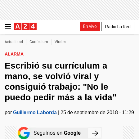
En vivo
Radio La Red
Actualidad
Currículum
Virales
ALARMA
Escribió su currículum a
mano, se volvió viral y
consiguió trabajo: "No le
puedo pedir más a la vida"
por
Guillermo Laborda
|
25 de septiembre de 2018 - 11:29