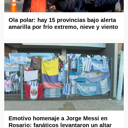
Ola polar: hay 15 provincias bajo alerta
amarilla por frío extremo, nieve y viento
Emotivo homenaje a Jorge Messi en
Rosario: fanáticos levantaron un altar