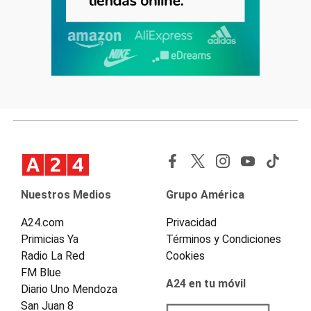
Nuestros Medios
Grupo América
A24.com
Privacidad
Primicias Ya
Términos y Condiciones
Radio La Red
Cookies
FM Blue
A24 en tu móvil
Diario Uno Mendoza
San Juan 8