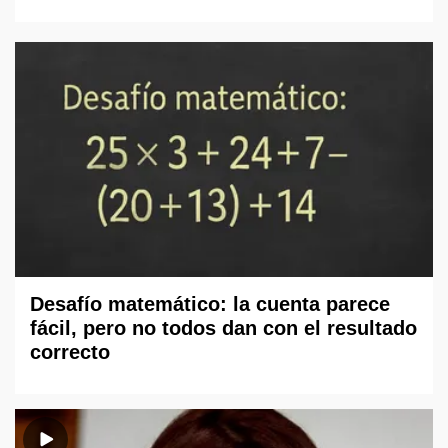
Desafío matemático: la cuenta parece
fácil, pero no todos dan con el resultado
correcto