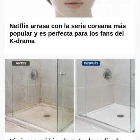
Netflix arrasa con la serie coreana más
popular y es perfecta para los fans del
K-drama