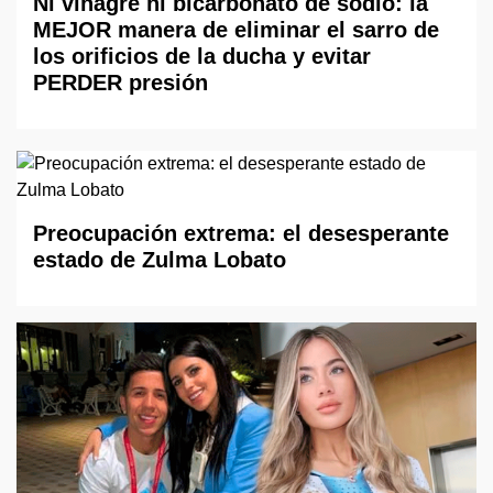
Ni vinagre ni bicarbonato de sodio: la
MEJOR manera de eliminar el sarro de
los orificios de la ducha y evitar
PERDER presión
Preocupación extrema: el desesperante
estado de Zulma Lobato