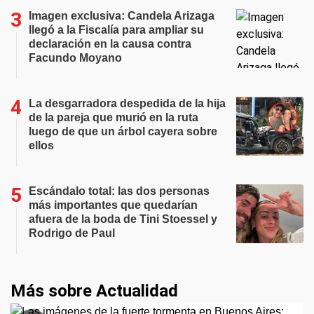
Imagen exclusiva: Candela Arizaga
llegó a la Fiscalía para ampliar su
declaración en la causa contra
Facundo Moyano
La desgarradora despedida de la hija
de la pareja que murió en la ruta
luego de que un árbol cayera sobre
ellos
Escándalo total: las dos personas
más importantes que quedarían
afuera de la boda de Tini Stoessel y
Rodrigo de Paul
Más sobre Actualidad