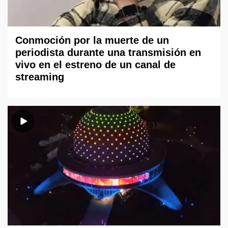
Conmoción por la muerte de un
periodista durante una transmisión en
vivo en el estreno de un canal de
streaming