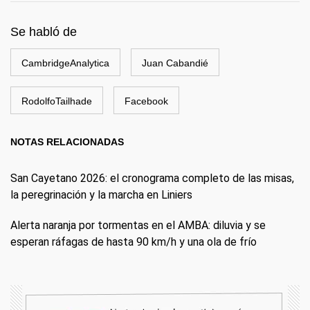
Se habló de
CambridgeAnalytica
Juan Cabandié
RodolfoTailhade
Facebook
NOTAS RELACIONADAS
San Cayetano 2026: el cronograma completo de las misas,
la peregrinación y la marcha en Liniers
Alerta naranja por tormentas en el AMBA: diluvia y se
esperan ráfagas de hasta 90 km/h y una ola de frío