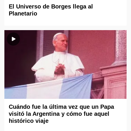
El Universo de Borges llega al
Planetario
Cuándo fue la última vez que un Papa
visitó la Argentina y cómo fue aquel
histórico viaje