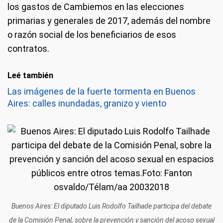
los gastos de Cambiemos en las elecciones
primarias y generales de 2017, además del nombre
o razón social de los beneficiarios de esos
contratos.
Leé también
Las imágenes de la fuerte tormenta en Buenos
Aires: calles inundadas, granizo y viento
Buenos Aires: El diputado Luis Rodolfo Tailhade participa del debate
de la Comisión Penal, sobre la prevención y sanción del acoso sexual