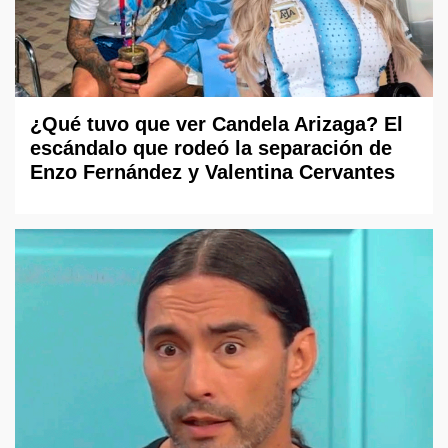
¿Qué tuvo que ver Candela Arizaga? El
escándalo que rodeó la separación de
Enzo Fernández y Valentina Cervantes