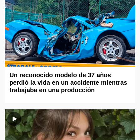
Un reconocido modelo de 37 años
perdió la vida en un accidente mientras
trabajaba en una producción