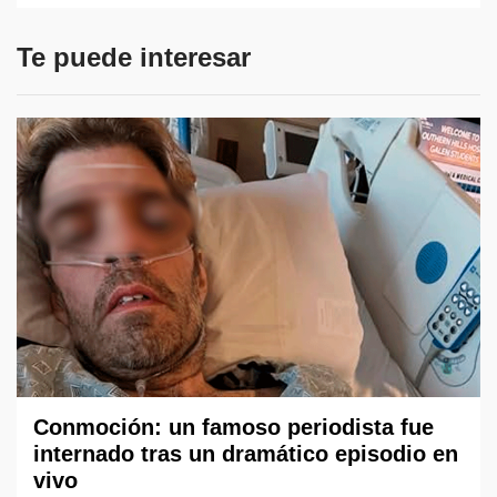
Te puede interesar
Conmoción: un famoso periodista fue
internado tras un dramático episodio en
vivo