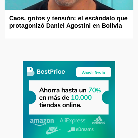
Caos, gritos y tensión: el escándalo que
protagonizó Daniel Agostini en Bolivia