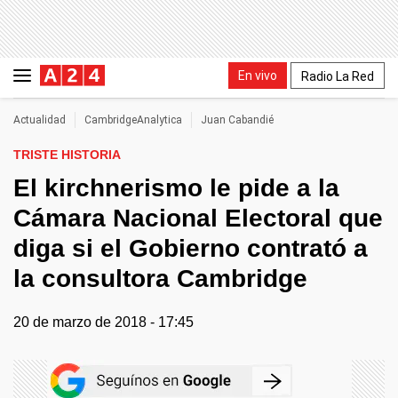
En vivo
Radio La Red
Actualidad
CambridgeAnalytica
Juan Cabandié
TRISTE HISTORIA
El kirchnerismo le pide a la
Cámara Nacional Electoral que
diga si el Gobierno contrató a
la consultora Cambridge
20 de marzo de 2018 - 17:45