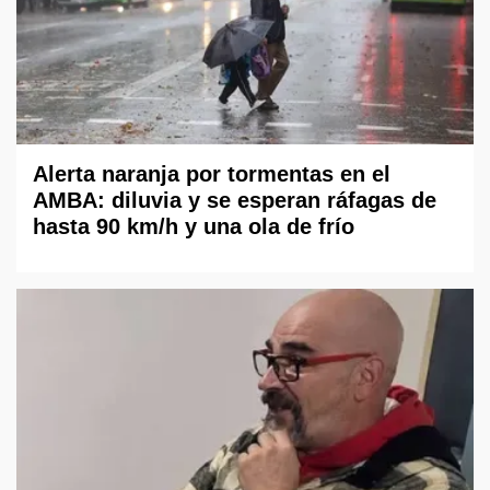
Alerta naranja por tormentas en el
AMBA: diluvia y se esperan ráfagas de
hasta 90 km/h y una ola de frío