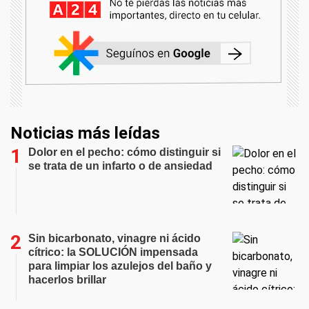
Noticias más leídas
Dolor en el pecho: cómo distinguir si
se trata de un infarto o de ansiedad
Sin bicarbonato, vinagre ni ácido
cítrico: la SOLUCIÓN impensada
para limpiar los azulejos del baño y
hacerlos brillar