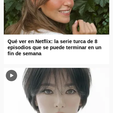
Qué ver en Netflix: la serie turca de 8
episodios que se puede terminar en un
fin de semana