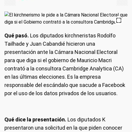
Qué pasó.
Los diputados kirchneristas Rodolfo
Tailhade y Juan Cabandié hicieron una
presentación ante la Cámara Nacional Electoral
para que diga si el gobierno de Mauricio Macri
contrató a la consultora Cambridge Analytica (CA)
en las últimas elecciones. Es la empresa
responsable del escándalo que sacude a Facebook
por el uso de los datos privados de los usuarios.
Qué dice la presentación.
Los diputados K
presentaron una solicitud en la que piden conocer