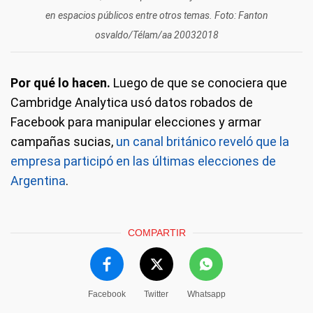
en espacios públicos entre otros temas. Foto: Fanton
osvaldo/Télam/aa 20032018
Por qué lo hacen.
Luego de que se conociera que
Cambridge Analytica usó datos robados de
Facebook para manipular elecciones y armar
campañas sucias,
un canal británico reveló que la
empresa participó en las últimas elecciones de
Argentina
.
COMPARTIR
Facebook
Twitter
Whatsapp