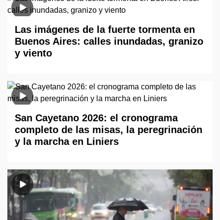
Las imágenes de la fuerte tormenta en
Buenos Aires: calles inundadas, granizo
y viento
San Cayetano 2026: el cronograma
completo de las misas, la peregrinación
y la marcha en Liniers